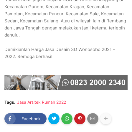
Kecamatan Gunem, Kecamatan Kragan, Kecamatan
Pamotan, Kecamatan Pancur, Kecamatan Sale, Kecamatan
Sedan, Kecamatan Sulang. Atau di wilayah lain di Rembang
dan Jawa Tengah dengan melakukan janji ketemu terlebih
dahulu.
Demikianlah Harga Jasa Desain 3D Wonosobo 2021 –
2022. Semoga berhasil.
Tags:
Jasa Arsitek Rumah 2022
Facebook