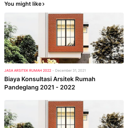
You might like
JASA ARSITEK RUMAH 2022
-
December 31, 2021
Biaya Konsultasi Arsitek Rumah
Pandeglang 2021 - 2022