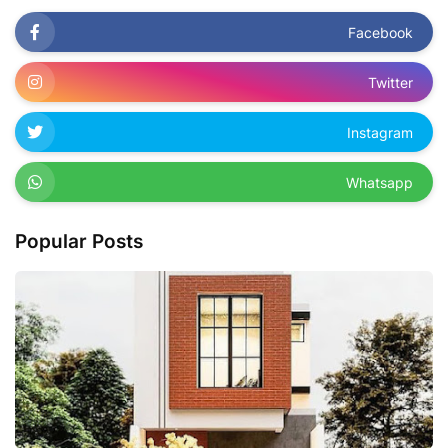
Facebook
Twitter
Instagram
Whatsapp
Popular Posts