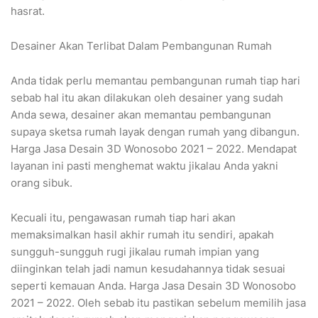
hasrat.
Desainer Akan Terlibat Dalam Pembangunan Rumah
Anda tidak perlu memantau pembangunan rumah tiap hari
sebab hal itu akan dilakukan oleh desainer yang sudah
Anda sewa, desainer akan memantau pembangunan
supaya sketsa rumah layak dengan rumah yang dibangun.
Harga Jasa Desain 3D Wonosobo 2021 – 2022. Mendapat
layanan ini pasti menghemat waktu jikalau Anda yakni
orang sibuk.
Kecuali itu, pengawasan rumah tiap hari akan
memaksimalkan hasil akhir rumah itu sendiri, apakah
sungguh-sungguh rugi jikalau rumah impian yang
diinginkan telah jadi namun kesudahannya tidak sesuai
seperti kemauan Anda. Harga Jasa Desain 3D Wonosobo
2021 – 2022. Oleh sebab itu pastikan sebelum memilih jasa