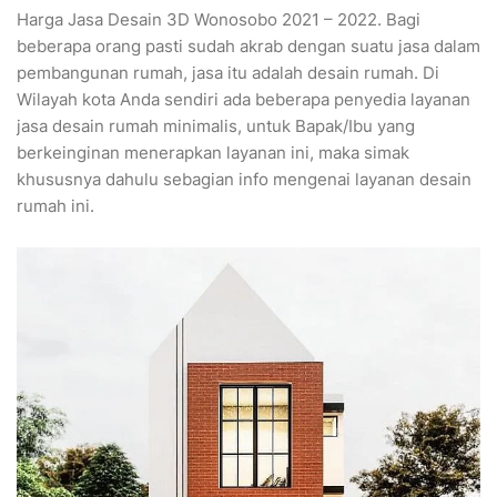
Harga Jasa Desain 3D Wonosobo 2021 – 2022. Bagi
beberapa orang pasti sudah akrab dengan suatu jasa dalam
pembangunan rumah, jasa itu adalah desain rumah. Di
Wilayah kota Anda sendiri ada beberapa penyedia layanan
jasa desain rumah minimalis, untuk Bapak/Ibu yang
berkeinginan menerapkan layanan ini, maka simak
khususnya dahulu sebagian info mengenai layanan desain
rumah ini.