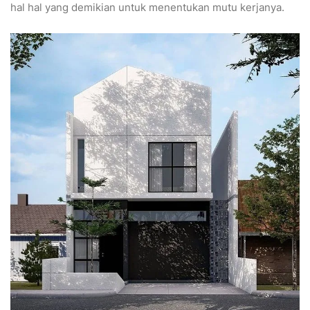
hal hal yang demikian untuk menentukan mutu kerjanya.