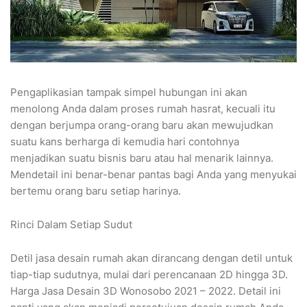
Pengaplikasian tampak simpel hubungan ini akan
menolong Anda dalam proses rumah hasrat, kecuali itu
dengan berjumpa orang-orang baru akan mewujudkan
suatu kans berharga di kemudia hari contohnya
menjadikan suatu bisnis baru atau hal menarik lainnya.
Mendetail ini benar-benar pantas bagi Anda yang menyukai
bertemu orang baru setiap harinya.
Rinci Dalam Setiap Sudut
Detil jasa desain rumah akan dirancang dengan detil untuk
tiap-tiap sudutnya, mulai dari perencanaan 2D hingga 3D.
Harga Jasa Desain 3D Wonosobo 2021 – 2022. Detail ini