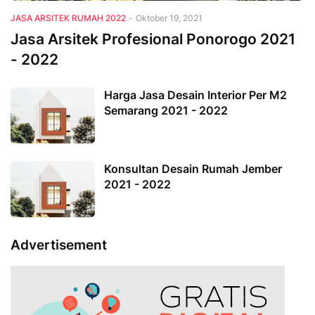
JASA ARSITEK RUMAH 2022
-
Oktober 19, 2021
Jasa Arsitek Profesional Ponorogo 2021
- 2022
Harga Jasa Desain Interior Per M2
Semarang 2021 - 2022
Konsultan Desain Rumah Jember
2021 - 2022
Advertisement