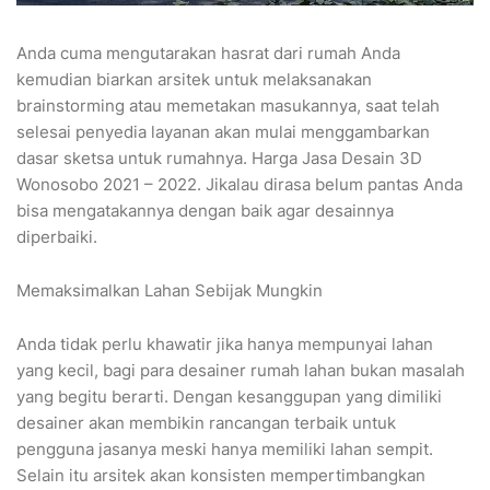
Anda cuma mengutarakan hasrat dari rumah Anda
kemudian biarkan arsitek untuk melaksanakan
brainstorming atau memetakan masukannya, saat telah
selesai penyedia layanan akan mulai menggambarkan
dasar sketsa untuk rumahnya. Harga Jasa Desain 3D
Wonosobo 2021 – 2022. Jikalau dirasa belum pantas Anda
bisa mengatakannya dengan baik agar desainnya
diperbaiki.
Memaksimalkan Lahan Sebijak Mungkin
Anda tidak perlu khawatir jika hanya mempunyai lahan
yang kecil, bagi para desainer rumah lahan bukan masalah
yang begitu berarti. Dengan kesanggupan yang dimiliki
desainer akan membikin rancangan terbaik untuk
pengguna jasanya meski hanya memiliki lahan sempit.
Selain itu arsitek akan konsisten mempertimbangkan