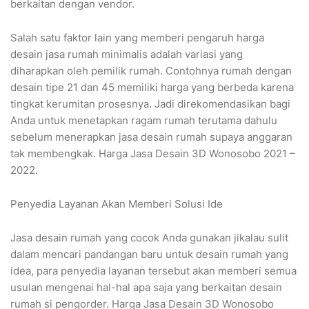
berkaitan dengan vendor.
Salah satu faktor lain yang memberi pengaruh harga
desain jasa rumah minimalis adalah variasi yang
diharapkan oleh pemilik rumah. Contohnya rumah dengan
desain tipe 21 dan 45 memiliki harga yang berbeda karena
tingkat kerumitan prosesnya. Jadi direkomendasikan bagi
Anda untuk menetapkan ragam rumah terutama dahulu
sebelum menerapkan jasa desain rumah supaya anggaran
tak membengkak. Harga Jasa Desain 3D Wonosobo 2021 –
2022.
Penyedia Layanan Akan Memberi Solusi Ide
Jasa desain rumah yang cocok Anda gunakan jikalau sulit
dalam mencari pandangan baru untuk desain rumah yang
idea, para penyedia layanan tersebut akan memberi semua
usulan mengenai hal-hal apa saja yang berkaitan desain
rumah si pengorder. Harga Jasa Desain 3D Wonosobo