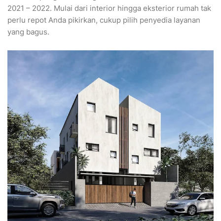
2021 – 2022. Mulai dari interior hingga eksterior rumah tak
perlu repot Anda pikirkan, cukup pilih penyedia layanan
yang bagus.