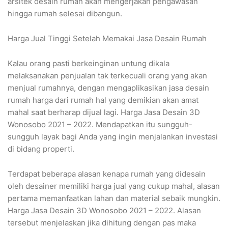
arsitek desain rumah akan mengerjakan pengawasan
hingga rumah selesai dibangun.
Harga Jual Tinggi Setelah Memakai Jasa Desain Rumah
Kalau orang pasti berkeinginan untung dikala
melaksanakan penjualan tak terkecuali orang yang akan
menjual rumahnya, dengan mengaplikasikan jasa desain
rumah harga dari rumah hal yang demikian akan amat
mahal saat berharap dijual lagi. Harga Jasa Desain 3D
Wonosobo 2021 – 2022. Mendapatkan itu sungguh-
sungguh layak bagi Anda yang ingin menjalankan investasi
di bidang properti.
Terdapat beberapa alasan kenapa rumah yang didesain
oleh desainer memiliki harga jual yang cukup mahal, alasan
pertama memanfaatkan lahan dan material sebaik mungkin.
Harga Jasa Desain 3D Wonosobo 2021 – 2022. Alasan
tersebut menjelaskan jika dihitung dengan pas maka