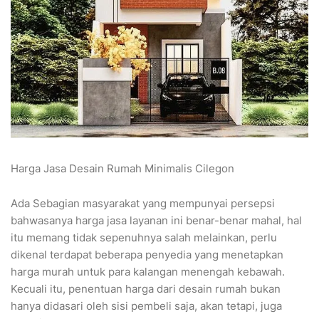
Harga Jasa Desain Rumah Minimalis Cilegon
Ada Sebagian masyarakat yang mempunyai persepsi
bahwasanya harga jasa layanan ini benar-benar mahal, hal
itu memang tidak sepenuhnya salah melainkan, perlu
dikenal terdapat beberapa penyedia yang menetapkan
harga murah untuk para kalangan menengah kebawah.
Kecuali itu, penentuan harga dari desain rumah bukan
hanya didasari oleh sisi pembeli saja, akan tetapi, juga