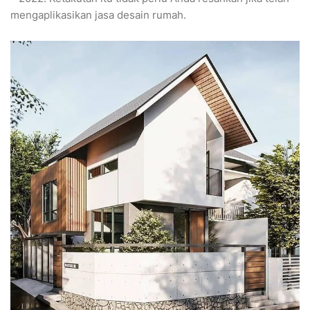
mengaplikasikan jasa desain rumah.