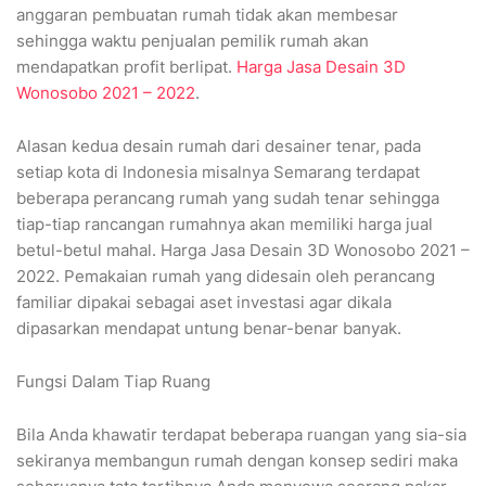
anggaran pembuatan rumah tidak akan membesar
sehingga waktu penjualan pemilik rumah akan
mendapatkan profit berlipat.
Harga Jasa Desain 3D
Wonosobo 2021 – 2022
.
Alasan kedua desain rumah dari desainer tenar, pada
setiap kota di Indonesia misalnya Semarang terdapat
beberapa perancang rumah yang sudah tenar sehingga
tiap-tiap rancangan rumahnya akan memiliki harga jual
betul-betul mahal. Harga Jasa Desain 3D Wonosobo 2021 –
2022. Pemakaian rumah yang didesain oleh perancang
familiar dipakai sebagai aset investasi agar dikala
dipasarkan mendapat untung benar-benar banyak.
Fungsi Dalam Tiap Ruang
Bila Anda khawatir terdapat beberapa ruangan yang sia-sia
sekiranya membangun rumah dengan konsep sediri maka