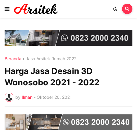
Beranda
Jasa Arsitek Rumah 2022
Harga Jasa Desain 3D
Wonosobo 2021 - 2022
by
Ilman
-
Oktober 20, 2021