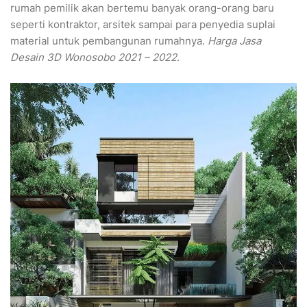
rumah pemilik akan bertemu banyak orang-orang baru
seperti kontraktor, arsitek sampai para penyedia suplai
material untuk pembangunan rumahnya.
Harga Jasa
Desain 3D Wonosobo 2021 – 2022
.