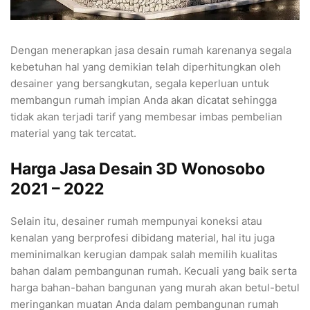
Dengan menerapkan jasa desain rumah karenanya segala
kebetuhan hal yang demikian telah diperhitungkan oleh
desainer yang bersangkutan, segala keperluan untuk
membangun rumah impian Anda akan dicatat sehingga
tidak akan terjadi tarif yang membesar imbas pembelian
material yang tak tercatat.
Harga Jasa Desain 3D Wonosobo
2021 – 2022
Selain itu, desainer rumah mempunyai koneksi atau
kenalan yang berprofesi dibidang material, hal itu juga
meminimalkan kerugian dampak salah memilih kualitas
bahan dalam pembangunan rumah. Kecuali yang baik serta
harga bahan-bahan bangunan yang murah akan betul-betul
meringankan muatan Anda dalam pembangunan rumah