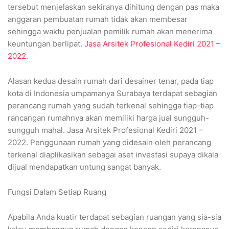
tersebut menjelaskan sekiranya dihitung dengan pas maka
anggaran pembuatan rumah tidak akan membesar
sehingga waktu penjualan pemilik rumah akan menerima
keuntungan berlipat.
Jasa Arsitek Profesional Kediri 2021 –
2022
.
Alasan kedua desain rumah dari desainer tenar, pada tiap
kota di Indonesia umpamanya Surabaya terdapat sebagian
perancang rumah yang sudah terkenal sehingga tiap-tiap
rancangan rumahnya akan memiliki harga jual sungguh-
sungguh mahal. Jasa Arsitek Profesional Kediri 2021 –
2022. Penggunaan rumah yang didesain oleh perancang
terkenal diaplikasikan sebagai aset investasi supaya dikala
dijual mendapatkan untung sangat banyak.
Fungsi Dalam Setiap Ruang
Apabila Anda kuatir terdapat sebagian ruangan yang sia-sia