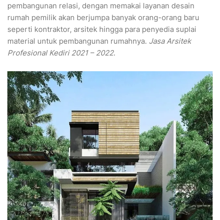
pembangunan relasi, dengan memakai layanan desain
rumah pemilik akan berjumpa banyak orang-orang baru
seperti kontraktor, arsitek hingga para penyedia suplai
material untuk pembangunan rumahnya.
Jasa Arsitek
Profesional Kediri 2021 – 2022
.