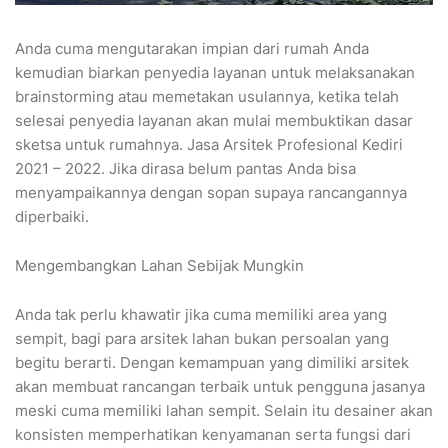
Anda cuma mengutarakan impian dari rumah Anda
kemudian biarkan penyedia layanan untuk melaksanakan
brainstorming atau memetakan usulannya, ketika telah
selesai penyedia layanan akan mulai membuktikan dasar
sketsa untuk rumahnya. Jasa Arsitek Profesional Kediri
2021 – 2022. Jika dirasa belum pantas Anda bisa
menyampaikannya dengan sopan supaya rancangannya
diperbaiki.
Mengembangkan Lahan Sebijak Mungkin
Anda tak perlu khawatir jika cuma memiliki area yang
sempit, bagi para arsitek lahan bukan persoalan yang
begitu berarti. Dengan kemampuan yang dimiliki arsitek
akan membuat rancangan terbaik untuk pengguna jasanya
meski cuma memiliki lahan sempit. Selain itu desainer akan
konsisten memperhatikan kenyamanan serta fungsi dari