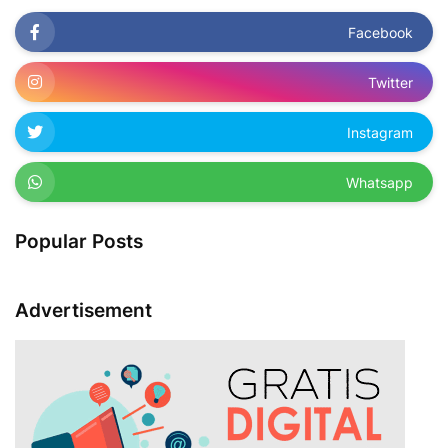
Facebook
Twitter
Instagram
Whatsapp
Popular Posts
Advertisement