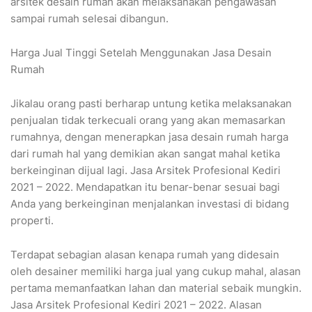
arsitek desain rumah akan melaksanakan pengawasan
sampai rumah selesai dibangun.
Harga Jual Tinggi Setelah Menggunakan Jasa Desain
Rumah
Jikalau orang pasti berharap untung ketika melaksanakan
penjualan tidak terkecuali orang yang akan memasarkan
rumahnya, dengan menerapkan jasa desain rumah harga
dari rumah hal yang demikian akan sangat mahal ketika
berkeinginan dijual lagi. Jasa Arsitek Profesional Kediri
2021 – 2022. Mendapatkan itu benar-benar sesuai bagi
Anda yang berkeinginan menjalankan investasi di bidang
properti.
Terdapat sebagian alasan kenapa rumah yang didesain
oleh desainer memiliki harga jual yang cukup mahal, alasan
pertama memanfaatkan lahan dan material sebaik mungkin.
Jasa Arsitek Profesional Kediri 2021 – 2022. Alasan