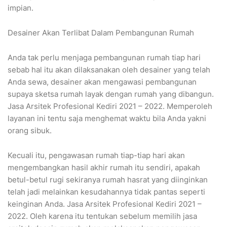
impian.
Desainer Akan Terlibat Dalam Pembangunan Rumah
Anda tak perlu menjaga pembangunan rumah tiap hari
sebab hal itu akan dilaksanakan oleh desainer yang telah
Anda sewa, desainer akan mengawasi pembangunan
supaya sketsa rumah layak dengan rumah yang dibangun.
Jasa Arsitek Profesional Kediri 2021 – 2022. Memperoleh
layanan ini tentu saja menghemat waktu bila Anda yakni
orang sibuk.
Kecuali itu, pengawasan rumah tiap-tiap hari akan
mengembangkan hasil akhir rumah itu sendiri, apakah
betul-betul rugi sekiranya rumah hasrat yang diinginkan
telah jadi melainkan kesudahannya tidak pantas seperti
keinginan Anda. Jasa Arsitek Profesional Kediri 2021 –
2022. Oleh karena itu tentukan sebelum memilih jasa