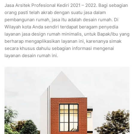
Jasa Arsitek Profesional Kediri 2021 – 2022. Bagi sebagian
orang pasti telah akrab dengan suatu jasa dalam
pembangunan rumah, jasa itu adalah desain rumah. Di
Wilayah kota Anda sendiri terdapat beragam penyedia
layanan jasa design rumah minimalis, untuk Bapak/Ibu yang
berharap mengaplikasikan layanan ini, karenanya simak
secara khusus dahulu sebagian informasi mengenai
layanan desain rumah ini.