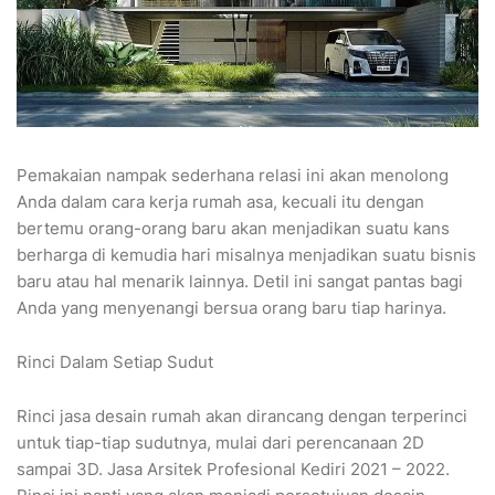
Pemakaian nampak sederhana relasi ini akan menolong
Anda dalam cara kerja rumah asa, kecuali itu dengan
bertemu orang-orang baru akan menjadikan suatu kans
berharga di kemudia hari misalnya menjadikan suatu bisnis
baru atau hal menarik lainnya. Detil ini sangat pantas bagi
Anda yang menyenangi bersua orang baru tiap harinya.
Rinci Dalam Setiap Sudut
Rinci jasa desain rumah akan dirancang dengan terperinci
untuk tiap-tiap sudutnya, mulai dari perencanaan 2D
sampai 3D. Jasa Arsitek Profesional Kediri 2021 – 2022.