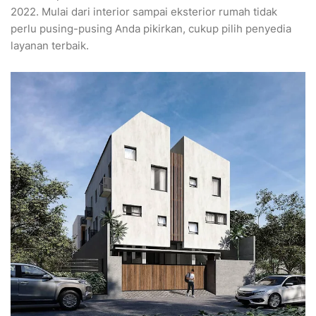
2022. Mulai dari interior sampai eksterior rumah tidak
perlu pusing-pusing Anda pikirkan, cukup pilih penyedia
layanan terbaik.