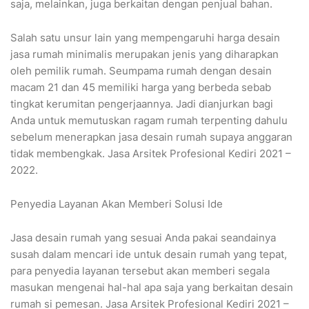
saja, melainkan, juga berkaitan dengan penjual bahan.
Salah satu unsur lain yang mempengaruhi harga desain
jasa rumah minimalis merupakan jenis yang diharapkan
oleh pemilik rumah. Seumpama rumah dengan desain
macam 21 dan 45 memiliki harga yang berbeda sebab
tingkat kerumitan pengerjaannya. Jadi dianjurkan bagi
Anda untuk memutuskan ragam rumah terpenting dahulu
sebelum menerapkan jasa desain rumah supaya anggaran
tidak membengkak. Jasa Arsitek Profesional Kediri 2021 –
2022.
Penyedia Layanan Akan Memberi Solusi Ide
Jasa desain rumah yang sesuai Anda pakai seandainya
susah dalam mencari ide untuk desain rumah yang tepat,
para penyedia layanan tersebut akan memberi segala
masukan mengenai hal-hal apa saja yang berkaitan desain
rumah si pemesan. Jasa Arsitek Profesional Kediri 2021 –