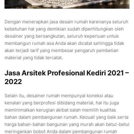
Dengan menerapkan jasa desain rumah karenanya seluruh
kebetuhan hal yang demikian sudah diperhitungkan oleh
desainer yang bersangkutan, seluruh keperluan untuk
membangun rumah asa Anda akan dicatat sehingga tidak
akan terjadi tarif yang membesar pengaruh pembelian
material yang tidak tercatat.
Jasa Arsitek Profesional Kediri 2021 –
2022
Selain itu, desainer rumah mempunyai koneksi atau
kenalan yang berprofesi dibidang material, hal itu juga
meminimalkan kerugian akibat salah memilih kualitas
bahan dalam pembangunan rumah. Kecuali yang baik serta
harga bahan-bahan bangunan yang murah akan betul-betul
meringankan bobot Anda dalam pembangunan rumah