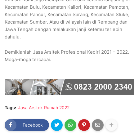
Kecamatan Bulu, Kecamatan Kaliori, Kecamatan Pamotan,
Kecamatan Pancur, Kecamatan Sarang, Kecamatan Sluke,
Kecamatan Sumber. Atau di wilayah lain di Rembang dan
Jawa Tengah dengan melakukan janji ketemu terlebih
dahulu.
Demikianlah Jasa Arsitek Profesional Kediri 2021 – 2022.
Moga-moga tercapai.
Tags:
Jasa Arsitek Rumah 2022
Facebook