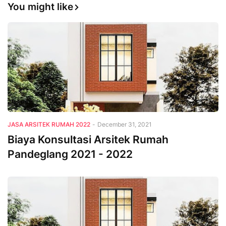
You might like
JASA ARSITEK RUMAH 2022
-
December 31, 2021
Biaya Konsultasi Arsitek Rumah
Pandeglang 2021 - 2022