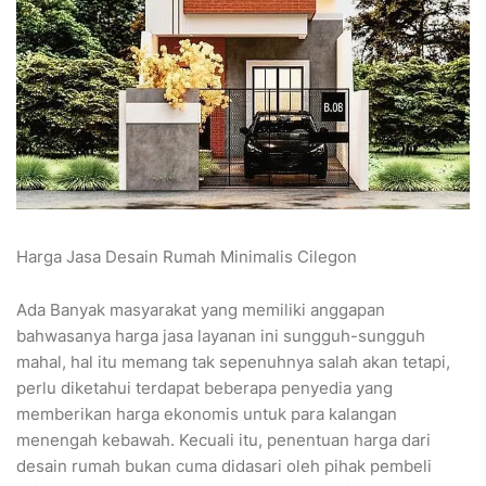
Harga Jasa Desain Rumah Minimalis Cilegon
Ada Banyak masyarakat yang memiliki anggapan
bahwasanya harga jasa layanan ini sungguh-sungguh
mahal, hal itu memang tak sepenuhnya salah akan tetapi,
perlu diketahui terdapat beberapa penyedia yang
memberikan harga ekonomis untuk para kalangan
menengah kebawah. Kecuali itu, penentuan harga dari
desain rumah bukan cuma didasari oleh pihak pembeli