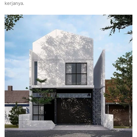
kerjanya.