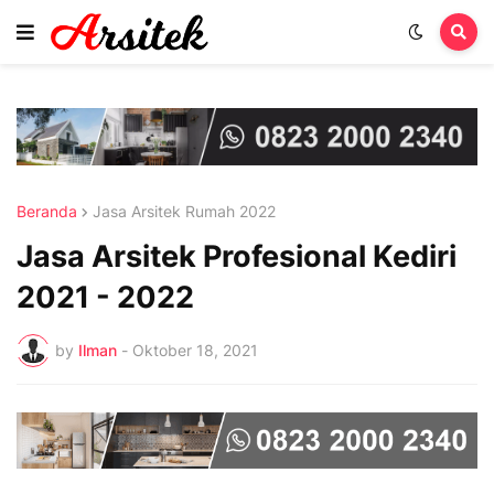
Beranda
Jasa Arsitek Rumah 2022
Jasa Arsitek Profesional Kediri
2021 - 2022
by
Ilman
-
Oktober 18, 2021