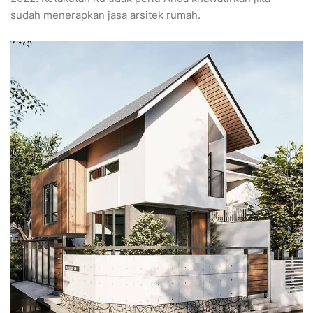
sudah menerapkan jasa arsitek rumah.