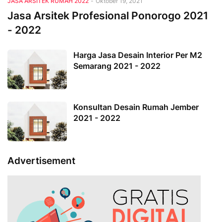
JASA ARSITEK RUMAH 2022
-
Oktober 19, 2021
Jasa Arsitek Profesional Ponorogo 2021
- 2022
Harga Jasa Desain Interior Per M2
Semarang 2021 - 2022
Konsultan Desain Rumah Jember
2021 - 2022
Advertisement