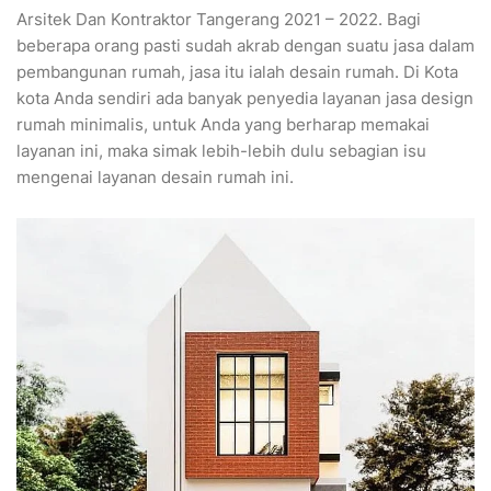
Arsitek Dan Kontraktor Tangerang 2021 – 2022. Bagi
beberapa orang pasti sudah akrab dengan suatu jasa dalam
pembangunan rumah, jasa itu ialah desain rumah. Di Kota
kota Anda sendiri ada banyak penyedia layanan jasa design
rumah minimalis, untuk Anda yang berharap memakai
layanan ini, maka simak lebih-lebih dulu sebagian isu
mengenai layanan desain rumah ini.