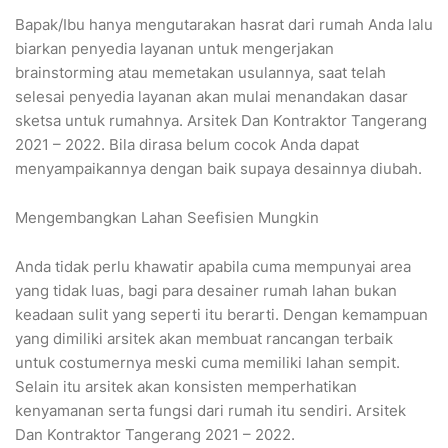
Bapak/Ibu hanya mengutarakan hasrat dari rumah Anda lalu
biarkan penyedia layanan untuk mengerjakan
brainstorming atau memetakan usulannya, saat telah
selesai penyedia layanan akan mulai menandakan dasar
sketsa untuk rumahnya. Arsitek Dan Kontraktor Tangerang
2021 – 2022. Bila dirasa belum cocok Anda dapat
menyampaikannya dengan baik supaya desainnya diubah.
Mengembangkan Lahan Seefisien Mungkin
Anda tidak perlu khawatir apabila cuma mempunyai area
yang tidak luas, bagi para desainer rumah lahan bukan
keadaan sulit yang seperti itu berarti. Dengan kemampuan
yang dimiliki arsitek akan membuat rancangan terbaik
untuk costumernya meski cuma memiliki lahan sempit.
Selain itu arsitek akan konsisten memperhatikan
kenyamanan serta fungsi dari rumah itu sendiri. Arsitek
Dan Kontraktor Tangerang 2021 – 2022.