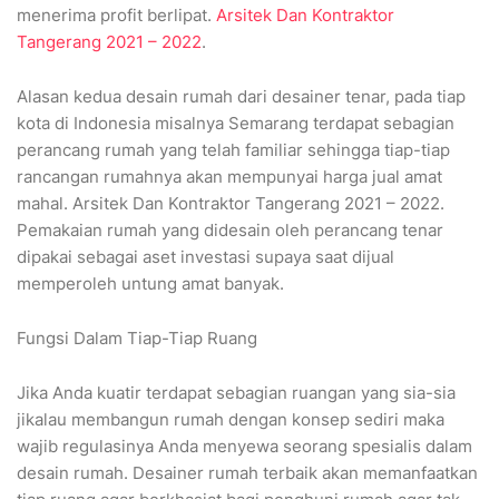
menerima profit berlipat.
Arsitek Dan Kontraktor
Tangerang 2021 – 2022
.
Alasan kedua desain rumah dari desainer tenar, pada tiap
kota di Indonesia misalnya Semarang terdapat sebagian
perancang rumah yang telah familiar sehingga tiap-tiap
rancangan rumahnya akan mempunyai harga jual amat
mahal. Arsitek Dan Kontraktor Tangerang 2021 – 2022.
Pemakaian rumah yang didesain oleh perancang tenar
dipakai sebagai aset investasi supaya saat dijual
memperoleh untung amat banyak.
Fungsi Dalam Tiap-Tiap Ruang
Jika Anda kuatir terdapat sebagian ruangan yang sia-sia
jikalau membangun rumah dengan konsep sediri maka
wajib regulasinya Anda menyewa seorang spesialis dalam
desain rumah. Desainer rumah terbaik akan memanfaatkan