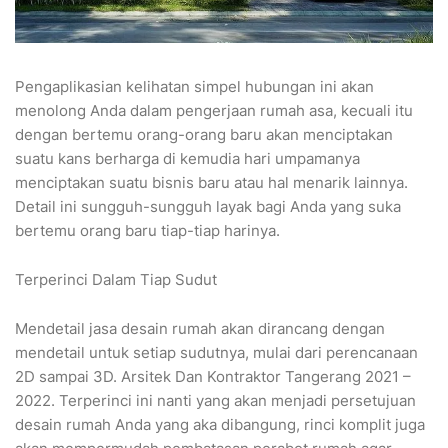
Pengaplikasian kelihatan simpel hubungan ini akan
menolong Anda dalam pengerjaan rumah asa, kecuali itu
dengan bertemu orang-orang baru akan menciptakan
suatu kans berharga di kemudia hari umpamanya
menciptakan suatu bisnis baru atau hal menarik lainnya.
Detail ini sungguh-sungguh layak bagi Anda yang suka
bertemu orang baru tiap-tiap harinya.
Terperinci Dalam Tiap Sudut
Mendetail jasa desain rumah akan dirancang dengan
mendetail untuk setiap sudutnya, mulai dari perencanaan
2D sampai 3D. Arsitek Dan Kontraktor Tangerang 2021 –
2022. Terperinci ini nanti yang akan menjadi persetujuan
desain rumah Anda yang aka dibangung, rinci komplit juga