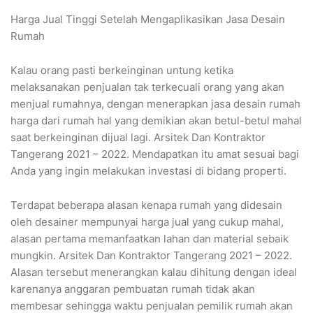
Harga Jual Tinggi Setelah Mengaplikasikan Jasa Desain
Rumah
Kalau orang pasti berkeinginan untung ketika
melaksanakan penjualan tak terkecuali orang yang akan
menjual rumahnya, dengan menerapkan jasa desain rumah
harga dari rumah hal yang demikian akan betul-betul mahal
saat berkeinginan dijual lagi. Arsitek Dan Kontraktor
Tangerang 2021 – 2022. Mendapatkan itu amat sesuai bagi
Anda yang ingin melakukan investasi di bidang properti.
Terdapat beberapa alasan kenapa rumah yang didesain
oleh desainer mempunyai harga jual yang cukup mahal,
alasan pertama memanfaatkan lahan dan material sebaik
mungkin. Arsitek Dan Kontraktor Tangerang 2021 – 2022.
Alasan tersebut menerangkan kalau dihitung dengan ideal
karenanya anggaran pembuatan rumah tidak akan
membesar sehingga waktu penjualan pemilik rumah akan