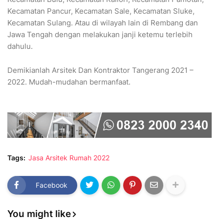
Kecamatan Pancur, Kecamatan Sale, Kecamatan Sluke,
Kecamatan Sulang. Atau di wilayah lain di Rembang dan
Jawa Tengah dengan melakukan janji ketemu terlebih
dahulu.
Demikianlah Arsitek Dan Kontraktor Tangerang 2021 –
2022. Mudah-mudahan bermanfaat.
Tags:
Jasa Arsitek Rumah 2022
Facebook
You might like