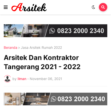
Beranda
Jasa Arsitek Rumah 2022
Arsitek Dan Kontraktor
Tangerang 2021 - 2022
by
Ilman
-
November 06, 2021