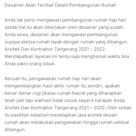
Desainer Akan Terlibat Dalam Pembangunan Rumah
Anda tak perlu mengawasi pembangunan rumah tiap hari
sebab hal itu akan dikerjakan oleh desainer yang sudah
Anda sewa, desainer akan mengawasi pembangunan
supaya sketsa rumah layak dengan rumah yang dibangun.
Arsitek Dan Kontraktor Tangerang 2021 – 2022.
Mendapatkan layanan ini tentu saja menghemat waktu bila
Anda yakni orang sibuk.
Kecuali itu, pengawasan rumah tiap hari akan
mengembangkan hasil akhir rumah itu sendiri, apakah
benar-benar rugi jikalau rumah hasrat yang diharapkan
telah jadi tapi walhasil tidak cocok seperti harapan Anda.
Arsitek Dan Kontraktor Tangerang 2021 – 2022. Oleh sebab
itu pastikan sebelum menetapkan jasa arsitek desain
rumah akan melakukan pengawasan hingga rumah selesai
dibangun.