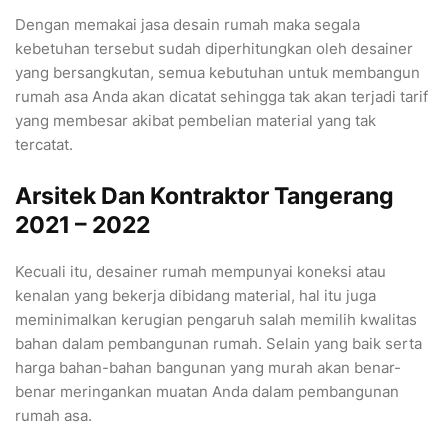
Dengan memakai jasa desain rumah maka segala
kebetuhan tersebut sudah diperhitungkan oleh desainer
yang bersangkutan, semua kebutuhan untuk membangun
rumah asa Anda akan dicatat sehingga tak akan terjadi tarif
yang membesar akibat pembelian material yang tak
tercatat.
Arsitek Dan Kontraktor Tangerang
2021 – 2022
Kecuali itu, desainer rumah mempunyai koneksi atau
kenalan yang bekerja dibidang material, hal itu juga
meminimalkan kerugian pengaruh salah memilih kwalitas
bahan dalam pembangunan rumah. Selain yang baik serta
harga bahan-bahan bangunan yang murah akan benar-
benar meringankan muatan Anda dalam pembangunan
rumah asa.