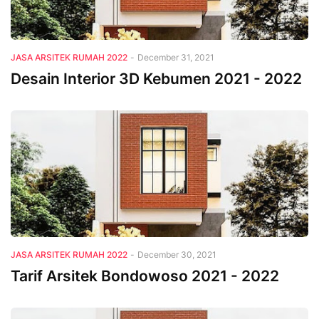
JASA ARSITEK RUMAH 2022
-
December 31, 2021
Desain Interior 3D Kebumen 2021 - 2022
JASA ARSITEK RUMAH 2022
-
December 30, 2021
Tarif Arsitek Bondowoso 2021 - 2022