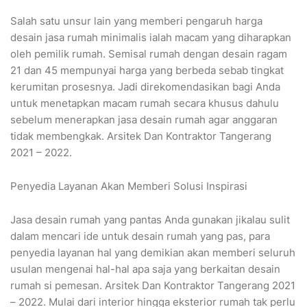
Salah satu unsur lain yang memberi pengaruh harga
desain jasa rumah minimalis ialah macam yang diharapkan
oleh pemilik rumah. Semisal rumah dengan desain ragam
21 dan 45 mempunyai harga yang berbeda sebab tingkat
kerumitan prosesnya. Jadi direkomendasikan bagi Anda
untuk menetapkan macam rumah secara khusus dahulu
sebelum menerapkan jasa desain rumah agar anggaran
tidak membengkak. Arsitek Dan Kontraktor Tangerang
2021 – 2022.
Penyedia Layanan Akan Memberi Solusi Inspirasi
Jasa desain rumah yang pantas Anda gunakan jikalau sulit
dalam mencari ide untuk desain rumah yang pas, para
penyedia layanan hal yang demikian akan memberi seluruh
usulan mengenai hal-hal apa saja yang berkaitan desain
rumah si pemesan. Arsitek Dan Kontraktor Tangerang 2021
– 2022. Mulai dari interior hingga eksterior rumah tak perlu