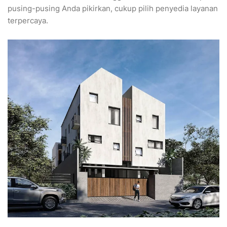
pusing-pusing Anda pikirkan, cukup pilih penyedia layanan
terpercaya.