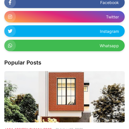
Facebook
Twitter
Instagram
Whatsapp
Popular Posts