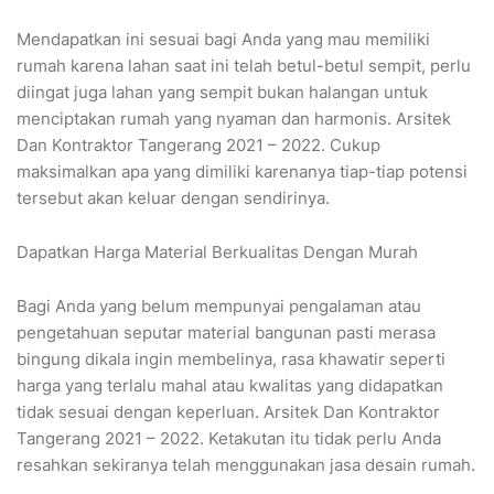
Mendapatkan ini sesuai bagi Anda yang mau memiliki
rumah karena lahan saat ini telah betul-betul sempit, perlu
diingat juga lahan yang sempit bukan halangan untuk
menciptakan rumah yang nyaman dan harmonis. Arsitek
Dan Kontraktor Tangerang 2021 – 2022. Cukup
maksimalkan apa yang dimiliki karenanya tiap-tiap potensi
tersebut akan keluar dengan sendirinya.
Dapatkan Harga Material Berkualitas Dengan Murah
Bagi Anda yang belum mempunyai pengalaman atau
pengetahuan seputar material bangunan pasti merasa
bingung dikala ingin membelinya, rasa khawatir seperti
harga yang terlalu mahal atau kwalitas yang didapatkan
tidak sesuai dengan keperluan. Arsitek Dan Kontraktor
Tangerang 2021 – 2022. Ketakutan itu tidak perlu Anda
resahkan sekiranya telah menggunakan jasa desain rumah.