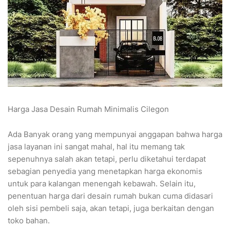
Harga Jasa Desain Rumah Minimalis Cilegon
Ada Banyak orang yang mempunyai anggapan bahwa harga
jasa layanan ini sangat mahal, hal itu memang tak
sepenuhnya salah akan tetapi, perlu diketahui terdapat
sebagian penyedia yang menetapkan harga ekonomis
untuk para kalangan menengah kebawah. Selain itu,
penentuan harga dari desain rumah bukan cuma didasari
oleh sisi pembeli saja, akan tetapi, juga berkaitan dengan
toko bahan.