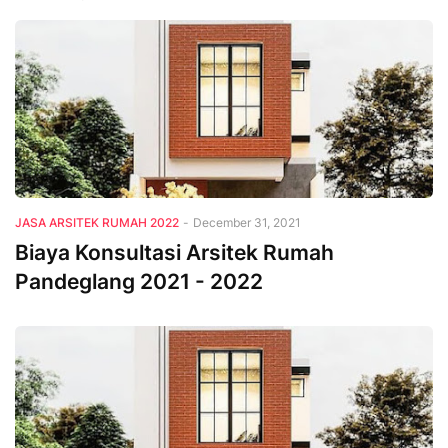
JASA ARSITEK RUMAH 2022
-
December 31, 2021
Biaya Konsultasi Arsitek Rumah
Pandeglang 2021 - 2022