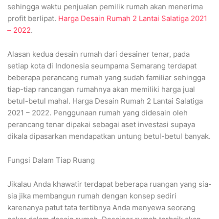
sehingga waktu penjualan pemilik rumah akan menerima
profit berlipat.
Harga Desain Rumah 2 Lantai Salatiga 2021
– 2022
.
Alasan kedua desain rumah dari desainer tenar, pada
setiap kota di Indonesia seumpama Semarang terdapat
beberapa perancang rumah yang sudah familiar sehingga
tiap-tiap rancangan rumahnya akan memiliki harga jual
betul-betul mahal. Harga Desain Rumah 2 Lantai Salatiga
2021 – 2022. Penggunaan rumah yang didesain oleh
perancang tenar dipakai sebagai aset investasi supaya
dikala dipasarkan mendapatkan untung betul-betul banyak.
Fungsi Dalam Tiap Ruang
Jikalau Anda khawatir terdapat beberapa ruangan yang sia-
sia jika membangun rumah dengan konsep sediri
karenanya patut tata tertibnya Anda menyewa seorang