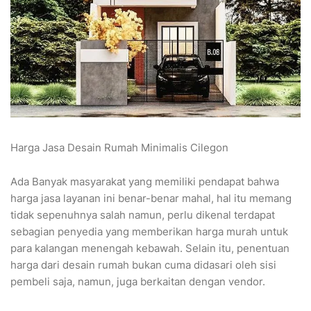
Harga Jasa Desain Rumah Minimalis Cilegon
Ada Banyak masyarakat yang memiliki pendapat bahwa
harga jasa layanan ini benar-benar mahal, hal itu memang
tidak sepenuhnya salah namun, perlu dikenal terdapat
sebagian penyedia yang memberikan harga murah untuk
para kalangan menengah kebawah. Selain itu, penentuan
harga dari desain rumah bukan cuma didasari oleh sisi
pembeli saja, namun, juga berkaitan dengan vendor.