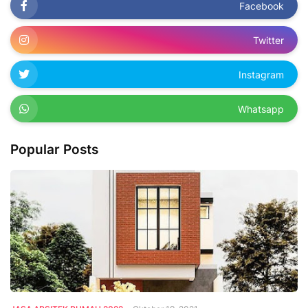
Facebook
Twitter
Instagram
Whatsapp
Popular Posts