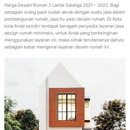
Harga Desain Rumah 2 Lantai Salatiga 2021 – 2022. Bagi
sebagian orang pasti sudah akrab dengan suatu jasa dalam
pembangunan rumah, jasa itu yaitu desain rumah. Di Kota
kota Anda sendiri terdapat beragam penyedia layanan jasa
design rumah minimalis, untuk Anda yang berkeinginan
menggunakan layanan ini, maka simak terutamanya dahulu
sebagian kabar mengenai layanan desain rumah ini.