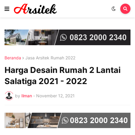
Beranda
Jasa Arsitek Rumah 2022
Harga Desain Rumah 2 Lantai
Salatiga 2021 - 2022
by
Ilman
-
November 12, 2021