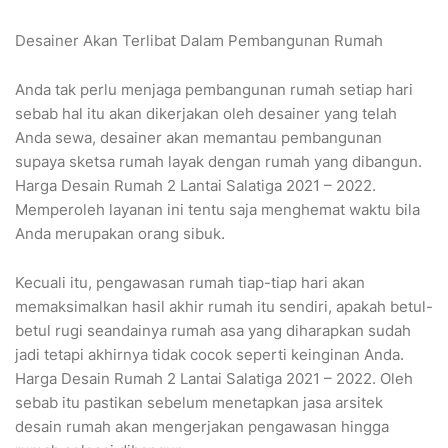
Desainer Akan Terlibat Dalam Pembangunan Rumah
Anda tak perlu menjaga pembangunan rumah setiap hari
sebab hal itu akan dikerjakan oleh desainer yang telah
Anda sewa, desainer akan memantau pembangunan
supaya sketsa rumah layak dengan rumah yang dibangun.
Harga Desain Rumah 2 Lantai Salatiga 2021 – 2022.
Memperoleh layanan ini tentu saja menghemat waktu bila
Anda merupakan orang sibuk.
Kecuali itu, pengawasan rumah tiap-tiap hari akan
memaksimalkan hasil akhir rumah itu sendiri, apakah betul-
betul rugi seandainya rumah asa yang diharapkan sudah
jadi tetapi akhirnya tidak cocok seperti keinginan Anda.
Harga Desain Rumah 2 Lantai Salatiga 2021 – 2022. Oleh
sebab itu pastikan sebelum menetapkan jasa arsitek
desain rumah akan mengerjakan pengawasan hingga