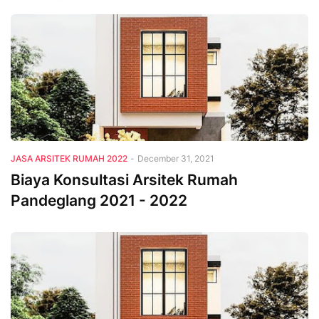
JASA ARSITEK RUMAH 2022
-
December 31, 2021
Biaya Konsultasi Arsitek Rumah
Pandeglang 2021 - 2022