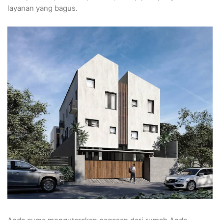
layanan yang bagus.