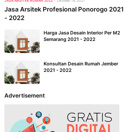
JASA ARSITEK RUMAH 2022
-
Oktober 19, 2021
Jasa Arsitek Profesional Ponorogo 2021
- 2022
Harga Jasa Desain Interior Per M2
Semarang 2021 - 2022
Konsultan Desain Rumah Jember
2021 - 2022
Advertisement