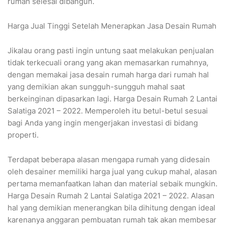
rumah selesai dibangun.
Harga Jual Tinggi Setelah Menerapkan Jasa Desain Rumah
Jikalau orang pasti ingin untung saat melakukan penjualan
tidak terkecuali orang yang akan memasarkan rumahnya,
dengan memakai jasa desain rumah harga dari rumah hal
yang demikian akan sungguh-sungguh mahal saat
berkeinginan dipasarkan lagi. Harga Desain Rumah 2 Lantai
Salatiga 2021 – 2022. Memperoleh itu betul-betul sesuai
bagi Anda yang ingin mengerjakan investasi di bidang
properti.
Terdapat beberapa alasan mengapa rumah yang didesain
oleh desainer memiliki harga jual yang cukup mahal, alasan
pertama memanfaatkan lahan dan material sebaik mungkin.
Harga Desain Rumah 2 Lantai Salatiga 2021 – 2022. Alasan
hal yang demikian menerangkan bila dihitung dengan ideal
karenanya anggaran pembuatan rumah tak akan membesar