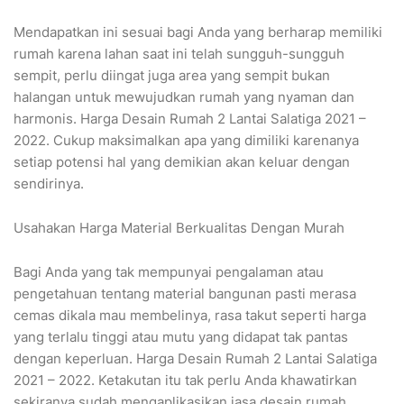
Mendapatkan ini sesuai bagi Anda yang berharap memiliki
rumah karena lahan saat ini telah sungguh-sungguh
sempit, perlu diingat juga area yang sempit bukan
halangan untuk mewujudkan rumah yang nyaman dan
harmonis. Harga Desain Rumah 2 Lantai Salatiga 2021 –
2022. Cukup maksimalkan apa yang dimiliki karenanya
setiap potensi hal yang demikian akan keluar dengan
sendirinya.
Usahakan Harga Material Berkualitas Dengan Murah
Bagi Anda yang tak mempunyai pengalaman atau
pengetahuan tentang material bangunan pasti merasa
cemas dikala mau membelinya, rasa takut seperti harga
yang terlalu tinggi atau mutu yang didapat tak pantas
dengan keperluan. Harga Desain Rumah 2 Lantai Salatiga
2021 – 2022. Ketakutan itu tak perlu Anda khawatirkan
sekiranya sudah mengaplikasikan jasa desain rumah.