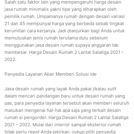
Salah satu faktor lain yang mempengaruhi harga desain
jasa rumah minimalis yakni tipe yang diharapkan oleh
pemilik rumah. Umpamanya rumah dengan desain variasi
21 dan 45 mempunyai harga yang berbeda sebab tingkat
kerumitan cara kerjanya. Jadi dianjurkan bagi Anda untuk
memutuskan jenis rumah terutama dulu sebelum
menggunakan jasa desain rumah supaya anggaran tak
membesar. Harga Desain Rumah 2 Lantai Salatiga 2021 –
2022.
Penyedia Layanan Akan Memberi Solusi Ide
Jasa desain rumah yang layak Anda pakai jikalau sulit
dalam mencari pandangan baru untuk desain rumah yang
pas, para penyedia layanan tersebut akan memberi seluruh
masukan mengenai hal-hal apa saja yang terkait desain
rumah si pengorder. Harga Desain Rumah 2 Lantai Salatiga
2021 – 2022. Mulai dari interior sampai eksterior rumah
tidak perlu repot Anda pikirkan, cukup pilih penyedia