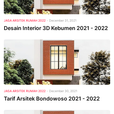
JASA ARSITEK RUMAH 2022
-
December 31, 2021
Desain Interior 3D Kebumen 2021 - 2022
JASA ARSITEK RUMAH 2022
-
December 30, 2021
Tarif Arsitek Bondowoso 2021 - 2022