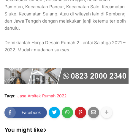
Pamotan, Kecamatan Pancur, Kecamatan Sale, Kecamatan
Sluke, Kecamatan Sulang. Atau di wilayah lain di Rembang
dan Jawa Tengah dengan melakukan janji ketemu terlebih
dahulu.
Demikianlah Harga Desain Rumah 2 Lantai Salatiga 2021 –
2022. Mudah-mudahan sukses.
Tags:
Jasa Arsitek Rumah 2022
Facebook
You might like