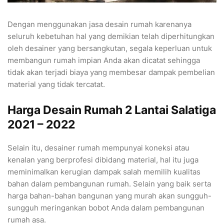
Dengan menggunakan jasa desain rumah karenanya
seluruh kebetuhan hal yang demikian telah diperhitungkan
oleh desainer yang bersangkutan, segala keperluan untuk
membangun rumah impian Anda akan dicatat sehingga
tidak akan terjadi biaya yang membesar dampak pembelian
material yang tidak tercatat.
Harga Desain Rumah 2 Lantai Salatiga
2021 – 2022
Selain itu, desainer rumah mempunyai koneksi atau
kenalan yang berprofesi dibidang material, hal itu juga
meminimalkan kerugian dampak salah memilih kualitas
bahan dalam pembangunan rumah. Selain yang baik serta
harga bahan-bahan bangunan yang murah akan sungguh-
sungguh meringankan bobot Anda dalam pembangunan
rumah asa.