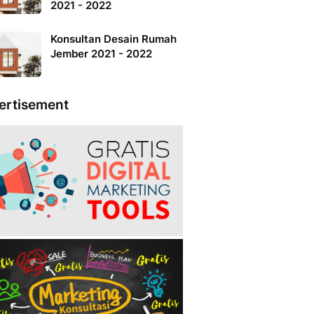
2021 - 2022
Konsultan Desain Rumah
Jember 2021 - 2022
ertisement