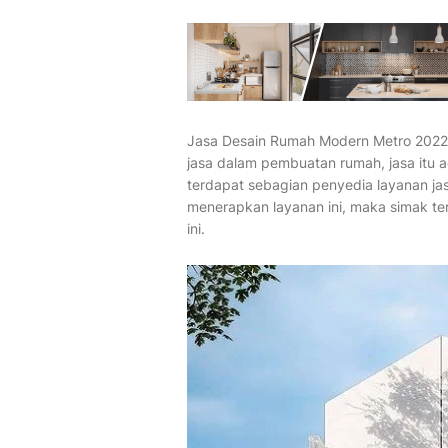
Jasa Desain Rumah Modern Metro 2022. 
jasa dalam pembuatan rumah, jasa itu a
terdapat sebagian penyedia layanan ja
menerapkan layanan ini, maka simak te
ini.