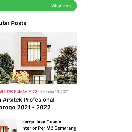
Whatsapp
ular Posts
ARSITEK RUMAH 2022
-
Oktober 19, 2021
 Arsitek Profesional
orogo 2021 - 2022
Harga Jasa Desain
Interior Per M2 Semarang