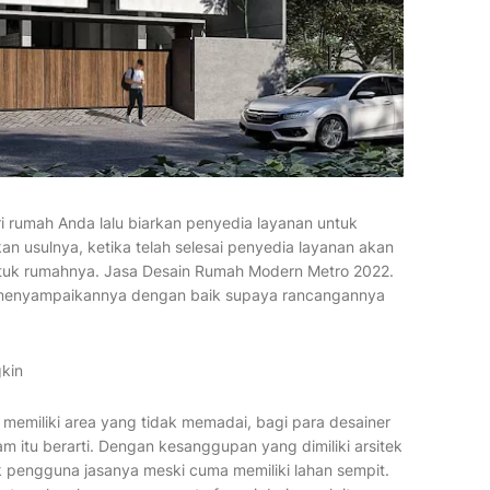
 rumah Anda lalu biarkan penyedia layanan untuk
n usulnya, ketika telah selesai penyedia layanan akan
tuk rumahnya. Jasa Desain Rumah Modern Metro 2022.
 menyampaikannya dengan baik supaya rancangannya
kin
a memiliki area yang tidak memadai, bagi para desainer
 itu berarti. Dengan kesanggupan yang dimiliki arsitek
 pengguna jasanya meski cuma memiliki lahan sempit.