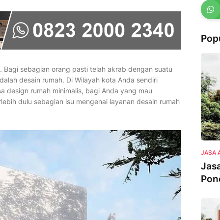
Pop
Bagi sebagian orang pasti telah akrab dengan suatu
dalah desain rumah. Di Wilayah kota Anda sendiri
sa design rumah minimalis, bagi Anda yang mau
rlebih dulu sebagian isu mengenai layanan desain rumah
JASA 
Jasa
Pon