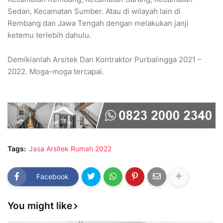
Sedan, Kecamatan Sumber. Atau di wilayah lain di
Rembang dan Jawa Tengah dengan melakukan janji
ketemu terlebih dahulu.
Demikianlah Arsitek Dan Kontraktor Purbalingga 2021 –
2022. Moga-moga tercapai.
Tags:
Jasa Arsitek Rumah 2022
Facebook
You might like