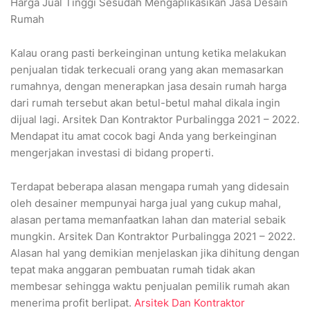
Harga Jual Tinggi Sesudah Mengaplikasikan Jasa Desain
Rumah
Kalau orang pasti berkeinginan untung ketika melakukan
penjualan tidak terkecuali orang yang akan memasarkan
rumahnya, dengan menerapkan jasa desain rumah harga
dari rumah tersebut akan betul-betul mahal dikala ingin
dijual lagi. Arsitek Dan Kontraktor Purbalingga 2021 – 2022.
Mendapat itu amat cocok bagi Anda yang berkeinginan
mengerjakan investasi di bidang properti.
Terdapat beberapa alasan mengapa rumah yang didesain
oleh desainer mempunyai harga jual yang cukup mahal,
alasan pertama memanfaatkan lahan dan material sebaik
mungkin. Arsitek Dan Kontraktor Purbalingga 2021 – 2022.
Alasan hal yang demikian menjelaskan jika dihitung dengan
tepat maka anggaran pembuatan rumah tidak akan
membesar sehingga waktu penjualan pemilik rumah akan
menerima profit berlipat.
Arsitek Dan Kontraktor