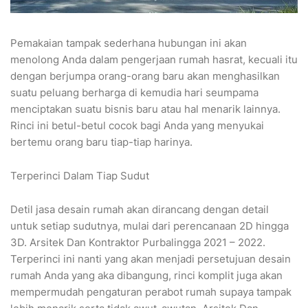
Pemakaian tampak sederhana hubungan ini akan
menolong Anda dalam pengerjaan rumah hasrat, kecuali itu
dengan berjumpa orang-orang baru akan menghasilkan
suatu peluang berharga di kemudia hari seumpama
menciptakan suatu bisnis baru atau hal menarik lainnya.
Rinci ini betul-betul cocok bagi Anda yang menyukai
bertemu orang baru tiap-tiap harinya.
Terperinci Dalam Tiap Sudut
Detil jasa desain rumah akan dirancang dengan detail
untuk setiap sudutnya, mulai dari perencanaan 2D hingga
3D. Arsitek Dan Kontraktor Purbalingga 2021 – 2022.
Terperinci ini nanti yang akan menjadi persetujuan desain
rumah Anda yang aka dibangung, rinci komplit juga akan
mempermudah pengaturan perabot rumah supaya tampak