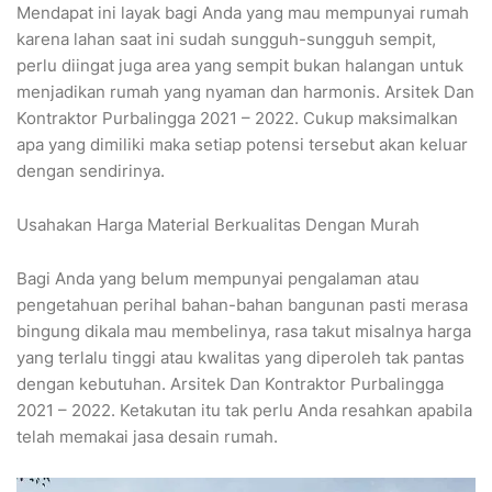
Mendapat ini layak bagi Anda yang mau mempunyai rumah
karena lahan saat ini sudah sungguh-sungguh sempit,
perlu diingat juga area yang sempit bukan halangan untuk
menjadikan rumah yang nyaman dan harmonis. Arsitek Dan
Kontraktor Purbalingga 2021 – 2022. Cukup maksimalkan
apa yang dimiliki maka setiap potensi tersebut akan keluar
dengan sendirinya.
Usahakan Harga Material Berkualitas Dengan Murah
Bagi Anda yang belum mempunyai pengalaman atau
pengetahuan perihal bahan-bahan bangunan pasti merasa
bingung dikala mau membelinya, rasa takut misalnya harga
yang terlalu tinggi atau kwalitas yang diperoleh tak pantas
dengan kebutuhan. Arsitek Dan Kontraktor Purbalingga
2021 – 2022. Ketakutan itu tak perlu Anda resahkan apabila
telah memakai jasa desain rumah.