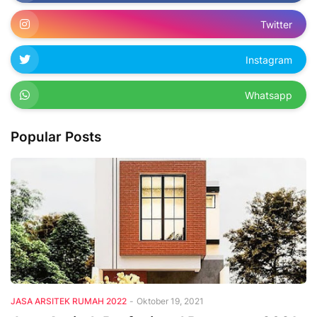
Twitter
Instagram
Whatsapp
Popular Posts
JASA ARSITEK RUMAH 2022
-
Oktober 19, 2021