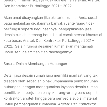
penghuni rumah supaya tidak ada elemen sia-sia. Arsitek
Dan Kontraktor Purbalingga 2021 – 2022.
Akan amat disayangkan jika eksterior rumah Anda sudah
bagu melainkan didalamnya banyak ruang-ruang tidak
berfungsi seperti kegunaannya, pengaplikasian jasa
desain rumah memang betul-betul cocok secara khusus di
kota besar. Arsitek Dan Kontraktor Purbalingga 2021 –
2022. Selain fungsi desainer rumah akan mengamati
unsur seni dalam tiap-tiap rancangannya.
Sarana Dalam Membangun Hubungan
Detail jasa desain rumah juga memiliki manfaat yang tak
disadari oleh sebagian pihak umpamanya pembangunan
hubungan, dengan menggunakan layanan desain rumah
pemilik akan berjumpa banyak orang-orang baru seperti
kontraktor, arsitek hingga para penyedia suplai material
untuk pembangunan rumahnya.
Arsitek Dan Kontraktor