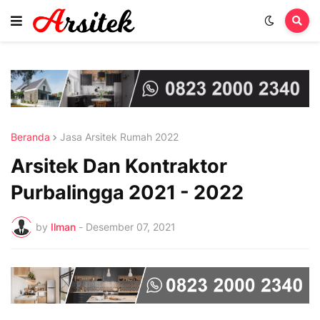
Beranda
Jasa Arsitek Rumah 2022
Arsitek Dan Kontraktor
Purbalingga 2021 - 2022
by
Ilman
-
Desember 07, 2021