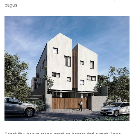
bagus.