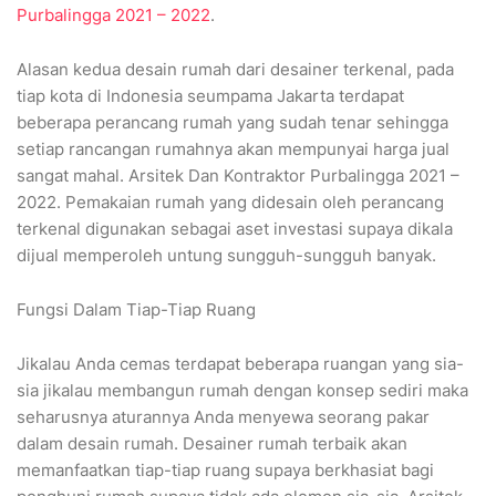
Purbalingga 2021 – 2022
.
Alasan kedua desain rumah dari desainer terkenal, pada
tiap kota di Indonesia seumpama Jakarta terdapat
beberapa perancang rumah yang sudah tenar sehingga
setiap rancangan rumahnya akan mempunyai harga jual
sangat mahal. Arsitek Dan Kontraktor Purbalingga 2021 –
2022. Pemakaian rumah yang didesain oleh perancang
terkenal digunakan sebagai aset investasi supaya dikala
dijual memperoleh untung sungguh-sungguh banyak.
Fungsi Dalam Tiap-Tiap Ruang
Jikalau Anda cemas terdapat beberapa ruangan yang sia-
sia jikalau membangun rumah dengan konsep sediri maka
seharusnya aturannya Anda menyewa seorang pakar
dalam desain rumah. Desainer rumah terbaik akan
memanfaatkan tiap-tiap ruang supaya berkhasiat bagi