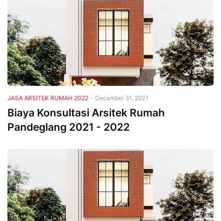
JASA ARSITEK RUMAH 2022
-
December 31, 2021
Biaya Konsultasi Arsitek Rumah
Pandeglang 2021 - 2022