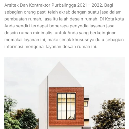
Arsitek Dan Kontraktor Purbalingga 2021 – 2022. Bagi
sebagian orang pasti telah akrab dengan suatu jasa dalam
pembuatan rumah, jasa itu ialah desain rumah. Di Kota kota
Anda sendiri terdapat beberapa penyedia layanan jasa
desain rumah minimalis, untuk Anda yang berkeinginan
memakai layanan ini, maka simak khususnya dulu sebagian
informasi mengenai layanan desain rumah ini.