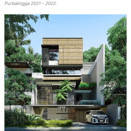
Purbalingga 2021 – 2022
.