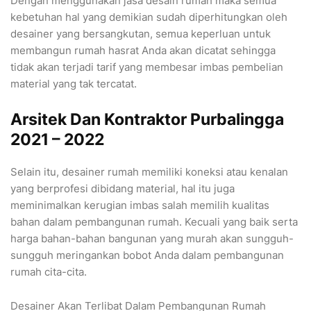
Dengan menggunakan jasa desain rumah maka semua
kebetuhan hal yang demikian sudah diperhitungkan oleh
desainer yang bersangkutan, semua keperluan untuk
membangun rumah hasrat Anda akan dicatat sehingga
tidak akan terjadi tarif yang membesar imbas pembelian
material yang tak tercatat.
Arsitek Dan Kontraktor Purbalingga
2021 – 2022
Selain itu, desainer rumah memiliki koneksi atau kenalan
yang berprofesi dibidang material, hal itu juga
meminimalkan kerugian imbas salah memilih kualitas
bahan dalam pembangunan rumah. Kecuali yang baik serta
harga bahan-bahan bangunan yang murah akan sungguh-
sungguh meringankan bobot Anda dalam pembangunan
rumah cita-cita.
Desainer Akan Terlibat Dalam Pembangunan Rumah