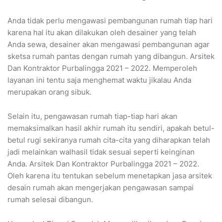
Anda tidak perlu mengawasi pembangunan rumah tiap hari
karena hal itu akan dilakukan oleh desainer yang telah
Anda sewa, desainer akan mengawasi pembangunan agar
sketsa rumah pantas dengan rumah yang dibangun. Arsitek
Dan Kontraktor Purbalingga 2021 – 2022. Memperoleh
layanan ini tentu saja menghemat waktu jikalau Anda
merupakan orang sibuk.
Selain itu, pengawasan rumah tiap-tiap hari akan
memaksimalkan hasil akhir rumah itu sendiri, apakah betul-
betul rugi sekiranya rumah cita-cita yang diharapkan telah
jadi melainkan walhasil tidak sesuai seperti keinginan
Anda. Arsitek Dan Kontraktor Purbalingga 2021 – 2022.
Oleh karena itu tentukan sebelum menetapkan jasa arsitek
desain rumah akan mengerjakan pengawasan sampai
rumah selesai dibangun.