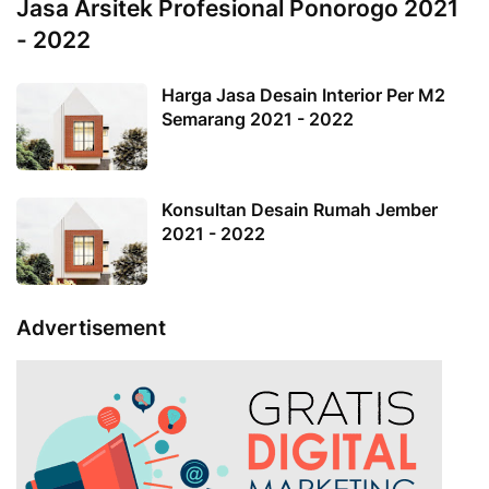
Jasa Arsitek Profesional Ponorogo 2021
- 2022
Harga Jasa Desain Interior Per M2
Semarang 2021 - 2022
Konsultan Desain Rumah Jember
2021 - 2022
Advertisement