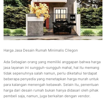
Harga Jasa Desain Rumah Minimalis Cilegon
Ada Sebagian orang yang memiliki anggapan bahwa harga
jasa layanan ini sungguh-sungguh mahal, hal itu memang
tidak sepenuhnya salah namun, perlu diketahui terdapat
beberapa penyedia yang menetapkan harga murah untuk
para kalangan menengah kebawah. Selain itu, penentuan
harga dari desain rumah bukan hanya didasari oleh pihak
pembeli saja, namun, juga berkaitan dengan vendor.