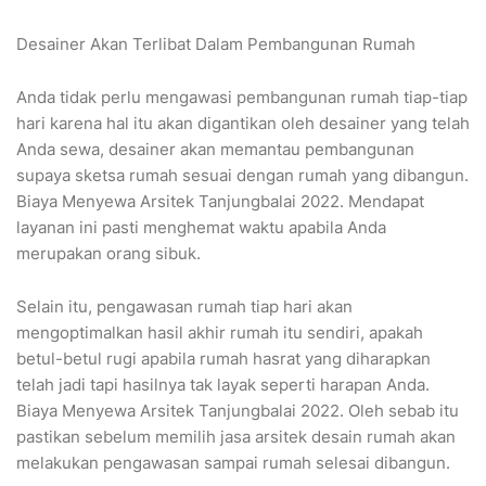
Desainer Akan Terlibat Dalam Pembangunan Rumah
Anda tidak perlu mengawasi pembangunan rumah tiap-tiap
hari karena hal itu akan digantikan oleh desainer yang telah
Anda sewa, desainer akan memantau pembangunan
supaya sketsa rumah sesuai dengan rumah yang dibangun.
Biaya Menyewa Arsitek Tanjungbalai 2022. Mendapat
layanan ini pasti menghemat waktu apabila Anda
merupakan orang sibuk.
Selain itu, pengawasan rumah tiap hari akan
mengoptimalkan hasil akhir rumah itu sendiri, apakah
betul-betul rugi apabila rumah hasrat yang diharapkan
telah jadi tapi hasilnya tak layak seperti harapan Anda.
Biaya Menyewa Arsitek Tanjungbalai 2022. Oleh sebab itu
pastikan sebelum memilih jasa arsitek desain rumah akan
melakukan pengawasan sampai rumah selesai dibangun.