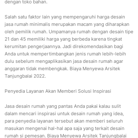
dengan toko bahan.
Salah satu faktor lain yang mempengaruhi harga desain
jasa rumah minimalis merupakan macam yang diharapkan
oleh pemilik rumah. Umpamanya rumah dengan desain tipe
21 dan 45 memiliki harga yang berbeda karena tingkat
kerumitan pengerjaannya. Jadi direkomendasikan bagi
Anda untuk mempertimbangkan jenis rumah lebih-lebih
dulu sebelum mengaplikasikan jasa desain rumah agar
anggaran tidak membengkak. Biaya Menyewa Arsitek
Tanjungbalai 2022.
Penyedia Layanan Akan Memberi Solusi Inspirasi
Jasa desain rumah yang pantas Anda pakai kalau sulit
dalam mencari inspirasi untuk desain rumah yang idea,
para penyedia layanan tersebut akan memberi seluruh
masukan mengenai hal-hal apa saja yang terkait desain
rumah si pemesan. Biaya Menyewa Arsitek Tanjungbalai