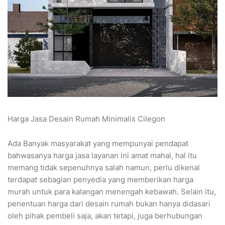
Harga Jasa Desain Rumah Minimalis Cilegon
Ada Banyak masyarakat yang mempunyai pendapat
bahwasanya harga jasa layanan ini amat mahal, hal itu
memang tidak sepenuhnya salah namun, perlu dikenal
terdapat sebagian penyedia yang memberikan harga
murah untuk para kalangan menengah kebawah. Selain itu,
penentuan harga dari desain rumah bukan hanya didasari
oleh pihak pembeli saja, akan tetapi, juga berhubungan