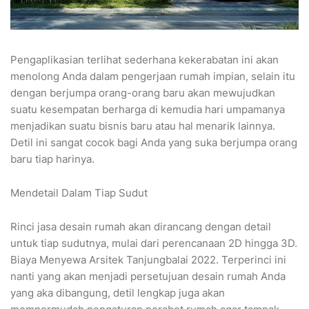
Pengaplikasian terlihat sederhana kekerabatan ini akan
menolong Anda dalam pengerjaan rumah impian, selain itu
dengan berjumpa orang-orang baru akan mewujudkan
suatu kesempatan berharga di kemudia hari umpamanya
menjadikan suatu bisnis baru atau hal menarik lainnya.
Detil ini sangat cocok bagi Anda yang suka berjumpa orang
baru tiap harinya.
Mendetail Dalam Tiap Sudut
Rinci jasa desain rumah akan dirancang dengan detail
untuk tiap sudutnya, mulai dari perencanaan 2D hingga 3D.
Biaya Menyewa Arsitek Tanjungbalai 2022. Terperinci ini
nanti yang akan menjadi persetujuan desain rumah Anda
yang aka dibangung, detil lengkap juga akan