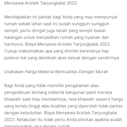
Menyewa Arsitek Tanjungbalai 2022.
Mendapatkan ini pantas bagi Anda yang mau mempunyai
rumah sebab lahan saat ini sudah sungguh-sungguh
sempit, perlu diingat juga tanah yang sempit bukan
halangan untuk menjadikan rumah yang nyaman dan
harmonis. Biaya Menyewa Arsitek Tanjungbalai 2022.
Cukup maksimalkan apa yang dimiliki karenanya tiap
potensi hal yang demikian akan keluar dengan sendirinya.
Usahakan Harga Material Berkualitas Dengan Murah
Bagi Anda yang tidak memiliki pengalaman atau
pengetahuan tentang material bangunan pasti merasa
khawatir saat mau membelinya, rasa khawatir seperti harga
yang terlalu tinggi atau kualitas yang diperoleh tidak pantas
dengan kebutuhan. Biaya Menyewa Arsitek Tanjungbalai
2022. Ketakutan itu tidak perlu Anda pikirkan apabila sudah
menggunakan jasa desain rumah.