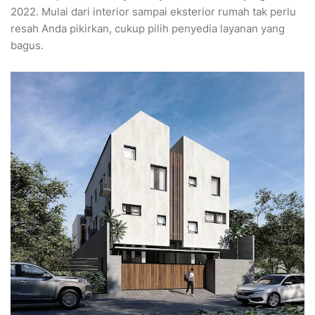
2022. Mulai dari interior sampai eksterior rumah tak perlu
resah Anda pikirkan, cukup pilih penyedia layanan yang
bagus.