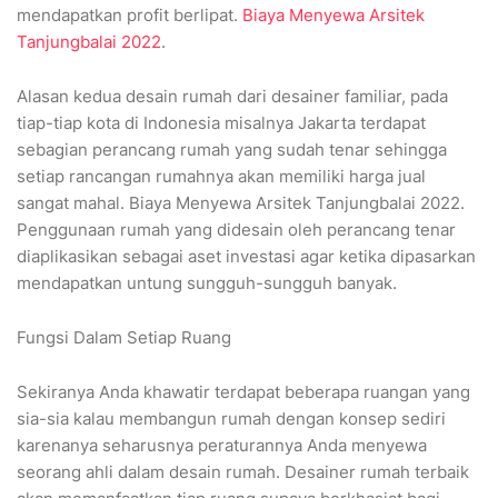
mendapatkan profit berlipat.
Biaya Menyewa Arsitek
Tanjungbalai 2022
.
Alasan kedua desain rumah dari desainer familiar, pada
tiap-tiap kota di Indonesia misalnya Jakarta terdapat
sebagian perancang rumah yang sudah tenar sehingga
setiap rancangan rumahnya akan memiliki harga jual
sangat mahal. Biaya Menyewa Arsitek Tanjungbalai 2022.
Penggunaan rumah yang didesain oleh perancang tenar
diaplikasikan sebagai aset investasi agar ketika dipasarkan
mendapatkan untung sungguh-sungguh banyak.
Fungsi Dalam Setiap Ruang
Sekiranya Anda khawatir terdapat beberapa ruangan yang
sia-sia kalau membangun rumah dengan konsep sediri
karenanya seharusnya peraturannya Anda menyewa
seorang ahli dalam desain rumah. Desainer rumah terbaik