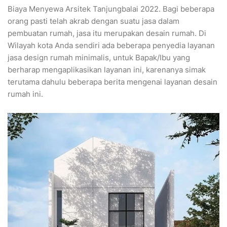
Biaya Menyewa Arsitek Tanjungbalai 2022. Bagi beberapa
orang pasti telah akrab dengan suatu jasa dalam
pembuatan rumah, jasa itu merupakan desain rumah. Di
Wilayah kota Anda sendiri ada beberapa penyedia layanan
jasa design rumah minimalis, untuk Bapak/Ibu yang
berharap mengaplikasikan layanan ini, karenanya simak
terutama dahulu beberapa berita mengenai layanan desain
rumah ini.