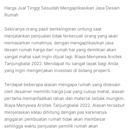
Harga Jual Tinggi Sesudah Mengaplikasikan Jasa Desain
Rumah
Sekiranya orang pasti berkeinginan untung saat
menjalankan penjualan tidak terkecuali orang yang akan
memasarkan rumahnya, dengan mengaplikasikan jasa
desain rumah harga dari rumah hal yang demikian akan
sangat mahal saat ingin dijual lagi. Biaya Menyewa Arsitek
Tanjungbalai 2022. Mendapat itu sangat layak bagi Anda
yang ingin mengerjakan investasi di bidang properti.
Terdapat beberapa alasan mengapa rumah yang didesain
oleh desainer memiliki harga jual yang cukup mahal, alasan
pertama memanfaatkan lahan dan material sebaik mungkin.
Biaya Menyewa Arsitek Tanjungbalai 2022. Alasan tersebut
menjelaskan kalau dihitung dengan pas karenanya
anggaran pembuatan rumah tidak akan membesar
sehingga waktu penjualan pemilik rumah akan