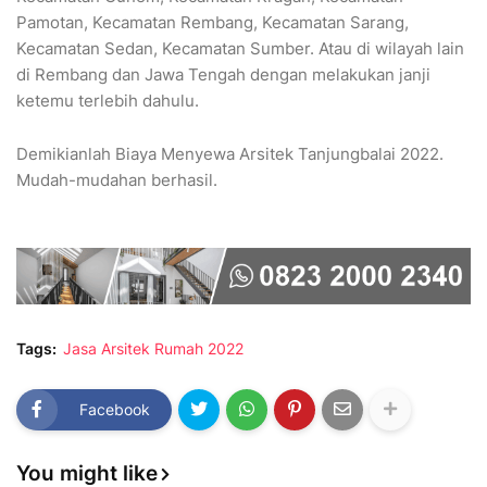
Pamotan, Kecamatan Rembang, Kecamatan Sarang,
Kecamatan Sedan, Kecamatan Sumber. Atau di wilayah lain
di Rembang dan Jawa Tengah dengan melakukan janji
ketemu terlebih dahulu.
Demikianlah Biaya Menyewa Arsitek Tanjungbalai 2022.
Mudah-mudahan berhasil.
Tags:
Jasa Arsitek Rumah 2022
Facebook
You might like