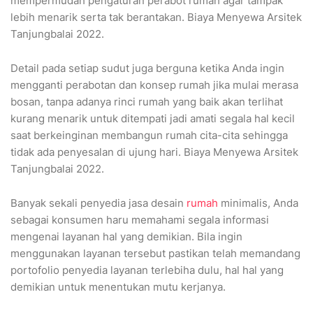
mempermudah pengaturan perabot rumah agar tampak
lebih menarik serta tak berantakan. Biaya Menyewa Arsitek
Tanjungbalai 2022.
Detail pada setiap sudut juga berguna ketika Anda ingin
mengganti perabotan dan konsep rumah jika mulai merasa
bosan, tanpa adanya rinci rumah yang baik akan terlihat
kurang menarik untuk ditempati jadi amati segala hal kecil
saat berkeinginan membangun rumah cita-cita sehingga
tidak ada penyesalan di ujung hari. Biaya Menyewa Arsitek
Tanjungbalai 2022.
Banyak sekali penyedia jasa desain
rumah
minimalis, Anda
sebagai konsumen haru memahami segala informasi
mengenai layanan hal yang demikian. Bila ingin
menggunakan layanan tersebut pastikan telah memandang
portofolio penyedia layanan terlebiha dulu, hal hal yang
demikian untuk menentukan mutu kerjanya.