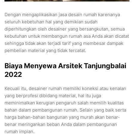
Dengan mengaplikasikan jasa desain rumah karenanya
seluruh kebetuhan hal yang demikian sudah
diperhitungkan oleh desainer yang bersangkutan, semua
kebutuhan untuk membangun rumah asa Anda akan dicatat
sehingga tidak akan terjadi tarif yang membesar dampak
pembelian material yang tidak tercatat.
Biaya Menyewa Arsitek Tanjungbalai
2022
Kecuali itu, desainer rumah memiliki koneksi atau kenalan
yang berprofesi dibidang material, hal itu juga
meminimalkan kerugian pengaruh salah memilih kualitas
bahan dalam pembangunan rumah. Selain yang baik serta
harga bahan-bahan bangunan yang murah akan benar-
benar meringankan beban Anda dalam pembangunan
rumah impian.