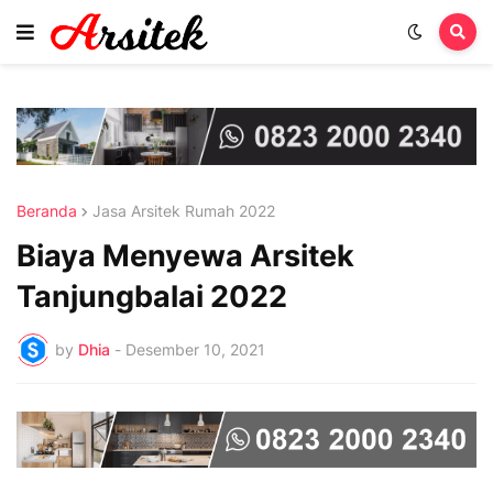
Beranda
Jasa Arsitek Rumah 2022
Biaya Menyewa Arsitek
Tanjungbalai 2022
by
Dhia
-
Desember 10, 2021