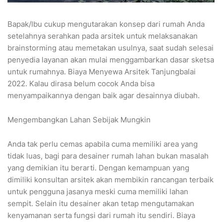
Bapak/Ibu cukup mengutarakan konsep dari rumah Anda
setelahnya serahkan pada arsitek untuk melaksanakan
brainstorming atau memetakan usulnya, saat sudah selesai
penyedia layanan akan mulai menggambarkan dasar sketsa
untuk rumahnya. Biaya Menyewa Arsitek Tanjungbalai
2022. Kalau dirasa belum cocok Anda bisa
menyampaikannya dengan baik agar desainnya diubah.
Mengembangkan Lahan Sebijak Mungkin
Anda tak perlu cemas apabila cuma memiliki area yang
tidak luas, bagi para desainer rumah lahan bukan masalah
yang demikian itu berarti. Dengan kemampuan yang
dimiliki konsultan arsitek akan membikin rancangan terbaik
untuk pengguna jasanya meski cuma memiliki lahan
sempit. Selain itu desainer akan tetap mengutamakan
kenyamanan serta fungsi dari rumah itu sendiri. Biaya