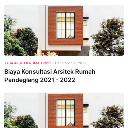
JASA ARSITEK RUMAH 2022
-
December 31, 2021
Biaya Konsultasi Arsitek Rumah
Pandeglang 2021 - 2022