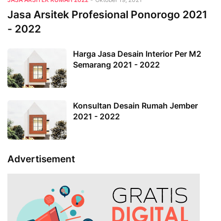
Jasa Arsitek Profesional Ponorogo 2021
- 2022
Harga Jasa Desain Interior Per M2
Semarang 2021 - 2022
Konsultan Desain Rumah Jember
2021 - 2022
Advertisement