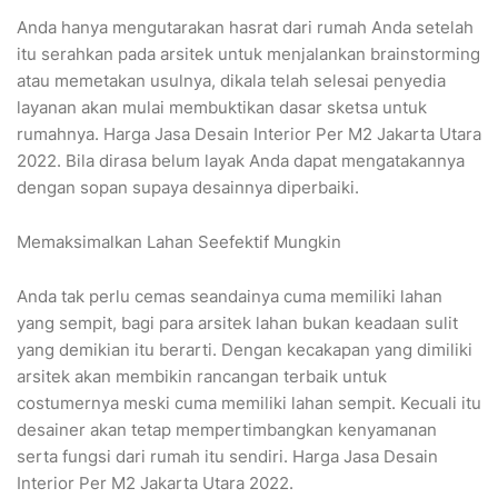
Anda hanya mengutarakan hasrat dari rumah Anda setelah
itu serahkan pada arsitek untuk menjalankan brainstorming
atau memetakan usulnya, dikala telah selesai penyedia
layanan akan mulai membuktikan dasar sketsa untuk
rumahnya. Harga Jasa Desain Interior Per M2 Jakarta Utara
2022. Bila dirasa belum layak Anda dapat mengatakannya
dengan sopan supaya desainnya diperbaiki.
Memaksimalkan Lahan Seefektif Mungkin
Anda tak perlu cemas seandainya cuma memiliki lahan
yang sempit, bagi para arsitek lahan bukan keadaan sulit
yang demikian itu berarti. Dengan kecakapan yang dimiliki
arsitek akan membikin rancangan terbaik untuk
costumernya meski cuma memiliki lahan sempit. Kecuali itu
desainer akan tetap mempertimbangkan kenyamanan
serta fungsi dari rumah itu sendiri. Harga Jasa Desain
Interior Per M2 Jakarta Utara 2022.