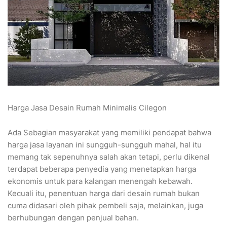
Harga Jasa Desain Rumah Minimalis Cilegon
Ada Sebagian masyarakat yang memiliki pendapat bahwa
harga jasa layanan ini sungguh-sungguh mahal, hal itu
memang tak sepenuhnya salah akan tetapi, perlu dikenal
terdapat beberapa penyedia yang menetapkan harga
ekonomis untuk para kalangan menengah kebawah.
Kecuali itu, penentuan harga dari desain rumah bukan
cuma didasari oleh pihak pembeli saja, melainkan, juga
berhubungan dengan penjual bahan.