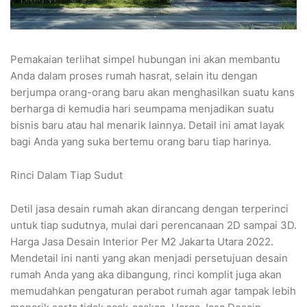
Pemakaian terlihat simpel hubungan ini akan membantu
Anda dalam proses rumah hasrat, selain itu dengan
berjumpa orang-orang baru akan menghasilkan suatu kans
berharga di kemudia hari seumpama menjadikan suatu
bisnis baru atau hal menarik lainnya. Detail ini amat layak
bagi Anda yang suka bertemu orang baru tiap harinya.
Rinci Dalam Tiap Sudut
Detil jasa desain rumah akan dirancang dengan terperinci
untuk tiap sudutnya, mulai dari perencanaan 2D sampai 3D.
Harga Jasa Desain Interior Per M2 Jakarta Utara 2022.
Mendetail ini nanti yang akan menjadi persetujuan desain
rumah Anda yang aka dibangung, rinci komplit juga akan
memudahkan pengaturan perabot rumah agar tampak lebih