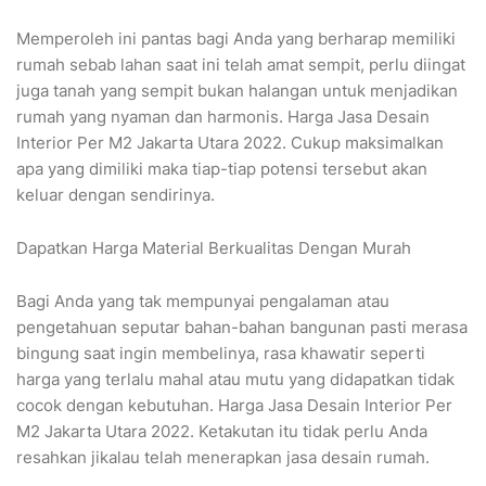
Memperoleh ini pantas bagi Anda yang berharap memiliki
rumah sebab lahan saat ini telah amat sempit, perlu diingat
juga tanah yang sempit bukan halangan untuk menjadikan
rumah yang nyaman dan harmonis. Harga Jasa Desain
Interior Per M2 Jakarta Utara 2022. Cukup maksimalkan
apa yang dimiliki maka tiap-tiap potensi tersebut akan
keluar dengan sendirinya.
Dapatkan Harga Material Berkualitas Dengan Murah
Bagi Anda yang tak mempunyai pengalaman atau
pengetahuan seputar bahan-bahan bangunan pasti merasa
bingung saat ingin membelinya, rasa khawatir seperti
harga yang terlalu mahal atau mutu yang didapatkan tidak
cocok dengan kebutuhan. Harga Jasa Desain Interior Per
M2 Jakarta Utara 2022. Ketakutan itu tidak perlu Anda
resahkan jikalau telah menerapkan jasa desain rumah.