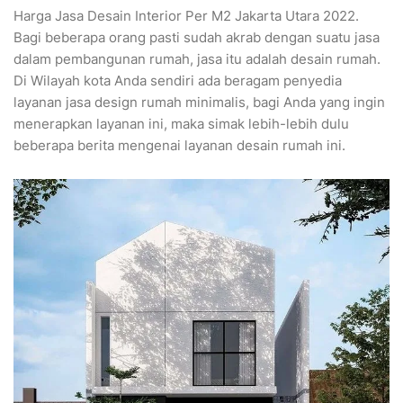
Harga Jasa Desain Interior Per M2 Jakarta Utara 2022.
Bagi beberapa orang pasti sudah akrab dengan suatu jasa
dalam pembangunan rumah, jasa itu adalah desain rumah.
Di Wilayah kota Anda sendiri ada beragam penyedia
layanan jasa design rumah minimalis, bagi Anda yang ingin
menerapkan layanan ini, maka simak lebih-lebih dulu
beberapa berita mengenai layanan desain rumah ini.