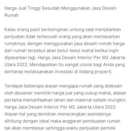
Harga Jual Tinggi Sesudah Menggunakan Jasa Desain
Rumah
Kalau orang pasti berkeinginan untung saat menjalankan
penjualan tidak terkecuali orang yang akan memasarkan
rumahnya, dengan menggunakan jasa desain rumah harga
dari rumah tersebut akan betul-betul mahal ketika ingin
dipasarkan lagi. Harga Jasa Desain Interior Per M2 Jakarta
Utara 2022. Mendapatkan itu sangat cocok bagi Anda yang
berharap melaksanakan investasi di bidang properti.
Terdapat beberapa alasan mengapa rumah yang didesain
oleh desainer memiliki harga jual yang cukup mahal, alasan
pertama memanfaatkan lahan dan material sebaik mungkin.
Harga Jasa Desain Interior Per M2 Jakarta Utara 2022.
Alasan hal yang demikian menerangkan seandainya
dihitung dengan ideal maka anggaran pembuatan rumah
tak akan membesar sehingga waktu penjualan pemilik