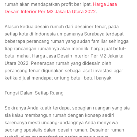
rumah akan mendapatkan profit berlipat.
Harga Jasa
Desain Interior Per M2 Jakarta Utara 2022
.
Alasan kedua desain rumah dari desainer tenar, pada
setiap kota di Indonesia umpamanya Surabaya terdapat
beberapa perancang rumah yang sudah familiar sehingga
tiap rancangan rumahnya akan memiliki harga jual betul-
betul mahal. Harga Jasa Desain Interior Per M2 Jakarta
Utara 2022. Penerapan rumah yang didesain oleh
perancang tenar digunakan sebagai aset investasi agar
ketika dijual mendapat untung betul-betul banyak.
Fungsi Dalam Setiap Ruang
Sekiranya Anda kuatir terdapat sebagian ruangan yang sia-
sia kalau membangun rumah dengan konsep sediri
karenanya mesti undang-undangnya Anda menyewa
seorang spesialis dalam desain rumah. Desainer rumah