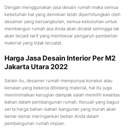
Dengan menggunakan jasa desain rumah maka semua
kebetuhan hal yang demikian telah diperhitungkan oleh
desainer yang bersangkutan, semua kebutuhan untuk
membangun rumah asa Anda akan dicatat sehingga tak
akan terjadi tarif yang membesar pengaruh pembelian
material yang tidak tercatat.
Harga Jasa Desain Interior Per M2
Jakarta Utara 2022
Selain itu, desainer rumah mempunyai koneksi atau
kenalan yang bekerja dibidang material, hal itu juga
meminimalkan kerugian dampak salah memilih kwalitas
bahan dalam pembangunan rumah. Kecuali yang bagus
serta harga bahan-bahan bangunan yang murah akan
benar-benar meringankan beban Anda dalam
pembangunan rumah impian.