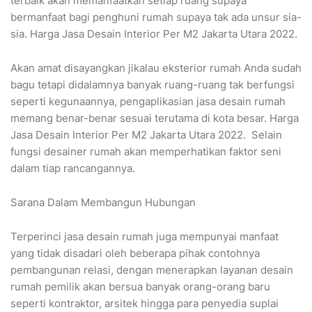
terbaik akan memanfaatkan setiap ruang supaya
bermanfaat bagi penghuni rumah supaya tak ada unsur sia-
sia. Harga Jasa Desain Interior Per M2 Jakarta Utara 2022.
Akan amat disayangkan jikalau eksterior rumah Anda sudah
bagu tetapi didalamnya banyak ruang-ruang tak berfungsi
seperti kegunaannya, pengaplikasian jasa desain rumah
memang benar-benar sesuai terutama di kota besar. Harga
Jasa Desain Interior Per M2 Jakarta Utara 2022. Selain
fungsi desainer rumah akan memperhatikan faktor seni
dalam tiap rancangannya.
Sarana Dalam Membangun Hubungan
Terperinci jasa desain rumah juga mempunyai manfaat
yang tidak disadari oleh beberapa pihak contohnya
pembangunan relasi, dengan menerapkan layanan desain
rumah pemilik akan bersua banyak orang-orang baru
seperti kontraktor, arsitek hingga para penyedia suplai