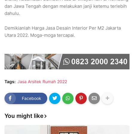
dan Jawa Tengah dengan melakukan janji ketemu terlebih
dahulu.
Demikianlah Harga Jasa Desain Interior Per M2 Jakarta
Utara 2022. Moga-moga tercapai.
Tags:
Jasa Arsitek Rumah 2022
Facebook
You might like