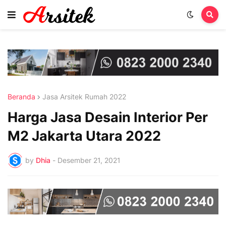
Beranda
Jasa Arsitek Rumah 2022
Harga Jasa Desain Interior Per
M2 Jakarta Utara 2022
by
Dhia
-
Desember 21, 2021