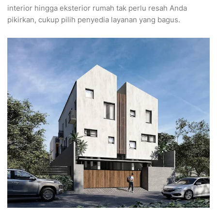
interior hingga eksterior rumah tak perlu resah Anda
pikirkan, cukup pilih penyedia layanan yang bagus.