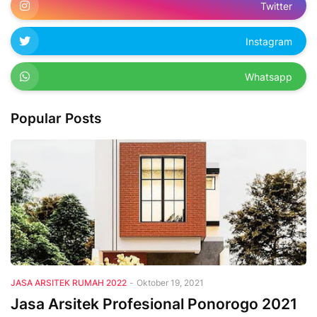
Twitter
Instagram
Whatsapp
Popular Posts
JASA ARSITEK RUMAH 2022
-
Oktober 19, 2021
Jasa Arsitek Profesional Ponorogo 2021