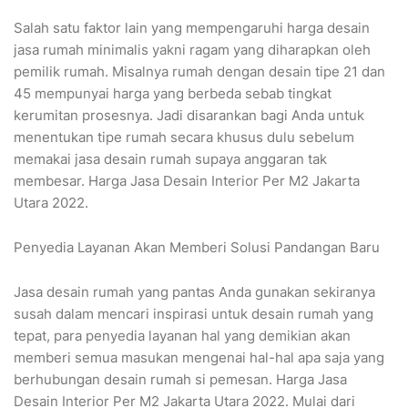
Salah satu faktor lain yang mempengaruhi harga desain
jasa rumah minimalis yakni ragam yang diharapkan oleh
pemilik rumah. Misalnya rumah dengan desain tipe 21 dan
45 mempunyai harga yang berbeda sebab tingkat
kerumitan prosesnya. Jadi disarankan bagi Anda untuk
menentukan tipe rumah secara khusus dulu sebelum
memakai jasa desain rumah supaya anggaran tak
membesar. Harga Jasa Desain Interior Per M2 Jakarta
Utara 2022.
Penyedia Layanan Akan Memberi Solusi Pandangan Baru
Jasa desain rumah yang pantas Anda gunakan sekiranya
susah dalam mencari inspirasi untuk desain rumah yang
tepat, para penyedia layanan hal yang demikian akan
memberi semua masukan mengenai hal-hal apa saja yang
berhubungan desain rumah si pemesan. Harga Jasa
Desain Interior Per M2 Jakarta Utara 2022. Mulai dari