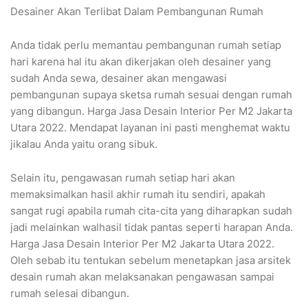
Desainer Akan Terlibat Dalam Pembangunan Rumah
Anda tidak perlu memantau pembangunan rumah setiap
hari karena hal itu akan dikerjakan oleh desainer yang
sudah Anda sewa, desainer akan mengawasi
pembangunan supaya sketsa rumah sesuai dengan rumah
yang dibangun. Harga Jasa Desain Interior Per M2 Jakarta
Utara 2022. Mendapat layanan ini pasti menghemat waktu
jikalau Anda yaitu orang sibuk.
Selain itu, pengawasan rumah setiap hari akan
memaksimalkan hasil akhir rumah itu sendiri, apakah
sangat rugi apabila rumah cita-cita yang diharapkan sudah
jadi melainkan walhasil tidak pantas seperti harapan Anda.
Harga Jasa Desain Interior Per M2 Jakarta Utara 2022.
Oleh sebab itu tentukan sebelum menetapkan jasa arsitek
desain rumah akan melaksanakan pengawasan sampai
rumah selesai dibangun.