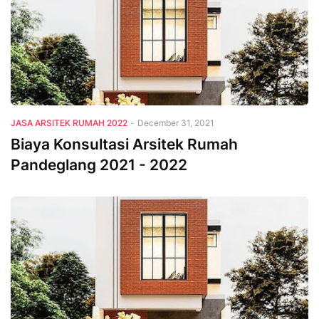
JASA ARSITEK RUMAH 2022
-
December 31, 2021
Biaya Konsultasi Arsitek Rumah
Pandeglang 2021 - 2022