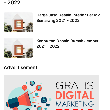
- 2022
Harga Jasa Desain Interior Per M2
Semarang 2021 - 2022
Konsultan Desain Rumah Jember
2021 - 2022
Advertisement