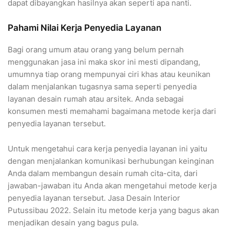
dapat dibayangkan hasilnya akan seperti apa nanti.
Pahami Nilai Kerja Penyedia Layanan
Bagi orang umum atau orang yang belum pernah
menggunakan jasa ini maka skor ini mesti dipandang,
umumnya tiap orang mempunyai ciri khas atau keunikan
dalam menjalankan tugasnya sama seperti penyedia
layanan desain rumah atau arsitek. Anda sebagai
konsumen mesti memahami bagaimana metode kerja dari
penyedia layanan tersebut.
Untuk mengetahui cara kerja penyedia layanan ini yaitu
dengan menjalankan komunikasi berhubungan keinginan
Anda dalam membangun desain rumah cita-cita, dari
jawaban-jawaban itu Anda akan mengetahui metode kerja
penyedia layanan tersebut. Jasa Desain Interior
Putussibau 2022. Selain itu metode kerja yang bagus akan
menjadikan desain yang bagus pula.