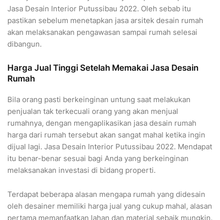
Jasa Desain Interior Putussibau 2022. Oleh sebab itu
pastikan sebelum menetapkan jasa arsitek desain rumah
akan melaksanakan pengawasan sampai rumah selesai
dibangun.
Harga Jual Tinggi Setelah Memakai Jasa Desain
Rumah
Bila orang pasti berkeinginan untung saat melakukan
penjualan tak terkecuali orang yang akan menjual
rumahnya, dengan mengaplikasikan jasa desain rumah
harga dari rumah tersebut akan sangat mahal ketika ingin
dijual lagi. Jasa Desain Interior Putussibau 2022. Mendapat
itu benar-benar sesuai bagi Anda yang berkeinginan
melaksanakan investasi di bidang properti.
Terdapat beberapa alasan mengapa rumah yang didesain
oleh desainer memiliki harga jual yang cukup mahal, alasan
pertama memanfaatkan lahan dan material sebaik mungkin.