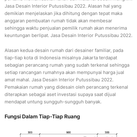
Jasa Desain Interior Putussibau 2022. Alasan hal yang
demikian menjelaskan jika dihitung dengan tepat maka
anggaran pembuatan rumah tidak akan membesar
sehingga waktu penjualan pemilik rumah akan menerima
keuntungan berlipat. Jasa Desain Interior Putussibau 2022.
Alasan kedua desain rumah dari desainer familiar, pada
tiap-tiap kota di Indonesia misalnya Jakarta terdapat
sebagian perancang rumah yang sudah terkenal sehingga
setiap rancangan rumahnya akan mempunyai harga jual
amat mahal. Jasa Desain Interior Putussibau 2022.
Pemakaian rumah yang didesain oleh perancang terkenal
diterapkan sebagai aset investasi supaya saat dijual
mendapat untung sungguh-sungguh banyak.
Fungsi Dalam Tiap-Tiap Ruang