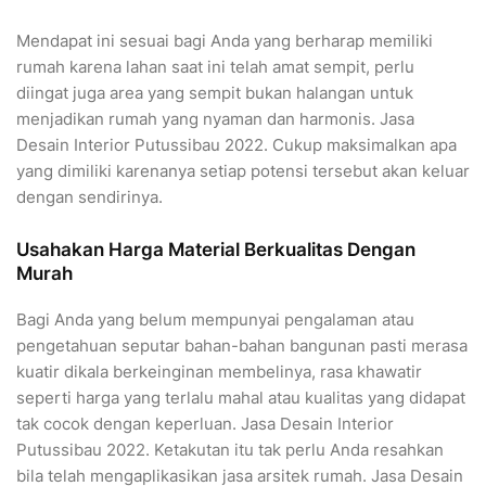
Mendapat ini sesuai bagi Anda yang berharap memiliki
rumah karena lahan saat ini telah amat sempit, perlu
diingat juga area yang sempit bukan halangan untuk
menjadikan rumah yang nyaman dan harmonis. Jasa
Desain Interior Putussibau 2022. Cukup maksimalkan apa
yang dimiliki karenanya setiap potensi tersebut akan keluar
dengan sendirinya.
Usahakan Harga Material Berkualitas Dengan
Murah
Bagi Anda yang belum mempunyai pengalaman atau
pengetahuan seputar bahan-bahan bangunan pasti merasa
kuatir dikala berkeinginan membelinya, rasa khawatir
seperti harga yang terlalu mahal atau kualitas yang didapat
tak cocok dengan keperluan. Jasa Desain Interior
Putussibau 2022. Ketakutan itu tak perlu Anda resahkan
bila telah mengaplikasikan jasa arsitek rumah. Jasa Desain