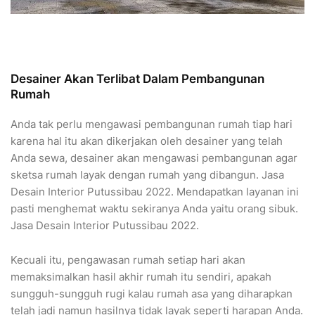
Desainer Akan Terlibat Dalam Pembangunan
Rumah
Anda tak perlu mengawasi pembangunan rumah tiap hari
karena hal itu akan dikerjakan oleh desainer yang telah
Anda sewa, desainer akan mengawasi pembangunan agar
sketsa rumah layak dengan rumah yang dibangun. Jasa
Desain Interior Putussibau 2022. Mendapatkan layanan ini
pasti menghemat waktu sekiranya Anda yaitu orang sibuk.
Jasa Desain Interior Putussibau 2022.
Kecuali itu, pengawasan rumah setiap hari akan
memaksimalkan hasil akhir rumah itu sendiri, apakah
sungguh-sungguh rugi kalau rumah asa yang diharapkan
telah jadi namun hasilnya tidak layak seperti harapan Anda.