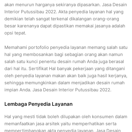
akan menurun harganya sekiranya dipasarkan. Jasa Desain
Interior Putussibau 2022. Akta penyedia layanan hal yang
demikian telah sangat terkenal dikalangan orang-orang
besar karenanya dapat dipastikan memakai jasanya adalah
opsi tepat.
Memahami portofolio penyedia layanan memang salah satu
hal yang membosankan bagi sebagian orang akan namun
salah satu kunci penentu desain rumah Anda juga berasal
dari hal itu. Sertifikat Hal banyak pekerjaan yang ditangani
oleh penyedia layanan makan akan baik juga hasil kerjanya,
sehingga memungkinkan dalam menjadikan desain rumah
impian Anda. Jasa Desain Interior Putussibau 2022.
Lembaga Penyedia Layanan
Hal yang mesti tidak boleh dilupakan oleh konsumen dalam
memanfaatkan jasa arsitek yaitu memperhatikan serta
mempertimbangkan akta penyedia layanan. Jasa Desain