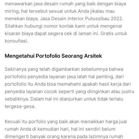
menawarkan jasa desain rumah yang baik dengan biaya
miring, hal tersebut sesuai untuk Anda jikalau mau
menekan biaya. Jasa Desain Interior Putussibau 2022.
Silahkan hubungi nomor kontak kami untuk mengenal
kisaran biaya dapat segera cek di laman ini. Gratis untuk
konsultasi.
Mengetahui Portofolio Seorang Arsitek
Sekiranya yang telah digambarkan sebelumnya bahwa
portofolio penyedia layanan jasa ialah hal penting, dari
portofolio itu Anda bisa memahami apakah hasil kerja dari
penyedia layanan cocok seperti yang diinginkan atau justru
sebaliknya. Dalam hal ini dianjurkan untuk tidak terlalu
tergesa-gesa.
Kecuali itu porfolio yang baik akan menaikkan harga jual
rumah Anda di kemudian hari, hal ini sendiri belum
dimengerti banyak orang karena pada lazimnya rumah