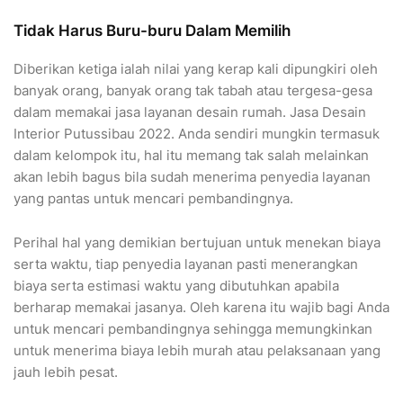
Tidak Harus Buru-buru Dalam Memilih
Diberikan ketiga ialah nilai yang kerap kali dipungkiri oleh
banyak orang, banyak orang tak tabah atau tergesa-gesa
dalam memakai jasa layanan desain rumah. Jasa Desain
Interior Putussibau 2022. Anda sendiri mungkin termasuk
dalam kelompok itu, hal itu memang tak salah melainkan
akan lebih bagus bila sudah menerima penyedia layanan
yang pantas untuk mencari pembandingnya.
Perihal hal yang demikian bertujuan untuk menekan biaya
serta waktu, tiap penyedia layanan pasti menerangkan
biaya serta estimasi waktu yang dibutuhkan apabila
berharap memakai jasanya. Oleh karena itu wajib bagi Anda
untuk mencari pembandingnya sehingga memungkinkan
untuk menerima biaya lebih murah atau pelaksanaan yang
jauh lebih pesat.