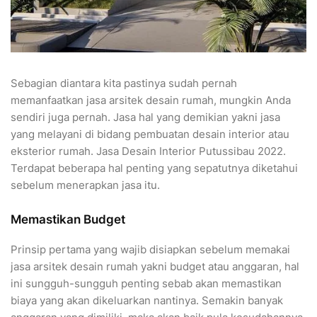
Sebagian diantara kita pastinya sudah pernah
memanfaatkan jasa arsitek desain rumah, mungkin Anda
sendiri juga pernah. Jasa hal yang demikian yakni jasa
yang melayani di bidang pembuatan desain interior atau
eksterior rumah. Jasa Desain Interior Putussibau 2022.
Terdapat beberapa hal penting yang sepatutnya diketahui
sebelum menerapkan jasa itu.
Memastikan Budget
Prinsip pertama yang wajib disiapkan sebelum memakai
jasa arsitek desain rumah yakni budget atau anggaran, hal
ini sungguh-sungguh penting sebab akan memastikan
biaya yang akan dikeluarkan nantinya. Semakin banyak