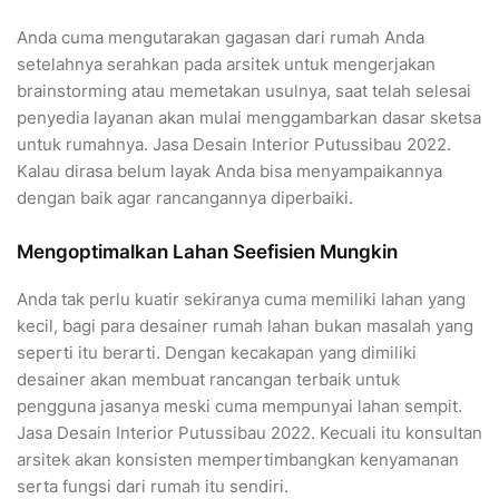
Anda cuma mengutarakan gagasan dari rumah Anda
setelahnya serahkan pada arsitek untuk mengerjakan
brainstorming atau memetakan usulnya, saat telah selesai
penyedia layanan akan mulai menggambarkan dasar sketsa
untuk rumahnya. Jasa Desain Interior Putussibau 2022.
Kalau dirasa belum layak Anda bisa menyampaikannya
dengan baik agar rancangannya diperbaiki.
Mengoptimalkan Lahan Seefisien Mungkin
Anda tak perlu kuatir sekiranya cuma memiliki lahan yang
kecil, bagi para desainer rumah lahan bukan masalah yang
seperti itu berarti. Dengan kecakapan yang dimiliki
desainer akan membuat rancangan terbaik untuk
pengguna jasanya meski cuma mempunyai lahan sempit.
Jasa Desain Interior Putussibau 2022. Kecuali itu konsultan
arsitek akan konsisten mempertimbangkan kenyamanan
serta fungsi dari rumah itu sendiri.