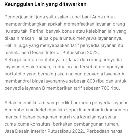
Keunggulan Lain yang ditawarkan
Pengerjaan ini juga yaitu salah kunci bagi Anda untuk
mempertimbangkan apakah memanfaatkan layanan orang
itu atau tak, Perihal banyak bonus atau kelebihan lain yang
dikasih makan Hal baik pula untuk menyewa layanannya.
Hal ini juga yang menyebabkan tarif penyedia layanan itu
mahal. Jasa Desain Interior Putussibau 2022.
Sebagai contoh contohnya terdapat dua orang penyedia
layanan desain rumah, kedua orang tersebut mempunyai
portofolio yang bersaing akan namun penyedia layanan A
membandrol biaya layanannya sebesar 800 ribu dan untuk
penyedia layanan B memberikan tarif sebesar 700 ribu.
Selain memiliki tarif yang sedikit berbeda penyedia layanan
A memberikan kelebihan lain seperti membantu konsumen
mencari bahan bangunan murah via kenalannya serta
cuma-cuma konsultasi berkaitan pembangunan rumah.
Jasa Desain Interior Putussibau 2022.. Perbedaan harga