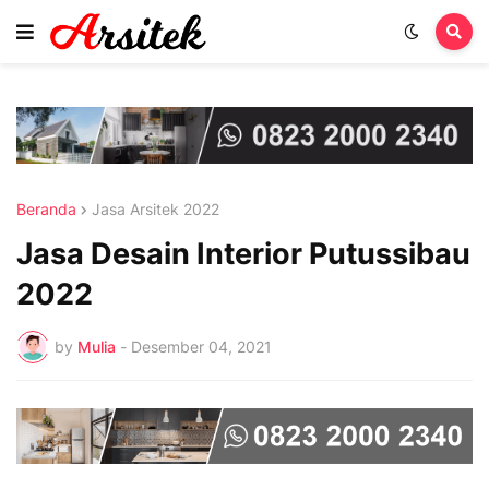
Beranda
Jasa Arsitek 2022
Jasa Desain Interior Putussibau
2022
by
Mulia
-
Desember 04, 2021