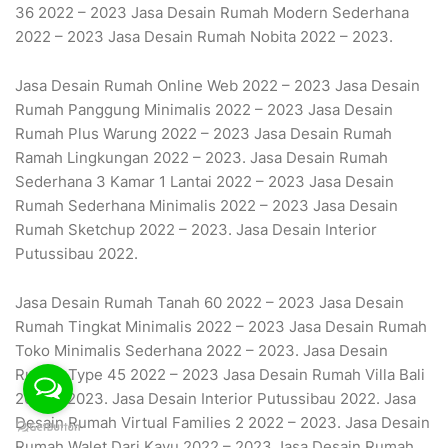
36 2022 – 2023 Jasa Desain Rumah Modern Sederhana
2022 – 2023 Jasa Desain Rumah Nobita 2022 – 2023.
Jasa Desain Rumah Online Web 2022 – 2023 Jasa Desain
Rumah Panggung Minimalis 2022 – 2023 Jasa Desain
Rumah Plus Warung 2022 – 2023 Jasa Desain Rumah
Ramah Lingkungan 2022 – 2023. Jasa Desain Rumah
Sederhana 3 Kamar 1 Lantai 2022 – 2023 Jasa Desain
Rumah Sederhana Minimalis 2022 – 2023 Jasa Desain
Rumah Sketchup 2022 – 2023. Jasa Desain Interior
Putussibau 2022.
Jasa Desain Rumah Tanah 60 2022 – 2023 Jasa Desain
Rumah Tingkat Minimalis 2022 – 2023 Jasa Desain Rumah
Toko Minimalis Sederhana 2022 – 2023. Jasa Desain
Rumah Type 45 2022 – 2023 Jasa Desain Rumah Villa Bali
2022 – 2023. Jasa Desain Interior Putussibau 2022. Jasa
Desain Rumah Virtual Families 2 2022 – 2023. Jasa Desain
Rumah Walet Dari Kayu 2022 – 2023 Jasa Desain Rumah