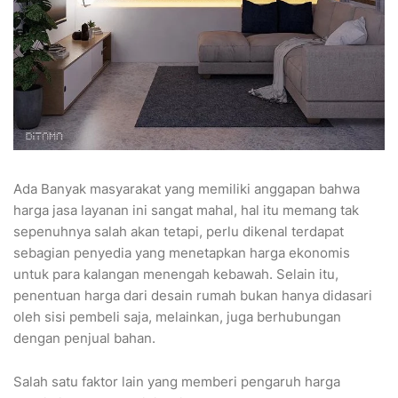
Ada Banyak masyarakat yang memiliki anggapan bahwa
harga jasa layanan ini sangat mahal, hal itu memang tak
sepenuhnya salah akan tetapi, perlu dikenal terdapat
sebagian penyedia yang menetapkan harga ekonomis
untuk para kalangan menengah kebawah. Selain itu,
penentuan harga dari desain rumah bukan hanya didasari
oleh sisi pembeli saja, melainkan, juga berhubungan
dengan penjual bahan.
Salah satu faktor lain yang memberi pengaruh harga