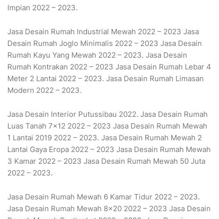
Impian 2022 – 2023.
Jasa Desain Rumah Industrial Mewah 2022 – 2023 Jasa
Desain Rumah Joglo Minimalis 2022 – 2023 Jasa Desain
Rumah Kayu Yang Mewah 2022 – 2023. Jasa Desain
Rumah Kontrakan 2022 – 2023 Jasa Desain Rumah Lebar 4
Meter 2 Lantai 2022 – 2023. Jasa Desain Rumah Limasan
Modern 2022 – 2023.
Jasa Desain Interior Putussibau 2022. Jasa Desain Rumah
Luas Tanah 7×12 2022 – 2023 Jasa Desain Rumah Mewah
1 Lantai 2019 2022 – 2023. Jasa Desain Rumah Mewah 2
Lantai Gaya Eropa 2022 – 2023 Jasa Desain Rumah Mewah
3 Kamar 2022 – 2023 Jasa Desain Rumah Mewah 50 Juta
2022 – 2023.
Jasa Desain Rumah Mewah 6 Kamar Tidur 2022 – 2023.
Jasa Desain Rumah Mewah 8×20 2022 – 2023 Jasa Desain