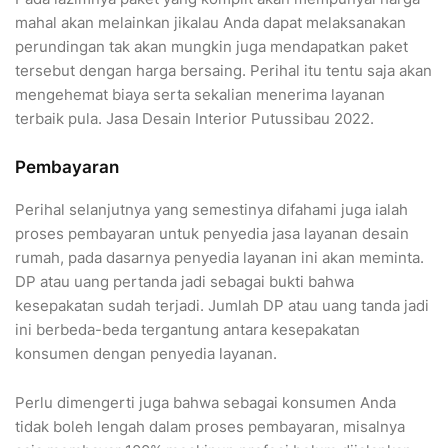
mahal akan melainkan jikalau Anda dapat melaksanakan
perundingan tak akan mungkin juga mendapatkan paket
tersebut dengan harga bersaing. Perihal itu tentu saja akan
mengehemat biaya serta sekalian menerima layanan
terbaik pula. Jasa Desain Interior Putussibau 2022.
Pembayaran
Perihal selanjutnya yang semestinya difahami juga ialah
proses pembayaran untuk penyedia jasa layanan desain
rumah, pada dasarnya penyedia layanan ini akan meminta.
DP atau uang pertanda jadi sebagai bukti bahwa
kesepakatan sudah terjadi. Jumlah DP atau uang tanda jadi
ini berbeda-beda tergantung antara kesepakatan
konsumen dengan penyedia layanan.
Perlu dimengerti juga bahwa sebagai konsumen Anda
tidak boleh lengah dalam proses pembayaran, misalnya