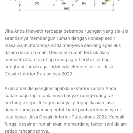
Jika Anda khawatir terdapat beberapa ruangan yang sia-sia
seandainya membangun rumah dengan konsep sediri
maka wajib aturannya Anda menyewa seorang spesialis
dalam desain rumah. Desainer rumah terbaik akan
memanfaatkan tiap-tiap ruang agar berkhasiat bagi
penghuni rumah agar tidak ada elemen sia-sia. Jasa
Desain Interior Putussibau 2022.
Akan amat disayangkan apabila eksterior rumah Anda
sudah bagu tapi didalamnya banyak ruang-ruang tak
berfungsi seperti kegunaannya, pengaplikasian jasa
desain rumah memang betul-betul pantas khususnya di
kota besar. Jasa Desain Interior Putussibau 2022. Kecuali
fungsi desainer rumah akan memandang faktor seni dalam
setiap rancangannya.