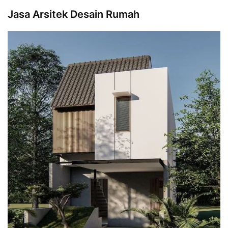
Jasa Arsitek Desain Rumah