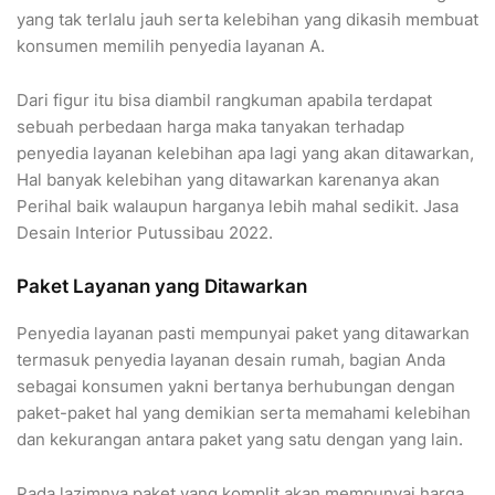
yang tak terlalu jauh serta kelebihan yang dikasih membuat
konsumen memilih penyedia layanan A.
Dari figur itu bisa diambil rangkuman apabila terdapat
sebuah perbedaan harga maka tanyakan terhadap
penyedia layanan kelebihan apa lagi yang akan ditawarkan,
Hal banyak kelebihan yang ditawarkan karenanya akan
Perihal baik walaupun harganya lebih mahal sedikit. Jasa
Desain Interior Putussibau 2022.
Paket Layanan yang Ditawarkan
Penyedia layanan pasti mempunyai paket yang ditawarkan
termasuk penyedia layanan desain rumah, bagian Anda
sebagai konsumen yakni bertanya berhubungan dengan
paket-paket hal yang demikian serta memahami kelebihan
dan kekurangan antara paket yang satu dengan yang lain.
Pada lazimnya paket yang komplit akan mempunyai harga