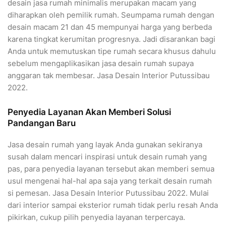
desain jasa rumah minimalis merupakan macam yang
diharapkan oleh pemilik rumah. Seumpama rumah dengan
desain macam 21 dan 45 mempunyai harga yang berbeda
karena tingkat kerumitan progresnya. Jadi disarankan bagi
Anda untuk memutuskan tipe rumah secara khusus dahulu
sebelum mengaplikasikan jasa desain rumah supaya
anggaran tak membesar. Jasa Desain Interior Putussibau
2022.
Penyedia Layanan Akan Memberi Solusi
Pandangan Baru
Jasa desain rumah yang layak Anda gunakan sekiranya
susah dalam mencari inspirasi untuk desain rumah yang
pas, para penyedia layanan tersebut akan memberi semua
usul mengenai hal-hal apa saja yang terkait desain rumah
si pemesan. Jasa Desain Interior Putussibau 2022. Mulai
dari interior sampai eksterior rumah tidak perlu resah Anda
pikirkan, cukup pilih penyedia layanan terpercaya.