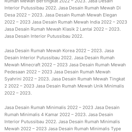
Rumah Mewah Bertingkat 2022 – 2023. Jasa Desain
Interior Putussibau 2022. Jasa Desain Rumah Mewah Di
Desa 2022 – 2023. Jasa Desain Rumah Mewah Elegan
2022 – 2023 Jasa Desain Rumah Mewah India 2022 – 2023
Jasa Desain Rumah Mewah Klasik 2 Lantai 2022 – 2023.
Jasa Desain Interior Putussibau 2022.
Jasa Desain Rumah Mewah Korea 2022 – 2023. Jasa
Desain Interior Putussibau 2022. Jasa Desain Rumah
Mewah Minecraft 2022 – 2023 Jasa Desain Rumah Mewah
Pedesaan 2022 – 2023 Jasa Desain Rumah Mewah
Syahrini 2022 – 2023. Jasa Desain Rumah Mewah Tingkat
2 2022 – 2023 Jasa Desain Rumah Mewah Unik Minimalis
2022 – 2023.
Jasa Desain Rumah Minimalis 2022 – 2023 Jasa Desain
Rumah Minimalis 4 Kamar 2022 – 2023. Jasa Desain
Interior Putussibau 2022. Jasa Desain Rumah Minimalis
Mewah 2022 – 2023 Jasa Desain Rumah Minimalis Type