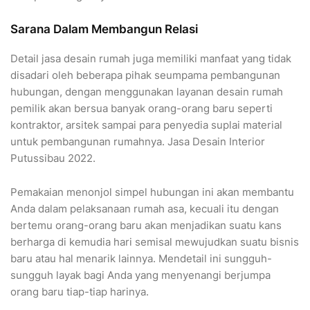
Sarana Dalam Membangun Relasi
Detail jasa desain rumah juga memiliki manfaat yang tidak
disadari oleh beberapa pihak seumpama pembangunan
hubungan, dengan menggunakan layanan desain rumah
pemilik akan bersua banyak orang-orang baru seperti
kontraktor, arsitek sampai para penyedia suplai material
untuk pembangunan rumahnya. Jasa Desain Interior
Putussibau 2022.
Pemakaian menonjol simpel hubungan ini akan membantu
Anda dalam pelaksanaan rumah asa, kecuali itu dengan
bertemu orang-orang baru akan menjadikan suatu kans
berharga di kemudia hari semisal mewujudkan suatu bisnis
baru atau hal menarik lainnya. Mendetail ini sungguh-
sungguh layak bagi Anda yang menyenangi berjumpa
orang baru tiap-tiap harinya.