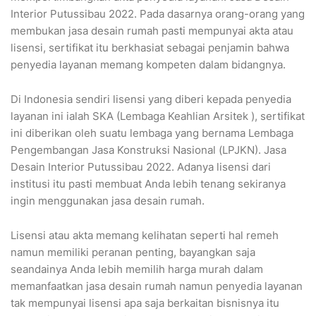
Interior Putussibau 2022. Pada dasarnya orang-orang yang
membukan jasa desain rumah pasti mempunyai akta atau
lisensi, sertifikat itu berkhasiat sebagai penjamin bahwa
penyedia layanan memang kompeten dalam bidangnya.
Di Indonesia sendiri lisensi yang diberi kepada penyedia
layanan ini ialah SKA (Lembaga Keahlian Arsitek ), sertifikat
ini diberikan oleh suatu lembaga yang bernama Lembaga
Pengembangan Jasa Konstruksi Nasional (LPJKN). Jasa
Desain Interior Putussibau 2022. Adanya lisensi dari
institusi itu pasti membuat Anda lebih tenang sekiranya
ingin menggunakan jasa desain rumah.
Lisensi atau akta memang kelihatan seperti hal remeh
namun memiliki peranan penting, bayangkan saja
seandainya Anda lebih memilih harga murah dalam
memanfaatkan jasa desain rumah namun penyedia layanan
tak mempunyai lisensi apa saja berkaitan bisnisnya itu