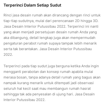
Terperinci Dalam Setiap Sudut
Rinci jasa desain rumah akan dirancang dengan rinci untuk
tiap-tiap sudutnya, mulai dari perencanaan 2D hingga 3D.
Jasa Desain Interior Putussibau 2022. Terperinci ini nanti
yang akan menjadi persetujuan desain rumah Anda yang
aka dibangung, detail lengkap juga akan mempermudah
pengaturan perabot rumah supaya tampak lebih menarik
serta tak berantakan. Jasa Desain Interior Putussibau
2022.
Terperinci pada tiap sudut juga berguna ketika Anda ingin
mengganti perabotan dan konsep rumah apabila mulai
merasa bosan, tanpa adanya detail rumah yang bagus akan
nampak kurang menarik untuk ditempati jadi observasi
seluruh hal kecil saat mau membangun rumah hasrat
sehingga tak ada penyesalan di ujung hari. Jasa Desain
Interior Putussibau 2022.