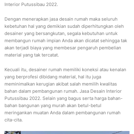
Interior Putussibau 2022.
Dengan menerapkan jasa desain rumah maka seluruh
kebetuhan hal yang demikian sudah diperhitungkan oleh
desainer yang bersangkutan, segala kebutuhan untuk
membangun rumah impian Anda akan dicatat sehingga tak
akan terjadi biaya yang membesar pengaruh pembelian
material yang tak tercatat.
Kecuali itu, desainer rumah memiliki koneksi atau kenalan
yang berprofesi dibidang material, hal itu juga
meminimalkan kerugian akibat salah memilih kwalitas
bahan dalam pembangunan rumah. Jasa Desain Interior
Putussibau 2022. Selain yang bagus serta harga bahan-
bahan bangunan yang murah akan betul-betul
meringankan muatan Anda dalam pembangunan rumah
cita-cita.