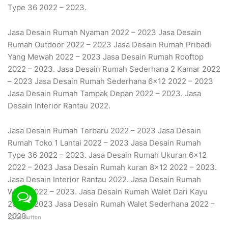
Type 36 2022 – 2023.
Jasa Desain Rumah Nyaman 2022 – 2023 Jasa Desain
Rumah Outdoor 2022 – 2023 Jasa Desain Rumah Pribadi
Yang Mewah 2022 – 2023 Jasa Desain Rumah Rooftop
2022 – 2023. Jasa Desain Rumah Sederhana 2 Kamar 2022
– 2023 Jasa Desain Rumah Sederhana 6×12 2022 – 2023
Jasa Desain Rumah Tampak Depan 2022 – 2023. Jasa
Desain Interior Rantau 2022.
Jasa Desain Rumah Terbaru 2022 – 2023 Jasa Desain
Rumah Toko 1 Lantai 2022 – 2023 Jasa Desain Rumah
Type 36 2022 – 2023. Jasa Desain Rumah Ukuran 6×12
2022 – 2023 Jasa Desain Rumah kuran 8×12 2022 – 2023.
Jasa Desain Interior Rantau 2022. Jasa Desain Rumah
Walet 2022 – 2023. Jasa Desain Rumah Walet Dari Kayu
2022 – 2023 Jasa Desain Rumah Walet Sederhana 2022 –
2023.