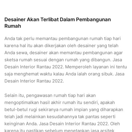
Desainer Akan Terlibat Dalam Pembangunan
Rumah
Anda tak perlu memantau pembangunan rumah tiap hari
karena hal itu akan dikerjakan oleh desainer yang telah
Anda sewa, desainer akan memantau pembangunan agar
sketsa rumah sesuai dengan rumah yang dibangun. Jasa
Desain Interior Rantau 2022. Memperoleh layanan ini tentu
saja menghemat waktu kalau Anda ialah orang sibuk. Jasa
Desain Interior Rantau 2022.
Selain itu, pengawasan rumah tiap hari akan
mengoptimalkan hasil akhir rumah itu sendiri, apakah
betul-betul rugi sekiranya rumah impian yang diharapkan
telah jadi melainkan kesudahannya tak pantas seperti
keinginan Anda. Jasa Desain Interior Rantau 2022. Oleh
karena itu pastikan sebelum menetapkan jasa arsitek