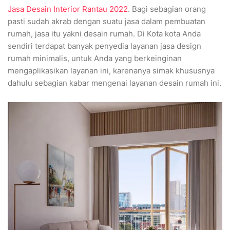
Jasa Desain Interior Rantau 2022
. Bagi sebagian orang
pasti sudah akrab dengan suatu jasa dalam pembuatan
rumah, jasa itu yakni desain rumah. Di Kota kota Anda
sendiri terdapat banyak penyedia layanan jasa design
rumah minimalis, untuk Anda yang berkeinginan
mengaplikasikan layanan ini, karenanya simak khususnya
dahulu sebagian kabar mengenai layanan desain rumah ini.