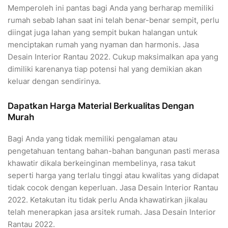
Memperoleh ini pantas bagi Anda yang berharap memiliki
rumah sebab lahan saat ini telah benar-benar sempit, perlu
diingat juga lahan yang sempit bukan halangan untuk
menciptakan rumah yang nyaman dan harmonis. Jasa
Desain Interior Rantau 2022. Cukup maksimalkan apa yang
dimiliki karenanya tiap potensi hal yang demikian akan
keluar dengan sendirinya.
Dapatkan Harga Material Berkualitas Dengan
Murah
Bagi Anda yang tidak memiliki pengalaman atau
pengetahuan tentang bahan-bahan bangunan pasti merasa
khawatir dikala berkeinginan membelinya, rasa takut
seperti harga yang terlalu tinggi atau kwalitas yang didapat
tidak cocok dengan keperluan. Jasa Desain Interior Rantau
2022. Ketakutan itu tidak perlu Anda khawatirkan jikalau
telah menerapkan jasa arsitek rumah. Jasa Desain Interior
Rantau 2022.