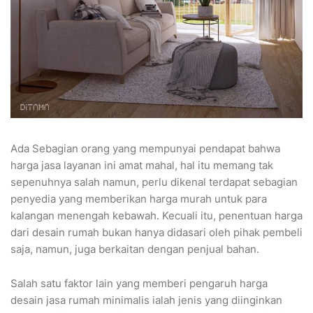
Ada Sebagian orang yang mempunyai pendapat bahwa
harga jasa layanan ini amat mahal, hal itu memang tak
sepenuhnya salah namun, perlu dikenal terdapat sebagian
penyedia yang memberikan harga murah untuk para
kalangan menengah kebawah. Kecuali itu, penentuan harga
dari desain rumah bukan hanya didasari oleh pihak pembeli
saja, namun, juga berkaitan dengan penjual bahan.
Salah satu faktor lain yang memberi pengaruh harga
desain jasa rumah minimalis ialah jenis yang diinginkan