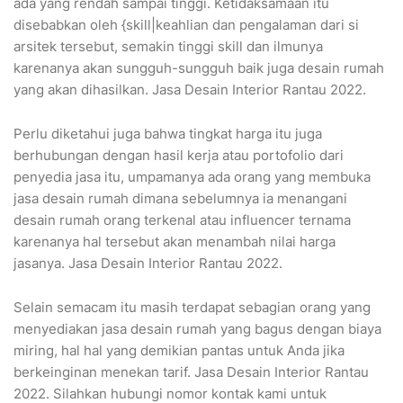
ada yang rendah sampai tinggi. Ketidaksamaan itu
disebabkan oleh {skill|keahlian dan pengalaman dari si
arsitek tersebut, semakin tinggi skill dan ilmunya
karenanya akan sungguh-sungguh baik juga desain rumah
yang akan dihasilkan. Jasa Desain Interior Rantau 2022.
Perlu diketahui juga bahwa tingkat harga itu juga
berhubungan dengan hasil kerja atau portofolio dari
penyedia jasa itu, umpamanya ada orang yang membuka
jasa desain rumah dimana sebelumnya ia menangani
desain rumah orang terkenal atau influencer ternama
karenanya hal tersebut akan menambah nilai harga
jasanya. Jasa Desain Interior Rantau 2022.
Selain semacam itu masih terdapat sebagian orang yang
menyediakan jasa desain rumah yang bagus dengan biaya
miring, hal hal yang demikian pantas untuk Anda jika
berkeinginan menekan tarif. Jasa Desain Interior Rantau
2022. Silahkan hubungi nomor kontak kami untuk