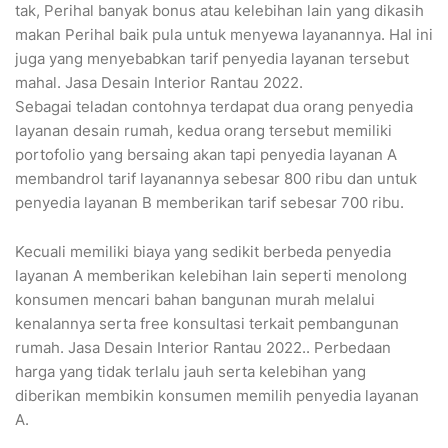
tak, Perihal banyak bonus atau kelebihan lain yang dikasih
makan Perihal baik pula untuk menyewa layanannya. Hal ini
juga yang menyebabkan tarif penyedia layanan tersebut
mahal. Jasa Desain Interior Rantau 2022.
Sebagai teladan contohnya terdapat dua orang penyedia
layanan desain rumah, kedua orang tersebut memiliki
portofolio yang bersaing akan tapi penyedia layanan A
membandrol tarif layanannya sebesar 800 ribu dan untuk
penyedia layanan B memberikan tarif sebesar 700 ribu.
Kecuali memiliki biaya yang sedikit berbeda penyedia
layanan A memberikan kelebihan lain seperti menolong
konsumen mencari bahan bangunan murah melalui
kenalannya serta free konsultasi terkait pembangunan
rumah. Jasa Desain Interior Rantau 2022.. Perbedaan
harga yang tidak terlalu jauh serta kelebihan yang
diberikan membikin konsumen memilih penyedia layanan
A.