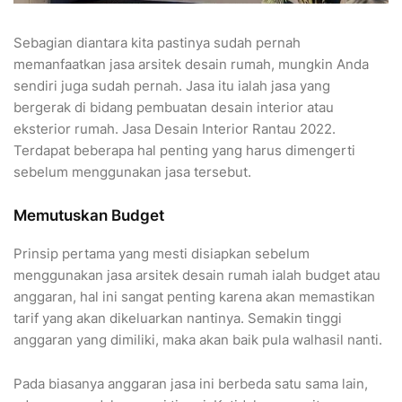
Sebagian diantara kita pastinya sudah pernah
memanfaatkan jasa arsitek desain rumah, mungkin Anda
sendiri juga sudah pernah. Jasa itu ialah jasa yang
bergerak di bidang pembuatan desain interior atau
eksterior rumah. Jasa Desain Interior Rantau 2022.
Terdapat beberapa hal penting yang harus dimengerti
sebelum menggunakan jasa tersebut.
Memutuskan Budget
Prinsip pertama yang mesti disiapkan sebelum
menggunakan jasa arsitek desain rumah ialah budget atau
anggaran, hal ini sangat penting karena akan memastikan
tarif yang akan dikeluarkan nantinya. Semakin tinggi
anggaran yang dimiliki, maka akan baik pula walhasil nanti.
Pada biasanya anggaran jasa ini berbeda satu sama lain,