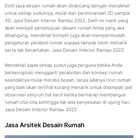
Detil jasa desain rumah akan dirancang dengan mendetail
untuk setiap sudutnya, mulai dari perencanaan 2D sampai
3D. Jasa Desain Interior Rantau 2022. Detil ini nanti yang
akan menjadi persetujuan desain rumah Anda yang aka
dibangung, mendetail komplit juga akan mempermudah
pengaturan perabot rumah supaya tampak lebih menarik
serta tak berantakan. Jasa Desain Interior Rantau 2022.
Mendetail pada setiap sudut juga berguna ketika Anda
berkeinginan mengganti perabotan dan konsep rumah
seandainya mulai merasa bosan, tanpa adanya rinci rumah
yang baik akan terlihat kurang menarik untuk ditempati jadi
observasi seluruh hal kecil ketika berharap membangun
rumah cita-cita sehingga tak ada penyesalan di ujung hari.
Jasa Desain Interior Rantau 2022.
Jasa Arsitek Desain Rumah