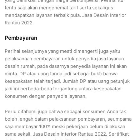
yang demikian dengan harga berkompetisi. Perihal itu
tentu saja akan mengehemat tarif serta sekaligus
mendapatkan layanan terbaik pula. Jasa Desain Interior
Rantau 2022.
Pembayaran
Perihal selanjutnya yang mesti dimengerti juga yaitu
pelaksanaan pembayaran untuk penyedia jasa layanan
desain rumah, pada dasarnya penyedia layanan ini akan
minta. DP atau uang tanda jadi sebagai bukti bahwa
kesepakatan telah terjadi. Jumlah DP atau uang petunjuk
jadi ini berbeda-beda tergantung antara kesepakatan
konsumen dengan penyedia layanan.
Perlu difahami juga bahwa sebagai konsumen Anda tak
boleh lengah dalam pelaksanaan pembayaran, seumpama
saja membayar 100% meski pekerjaan belum dilakukan
sama sekali. Jasa Desain Interior Rantau 2022. Sertifikat