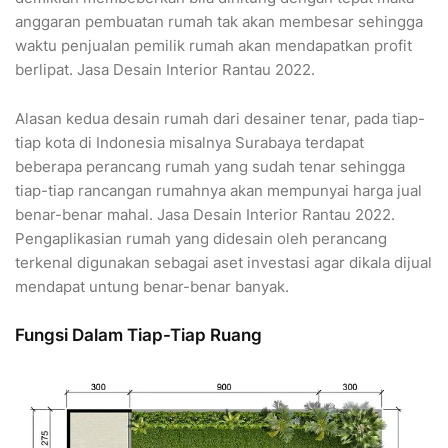
anggaran pembuatan rumah tak akan membesar sehingga
waktu penjualan pemilik rumah akan mendapatkan profit
berlipat. Jasa Desain Interior Rantau 2022.
Alasan kedua desain rumah dari desainer tenar, pada tiap-
tiap kota di Indonesia misalnya Surabaya terdapat
beberapa perancang rumah yang sudah tenar sehingga
tiap-tiap rancangan rumahnya akan mempunyai harga jual
benar-benar mahal. Jasa Desain Interior Rantau 2022.
Pengaplikasian rumah yang didesain oleh perancang
terkenal digunakan sebagai aset investasi agar dikala dijual
mendapat untung benar-benar banyak.
Fungsi Dalam Tiap-Tiap Ruang