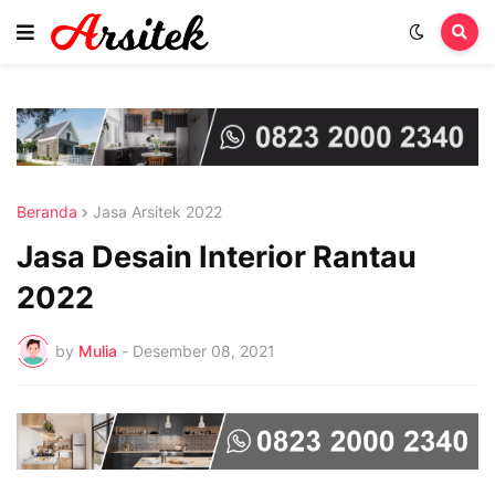
Beranda
Jasa Arsitek 2022
Jasa Desain Interior Rantau
2022
by
Mulia
-
Desember 08, 2021