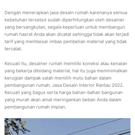
Dengan menerapkan jasa desain rumah karenanya semua
kebetuhan tersebut sudah diperhitungkan oleh desainer
yang bersangkutan, segala keperluan untuk membangun
rumah hasrat Anda akan dicatat sehingga tidak akan terjadi
tarif yang membesar imbas pembelian material yang tidak
tercatat.
Kecuali itu, desainer rumah memiliki koneksi atau kenalan
yang bekerja dibidang material, hal itu juga meminimalkan
kerugian dampak salah memilih mutu bahan dalam
pembangunan rumah. Jasa Desain Interior Rantau 2022.
Kecuali yang bagus serta harga bahan-bahan bangunan
yang murah akan amat meringankan beban Anda dalam
pembangunan rumah impian.