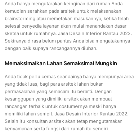
Anda hanya mengutarakan keinginan dari rumah Anda
kemudian serahkan pada arsitek untuk melaksanakan
brainstorming atau memetakan masukannya, ketika telah
selesai penyedia layanan akan mulai menandakan dasar
sketsa untuk rumahnya. Jasa Desain Interior Rantau 2022.
Sekiranya dirasa belum pantas Anda bisa mengatakannya
dengan baik supaya rancangannya diubah.
Memaksimalkan Lahan Semaksimal Mungkin
Anda tidak perlu cemas seandainya hanya mempunyai area
yang tidak luas, bagi para arsitek lahan bukan
permasalahan yang semacam itu berarti. Dengan
kesanggupan yang dimiliki arsitek akan membuat
rancangan terbaik untuk costumernya meski hanya
memiliki lahan sempit. Jasa Desain Interior Rantau 2022.
Selain itu konsultan arsitek akan tetap mengutamakan
kenyamanan serta fungsi dari rumah itu sendiri.