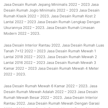
Jasa Desain Rumah Jepang Minimalis 2022 – 2023 Jasa
Desain Rumah Joglo Minimalis 2022 – 2023 Jasa Desain
Rumah Klasik 2022 – 2023. Jasa Desain Rumah Kost 2
Lantai 2022 – 2023 Jasa Desain Rumah Lengkap Dengan
Ukurannya 2022 – 2023. Jasa Desain Rumah Limasan
Modern 2022 – 2023.
Jasa Desain Interior Rantau 2022. Jasa Desain Rumah Luas
Tanah 7×12 2022 – 2023 Jasa Desain Rumah Mewah 1
Lantai 2018 2022 – 2023. Jasa Desain Rumah Mewah 2
Lantai 2016 2022 – 2023 Jasa Desain Rumah Mewah 3
Kamar 2022 – 2023 Jasa Desain Rumah Mewah 4 Meter
2022 – 2023.
Jasa Desain Rumah Mewah 6 Kamar 2022 – 2023. Jasa
Desain Rumah Mewah Adalah 2022 – 2023 Jasa Desain
Rumah Mewah Besar 2022 – 2023. Jasa Desain Interior
Rantau 2022. Jasa Desain Rumah Mewah Dengan Garasi