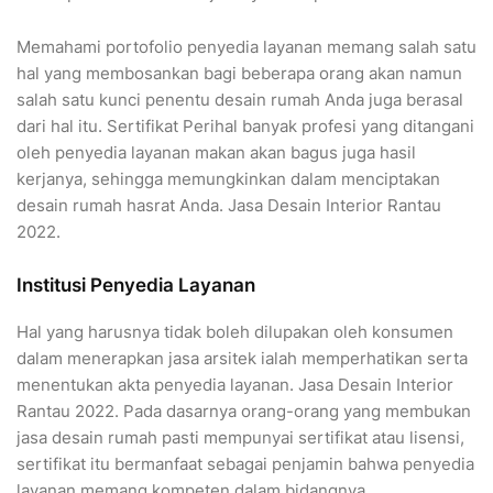
Memahami portofolio penyedia layanan memang salah satu
hal yang membosankan bagi beberapa orang akan namun
salah satu kunci penentu desain rumah Anda juga berasal
dari hal itu. Sertifikat Perihal banyak profesi yang ditangani
oleh penyedia layanan makan akan bagus juga hasil
kerjanya, sehingga memungkinkan dalam menciptakan
desain rumah hasrat Anda. Jasa Desain Interior Rantau
2022.
Institusi Penyedia Layanan
Hal yang harusnya tidak boleh dilupakan oleh konsumen
dalam menerapkan jasa arsitek ialah memperhatikan serta
menentukan akta penyedia layanan. Jasa Desain Interior
Rantau 2022. Pada dasarnya orang-orang yang membukan
jasa desain rumah pasti mempunyai sertifikat atau lisensi,
sertifikat itu bermanfaat sebagai penjamin bahwa penyedia
layanan memang kompeten dalam bidangnya.