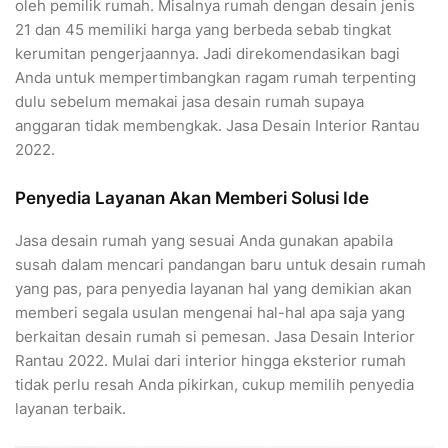
oleh pemilik rumah. Misalnya rumah dengan desain jenis
21 dan 45 memiliki harga yang berbeda sebab tingkat
kerumitan pengerjaannya. Jadi direkomendasikan bagi
Anda untuk mempertimbangkan ragam rumah terpenting
dulu sebelum memakai jasa desain rumah supaya
anggaran tidak membengkak. Jasa Desain Interior Rantau
2022.
Penyedia Layanan Akan Memberi Solusi Ide
Jasa desain rumah yang sesuai Anda gunakan apabila
susah dalam mencari pandangan baru untuk desain rumah
yang pas, para penyedia layanan hal yang demikian akan
memberi segala usulan mengenai hal-hal apa saja yang
berkaitan desain rumah si pemesan. Jasa Desain Interior
Rantau 2022. Mulai dari interior hingga eksterior rumah
tidak perlu resah Anda pikirkan, cukup memilih penyedia
layanan terbaik.