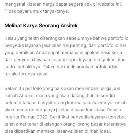
mengenal kisaran harga dapat segera cek di website ini.
Tidak bayar untuk tanya-tanya.
Melihat Karya Seorang Arsitek
Kalau yang telah diterangkan sebelumnya bahwa portofolio
penyedia layanan jasa ialah hal penting, dari portofolio hal
yang demikian Anda dapat memahami apakah hasil kerja
dari penyedia layanan sesuai seperti yang diinginkan atau
justru sebaliknya. Dalam hal ini disarankan untuk tidak
terlalu tergesa-gesa.
Selain itu porfolio yang baik akan menambah harga jual
rumah Anda di masa yang akan datang, hal ini sendiri
belum difahami banyak orang karena pada lazimnya rumah
akan menurun harganya jikalau dipasarkan. Jasa Desain
Interior Rantau 2022. Sertifikat penyedia layanan tersebut
telah amat tenar dikalangan orang-orang besar karenanya
bisa dipastikan memakai jasanya ialah pilihan ideal.