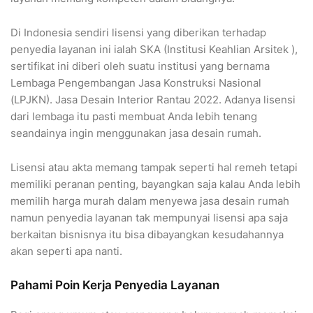
Di Indonesia sendiri lisensi yang diberikan terhadap
penyedia layanan ini ialah SKA (Institusi Keahlian Arsitek ),
sertifikat ini diberi oleh suatu institusi yang bernama
Lembaga Pengembangan Jasa Konstruksi Nasional
(LPJKN). Jasa Desain Interior Rantau 2022. Adanya lisensi
dari lembaga itu pasti membuat Anda lebih tenang
seandainya ingin menggunakan jasa desain rumah.
Lisensi atau akta memang tampak seperti hal remeh tetapi
memiliki peranan penting, bayangkan saja kalau Anda lebih
memilih harga murah dalam menyewa jasa desain rumah
namun penyedia layanan tak mempunyai lisensi apa saja
berkaitan bisnisnya itu bisa dibayangkan kesudahannya
akan seperti apa nanti.
Pahami Poin Kerja Penyedia Layanan