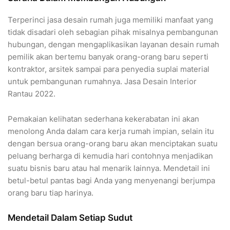
Terperinci jasa desain rumah juga memiliki manfaat yang
tidak disadari oleh sebagian pihak misalnya pembangunan
hubungan, dengan mengaplikasikan layanan desain rumah
pemilik akan bertemu banyak orang-orang baru seperti
kontraktor, arsitek sampai para penyedia suplai material
untuk pembangunan rumahnya. Jasa Desain Interior
Rantau 2022.
Pemakaian kelihatan sederhana kekerabatan ini akan
menolong Anda dalam cara kerja rumah impian, selain itu
dengan bersua orang-orang baru akan menciptakan suatu
peluang berharga di kemudia hari contohnya menjadikan
suatu bisnis baru atau hal menarik lainnya. Mendetail ini
betul-betul pantas bagi Anda yang menyenangi berjumpa
orang baru tiap harinya.
Mendetail Dalam Setiap Sudut