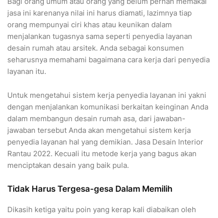
Bagi orang umum atau orang yang belum pernah memakai
jasa ini karenanya nilai ini harus diamati, lazimnya tiap
orang mempunyai ciri khas atau keunikan dalam
menjalankan tugasnya sama seperti penyedia layanan
desain rumah atau arsitek. Anda sebagai konsumen
seharusnya memahami bagaimana cara kerja dari penyedia
layanan itu.
Untuk mengetahui sistem kerja penyedia layanan ini yakni
dengan menjalankan komunikasi berkaitan keinginan Anda
dalam membangun desain rumah asa, dari jawaban-
jawaban tersebut Anda akan mengetahui sistem kerja
penyedia layanan hal yang demikian. Jasa Desain Interior
Rantau 2022. Kecuali itu metode kerja yang bagus akan
menciptakan desain yang baik pula.
Tidak Harus Tergesa-gesa Dalam Memilih
Dikasih ketiga yaitu poin yang kerap kali diabaikan oleh