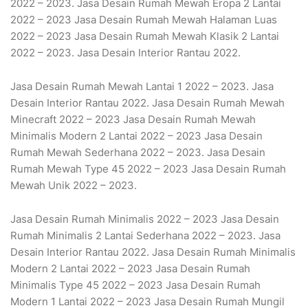
2022 – 2023. Jasa Desain Rumah Mewah Eropa 2 Lantai
2022 – 2023 Jasa Desain Rumah Mewah Halaman Luas
2022 – 2023 Jasa Desain Rumah Mewah Klasik 2 Lantai
2022 – 2023. Jasa Desain Interior Rantau 2022.
Jasa Desain Rumah Mewah Lantai 1 2022 – 2023. Jasa
Desain Interior Rantau 2022. Jasa Desain Rumah Mewah
Minecraft 2022 – 2023 Jasa Desain Rumah Mewah
Minimalis Modern 2 Lantai 2022 – 2023 Jasa Desain
Rumah Mewah Sederhana 2022 – 2023. Jasa Desain
Rumah Mewah Type 45 2022 – 2023 Jasa Desain Rumah
Mewah Unik 2022 – 2023.
Jasa Desain Rumah Minimalis 2022 – 2023 Jasa Desain
Rumah Minimalis 2 Lantai Sederhana 2022 – 2023. Jasa
Desain Interior Rantau 2022. Jasa Desain Rumah Minimalis
Modern 2 Lantai 2022 – 2023 Jasa Desain Rumah
Minimalis Type 45 2022 – 2023 Jasa Desain Rumah
Modern 1 Lantai 2022 – 2023 Jasa Desain Rumah Mungil