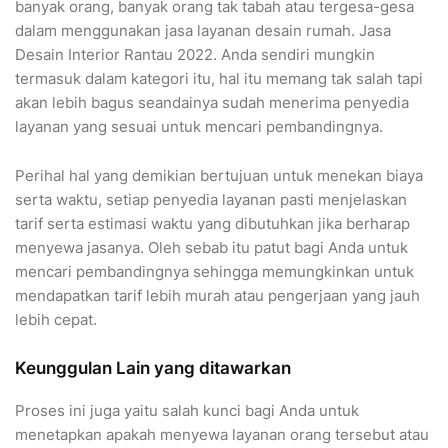
banyak orang, banyak orang tak tabah atau tergesa-gesa
dalam menggunakan jasa layanan desain rumah. Jasa
Desain Interior Rantau 2022. Anda sendiri mungkin
termasuk dalam kategori itu, hal itu memang tak salah tapi
akan lebih bagus seandainya sudah menerima penyedia
layanan yang sesuai untuk mencari pembandingnya.
Perihal hal yang demikian bertujuan untuk menekan biaya
serta waktu, setiap penyedia layanan pasti menjelaskan
tarif serta estimasi waktu yang dibutuhkan jika berharap
menyewa jasanya. Oleh sebab itu patut bagi Anda untuk
mencari pembandingnya sehingga memungkinkan untuk
mendapatkan tarif lebih murah atau pengerjaan yang jauh
lebih cepat.
Keunggulan Lain yang ditawarkan
Proses ini juga yaitu salah kunci bagi Anda untuk
menetapkan apakah menyewa layanan orang tersebut atau