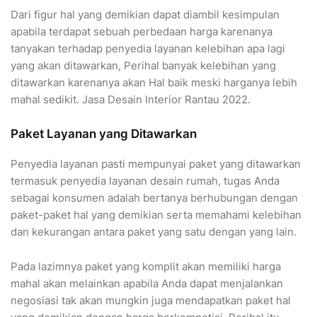
Dari figur hal yang demikian dapat diambil kesimpulan
apabila terdapat sebuah perbedaan harga karenanya
tanyakan terhadap penyedia layanan kelebihan apa lagi
yang akan ditawarkan, Perihal banyak kelebihan yang
ditawarkan karenanya akan Hal baik meski harganya lebih
mahal sedikit. Jasa Desain Interior Rantau 2022.
Paket Layanan yang Ditawarkan
Penyedia layanan pasti mempunyai paket yang ditawarkan
termasuk penyedia layanan desain rumah, tugas Anda
sebagai konsumen adalah bertanya berhubungan dengan
paket-paket hal yang demikian serta memahami kelebihan
dan kekurangan antara paket yang satu dengan yang lain.
Pada lazimnya paket yang komplit akan memiliki harga
mahal akan melainkan apabila Anda dapat menjalankan
negosiasi tak akan mungkin juga mendapatkan paket hal