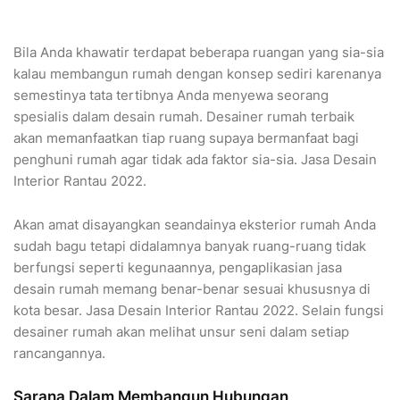
Bila Anda khawatir terdapat beberapa ruangan yang sia-sia
kalau membangun rumah dengan konsep sediri karenanya
semestinya tata tertibnya Anda menyewa seorang
spesialis dalam desain rumah. Desainer rumah terbaik
akan memanfaatkan tiap ruang supaya bermanfaat bagi
penghuni rumah agar tidak ada faktor sia-sia. Jasa Desain
Interior Rantau 2022.
Akan amat disayangkan seandainya eksterior rumah Anda
sudah bagu tetapi didalamnya banyak ruang-ruang tidak
berfungsi seperti kegunaannya, pengaplikasian jasa
desain rumah memang benar-benar sesuai khususnya di
kota besar. Jasa Desain Interior Rantau 2022. Selain fungsi
desainer rumah akan melihat unsur seni dalam setiap
rancangannya.
Sarana Dalam Membangun Hubungan