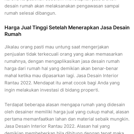
desain rumah akan melaksanakan pengawasan sampai
rumah selesai dibangun.
Harga Jual Tinggi Setelah Menerapkan Jasa Desain
Rumah
Jikalau orang pasti mau untung saat mengerjakan
penjualan tidak terkecuali orang yang akan memasarkan
rumahnya, dengan mengaplikasikan jasa desain rumah
harga dari rumah hal yang demikian akan benar-benar
mahal ketika mau dipasarkan lagi. Jasa Desain Interior
Rantau 2022. Mendapat itu amat cocok bagi Anda yang
ingin melakukan investasi di bidang properti.
Terdapat beberapa alasan mengapa rumah yang didesain
oleh desainer memiliki harga jual yang cukup mahal, alasan
pertama memanfaatkan lahan dan material sebaik mungkin.
Jasa Desain Interior Rantau 2022. Alasan hal yang
demikian membeberkan bila dihitung dengan tepat maka