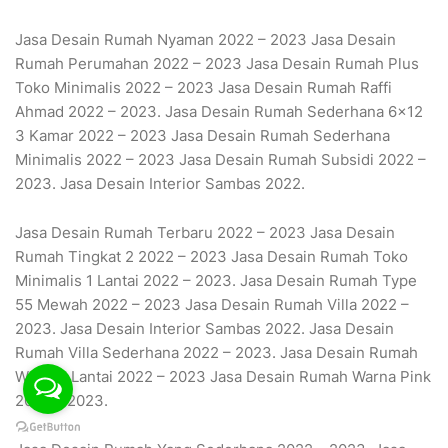
Jasa Desain Rumah Nyaman 2022 – 2023 Jasa Desain
Rumah Perumahan 2022 – 2023 Jasa Desain Rumah Plus
Toko Minimalis 2022 – 2023 Jasa Desain Rumah Raffi
Ahmad 2022 – 2023. Jasa Desain Rumah Sederhana 6×12
3 Kamar 2022 – 2023 Jasa Desain Rumah Sederhana
Minimalis 2022 – 2023 Jasa Desain Rumah Subsidi 2022 –
2023. Jasa Desain Interior Sambas 2022.
Jasa Desain Rumah Terbaru 2022 – 2023 Jasa Desain
Rumah Tingkat 2 2022 – 2023 Jasa Desain Rumah Toko
Minimalis 1 Lantai 2022 – 2023. Jasa Desain Rumah Type
55 Mewah 2022 – 2023 Jasa Desain Rumah Villa 2022 –
2023. Jasa Desain Interior Sambas 2022. Jasa Desain
Rumah Villa Sederhana 2022 – 2023. Jasa Desain Rumah
Walet 2 Lantai 2022 – 2023 Jasa Desain Rumah Warna Pink
2022 – 2023.