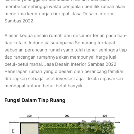
membesar sehingga waktu penjualan pemilik rumah akan
menerima keuntungan berlipat. Jasa Desain Interior
Sambas 2022.
Alasan kedua desain rumah dari desainer tenar, pada tiap-
tiap kota di Indonesia seumpama Semarang terdapat
sebagian perancang rumah yang telah tenar sehingga tiap-
tiap rancangan rumahnya akan mempunyai harga jual
betul-betul mahal. Jasa Desain Interior Sambas 2022.
Penerapan rumah yang didesain oleh perancang familiar
diterapkan sebagai aset investasi agar dikala dipasarkan
mendapat untung betul-betul banyak.
Fungsi Dalam Tiap Ruang