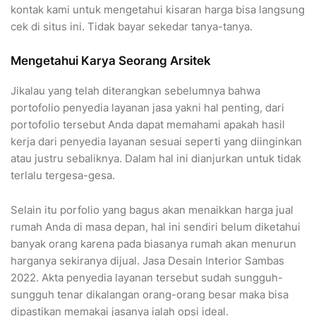
kontak kami untuk mengetahui kisaran harga bisa langsung
cek di situs ini. Tidak bayar sekedar tanya-tanya.
Mengetahui Karya Seorang Arsitek
Jikalau yang telah diterangkan sebelumnya bahwa
portofolio penyedia layanan jasa yakni hal penting, dari
portofolio tersebut Anda dapat memahami apakah hasil
kerja dari penyedia layanan sesuai seperti yang diinginkan
atau justru sebaliknya. Dalam hal ini dianjurkan untuk tidak
terlalu tergesa-gesa.
Selain itu porfolio yang bagus akan menaikkan harga jual
rumah Anda di masa depan, hal ini sendiri belum diketahui
banyak orang karena pada biasanya rumah akan menurun
harganya sekiranya dijual. Jasa Desain Interior Sambas
2022. Akta penyedia layanan tersebut sudah sungguh-
sungguh tenar dikalangan orang-orang besar maka bisa
dipastikan memakai jasanya ialah opsi ideal.