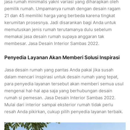
jasa rumah minimalis yakni variasi yang diharapkan oleh
pemilik rumah. Umpamanya rumah dengan desain ragam
21 dan 45 memiliki harga yang berbeda karena tingkat
kerumitan prosesnya. Jadi disarankan bagi Anda untuk
memutuskan jenis rumah terutamanya dulu sebelum
memakai jasa desain rumah supaya anggaran tak
membesar. Jasa Desain Interior Sambas 2022.
Penyedia Layanan Akan Memberi Solusi Inspirasi
Jasa desain rumah yang pantas Anda pakai jika susah
dalam mencari inspirasi untuk desain rumah yang tepat,
para penyedia layanan tersebut akan memberi semua usul
mengenai hal-hal apa saja yang berhubungan desain
rumah si pemesan. Jasa Desain Interior Sambas 2022.
Mulai dari interior sampai eksterior rumah tidak perlu
resah Anda pikirkan, cukup pilih penyedia layanan terbaik.