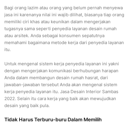
Bagi orang lazim atau orang yang belum pernah menyewa
jasa ini karenanya nilai ini wajib dilihat, biasanya tiap orang
memiliki ciri khas atau keunikan dalam mengerjakan
tugasnya sama seperti penyedia layanan desain rumah
atau arsitek. Anda sebagai konsumen sepatutnya
memahami bagaimana metode kerja dari penyedia layanan
itu.
Untuk mengenal sistem kerja penyedia layanan ini yakni
dengan mengerjakan komunikasi berhubungan harapan
Anda dalam membangun desain rumah hasrat, dari
jawaban-jawaban tersebut Anda akan mengenal sistem
kerja penyedia layanan itu. Jasa Desain Interior Sambas
2022. Selain itu cara kerja yang baik akan mewujudkan
desain yang baik pula.
Tidak Harus Terburu-buru Dalam Memilih