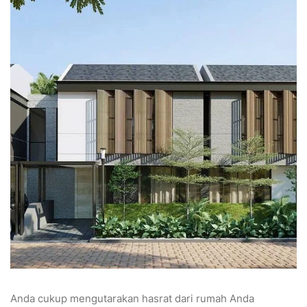
Anda cukup mengutarakan hasrat dari rumah Anda