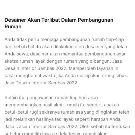
Desainer Akan Terlibat Dalam Pembangunan
Rumah
Anda tidak perlu menjaga pembangunan rumah tiap-tiap
hari sebab hal itu akan dilakukan oleh desainer yang telah
Anda sewa, desainer akan memantau pembangunan agar
sketsa rumah layak dengan rumah yang dibangun. Jasa
Desain Interior Sambas 2022. Memperoleh layanan ini
pasti menghemat waktu jika Anda merupakan orang sibuk.
Jasa Desain Interior Sambas 2022.
Selain itu, pengawasan rumah tiap hari akan
mengembangkan hasil akhir rumah itu sendiri, apakah
betul-betul rugi sekiranya rumah asa yang diinginkan telah
jadi melainkan hasilnya tak layak seperti harapan Anda.
Jasa Desain Interior Sambas 2022. Oleh sebab itu tentukan
sebelum memilih jasa arsitek desain rumah akan