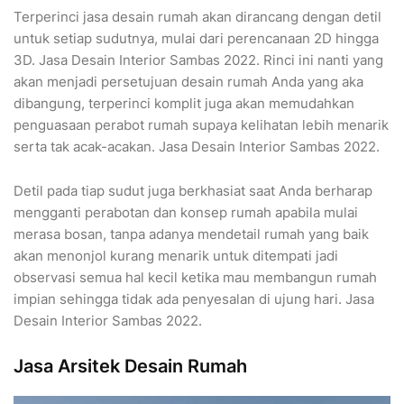
Terperinci jasa desain rumah akan dirancang dengan detil
untuk setiap sudutnya, mulai dari perencanaan 2D hingga
3D. Jasa Desain Interior Sambas 2022. Rinci ini nanti yang
akan menjadi persetujuan desain rumah Anda yang aka
dibangung, terperinci komplit juga akan memudahkan
penguasaan perabot rumah supaya kelihatan lebih menarik
serta tak acak-acakan. Jasa Desain Interior Sambas 2022.
Detil pada tiap sudut juga berkhasiat saat Anda berharap
mengganti perabotan dan konsep rumah apabila mulai
merasa bosan, tanpa adanya mendetail rumah yang baik
akan menonjol kurang menarik untuk ditempati jadi
observasi semua hal kecil ketika mau membangun rumah
impian sehingga tidak ada penyesalan di ujung hari. Jasa
Desain Interior Sambas 2022.
Jasa Arsitek Desain Rumah