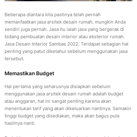
Beberapa diantara kita pastinya telah pernah
memanfaatkan jasa arsitek desain rumah, mungkin Anda
sendiri juga pernah. Jasa itu ialah jasa yang bergerak di
bidang pembuatan desain interior atau eksterior rumah.
Jasa Desain Interior Sambas 2022. Terdapat sebagian hal
penting yang patut diketahui sebelum menggunakan jasa
tersebut.
Memastikan Budget
Hal pertama yang seharusnya disiapkan sebelum
menggunakan jasa arsitek desain rumah adalah budget
atau anggaran, hal ini sangat penting karena akan
menentukan tarif yang akan dikeluarkan nantinya. Semakin
tinggi budget yang disediakan, maka akan bagus pula
hasilnya nanti.