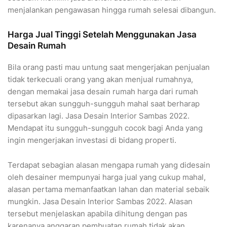
menjalankan pengawasan hingga rumah selesai dibangun.
Harga Jual Tinggi Setelah Menggunakan Jasa
Desain Rumah
Bila orang pasti mau untung saat mengerjakan penjualan
tidak terkecuali orang yang akan menjual rumahnya,
dengan memakai jasa desain rumah harga dari rumah
tersebut akan sungguh-sungguh mahal saat berharap
dipasarkan lagi. Jasa Desain Interior Sambas 2022.
Mendapat itu sungguh-sungguh cocok bagi Anda yang
ingin mengerjakan investasi di bidang properti.
Terdapat sebagian alasan mengapa rumah yang didesain
oleh desainer mempunyai harga jual yang cukup mahal,
alasan pertama memanfaatkan lahan dan material sebaik
mungkin. Jasa Desain Interior Sambas 2022. Alasan
tersebut menjelaskan apabila dihitung dengan pas
karenanya anggaran pembuatan rumah tidak akan