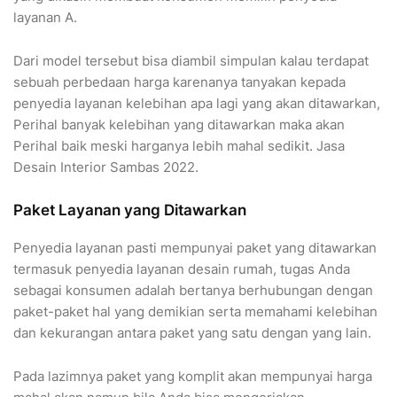
layanan A.
Dari model tersebut bisa diambil simpulan kalau terdapat
sebuah perbedaan harga karenanya tanyakan kepada
penyedia layanan kelebihan apa lagi yang akan ditawarkan,
Perihal banyak kelebihan yang ditawarkan maka akan
Perihal baik meski harganya lebih mahal sedikit. Jasa
Desain Interior Sambas 2022.
Paket Layanan yang Ditawarkan
Penyedia layanan pasti mempunyai paket yang ditawarkan
termasuk penyedia layanan desain rumah, tugas Anda
sebagai konsumen adalah bertanya berhubungan dengan
paket-paket hal yang demikian serta memahami kelebihan
dan kekurangan antara paket yang satu dengan yang lain.
Pada lazimnya paket yang komplit akan mempunyai harga