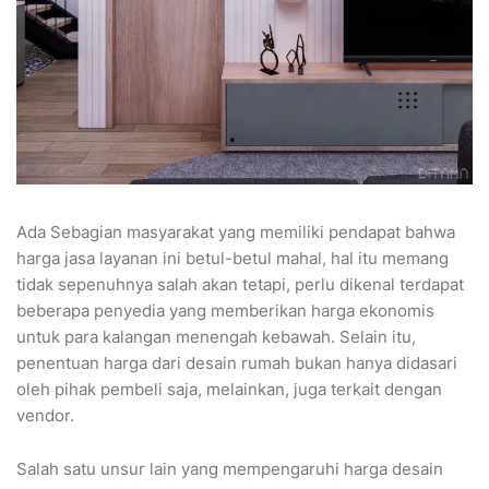
Ada Sebagian masyarakat yang memiliki pendapat bahwa
harga jasa layanan ini betul-betul mahal, hal itu memang
tidak sepenuhnya salah akan tetapi, perlu dikenal terdapat
beberapa penyedia yang memberikan harga ekonomis
untuk para kalangan menengah kebawah. Selain itu,
penentuan harga dari desain rumah bukan hanya didasari
oleh pihak pembeli saja, melainkan, juga terkait dengan
vendor.
Salah satu unsur lain yang mempengaruhi harga desain