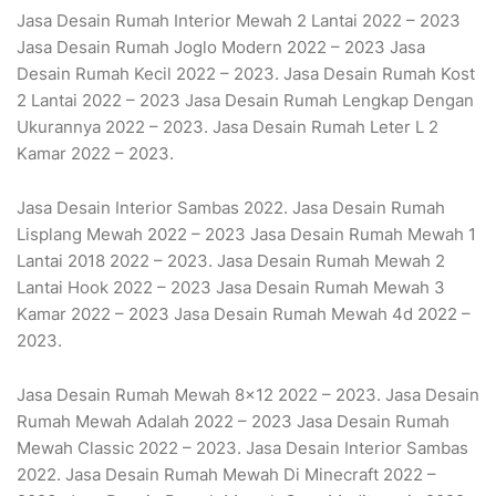
Jasa Desain Rumah Interior Mewah 2 Lantai 2022 – 2023
Jasa Desain Rumah Joglo Modern 2022 – 2023 Jasa
Desain Rumah Kecil 2022 – 2023. Jasa Desain Rumah Kost
2 Lantai 2022 – 2023 Jasa Desain Rumah Lengkap Dengan
Ukurannya 2022 – 2023. Jasa Desain Rumah Leter L 2
Kamar 2022 – 2023.
Jasa Desain Interior Sambas 2022. Jasa Desain Rumah
Lisplang Mewah 2022 – 2023 Jasa Desain Rumah Mewah 1
Lantai 2018 2022 – 2023. Jasa Desain Rumah Mewah 2
Lantai Hook 2022 – 2023 Jasa Desain Rumah Mewah 3
Kamar 2022 – 2023 Jasa Desain Rumah Mewah 4d 2022 –
2023.
Jasa Desain Rumah Mewah 8×12 2022 – 2023. Jasa Desain
Rumah Mewah Adalah 2022 – 2023 Jasa Desain Rumah
Mewah Classic 2022 – 2023. Jasa Desain Interior Sambas
2022. Jasa Desain Rumah Mewah Di Minecraft 2022 –