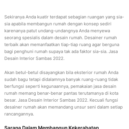
Sekiranya Anda kuatir terdapat sebagian ruangan yang sia-
sia apabila membangun rumah dengan konsep sediri
karenanya patut undang-undangnya Anda menyewa
seorang spesialis dalam desain rumah. Desainer rumah
terbaik akan memanfaatkan tiap-tiap ruang agar berguna
bagi penghuni rumah supaya tak ada faktor sia-sia. Jasa
Desain Interior Sambas 2022.
Akan betul-betul disayangkan bila eksterior rumah Anda
sudah bagu tetapi didalamnya banyak ruang-ruang tidak
berfungsi seperti kegunaannya, pemakaian jasa desain
rumah memang benar-benar pantas terutamanya di kota
besar. Jasa Desain Interior Sambas 2022. Kecuali fungsi
desainer rumah akan memandang unsur seni dalam setiap
rancangannya.
Sarana Dalam Membangun Kekerabatan