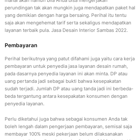
mahal akan namun bila Anda bisa mengerjakan
perundingan tak akan mungkin juga mendapatkan paket hal
yang demikian dengan harga bersaing. Perihal itu tentu
saja akan mengehemat tarif serta sekaligus mendapatkan
layanan terbaik pula. Jasa Desain Interior Sambas 2022.
Pembayaran
Perihal berikutnya yang patut difahami juga yaitu cara kerja
pembayaran untuk penyedia jasa layanan desain rumah,
pada dasarnya penyedia layanan ini akan minta. DP atau
uang pertanda jadi sebagai bukti bahwa kesepakatan
sudah terjadi. Jumlah DP atau uang tanda jadi ini berbeda-
beda tergantung antara kesepakatan konsumen dengan
penyedia layanan.
Perlu diketahui juga bahwa sebagai konsumen Anda tak
boleh lengah dalam pengerjaan pembayaran, semisal saja
membayar 100% meski pekerjaan belum dilaksanakan