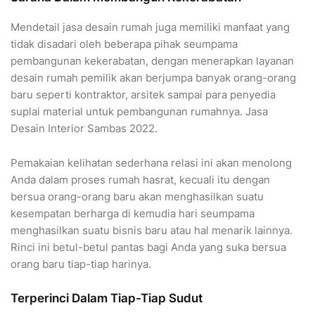
Mendetail jasa desain rumah juga memiliki manfaat yang
tidak disadari oleh beberapa pihak seumpama
pembangunan kekerabatan, dengan menerapkan layanan
desain rumah pemilik akan berjumpa banyak orang-orang
baru seperti kontraktor, arsitek sampai para penyedia
suplai material untuk pembangunan rumahnya. Jasa
Desain Interior Sambas 2022.
Pemakaian kelihatan sederhana relasi ini akan menolong
Anda dalam proses rumah hasrat, kecuali itu dengan
bersua orang-orang baru akan menghasilkan suatu
kesempatan berharga di kemudia hari seumpama
menghasilkan suatu bisnis baru atau hal menarik lainnya.
Rinci ini betul-betul pantas bagi Anda yang suka bersua
orang baru tiap-tiap harinya.
Terperinci Dalam Tiap-Tiap Sudut