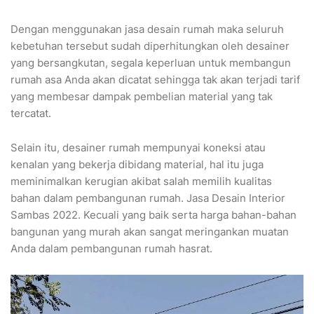
Dengan menggunakan jasa desain rumah maka seluruh
kebetuhan tersebut sudah diperhitungkan oleh desainer
yang bersangkutan, segala keperluan untuk membangun
rumah asa Anda akan dicatat sehingga tak akan terjadi tarif
yang membesar dampak pembelian material yang tak
tercatat.
Selain itu, desainer rumah mempunyai koneksi atau
kenalan yang bekerja dibidang material, hal itu juga
meminimalkan kerugian akibat salah memilih kualitas
bahan dalam pembangunan rumah. Jasa Desain Interior
Sambas 2022. Kecuali yang baik serta harga bahan-bahan
bangunan yang murah akan sangat meringankan muatan
Anda dalam pembangunan rumah hasrat.