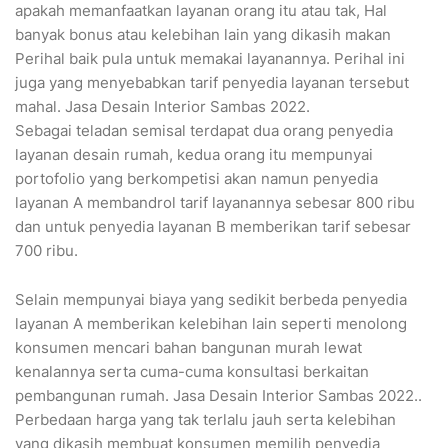
apakah memanfaatkan layanan orang itu atau tak, Hal
banyak bonus atau kelebihan lain yang dikasih makan
Perihal baik pula untuk memakai layanannya. Perihal ini
juga yang menyebabkan tarif penyedia layanan tersebut
mahal. Jasa Desain Interior Sambas 2022.
Sebagai teladan semisal terdapat dua orang penyedia
layanan desain rumah, kedua orang itu mempunyai
portofolio yang berkompetisi akan namun penyedia
layanan A membandrol tarif layanannya sebesar 800 ribu
dan untuk penyedia layanan B memberikan tarif sebesar
700 ribu.
Selain mempunyai biaya yang sedikit berbeda penyedia
layanan A memberikan kelebihan lain seperti menolong
konsumen mencari bahan bangunan murah lewat
kenalannya serta cuma-cuma konsultasi berkaitan
pembangunan rumah. Jasa Desain Interior Sambas 2022..
Perbedaan harga yang tak terlalu jauh serta kelebihan
yang dikasih membuat konsumen memilih penyedia