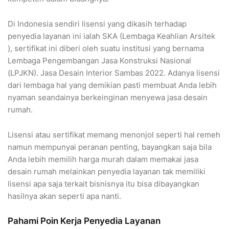
Di Indonesia sendiri lisensi yang dikasih terhadap
penyedia layanan ini ialah SKA (Lembaga Keahlian Arsitek
), sertifikat ini diberi oleh suatu institusi yang bernama
Lembaga Pengembangan Jasa Konstruksi Nasional
(LPJKN). Jasa Desain Interior Sambas 2022. Adanya lisensi
dari lembaga hal yang demikian pasti membuat Anda lebih
nyaman seandainya berkeinginan menyewa jasa desain
rumah.
Lisensi atau sertifikat memang menonjol seperti hal remeh
namun mempunyai peranan penting, bayangkan saja bila
Anda lebih memilih harga murah dalam memakai jasa
desain rumah melainkan penyedia layanan tak memiliki
lisensi apa saja terkait bisnisnya itu bisa dibayangkan
hasilnya akan seperti apa nanti.
Pahami Poin Kerja Penyedia Layanan