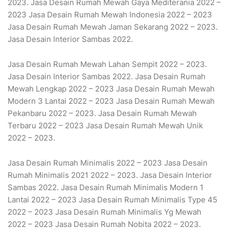
2023. Jasa Desain Rumah Mewah Gaya Mediterania 2022 –
2023 Jasa Desain Rumah Mewah Indonesia 2022 – 2023
Jasa Desain Rumah Mewah Jaman Sekarang 2022 – 2023.
Jasa Desain Interior Sambas 2022.
Jasa Desain Rumah Mewah Lahan Sempit 2022 – 2023.
Jasa Desain Interior Sambas 2022. Jasa Desain Rumah
Mewah Lengkap 2022 – 2023 Jasa Desain Rumah Mewah
Modern 3 Lantai 2022 – 2023 Jasa Desain Rumah Mewah
Pekanbaru 2022 – 2023. Jasa Desain Rumah Mewah
Terbaru 2022 – 2023 Jasa Desain Rumah Mewah Unik
2022 – 2023.
Jasa Desain Rumah Minimalis 2022 – 2023 Jasa Desain
Rumah Minimalis 2021 2022 – 2023. Jasa Desain Interior
Sambas 2022. Jasa Desain Rumah Minimalis Modern 1
Lantai 2022 – 2023 Jasa Desain Rumah Minimalis Type 45
2022 – 2023 Jasa Desain Rumah Minimalis Yg Mewah
2022 – 2023 Jasa Desain Rumah Nobita 2022 – 2023.