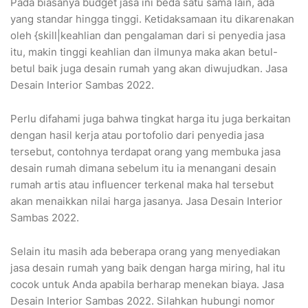
Pada biasanya budget jasa ini beda satu sama lain, ada
yang standar hingga tinggi. Ketidaksamaan itu dikarenakan
oleh {skill|keahlian dan pengalaman dari si penyedia jasa
itu, makin tinggi keahlian dan ilmunya maka akan betul-
betul baik juga desain rumah yang akan diwujudkan. Jasa
Desain Interior Sambas 2022.
Perlu difahami juga bahwa tingkat harga itu juga berkaitan
dengan hasil kerja atau portofolio dari penyedia jasa
tersebut, contohnya terdapat orang yang membuka jasa
desain rumah dimana sebelum itu ia menangani desain
rumah artis atau influencer terkenal maka hal tersebut
akan menaikkan nilai harga jasanya. Jasa Desain Interior
Sambas 2022.
Selain itu masih ada beberapa orang yang menyediakan
jasa desain rumah yang baik dengan harga miring, hal itu
cocok untuk Anda apabila berharap menekan biaya. Jasa
Desain Interior Sambas 2022. Silahkan hubungi nomor