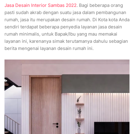
Jasa Desain Interior Sambas 2022
. Bagi beberapa orang
pasti sudah akrab dengan suatu jasa dalam pembangunan
rumah, jasa itu merupakan desain rumah. Di Kota kota Anda
sendiri terdapat beberapa penyedia layanan jasa desain
rumah minimalis, untuk Bapak/Ibu yang mau memakai
layanan ini, karenanya simak terutamanya dahulu sebagian
berita mengenai layanan desain rumah ini.