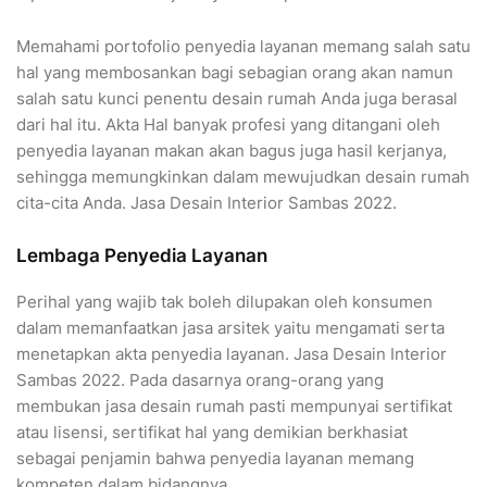
Memahami portofolio penyedia layanan memang salah satu
hal yang membosankan bagi sebagian orang akan namun
salah satu kunci penentu desain rumah Anda juga berasal
dari hal itu. Akta Hal banyak profesi yang ditangani oleh
penyedia layanan makan akan bagus juga hasil kerjanya,
sehingga memungkinkan dalam mewujudkan desain rumah
cita-cita Anda. Jasa Desain Interior Sambas 2022.
Lembaga Penyedia Layanan
Perihal yang wajib tak boleh dilupakan oleh konsumen
dalam memanfaatkan jasa arsitek yaitu mengamati serta
menetapkan akta penyedia layanan. Jasa Desain Interior
Sambas 2022. Pada dasarnya orang-orang yang
membukan jasa desain rumah pasti mempunyai sertifikat
atau lisensi, sertifikat hal yang demikian berkhasiat
sebagai penjamin bahwa penyedia layanan memang
kompeten dalam bidangnya.