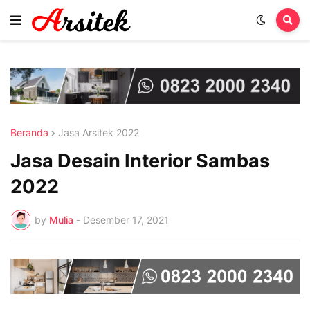
Beranda
Jasa Arsitek 2022
Jasa Desain Interior Sambas
2022
by
Mulia
-
Desember 17, 2021