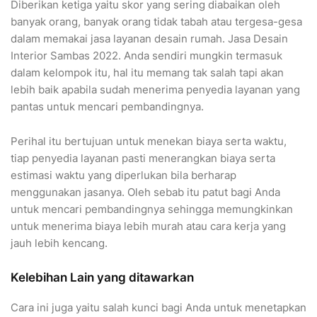
Diberikan ketiga yaitu skor yang sering diabaikan oleh
banyak orang, banyak orang tidak tabah atau tergesa-gesa
dalam memakai jasa layanan desain rumah. Jasa Desain
Interior Sambas 2022. Anda sendiri mungkin termasuk
dalam kelompok itu, hal itu memang tak salah tapi akan
lebih baik apabila sudah menerima penyedia layanan yang
pantas untuk mencari pembandingnya.
Perihal itu bertujuan untuk menekan biaya serta waktu,
tiap penyedia layanan pasti menerangkan biaya serta
estimasi waktu yang diperlukan bila berharap
menggunakan jasanya. Oleh sebab itu patut bagi Anda
untuk mencari pembandingnya sehingga memungkinkan
untuk menerima biaya lebih murah atau cara kerja yang
jauh lebih kencang.
Kelebihan Lain yang ditawarkan
Cara ini juga yaitu salah kunci bagi Anda untuk menetapkan