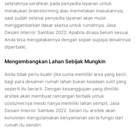
setelahnya serahkan pada penyedia layanan untuk
melakukan brainstorming atau memetakan masukannya,
saat sudah selesai penyedia layanan akan mulai
menggambarkan dasar sketsa untuk rumahnya. Jasa
Desain Interior Sambas 2022. Apabila dirasa belum sesuai
Anda bisa mengatakannya dengan sopan supaya desainnya
diperbaiki.
Mengembangkan Lahan Sebijak Mungkin
Anda tidak perlu kuatir jika cuma memiliki area yang kecil,
bagi para desainer rumah lahan bukan keadaan sulit yang
seperti itu berarti. Dengan kesanggupan yang dimiliki
arsitek akan membuat rancangan terbaik untuk
costumernya meski hanya memiliki lahan sempit. Jasa
Desain Interior Sambas 2022. Selain itu arsitek akan
konsisten mengutamakan kenyamanan serta fungsi dari
rumah itu sendiri.