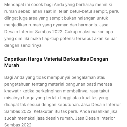
Mendapat ini cocok bagi Anda yang berharap memiliki
rumah sebab lahan saat ini telah betul-betul sempit, perlu
diingat juga area yang sempit bukan halangan untuk
menjadikan rumah yang nyaman dan harmonis. Jasa
Desain Interior Sambas 2022. Cukup maksimalkan apa
yang dimiliki maka tiap-tiap potensi tersebut akan keluar
dengan sendirinya.
Dapatkan Harga Material Berkualitas Dengan
Murah
Bagi Anda yang tidak mempunyai pengalaman atau
pengetahuan tentang material bangunan pasti merasa
khawatir ketika berkeinginan membelinya, rasa takut
misalnya harga yang terlalu tinggi atau kualitas yang
didapat tak sesuai dengan kebutuhan. Jasa Desain Interior
Sambas 2022. Ketakutan itu tak perlu Anda resahkan jika
sudah memakai jasa desain rumah. Jasa Desain Interior
Sambas 2022.