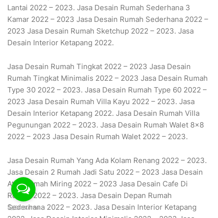
Lantai 2022 – 2023. Jasa Desain Rumah Sederhana 3
Kamar 2022 – 2023 Jasa Desain Rumah Sederhana 2022 –
2023 Jasa Desain Rumah Sketchup 2022 – 2023. Jasa
Desain Interior Ketapang 2022.
Jasa Desain Rumah Tingkat 2022 – 2023 Jasa Desain
Rumah Tingkat Minimalis 2022 – 2023 Jasa Desain Rumah
Type 30 2022 – 2023. Jasa Desain Rumah Type 60 2022 –
2023 Jasa Desain Rumah Villa Kayu 2022 – 2023. Jasa
Desain Interior Ketapang 2022. Jasa Desain Rumah Villa
Pegunungan 2022 – 2023. Jasa Desain Rumah Walet 8×8
2022 – 2023 Jasa Desain Rumah Walet 2022 – 2023.
Jasa Desain Rumah Yang Ada Kolam Renang 2022 – 2023.
Jasa Desain 2 Rumah Jadi Satu 2022 – 2023 Jasa Desain
Atap Rumah Miring 2022 – 2023 Jasa Desain Cafe Di
Rumah 2022 – 2023. Jasa Desain Depan Rumah
Sederhana 2022 – 2023. Jasa Desain Interior Ketapang