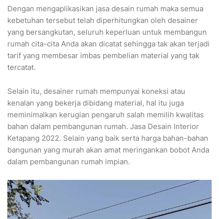
Dengan mengaplikasikan jasa desain rumah maka semua
kebetuhan tersebut telah diperhitungkan oleh desainer
yang bersangkutan, seluruh keperluan untuk membangun
rumah cita-cita Anda akan dicatat sehingga tak akan terjadi
tarif yang membesar imbas pembelian material yang tak
tercatat.
Selain itu, desainer rumah mempunyai koneksi atau
kenalan yang bekerja dibidang material, hal itu juga
meminimalkan kerugian pengaruh salah memilih kwalitas
bahan dalam pembangunan rumah. Jasa Desain Interior
Ketapang 2022. Selain yang baik serta harga bahan-bahan
bangunan yang murah akan amat meringankan bobot Anda
dalam pembangunan rumah impian.