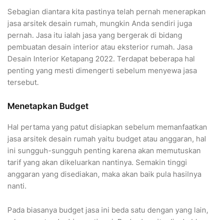
Sebagian diantara kita pastinya telah pernah menerapkan
jasa arsitek desain rumah, mungkin Anda sendiri juga
pernah. Jasa itu ialah jasa yang bergerak di bidang
pembuatan desain interior atau eksterior rumah. Jasa
Desain Interior Ketapang 2022. Terdapat beberapa hal
penting yang mesti dimengerti sebelum menyewa jasa
tersebut.
Menetapkan Budget
Hal pertama yang patut disiapkan sebelum memanfaatkan
jasa arsitek desain rumah yaitu budget atau anggaran, hal
ini sungguh-sungguh penting karena akan memutuskan
tarif yang akan dikeluarkan nantinya. Semakin tinggi
anggaran yang disediakan, maka akan baik pula hasilnya
nanti.
Pada biasanya budget jasa ini beda satu dengan yang lain,