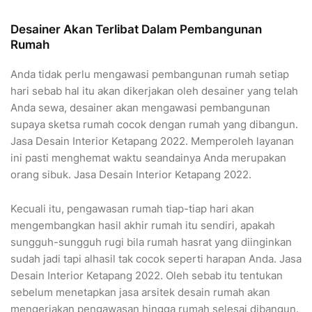
Desainer Akan Terlibat Dalam Pembangunan
Rumah
Anda tidak perlu mengawasi pembangunan rumah setiap
hari sebab hal itu akan dikerjakan oleh desainer yang telah
Anda sewa, desainer akan mengawasi pembangunan
supaya sketsa rumah cocok dengan rumah yang dibangun.
Jasa Desain Interior Ketapang 2022. Memperoleh layanan
ini pasti menghemat waktu seandainya Anda merupakan
orang sibuk. Jasa Desain Interior Ketapang 2022.
Kecuali itu, pengawasan rumah tiap-tiap hari akan
mengembangkan hasil akhir rumah itu sendiri, apakah
sungguh-sungguh rugi bila rumah hasrat yang diinginkan
sudah jadi tapi alhasil tak cocok seperti harapan Anda. Jasa
Desain Interior Ketapang 2022. Oleh sebab itu tentukan
sebelum menetapkan jasa arsitek desain rumah akan
mengerjakan pengawasan hingga rumah selesai dibangun.