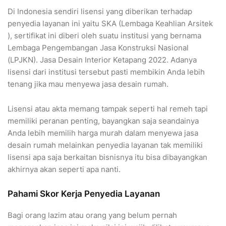
Di Indonesia sendiri lisensi yang diberikan terhadap
penyedia layanan ini yaitu SKA (Lembaga Keahlian Arsitek
), sertifikat ini diberi oleh suatu institusi yang bernama
Lembaga Pengembangan Jasa Konstruksi Nasional
(LPJKN). Jasa Desain Interior Ketapang 2022. Adanya
lisensi dari institusi tersebut pasti membikin Anda lebih
tenang jika mau menyewa jasa desain rumah.
Lisensi atau akta memang tampak seperti hal remeh tapi
memiliki peranan penting, bayangkan saja seandainya
Anda lebih memilih harga murah dalam menyewa jasa
desain rumah melainkan penyedia layanan tak memiliki
lisensi apa saja berkaitan bisnisnya itu bisa dibayangkan
akhirnya akan seperti apa nanti.
Pahami Skor Kerja Penyedia Layanan
Bagi orang lazim atau orang yang belum pernah