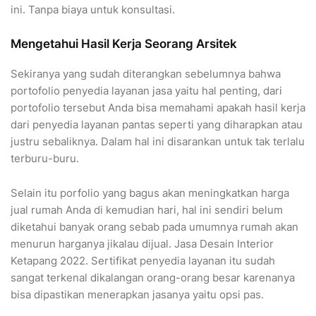
ini. Tanpa biaya untuk konsultasi.
Mengetahui Hasil Kerja Seorang Arsitek
Sekiranya yang sudah diterangkan sebelumnya bahwa
portofolio penyedia layanan jasa yaitu hal penting, dari
portofolio tersebut Anda bisa memahami apakah hasil kerja
dari penyedia layanan pantas seperti yang diharapkan atau
justru sebaliknya. Dalam hal ini disarankan untuk tak terlalu
terburu-buru.
Selain itu porfolio yang bagus akan meningkatkan harga
jual rumah Anda di kemudian hari, hal ini sendiri belum
diketahui banyak orang sebab pada umumnya rumah akan
menurun harganya jikalau dijual. Jasa Desain Interior
Ketapang 2022. Sertifikat penyedia layanan itu sudah
sangat terkenal dikalangan orang-orang besar karenanya
bisa dipastikan menerapkan jasanya yaitu opsi pas.