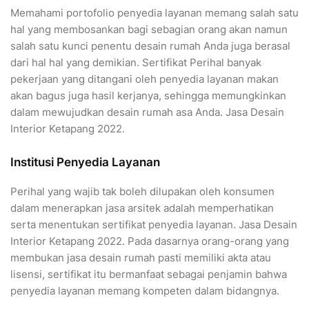
Memahami portofolio penyedia layanan memang salah satu
hal yang membosankan bagi sebagian orang akan namun
salah satu kunci penentu desain rumah Anda juga berasal
dari hal hal yang demikian. Sertifikat Perihal banyak
pekerjaan yang ditangani oleh penyedia layanan makan
akan bagus juga hasil kerjanya, sehingga memungkinkan
dalam mewujudkan desain rumah asa Anda. Jasa Desain
Interior Ketapang 2022.
Institusi Penyedia Layanan
Perihal yang wajib tak boleh dilupakan oleh konsumen
dalam menerapkan jasa arsitek adalah memperhatikan
serta menentukan sertifikat penyedia layanan. Jasa Desain
Interior Ketapang 2022. Pada dasarnya orang-orang yang
membukan jasa desain rumah pasti memiliki akta atau
lisensi, sertifikat itu bermanfaat sebagai penjamin bahwa
penyedia layanan memang kompeten dalam bidangnya.