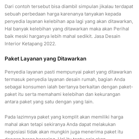
Dari contoh tersebut bisa diambil simpulan jikalau terdapat
sebuah perbedaan harga karenanya tanyakan kepada
penyedia layanan kelebihan apa lagi yang akan ditawarkan,
Hal banyak kelebihan yang ditawarkan maka akan Perihal
baik meski harganya lebih mahal sedikit. Jasa Desain
Interior Ketapang 2022.
Paket Layanan yang Ditawarkan
Penyedia layanan pasti mempunyai paket yang ditawarkan
termasuk penyedia layanan desain rumah, bagian Anda
sebagai konsumen ialah bertanya berkaitan dengan paket-
paket itu serta memahami kelebihan dan kekurangan
antara paket yang satu dengan yang lain.
Pada lazimnya paket yang komplit akan memiliki harga
mahal akan tetapi sekiranya Anda dapat melakukan
negosiasi tidak akan mungkin juga menerima paket itu