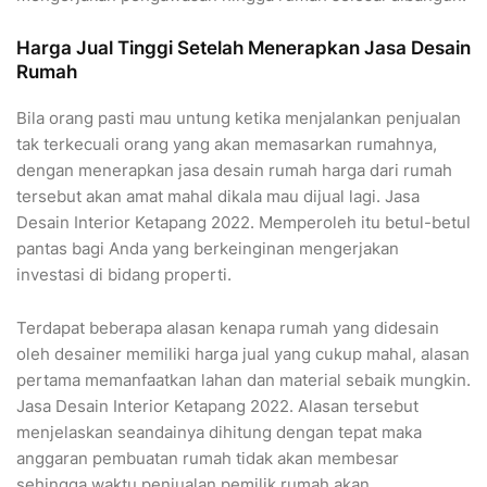
Harga Jual Tinggi Setelah Menerapkan Jasa Desain
Rumah
Bila orang pasti mau untung ketika menjalankan penjualan
tak terkecuali orang yang akan memasarkan rumahnya,
dengan menerapkan jasa desain rumah harga dari rumah
tersebut akan amat mahal dikala mau dijual lagi. Jasa
Desain Interior Ketapang 2022. Memperoleh itu betul-betul
pantas bagi Anda yang berkeinginan mengerjakan
investasi di bidang properti.
Terdapat beberapa alasan kenapa rumah yang didesain
oleh desainer memiliki harga jual yang cukup mahal, alasan
pertama memanfaatkan lahan dan material sebaik mungkin.
Jasa Desain Interior Ketapang 2022. Alasan tersebut
menjelaskan seandainya dihitung dengan tepat maka
anggaran pembuatan rumah tidak akan membesar
sehingga waktu penjualan pemilik rumah akan