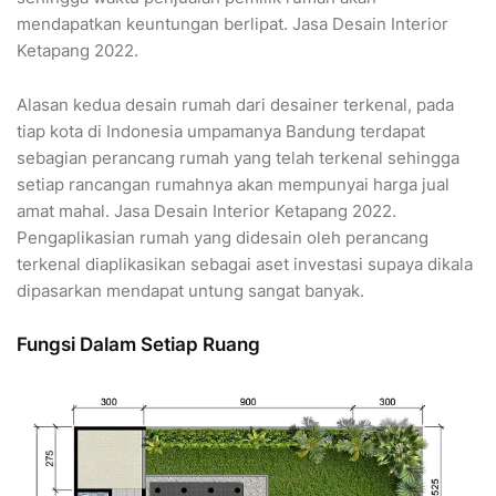
mendapatkan keuntungan berlipat. Jasa Desain Interior
Ketapang 2022.
Alasan kedua desain rumah dari desainer terkenal, pada
tiap kota di Indonesia umpamanya Bandung terdapat
sebagian perancang rumah yang telah terkenal sehingga
setiap rancangan rumahnya akan mempunyai harga jual
amat mahal. Jasa Desain Interior Ketapang 2022.
Pengaplikasian rumah yang didesain oleh perancang
terkenal diaplikasikan sebagai aset investasi supaya dikala
dipasarkan mendapat untung sangat banyak.
Fungsi Dalam Setiap Ruang