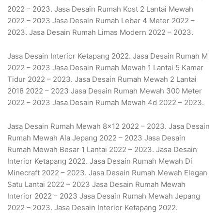
2022 – 2023. Jasa Desain Rumah Kost 2 Lantai Mewah
2022 – 2023 Jasa Desain Rumah Lebar 4 Meter 2022 –
2023. Jasa Desain Rumah Limas Modern 2022 – 2023.
Jasa Desain Interior Ketapang 2022. Jasa Desain Rumah M
2022 – 2023 Jasa Desain Rumah Mewah 1 Lantai 5 Kamar
Tidur 2022 – 2023. Jasa Desain Rumah Mewah 2 Lantai
2018 2022 – 2023 Jasa Desain Rumah Mewah 300 Meter
2022 – 2023 Jasa Desain Rumah Mewah 4d 2022 – 2023.
Jasa Desain Rumah Mewah 8×12 2022 – 2023. Jasa Desain
Rumah Mewah Ala Jepang 2022 – 2023 Jasa Desain
Rumah Mewah Besar 1 Lantai 2022 – 2023. Jasa Desain
Interior Ketapang 2022. Jasa Desain Rumah Mewah Di
Minecraft 2022 – 2023. Jasa Desain Rumah Mewah Elegan
Satu Lantai 2022 – 2023 Jasa Desain Rumah Mewah
Interior 2022 – 2023 Jasa Desain Rumah Mewah Jepang
2022 – 2023. Jasa Desain Interior Ketapang 2022.