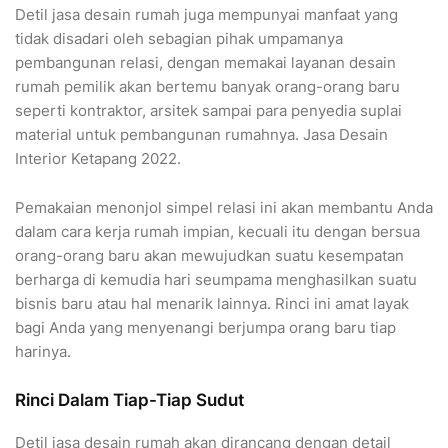
Detil jasa desain rumah juga mempunyai manfaat yang
tidak disadari oleh sebagian pihak umpamanya
pembangunan relasi, dengan memakai layanan desain
rumah pemilik akan bertemu banyak orang-orang baru
seperti kontraktor, arsitek sampai para penyedia suplai
material untuk pembangunan rumahnya. Jasa Desain
Interior Ketapang 2022.
Pemakaian menonjol simpel relasi ini akan membantu Anda
dalam cara kerja rumah impian, kecuali itu dengan bersua
orang-orang baru akan mewujudkan suatu kesempatan
berharga di kemudia hari seumpama menghasilkan suatu
bisnis baru atau hal menarik lainnya. Rinci ini amat layak
bagi Anda yang menyenangi berjumpa orang baru tiap
harinya.
Rinci Dalam Tiap-Tiap Sudut
Detil jasa desain rumah akan dirancang dengan detail