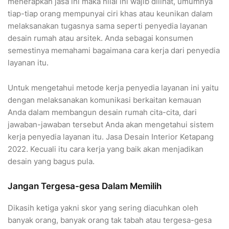
menerapkan jasa ini maka nilai ini wajib dilihat, umumnya
tiap-tiap orang mempunyai ciri khas atau keunikan dalam
melaksanakan tugasnya sama seperti penyedia layanan
desain rumah atau arsitek. Anda sebagai konsumen
semestinya memahami bagaimana cara kerja dari penyedia
layanan itu.
Untuk mengetahui metode kerja penyedia layanan ini yaitu
dengan melaksanakan komunikasi berkaitan kemauan
Anda dalam membangun desain rumah cita-cita, dari
jawaban-jawaban tersebut Anda akan mengetahui sistem
kerja penyedia layanan itu. Jasa Desain Interior Ketapang
2022. Kecuali itu cara kerja yang baik akan menjadikan
desain yang bagus pula.
Jangan Tergesa-gesa Dalam Memilih
Dikasih ketiga yakni skor yang sering diacuhkan oleh
banyak orang, banyak orang tak tabah atau tergesa-gesa