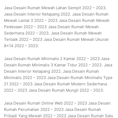
Jasa Desain Rumah Mewah Lahan Sempit 2022 – 2023.
Jasa Desain Interior Ketapang 2022. Jasa Desain Rumah
Mewah Lantai 3 2022 – 2023 Jasa Desain Rumah Mewah
Pedesaan 2022 – 2023 Jasa Desain Rumah Mewah
Sederhana 2022 – 2023. Jasa Desain Rumah Mewah
Terbaik 2022 – 2023 Jasa Desain Rumah Mewah Ukuran
8×14 2022 – 2023.
Jasa Desain Rumah Minimalis 2 Kamar 2022 – 2023 Jasa
Desain Rumah Minimalis 3 Kamar Tidur 2022 – 2023. Jasa
Desain Interior Ketapang 2022. Jasa Desain Rumah
Minimalis 2022 – 2023 Jasa Desain Rumah Minimalis Type
21 2022 – 2023 Jasa Desain Rumah Modern Sederhana
2022 – 2023 Jasa Desain Rumah Mungil 2022 – 2023.
Jasa Desain Rumah Online Web 2022 – 2023 Jasa Desain
Rumah Perumahan 2022 – 2023 Jasa Desain Rumah
Pribadi Yang Mewah 2022 – 2023 Jasa Desain Rumah Satu