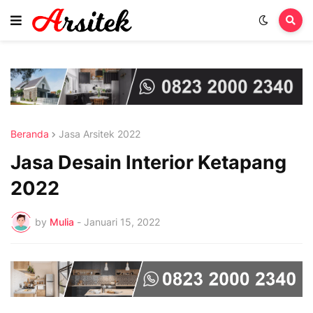
Beranda
Jasa Arsitek 2022
Jasa Desain Interior Ketapang
2022
by
Mulia
-
Januari 15, 2022