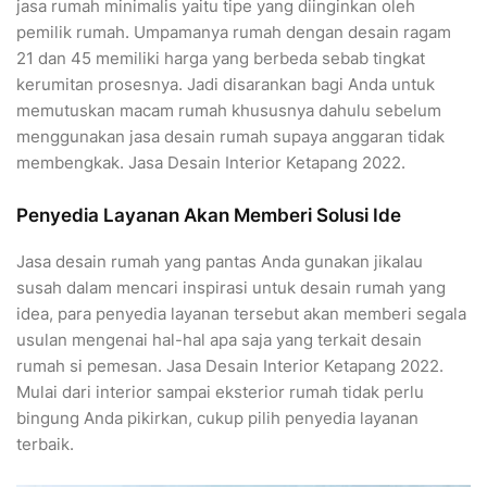
jasa rumah minimalis yaitu tipe yang diinginkan oleh
pemilik rumah. Umpamanya rumah dengan desain ragam
21 dan 45 memiliki harga yang berbeda sebab tingkat
kerumitan prosesnya. Jadi disarankan bagi Anda untuk
memutuskan macam rumah khususnya dahulu sebelum
menggunakan jasa desain rumah supaya anggaran tidak
membengkak. Jasa Desain Interior Ketapang 2022.
Penyedia Layanan Akan Memberi Solusi Ide
Jasa desain rumah yang pantas Anda gunakan jikalau
susah dalam mencari inspirasi untuk desain rumah yang
idea, para penyedia layanan tersebut akan memberi segala
usulan mengenai hal-hal apa saja yang terkait desain
rumah si pemesan. Jasa Desain Interior Ketapang 2022.
Mulai dari interior sampai eksterior rumah tidak perlu
bingung Anda pikirkan, cukup pilih penyedia layanan
terbaik.