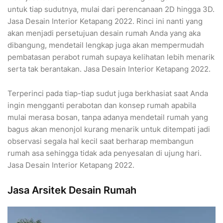
untuk tiap sudutnya, mulai dari perencanaan 2D hingga 3D.
Jasa Desain Interior Ketapang 2022. Rinci ini nanti yang
akan menjadi persetujuan desain rumah Anda yang aka
dibangung, mendetail lengkap juga akan mempermudah
pembatasan perabot rumah supaya kelihatan lebih menarik
serta tak berantakan. Jasa Desain Interior Ketapang 2022.
Terperinci pada tiap-tiap sudut juga berkhasiat saat Anda
ingin mengganti perabotan dan konsep rumah apabila
mulai merasa bosan, tanpa adanya mendetail rumah yang
bagus akan menonjol kurang menarik untuk ditempati jadi
observasi segala hal kecil saat berharap membangun
rumah asa sehingga tidak ada penyesalan di ujung hari.
Jasa Desain Interior Ketapang 2022.
Jasa Arsitek Desain Rumah