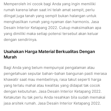
Memperoleh ini cocok bagi Anda yang ingin memiliki
rumah karena lahan saat ini telah amat sempit, perlu
diingat juga tanah yang sempit bukan halangan untuk
menghasilkan rumah yang nyaman dan harmonis. Jasa
Desain Interior Ketapang 2022. Cukup maksimalkan apa
yang dimiliki maka setiap potensi tersebut akan keluar
dengan sendirinya.
Usahakan Harga Material Berkualitas Dengan
Murah
Bagi Anda yang belum mempunyai pengalaman atau
pengetahuan seputar bahan-bahan bangunan pasti merasa
khawatir saat mau membelinya, rasa takut seperti harga
yang terlalu mahal atau kwalitas yang didapat tak cocok
dengan kebutuhan. Jasa Desain Interior Ketapang 2022.
Ketakutan itu tak perlu Anda resahkan bila sudah memakai
jasa arsitek rumah. Jasa Desain Interior Ketapang 2022.