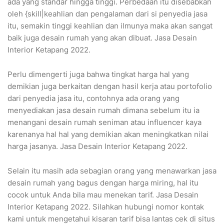
ada yang standar hingga tinggi. Perbedaan itu disebabkan
oleh {skill|keahlian dan pengalaman dari si penyedia jasa
itu, semakin tinggi keahlian dan ilmunya maka akan sangat
baik juga desain rumah yang akan dibuat. Jasa Desain
Interior Ketapang 2022.
Perlu dimengerti juga bahwa tingkat harga hal yang
demikian juga berkaitan dengan hasil kerja atau portofolio
dari penyedia jasa itu, contohnya ada orang yang
menyediakan jasa desain rumah dimana sebelum itu ia
menangani desain rumah seniman atau influencer kaya
karenanya hal hal yang demikian akan meningkatkan nilai
harga jasanya. Jasa Desain Interior Ketapang 2022.
Selain itu masih ada sebagian orang yang menawarkan jasa
desain rumah yang bagus dengan harga miring, hal itu
cocok untuk Anda bila mau menekan tarif. Jasa Desain
Interior Ketapang 2022. Silahkan hubungi nomor kontak
kami untuk mengetahui kisaran tarif bisa lantas cek di situs