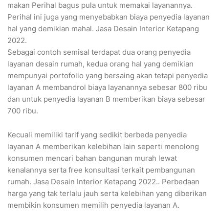
makan Perihal bagus pula untuk memakai layanannya.
Perihal ini juga yang menyebabkan biaya penyedia layanan
hal yang demikian mahal. Jasa Desain Interior Ketapang
2022.
Sebagai contoh semisal terdapat dua orang penyedia
layanan desain rumah, kedua orang hal yang demikian
mempunyai portofolio yang bersaing akan tetapi penyedia
layanan A membandrol biaya layanannya sebesar 800 ribu
dan untuk penyedia layanan B memberikan biaya sebesar
700 ribu.
Kecuali memiliki tarif yang sedikit berbeda penyedia
layanan A memberikan kelebihan lain seperti menolong
konsumen mencari bahan bangunan murah lewat
kenalannya serta free konsultasi terkait pembangunan
rumah. Jasa Desain Interior Ketapang 2022.. Perbedaan
harga yang tak terlalu jauh serta kelebihan yang diberikan
membikin konsumen memilih penyedia layanan A.