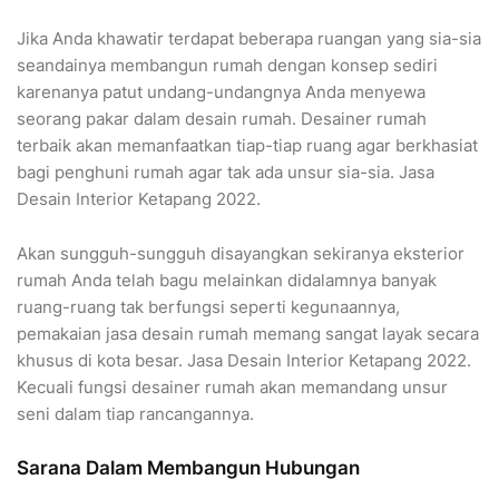
Jika Anda khawatir terdapat beberapa ruangan yang sia-sia
seandainya membangun rumah dengan konsep sediri
karenanya patut undang-undangnya Anda menyewa
seorang pakar dalam desain rumah. Desainer rumah
terbaik akan memanfaatkan tiap-tiap ruang agar berkhasiat
bagi penghuni rumah agar tak ada unsur sia-sia. Jasa
Desain Interior Ketapang 2022.
Akan sungguh-sungguh disayangkan sekiranya eksterior
rumah Anda telah bagu melainkan didalamnya banyak
ruang-ruang tak berfungsi seperti kegunaannya,
pemakaian jasa desain rumah memang sangat layak secara
khusus di kota besar. Jasa Desain Interior Ketapang 2022.
Kecuali fungsi desainer rumah akan memandang unsur
seni dalam tiap rancangannya.
Sarana Dalam Membangun Hubungan