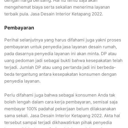
dengan harga bersaing. Hal itu tentu saja akan
mengehemat biaya serta sekalian menerima layanan
terbaik pula. Jasa Desain Interior Ketapang 2022.
Pembayaran
Perihal selanjutnya yang harus difahami juga yakni proses
pembayaran untuk penyedia jasa layanan desain rumah,
pada dasarnya penyedia layanan ini akan minta. DP atau
uang pedoman jadi sebagai bukti bahwa kesepakatan telah
terjadi. Jumlah DP atau uang pertanda jadi ini berbeda-
beda tergantung antara kesepakatan konsumen dengan
penyedia layanan.
Perlu difahami juga bahwa sebagai konsumen Anda tak
boleh lengah dalam cara kerja pembayaran, semisal saja
membayar 100% padahal pekerjaan belum dilaksanakan
sama sekali. Jasa Desain Interior Ketapang 2022. Akta hal
tersebut sampai terjadi dikhawatirkan pihak penyedia