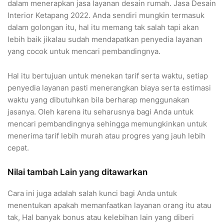
dalam menerapkan jasa layanan desain rumah. Jasa Desain
Interior Ketapang 2022. Anda sendiri mungkin termasuk
dalam golongan itu, hal itu memang tak salah tapi akan
lebih baik jikalau sudah mendapatkan penyedia layanan
yang cocok untuk mencari pembandingnya.
Hal itu bertujuan untuk menekan tarif serta waktu, setiap
penyedia layanan pasti menerangkan biaya serta estimasi
waktu yang dibutuhkan bila berharap menggunakan
jasanya. Oleh karena itu seharusnya bagi Anda untuk
mencari pembandingnya sehingga memungkinkan untuk
menerima tarif lebih murah atau progres yang jauh lebih
cepat.
Nilai tambah Lain yang ditawarkan
Cara ini juga adalah salah kunci bagi Anda untuk
menentukan apakah memanfaatkan layanan orang itu atau
tak, Hal banyak bonus atau kelebihan lain yang diberi