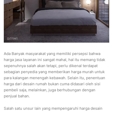
Ada Banyak masyarakat yang memiliki persepsi bahwa
harga jasa layanan ini sangat mahal, hal itu memang tidak
sepenuhnya salah akan tetapi, perlu dikenal terdapat
sebagian penyedia yang memberikan harga murah untuk
para kalangan menengah kebawah. Selain itu, penentuan
harga dari desain rumah bukan cuma didasari oleh sisi
pembeli saja, melainkan, juga berhubungan dengan
penjual bahan.
Salah satu unsur lain yang mempengaruhi harga desain