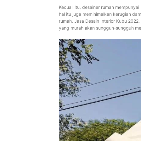
Kecuali itu, desainer rumah mempunyai 
hal itu juga meminimalkan kerugian da
rumah. Jasa Desain Interior Kubu 2022
yang murah akan sungguh-sungguh me