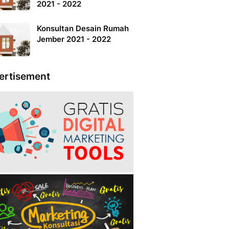
2021 - 2022
Konsultan Desain Rumah
Jember 2021 - 2022
ertisement