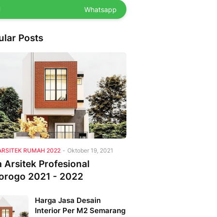
Whatsapp
ular Posts
ARSITEK RUMAH 2022
-
Oktober 19, 2021
 Arsitek Profesional
orogo 2021 - 2022
Harga Jasa Desain
Interior Per M2 Semarang