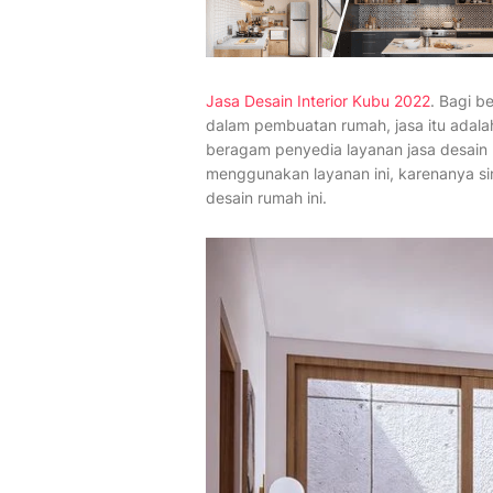
Jasa Desain Interior Kubu 2022
. Bagi b
dalam pembuatan rumah, jasa itu adalah
beragam penyedia layanan jasa desain 
menggunakan layanan ini, karenanya s
desain rumah ini.