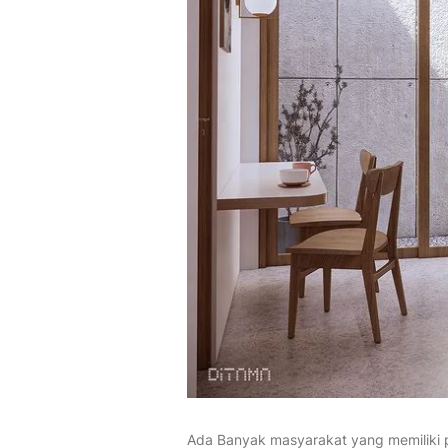
Ada Banyak masyarakat yang memiliki p