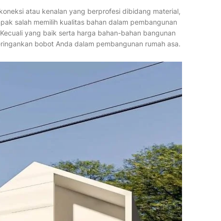
koneksi atau kenalan yang berprofesi dibidang material,
mpak salah memilih kualitas bahan dalam pembangunan
. Kecuali yang baik serta harga bahan-bahan bangunan
ringankan bobot Anda dalam pembangunan rumah asa.