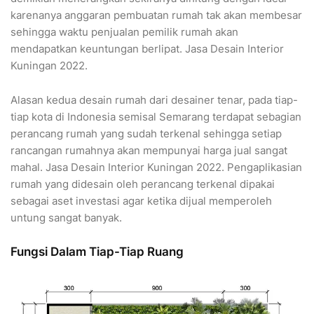
karenanya anggaran pembuatan rumah tak akan membesar
sehingga waktu penjualan pemilik rumah akan
mendapatkan keuntungan berlipat. Jasa Desain Interior
Kuningan 2022.
Alasan kedua desain rumah dari desainer tenar, pada tiap-
tiap kota di Indonesia semisal Semarang terdapat sebagian
perancang rumah yang sudah terkenal sehingga setiap
rancangan rumahnya akan mempunyai harga jual sangat
mahal. Jasa Desain Interior Kuningan 2022. Pengaplikasian
rumah yang didesain oleh perancang terkenal dipakai
sebagai aset investasi agar ketika dijual memperoleh
untung sangat banyak.
Fungsi Dalam Tiap-Tiap Ruang