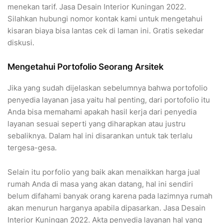
menekan tarif. Jasa Desain Interior Kuningan 2022.
Silahkan hubungi nomor kontak kami untuk mengetahui
kisaran biaya bisa lantas cek di laman ini. Gratis sekedar
diskusi.
Mengetahui Portofolio Seorang Arsitek
Jika yang sudah dijelaskan sebelumnya bahwa portofolio
penyedia layanan jasa yaitu hal penting, dari portofolio itu
Anda bisa memahami apakah hasil kerja dari penyedia
layanan sesuai seperti yang diharapkan atau justru
sebaliknya. Dalam hal ini disarankan untuk tak terlalu
tergesa-gesa.
Selain itu porfolio yang baik akan menaikkan harga jual
rumah Anda di masa yang akan datang, hal ini sendiri
belum difahami banyak orang karena pada lazimnya rumah
akan menurun harganya apabila dipasarkan. Jasa Desain
Interior Kuningan 2022. Akta penyedia layanan hal yang