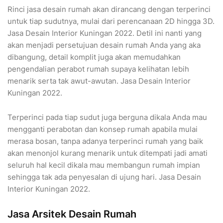
Rinci jasa desain rumah akan dirancang dengan terperinci
untuk tiap sudutnya, mulai dari perencanaan 2D hingga 3D.
Jasa Desain Interior Kuningan 2022. Detil ini nanti yang
akan menjadi persetujuan desain rumah Anda yang aka
dibangung, detail komplit juga akan memudahkan
pengendalian perabot rumah supaya kelihatan lebih
menarik serta tak awut-awutan. Jasa Desain Interior
Kuningan 2022.
Terperinci pada tiap sudut juga berguna dikala Anda mau
mengganti perabotan dan konsep rumah apabila mulai
merasa bosan, tanpa adanya terperinci rumah yang baik
akan menonjol kurang menarik untuk ditempati jadi amati
seluruh hal kecil dikala mau membangun rumah impian
sehingga tak ada penyesalan di ujung hari. Jasa Desain
Interior Kuningan 2022.
Jasa Arsitek Desain Rumah