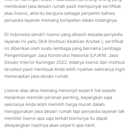
membukan jasa desain rumah pasti mempunyai sertifikat
atau lisensi, akta itu berguna sebagai penjamin bahwa
penyedia layanan memang kompeten dalam bidangnya.
Di Indonesia sendiri lisensi yang dikasih kepada penyedia
layanan ini yaitu SKA (Institusi Keahlian Arsitek ), sertifikat
ini diberikan oleh suatu lembaga yang bernama Lembaga
Pengembangan Jasa Konstruksi Nasional (LPJKN). Jasa
Desain Interior Kuningan 2022. Adanya lisensi dari institusi
tersebut pasti membuat Anda lebih nyaman sekiranya ingin
menerapkan jasa desain rumah.
Lisensi atau akta memang menonjol seperti hal sepele
melainkan memiliki peranan penting, bayangkan saja
sekiranya Anda lebih memilih harga murah dalam
menggunakan jasa desain rumah tapi penyedia layanan tak
memiliki lisensi apa saja terkait bisnisnya itu dapat
dibayangkan hasilnya akan seperti apa nanti.