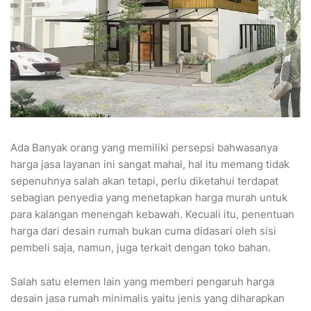
Ada Banyak orang yang memiliki persepsi bahwasanya
harga jasa layanan ini sangat mahal, hal itu memang tidak
sepenuhnya salah akan tetapi, perlu diketahui terdapat
sebagian penyedia yang menetapkan harga murah untuk
para kalangan menengah kebawah. Kecuali itu, penentuan
harga dari desain rumah bukan cuma didasari oleh sisi
pembeli saja, namun, juga terkait dengan toko bahan.
Salah satu elemen lain yang memberi pengaruh harga
desain jasa rumah minimalis yaitu jenis yang diharapkan