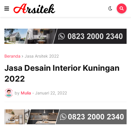
Beranda
Jasa Arsitek 2022
Jasa Desain Interior Kuningan
2022
by
Mulia
-
Januari 22, 2022