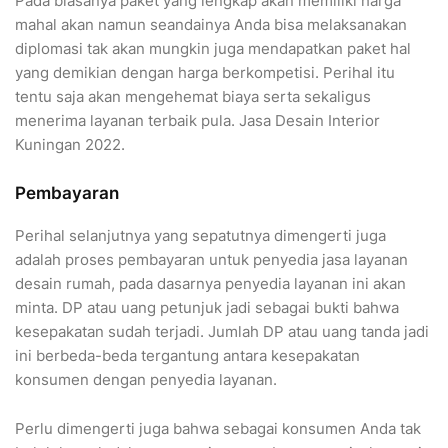
Pada biasanya paket yang lengkap akan memiliki harga
mahal akan namun seandainya Anda bisa melaksanakan
diplomasi tak akan mungkin juga mendapatkan paket hal
yang demikian dengan harga berkompetisi. Perihal itu
tentu saja akan mengehemat biaya serta sekaligus
menerima layanan terbaik pula. Jasa Desain Interior
Kuningan 2022.
Pembayaran
Perihal selanjutnya yang sepatutnya dimengerti juga
adalah proses pembayaran untuk penyedia jasa layanan
desain rumah, pada dasarnya penyedia layanan ini akan
minta. DP atau uang petunjuk jadi sebagai bukti bahwa
kesepakatan sudah terjadi. Jumlah DP atau uang tanda jadi
ini berbeda-beda tergantung antara kesepakatan
konsumen dengan penyedia layanan.
Perlu dimengerti juga bahwa sebagai konsumen Anda tak