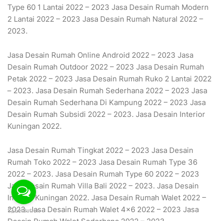
Type 60 1 Lantai 2022 – 2023 Jasa Desain Rumah Modern
2 Lantai 2022 – 2023 Jasa Desain Rumah Natural 2022 –
2023.
Jasa Desain Rumah Online Android 2022 – 2023 Jasa
Desain Rumah Outdoor 2022 – 2023 Jasa Desain Rumah
Petak 2022 – 2023 Jasa Desain Rumah Ruko 2 Lantai 2022
– 2023. Jasa Desain Rumah Sederhana 2022 – 2023 Jasa
Desain Rumah Sederhana Di Kampung 2022 – 2023 Jasa
Desain Rumah Subsidi 2022 – 2023. Jasa Desain Interior
Kuningan 2022.
Jasa Desain Rumah Tingkat 2022 – 2023 Jasa Desain
Rumah Toko 2022 – 2023 Jasa Desain Rumah Type 36
2022 – 2023. Jasa Desain Rumah Type 60 2022 – 2023
Jasa Desain Rumah Villa Bali 2022 – 2023. Jasa Desain
Interior Kuningan 2022. Jasa Desain Rumah Walet 2022 –
2023. Jasa Desain Rumah Walet 4×6 2022 – 2023 Jasa