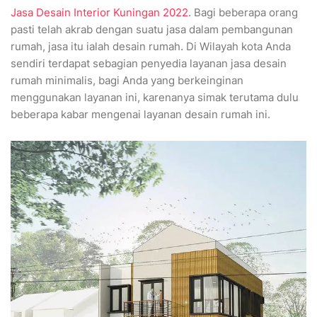
Jasa Desain Interior Kuningan 2022
. Bagi beberapa orang
pasti telah akrab dengan suatu jasa dalam pembangunan
rumah, jasa itu ialah desain rumah. Di Wilayah kota Anda
sendiri terdapat sebagian penyedia layanan jasa desain
rumah minimalis, bagi Anda yang berkeinginan
menggunakan layanan ini, karenanya simak terutama dulu
beberapa kabar mengenai layanan desain rumah ini.