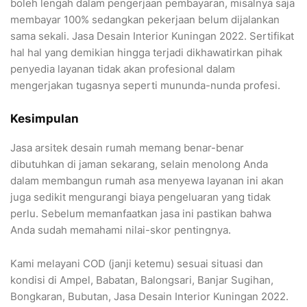
boleh lengah dalam pengerjaan pembayaran, misalnya saja
membayar 100% sedangkan pekerjaan belum dijalankan
sama sekali. Jasa Desain Interior Kuningan 2022. Sertifikat
hal hal yang demikian hingga terjadi dikhawatirkan pihak
penyedia layanan tidak akan profesional dalam
mengerjakan tugasnya seperti mununda-nunda profesi.
Kesimpulan
Jasa arsitek desain rumah memang benar-benar
dibutuhkan di jaman sekarang, selain menolong Anda
dalam membangun rumah asa menyewa layanan ini akan
juga sedikit mengurangi biaya pengeluaran yang tidak
perlu. Sebelum memanfaatkan jasa ini pastikan bahwa
Anda sudah memahami nilai-skor pentingnya.
Kami melayani COD (janji ketemu) sesuai situasi dan
kondisi di Ampel, Babatan, Balongsari, Banjar Sugihan,
Bongkaran, Bubutan, Jasa Desain Interior Kuningan 2022.