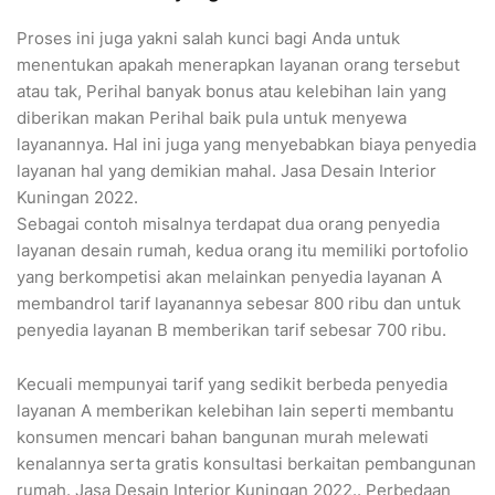
Proses ini juga yakni salah kunci bagi Anda untuk
menentukan apakah menerapkan layanan orang tersebut
atau tak, Perihal banyak bonus atau kelebihan lain yang
diberikan makan Perihal baik pula untuk menyewa
layanannya. Hal ini juga yang menyebabkan biaya penyedia
layanan hal yang demikian mahal. Jasa Desain Interior
Kuningan 2022.
Sebagai contoh misalnya terdapat dua orang penyedia
layanan desain rumah, kedua orang itu memiliki portofolio
yang berkompetisi akan melainkan penyedia layanan A
membandrol tarif layanannya sebesar 800 ribu dan untuk
penyedia layanan B memberikan tarif sebesar 700 ribu.
Kecuali mempunyai tarif yang sedikit berbeda penyedia
layanan A memberikan kelebihan lain seperti membantu
konsumen mencari bahan bangunan murah melewati
kenalannya serta gratis konsultasi berkaitan pembangunan
rumah. Jasa Desain Interior Kuningan 2022.. Perbedaan