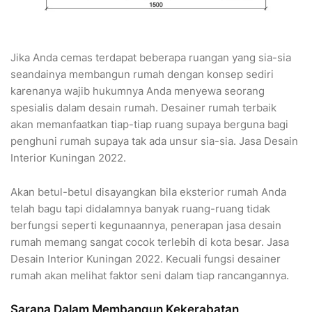
Jika Anda cemas terdapat beberapa ruangan yang sia-sia
seandainya membangun rumah dengan konsep sediri
karenanya wajib hukumnya Anda menyewa seorang
spesialis dalam desain rumah. Desainer rumah terbaik
akan memanfaatkan tiap-tiap ruang supaya berguna bagi
penghuni rumah supaya tak ada unsur sia-sia. Jasa Desain
Interior Kuningan 2022.
Akan betul-betul disayangkan bila eksterior rumah Anda
telah bagu tapi didalamnya banyak ruang-ruang tidak
berfungsi seperti kegunaannya, penerapan jasa desain
rumah memang sangat cocok terlebih di kota besar. Jasa
Desain Interior Kuningan 2022. Kecuali fungsi desainer
rumah akan melihat faktor seni dalam tiap rancangannya.
Sarana Dalam Membangun Kekerabatan