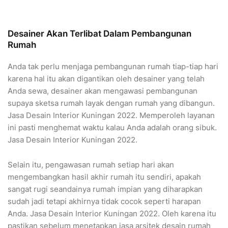
Desainer Akan Terlibat Dalam Pembangunan
Rumah
Anda tak perlu menjaga pembangunan rumah tiap-tiap hari
karena hal itu akan digantikan oleh desainer yang telah
Anda sewa, desainer akan mengawasi pembangunan
supaya sketsa rumah layak dengan rumah yang dibangun.
Jasa Desain Interior Kuningan 2022. Memperoleh layanan
ini pasti menghemat waktu kalau Anda adalah orang sibuk.
Jasa Desain Interior Kuningan 2022.
Selain itu, pengawasan rumah setiap hari akan
mengembangkan hasil akhir rumah itu sendiri, apakah
sangat rugi seandainya rumah impian yang diharapkan
sudah jadi tetapi akhirnya tidak cocok seperti harapan
Anda. Jasa Desain Interior Kuningan 2022. Oleh karena itu
pastikan sebelum menetapkan jasa arsitek desain rumah