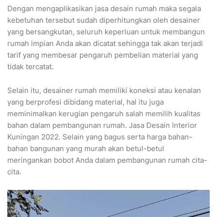
Dengan mengaplikasikan jasa desain rumah maka segala
kebetuhan tersebut sudah diperhitungkan oleh desainer
yang bersangkutan, seluruh keperluan untuk membangun
rumah impian Anda akan dicatat sehingga tak akan terjadi
tarif yang membesar pengaruh pembelian material yang
tidak tercatat.
Selain itu, desainer rumah memiliki koneksi atau kenalan
yang berprofesi dibidang material, hal itu juga
meminimalkan kerugian pengaruh salah memilih kualitas
bahan dalam pembangunan rumah. Jasa Desain Interior
Kuningan 2022. Selain yang bagus serta harga bahan-
bahan bangunan yang murah akan betul-betul
meringankan bobot Anda dalam pembangunan rumah cita-
cita.