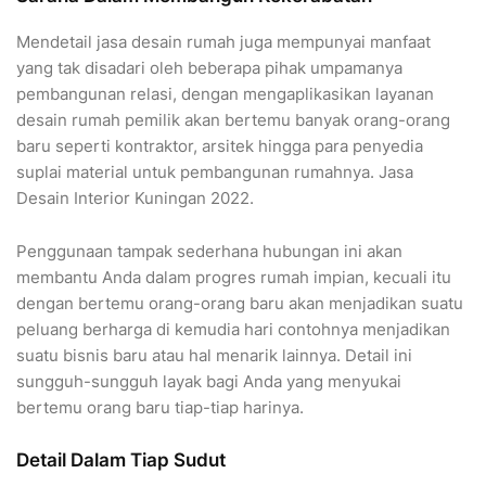
Mendetail jasa desain rumah juga mempunyai manfaat
yang tak disadari oleh beberapa pihak umpamanya
pembangunan relasi, dengan mengaplikasikan layanan
desain rumah pemilik akan bertemu banyak orang-orang
baru seperti kontraktor, arsitek hingga para penyedia
suplai material untuk pembangunan rumahnya. Jasa
Desain Interior Kuningan 2022.
Penggunaan tampak sederhana hubungan ini akan
membantu Anda dalam progres rumah impian, kecuali itu
dengan bertemu orang-orang baru akan menjadikan suatu
peluang berharga di kemudia hari contohnya menjadikan
suatu bisnis baru atau hal menarik lainnya. Detail ini
sungguh-sungguh layak bagi Anda yang menyukai
bertemu orang baru tiap-tiap harinya.
Detail Dalam Tiap Sudut