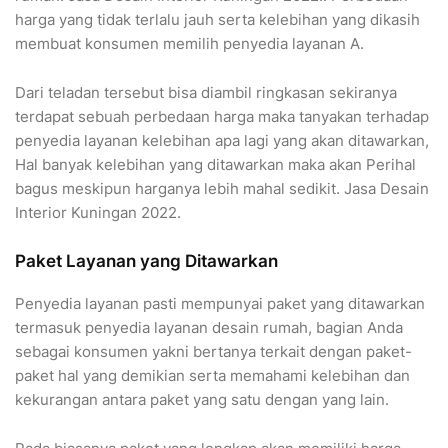
harga yang tidak terlalu jauh serta kelebihan yang dikasih
membuat konsumen memilih penyedia layanan A.
Dari teladan tersebut bisa diambil ringkasan sekiranya
terdapat sebuah perbedaan harga maka tanyakan terhadap
penyedia layanan kelebihan apa lagi yang akan ditawarkan,
Hal banyak kelebihan yang ditawarkan maka akan Perihal
bagus meskipun harganya lebih mahal sedikit. Jasa Desain
Interior Kuningan 2022.
Paket Layanan yang Ditawarkan
Penyedia layanan pasti mempunyai paket yang ditawarkan
termasuk penyedia layanan desain rumah, bagian Anda
sebagai konsumen yakni bertanya terkait dengan paket-
paket hal yang demikian serta memahami kelebihan dan
kekurangan antara paket yang satu dengan yang lain.