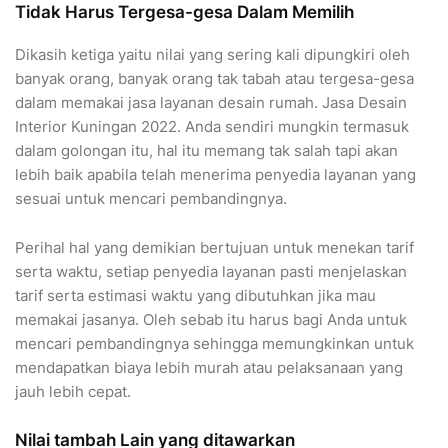
Tidak Harus Tergesa-gesa Dalam Memilih
Dikasih ketiga yaitu nilai yang sering kali dipungkiri oleh
banyak orang, banyak orang tak tabah atau tergesa-gesa
dalam memakai jasa layanan desain rumah. Jasa Desain
Interior Kuningan 2022. Anda sendiri mungkin termasuk
dalam golongan itu, hal itu memang tak salah tapi akan
lebih baik apabila telah menerima penyedia layanan yang
sesuai untuk mencari pembandingnya.
Perihal hal yang demikian bertujuan untuk menekan tarif
serta waktu, setiap penyedia layanan pasti menjelaskan
tarif serta estimasi waktu yang dibutuhkan jika mau
memakai jasanya. Oleh sebab itu harus bagi Anda untuk
mencari pembandingnya sehingga memungkinkan untuk
mendapatkan biaya lebih murah atau pelaksanaan yang
jauh lebih cepat.
Nilai tambah Lain yang ditawarkan