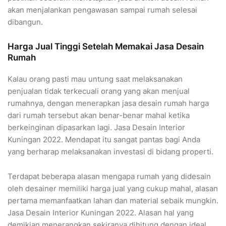
akan menjalankan pengawasan sampai rumah selesai
dibangun.
Harga Jual Tinggi Setelah Memakai Jasa Desain
Rumah
Kalau orang pasti mau untung saat melaksanakan
penjualan tidak terkecuali orang yang akan menjual
rumahnya, dengan menerapkan jasa desain rumah harga
dari rumah tersebut akan benar-benar mahal ketika
berkeinginan dipasarkan lagi. Jasa Desain Interior
Kuningan 2022. Mendapat itu sangat pantas bagi Anda
yang berharap melaksanakan investasi di bidang properti.
Terdapat beberapa alasan mengapa rumah yang didesain
oleh desainer memiliki harga jual yang cukup mahal, alasan
pertama memanfaatkan lahan dan material sebaik mungkin.
Jasa Desain Interior Kuningan 2022. Alasan hal yang
demikian menerangkan sekiranya dihitung dengan ideal