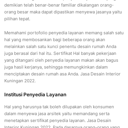
demikian telah benar-benar familiar dikalangan orang-
orang besar maka dapat dipastikan menyewa jasanya yaitu
pilihan tepat.
Memahami portofolio penyedia layanan memang salah satu
hal yang membosankan bagi beberapa orang akan
melainkan salah satu kunci penentu desain rumah Anda
juga berasal dari hal itu. Sertifikat Hal banyak pekerjaan
yang ditangani oleh penyedia layanan makan akan bagus
juga hasil kerjanya, sehingga memungkinkan dalam
menciptakan desain rumah asa Anda. Jasa Desain Interior
Kuningan 2022.
Institusi Penyedia Layanan
Hal yang harusnya tak boleh dilupakan oleh konsumen
dalam menyewa jasa arsitek yaitu memandang serta
menetapkan sertifikat penyedia layanan. Jasa Desain
Interior Kuningan 2022. Pada dasarnya orang-orang yang