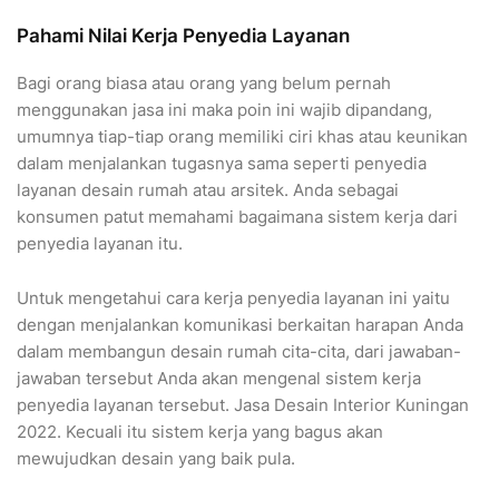
Pahami Nilai Kerja Penyedia Layanan
Bagi orang biasa atau orang yang belum pernah
menggunakan jasa ini maka poin ini wajib dipandang,
umumnya tiap-tiap orang memiliki ciri khas atau keunikan
dalam menjalankan tugasnya sama seperti penyedia
layanan desain rumah atau arsitek. Anda sebagai
konsumen patut memahami bagaimana sistem kerja dari
penyedia layanan itu.
Untuk mengetahui cara kerja penyedia layanan ini yaitu
dengan menjalankan komunikasi berkaitan harapan Anda
dalam membangun desain rumah cita-cita, dari jawaban-
jawaban tersebut Anda akan mengenal sistem kerja
penyedia layanan tersebut. Jasa Desain Interior Kuningan
2022. Kecuali itu sistem kerja yang bagus akan
mewujudkan desain yang baik pula.