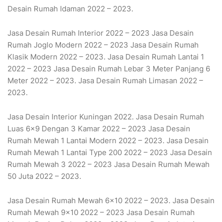
Desain Rumah Idaman 2022 – 2023.
Jasa Desain Rumah Interior 2022 – 2023 Jasa Desain
Rumah Joglo Modern 2022 – 2023 Jasa Desain Rumah
Klasik Modern 2022 – 2023. Jasa Desain Rumah Lantai 1
2022 – 2023 Jasa Desain Rumah Lebar 3 Meter Panjang 6
Meter 2022 – 2023. Jasa Desain Rumah Limasan 2022 –
2023.
Jasa Desain Interior Kuningan 2022. Jasa Desain Rumah
Luas 6×9 Dengan 3 Kamar 2022 – 2023 Jasa Desain
Rumah Mewah 1 Lantai Modern 2022 – 2023. Jasa Desain
Rumah Mewah 1 Lantai Type 200 2022 – 2023 Jasa Desain
Rumah Mewah 3 2022 – 2023 Jasa Desain Rumah Mewah
50 Juta 2022 – 2023.
Jasa Desain Rumah Mewah 6×10 2022 – 2023. Jasa Desain
Rumah Mewah 9×10 2022 – 2023 Jasa Desain Rumah