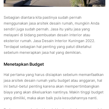
Sebagian diantara kita pastinya sudah pernah
menggunakan jasa arsitek desain rumah, mungkin Anda
sendiri juga sudah pernah. Jasa itu yaitu jasa yang
melayani di bidang pembuatan desain interior atau
eksterior rumah. Jasa Desain Interior Kuningan 2022.
Terdapat sebagian hal penting yang patut diketahui
sebelum menerapkan jasa hal yang demikian.
Menetapkan Budget
Hal pertama yang harus disiapkan sebelum memanfaatkan
jasa arsitek desain rumah yaitu budget atau anggaran, hal
ini betul-betul penting karena akan mempertimbangkan
biaya yang akan dikeluarkan nantinya. Makin tinggi budget
yang dimiliki, maka akan baik pula kesudahannya nanti.