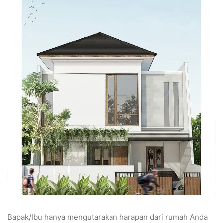
Bapak/Ibu hanya mengutarakan harapan dari rumah Anda