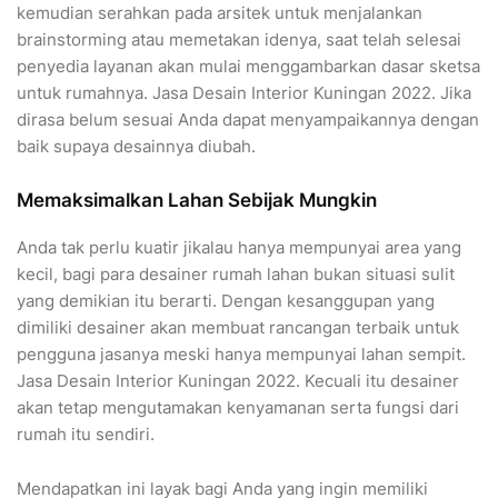
kemudian serahkan pada arsitek untuk menjalankan
brainstorming atau memetakan idenya, saat telah selesai
penyedia layanan akan mulai menggambarkan dasar sketsa
untuk rumahnya. Jasa Desain Interior Kuningan 2022. Jika
dirasa belum sesuai Anda dapat menyampaikannya dengan
baik supaya desainnya diubah.
Memaksimalkan Lahan Sebijak Mungkin
Anda tak perlu kuatir jikalau hanya mempunyai area yang
kecil, bagi para desainer rumah lahan bukan situasi sulit
yang demikian itu berarti. Dengan kesanggupan yang
dimiliki desainer akan membuat rancangan terbaik untuk
pengguna jasanya meski hanya mempunyai lahan sempit.
Jasa Desain Interior Kuningan 2022. Kecuali itu desainer
akan tetap mengutamakan kenyamanan serta fungsi dari
rumah itu sendiri.
Mendapatkan ini layak bagi Anda yang ingin memiliki