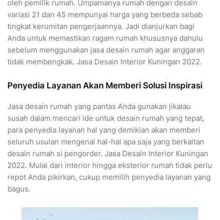
oleh pemilik rumah. Umpamanya rumah dengan desain
variasi 21 dan 45 mempunyai harga yang berbeda sebab
tingkat kerumitan pengerjaannya. Jadi dianjurkan bagi
Anda untuk memastikan ragam rumah khususnya dahulu
sebelum menggunakan jasa desain rumah agar anggaran
tidak membengkak. Jasa Desain Interior Kuningan 2022.
Penyedia Layanan Akan Memberi Solusi Inspirasi
Jasa desain rumah yang pantas Anda gunakan jikalau
susah dalam mencari ide untuk desain rumah yang tepat,
para penyedia layanan hal yang demikian akan memberi
seluruh usulan mengenai hal-hal apa saja yang berkaitan
desain rumah si pengorder. Jasa Desain Interior Kuningan
2022. Mulai dari interior hingga eksterior rumah tidak perlu
repot Anda pikirkan, cukup memilih penyedia layanan yang
bagus.