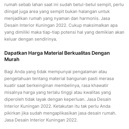
rumah sebab lahan saat ini sudah betul-betul sempit, perlu
diingat juga area yang sempit bukan halangan untuk
menjadikan rumah yang nyaman dan harmonis. Jasa
Desain Interior Kuningan 2022. Cukup maksimalkan apa
yang dimiliki maka tiap-tiap potensi hal yang demikian akan
keluar dengan sendirinya.
Dapatkan Harga Material Berkualitas Dengan
Murah
Bagi Anda yang tidak mempunyai pengalaman atau
pengetahuan tentang material bangunan pasti merasa
kuatir saat berkeinginan membelinya, rasa khawatir
misalnya harga yang terlalu tinggi atau kwalitas yang
diperoleh tidak layak dengan keperluan. Jasa Desain
Interior Kuningan 2022. Ketakutan itu tak perlu Anda
pikirkan jika sudah mengaplikasikan jasa desain rumah.
Jasa Desain Interior Kuningan 2022.