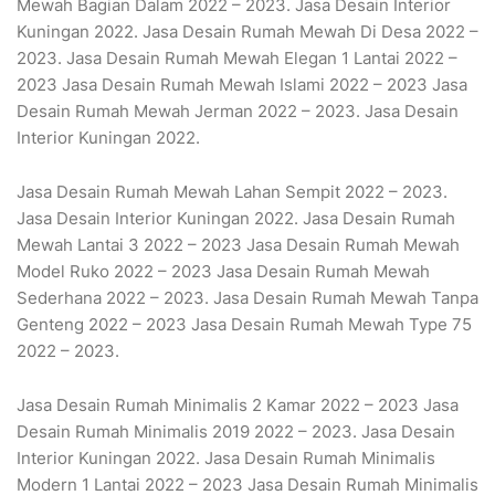
Mewah Bagian Dalam 2022 – 2023. Jasa Desain Interior
Kuningan 2022. Jasa Desain Rumah Mewah Di Desa 2022 –
2023. Jasa Desain Rumah Mewah Elegan 1 Lantai 2022 –
2023 Jasa Desain Rumah Mewah Islami 2022 – 2023 Jasa
Desain Rumah Mewah Jerman 2022 – 2023. Jasa Desain
Interior Kuningan 2022.
Jasa Desain Rumah Mewah Lahan Sempit 2022 – 2023.
Jasa Desain Interior Kuningan 2022. Jasa Desain Rumah
Mewah Lantai 3 2022 – 2023 Jasa Desain Rumah Mewah
Model Ruko 2022 – 2023 Jasa Desain Rumah Mewah
Sederhana 2022 – 2023. Jasa Desain Rumah Mewah Tanpa
Genteng 2022 – 2023 Jasa Desain Rumah Mewah Type 75
2022 – 2023.
Jasa Desain Rumah Minimalis 2 Kamar 2022 – 2023 Jasa
Desain Rumah Minimalis 2019 2022 – 2023. Jasa Desain
Interior Kuningan 2022. Jasa Desain Rumah Minimalis
Modern 1 Lantai 2022 – 2023 Jasa Desain Rumah Minimalis