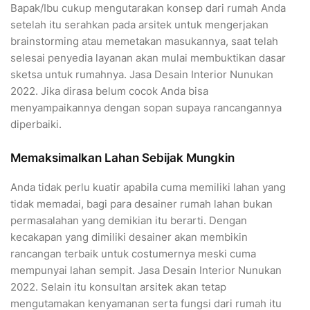
Bapak/Ibu cukup mengutarakan konsep dari rumah Anda
setelah itu serahkan pada arsitek untuk mengerjakan
brainstorming atau memetakan masukannya, saat telah
selesai penyedia layanan akan mulai membuktikan dasar
sketsa untuk rumahnya. Jasa Desain Interior Nunukan
2022. Jika dirasa belum cocok Anda bisa
menyampaikannya dengan sopan supaya rancangannya
diperbaiki.
Memaksimalkan Lahan Sebijak Mungkin
Anda tidak perlu kuatir apabila cuma memiliki lahan yang
tidak memadai, bagi para desainer rumah lahan bukan
permasalahan yang demikian itu berarti. Dengan
kecakapan yang dimiliki desainer akan membikin
rancangan terbaik untuk costumernya meski cuma
mempunyai lahan sempit. Jasa Desain Interior Nunukan
2022. Selain itu konsultan arsitek akan tetap
mengutamakan kenyamanan serta fungsi dari rumah itu