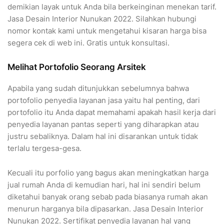
demikian layak untuk Anda bila berkeinginan menekan tarif.
Jasa Desain Interior Nunukan 2022. Silahkan hubungi
nomor kontak kami untuk mengetahui kisaran harga bisa
segera cek di web ini. Gratis untuk konsultasi.
Melihat Portofolio Seorang Arsitek
Apabila yang sudah ditunjukkan sebelumnya bahwa
portofolio penyedia layanan jasa yaitu hal penting, dari
portofolio itu Anda dapat memahami apakah hasil kerja dari
penyedia layanan pantas seperti yang diharapkan atau
justru sebaliknya. Dalam hal ini disarankan untuk tidak
terlalu tergesa-gesa.
Kecuali itu porfolio yang bagus akan meningkatkan harga
jual rumah Anda di kemudian hari, hal ini sendiri belum
diketahui banyak orang sebab pada biasanya rumah akan
menurun harganya bila dipasarkan. Jasa Desain Interior
Nunukan 2022. Sertifikat penyedia layanan hal yang