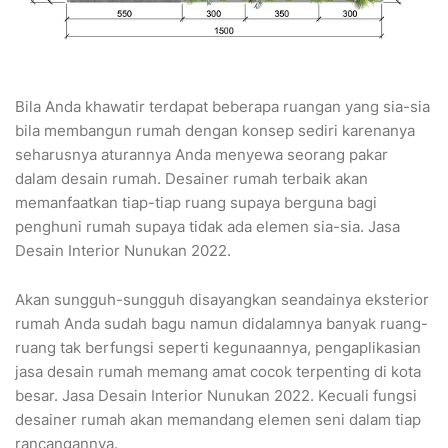
Bila Anda khawatir terdapat beberapa ruangan yang sia-sia
bila membangun rumah dengan konsep sediri karenanya
seharusnya aturannya Anda menyewa seorang pakar
dalam desain rumah. Desainer rumah terbaik akan
memanfaatkan tiap-tiap ruang supaya berguna bagi
penghuni rumah supaya tidak ada elemen sia-sia. Jasa
Desain Interior Nunukan 2022.
Akan sungguh-sungguh disayangkan seandainya eksterior
rumah Anda sudah bagu namun didalamnya banyak ruang-
ruang tak berfungsi seperti kegunaannya, pengaplikasian
jasa desain rumah memang amat cocok terpenting di kota
besar. Jasa Desain Interior Nunukan 2022. Kecuali fungsi
desainer rumah akan memandang elemen seni dalam tiap
rancangannya.