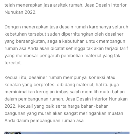
telah menerapkan jasa arsitek rumah. Jasa Desain Interior
Nunukan 2022.
Dengan menerapkan jasa desain rumah karenanya seluruh
kebetuhan tersebut sudah diperhitungkan oleh desainer
yang bersangkutan, segala kebutuhan untuk membangun
rumah asa Anda akan dicatat sehingga tak akan terjadi tarif
yang membesar pengaruh pembelian material yang tak
tercatat.
Kecuali itu, desainer rumah mempunyai koneksi atau
kenalan yang berprofesi dibidang material, hal itu juga
meminimalkan kerugian imbas salah memilih mutu bahan
dalam pembangunan rumah. Jasa Desain Interior Nunukan
2022. Kecuali yang baik serta harga bahan-bahan
bangunan yang murah akan sangat meringankan muatan
Anda dalam pembangunan rumah asa.