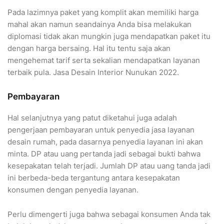
Pada lazimnya paket yang komplit akan memiliki harga
mahal akan namun seandainya Anda bisa melakukan
diplomasi tidak akan mungkin juga mendapatkan paket itu
dengan harga bersaing. Hal itu tentu saja akan
mengehemat tarif serta sekalian mendapatkan layanan
terbaik pula. Jasa Desain Interior Nunukan 2022.
Pembayaran
Hal selanjutnya yang patut diketahui juga adalah
pengerjaan pembayaran untuk penyedia jasa layanan
desain rumah, pada dasarnya penyedia layanan ini akan
minta. DP atau uang pertanda jadi sebagai bukti bahwa
kesepakatan telah terjadi. Jumlah DP atau uang tanda jadi
ini berbeda-beda tergantung antara kesepakatan
konsumen dengan penyedia layanan.
Perlu dimengerti juga bahwa sebagai konsumen Anda tak