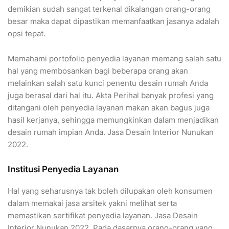
demikian sudah sangat terkenal dikalangan orang-orang
besar maka dapat dipastikan memanfaatkan jasanya adalah
opsi tepat.
Memahami portofolio penyedia layanan memang salah satu
hal yang membosankan bagi beberapa orang akan
melainkan salah satu kunci penentu desain rumah Anda
juga berasal dari hal itu. Akta Perihal banyak profesi yang
ditangani oleh penyedia layanan makan akan bagus juga
hasil kerjanya, sehingga memungkinkan dalam menjadikan
desain rumah impian Anda. Jasa Desain Interior Nunukan
2022.
Institusi Penyedia Layanan
Hal yang seharusnya tak boleh dilupakan oleh konsumen
dalam memakai jasa arsitek yakni melihat serta
memastikan sertifikat penyedia layanan. Jasa Desain
Interior Nunukan 2022. Pada dasarnya orang-orang yang