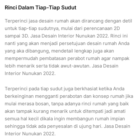
Rinci Dalam Tiap-Tiap Sudut
Terperinci jasa desain rumah akan dirancang dengan detil
untuk tiap-tiap sudutnya, mulai dari perencanaan 2D
sampai 3D. Jasa Desain Interior Nunukan 2022. Rinci ini
nanti yang akan menjadi persetujuan desain rumah Anda
yang aka dibangung, mendetail lengkap juga akan
mempermudah pembatasan perabot rumah agar nampak
lebih menarik serta tidak awut-awutan. Jasa Desain
Interior Nunukan 2022.
Terperinci pada tiap sudut juga berkhasiat ketika Anda
berkeinginan mengganti perabotan dan konsep rumah jika
mulai merasa bosan, tanpa adanya rinci rumah yang baik
akan tampak kurang menarik untuk ditempati jadi amati
semua hal kecil dikala ingin membangun rumah impian
sehingga tidak ada penyesalan di ujung hari. Jasa Desain
Interior Nunukan 2022.