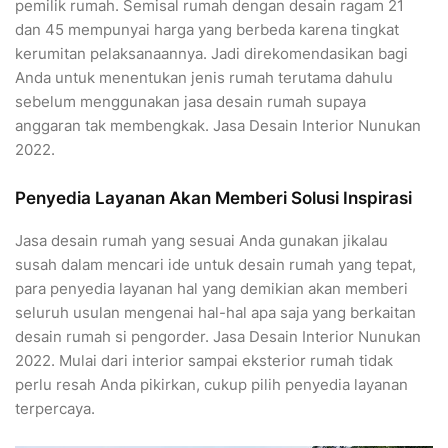
pemilik rumah. Semisal rumah dengan desain ragam 21
dan 45 mempunyai harga yang berbeda karena tingkat
kerumitan pelaksanaannya. Jadi direkomendasikan bagi
Anda untuk menentukan jenis rumah terutama dahulu
sebelum menggunakan jasa desain rumah supaya
anggaran tak membengkak. Jasa Desain Interior Nunukan
2022.
Penyedia Layanan Akan Memberi Solusi Inspirasi
Jasa desain rumah yang sesuai Anda gunakan jikalau
susah dalam mencari ide untuk desain rumah yang tepat,
para penyedia layanan hal yang demikian akan memberi
seluruh usulan mengenai hal-hal apa saja yang berkaitan
desain rumah si pengorder. Jasa Desain Interior Nunukan
2022. Mulai dari interior sampai eksterior rumah tidak
perlu resah Anda pikirkan, cukup pilih penyedia layanan
terpercaya.