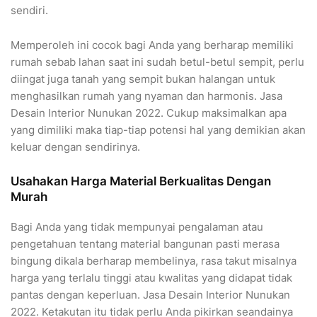
sendiri.
Memperoleh ini cocok bagi Anda yang berharap memiliki
rumah sebab lahan saat ini sudah betul-betul sempit, perlu
diingat juga tanah yang sempit bukan halangan untuk
menghasilkan rumah yang nyaman dan harmonis. Jasa
Desain Interior Nunukan 2022. Cukup maksimalkan apa
yang dimiliki maka tiap-tiap potensi hal yang demikian akan
keluar dengan sendirinya.
Usahakan Harga Material Berkualitas Dengan
Murah
Bagi Anda yang tidak mempunyai pengalaman atau
pengetahuan tentang material bangunan pasti merasa
bingung dikala berharap membelinya, rasa takut misalnya
harga yang terlalu tinggi atau kwalitas yang didapat tidak
pantas dengan keperluan. Jasa Desain Interior Nunukan
2022. Ketakutan itu tidak perlu Anda pikirkan seandainya