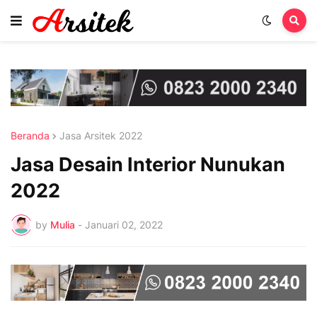
Beranda
Jasa Arsitek 2022
Jasa Desain Interior Nunukan
2022
by
Mulia
-
Januari 02, 2022