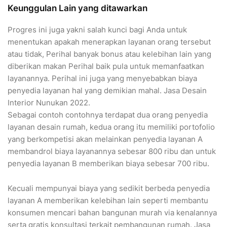
Keunggulan Lain yang ditawarkan
Progres ini juga yakni salah kunci bagi Anda untuk
menentukan apakah menerapkan layanan orang tersebut
atau tidak, Perihal banyak bonus atau kelebihan lain yang
diberikan makan Perihal baik pula untuk memanfaatkan
layanannya. Perihal ini juga yang menyebabkan biaya
penyedia layanan hal yang demikian mahal. Jasa Desain
Interior Nunukan 2022.
Sebagai contoh contohnya terdapat dua orang penyedia
layanan desain rumah, kedua orang itu memiliki portofolio
yang berkompetisi akan melainkan penyedia layanan A
membandrol biaya layanannya sebesar 800 ribu dan untuk
penyedia layanan B memberikan biaya sebesar 700 ribu.
Kecuali mempunyai biaya yang sedikit berbeda penyedia
layanan A memberikan kelebihan lain seperti membantu
konsumen mencari bahan bangunan murah via kenalannya
serta gratis konsultasi terkait pembangunan rumah. Jasa