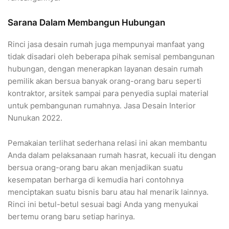
Sarana Dalam Membangun Hubungan
Rinci jasa desain rumah juga mempunyai manfaat yang
tidak disadari oleh beberapa pihak semisal pembangunan
hubungan, dengan menerapkan layanan desain rumah
pemilik akan bersua banyak orang-orang baru seperti
kontraktor, arsitek sampai para penyedia suplai material
untuk pembangunan rumahnya. Jasa Desain Interior
Nunukan 2022.
Pemakaian terlihat sederhana relasi ini akan membantu
Anda dalam pelaksanaan rumah hasrat, kecuali itu dengan
bersua orang-orang baru akan menjadikan suatu
kesempatan berharga di kemudia hari contohnya
menciptakan suatu bisnis baru atau hal menarik lainnya.
Rinci ini betul-betul sesuai bagi Anda yang menyukai
bertemu orang baru setiap harinya.