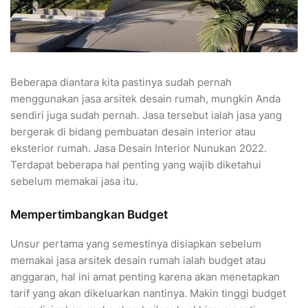
Beberapa diantara kita pastinya sudah pernah
menggunakan jasa arsitek desain rumah, mungkin Anda
sendiri juga sudah pernah. Jasa tersebut ialah jasa yang
bergerak di bidang pembuatan desain interior atau
eksterior rumah. Jasa Desain Interior Nunukan 2022.
Terdapat beberapa hal penting yang wajib diketahui
sebelum memakai jasa itu.
Mempertimbangkan Budget
Unsur pertama yang semestinya disiapkan sebelum
memakai jasa arsitek desain rumah ialah budget atau
anggaran, hal ini amat penting karena akan menetapkan
tarif yang akan dikeluarkan nantinya. Makin tinggi budget