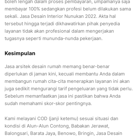
boleh lengah dalam proses pembayaran, umpamanya saja
membayar 100% sedangkan profesi belum dilakukan sama
sekali. Jasa Desain Interior Nunukan 2022. Akta hal
tersebut hingga terjadi dikhawatirkan pihak penyedia
layanan tidak akan profesional dalam mengerjakan
tugasnya seperti mununda-nunda pekerjaan.
Kesimpulan
Jasa arsitek desain rumah memang benar-benar
diperlukan di jaman kini, kecuali membantu Anda dalam
membangun rumah cita-cita menerapkan layanan ini akan
juga sedikit mengurangi tarif pengeluaran yang tidak perlu.
Sebelum memanfaatkan jasa ini pastikan bahwa Anda
sudah memahami skor-skor pentingnya.
Kami melayani COD (janji ketemu) sesuai situasi dan
kondisi di Alun-Alun Contong, Babakan Jerawat,
Balongsari, Barata Jaya, Benowo, Bringin, Jasa Desain