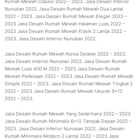
Rumah Mewah Classic 2022 – 2023. Jasa Desain Interior
Nunukan 2022. Jasa Desain Rumah Mewah Dua Lantai
2022 – 2023. Jasa Desain Rumah Mewah Elegan 2022 –
2023 Jasa Desain Rumah Mewah Halaman Luas 2022 –
2023 Jasa Desain Rumah Mewah Klasik 2 Lantai 2022 –
2023. Jasa Desain Interior Nunukan 2022.
Jasa Desain Rumah Mewah Korea Selatan 2022 – 2023.
Jasa Desain Interior Nunukan 2022. Jasa Desain Rumah
Mewah Luas 400 M 2022 – 2023 Jasa Desain Rumah
Mewah Pedesaan 2022 – 2023 Jasa Desain Rumah Mewah
Simple 2022 – 2023. Jasa Desain Rumah Mewah Tingkat 2
2022 – 2023 Jasa Desain Rumah Mewah Ukuran 9×12
2022 – 2023.
Jasa Desain Rumah Mewah Yang Sederhana 2022 – 2023
Jasa Desain Rumah Minimalis 6×12 Tampak Depan 2022 –
2023. Jasa Desain Interior Nunukan 2022. Jasa Desain
Rumah Minimalis Modern 2 Lantai 2022 – 2023 Jasa