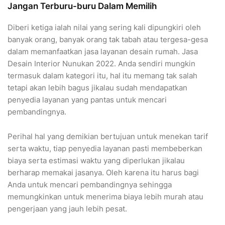
Jangan Terburu-buru Dalam Memilih
Diberi ketiga ialah nilai yang sering kali dipungkiri oleh
banyak orang, banyak orang tak tabah atau tergesa-gesa
dalam memanfaatkan jasa layanan desain rumah. Jasa
Desain Interior Nunukan 2022. Anda sendiri mungkin
termasuk dalam kategori itu, hal itu memang tak salah
tetapi akan lebih bagus jikalau sudah mendapatkan
penyedia layanan yang pantas untuk mencari
pembandingnya.
Perihal hal yang demikian bertujuan untuk menekan tarif
serta waktu, tiap penyedia layanan pasti membeberkan
biaya serta estimasi waktu yang diperlukan jikalau
berharap memakai jasanya. Oleh karena itu harus bagi
Anda untuk mencari pembandingnya sehingga
memungkinkan untuk menerima biaya lebih murah atau
pengerjaan yang jauh lebih pesat.