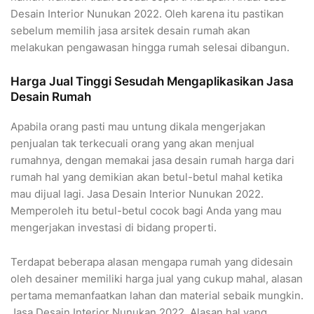
Desain Interior Nunukan 2022. Oleh karena itu pastikan
sebelum memilih jasa arsitek desain rumah akan
melakukan pengawasan hingga rumah selesai dibangun.
Harga Jual Tinggi Sesudah Mengaplikasikan Jasa
Desain Rumah
Apabila orang pasti mau untung dikala mengerjakan
penjualan tak terkecuali orang yang akan menjual
rumahnya, dengan memakai jasa desain rumah harga dari
rumah hal yang demikian akan betul-betul mahal ketika
mau dijual lagi. Jasa Desain Interior Nunukan 2022.
Memperoleh itu betul-betul cocok bagi Anda yang mau
mengerjakan investasi di bidang properti.
Terdapat beberapa alasan mengapa rumah yang didesain
oleh desainer memiliki harga jual yang cukup mahal, alasan
pertama memanfaatkan lahan dan material sebaik mungkin.
Jasa Desain Interior Nunukan 2022. Alasan hal yang