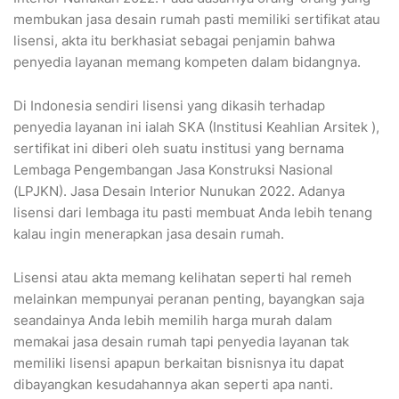
membukan jasa desain rumah pasti memiliki sertifikat atau
lisensi, akta itu berkhasiat sebagai penjamin bahwa
penyedia layanan memang kompeten dalam bidangnya.
Di Indonesia sendiri lisensi yang dikasih terhadap
penyedia layanan ini ialah SKA (Institusi Keahlian Arsitek ),
sertifikat ini diberi oleh suatu institusi yang bernama
Lembaga Pengembangan Jasa Konstruksi Nasional
(LPJKN). Jasa Desain Interior Nunukan 2022. Adanya
lisensi dari lembaga itu pasti membuat Anda lebih tenang
kalau ingin menerapkan jasa desain rumah.
Lisensi atau akta memang kelihatan seperti hal remeh
melainkan mempunyai peranan penting, bayangkan saja
seandainya Anda lebih memilih harga murah dalam
memakai jasa desain rumah tapi penyedia layanan tak
memiliki lisensi apapun berkaitan bisnisnya itu dapat
dibayangkan kesudahannya akan seperti apa nanti.