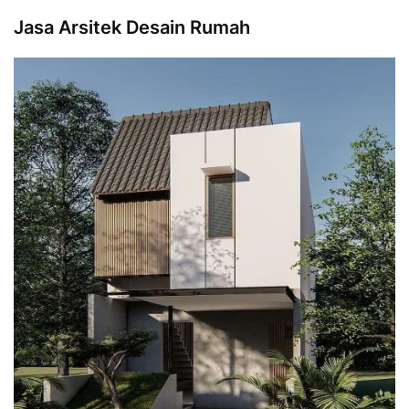
Jasa Arsitek Desain Rumah