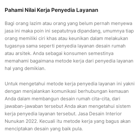
Pahami Nilai Kerja Penyedia Layanan
Bagi orang lazim atau orang yang belum pernah menyewa
jasa ini maka poin ini sepatutnya dipandang, umumnya tiap
orang memiliki ciri khas atau keunikan dalam melakukan
tugasnya sama seperti penyedia layanan desain rumah
atau arsitek. Anda sebagai konsumen semestinya
memahami bagaimana metode kerja dari penyedia layanan
hal yang demikian.
Untuk mengetahui metode kerja penyedia layanan ini yakni
dengan menjalankan komunikasi berhubungan kemauan
Anda dalam membangun desain rumah cita-cita, dari
jawaban-jawaban tersebut Anda akan mengetahui sistem
kerja penyedia layanan tersebut. Jasa Desain Interior
Nunukan 2022. Kecuali itu metode kerja yang bagus akan
menciptakan desain yang baik pula.