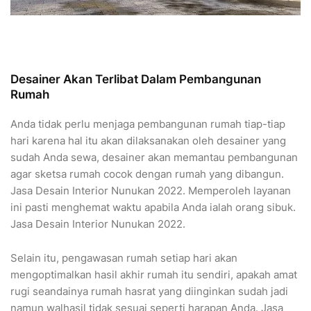
Desainer Akan Terlibat Dalam Pembangunan
Rumah
Anda tidak perlu menjaga pembangunan rumah tiap-tiap
hari karena hal itu akan dilaksanakan oleh desainer yang
sudah Anda sewa, desainer akan memantau pembangunan
agar sketsa rumah cocok dengan rumah yang dibangun.
Jasa Desain Interior Nunukan 2022. Memperoleh layanan
ini pasti menghemat waktu apabila Anda ialah orang sibuk.
Jasa Desain Interior Nunukan 2022.
Selain itu, pengawasan rumah setiap hari akan
mengoptimalkan hasil akhir rumah itu sendiri, apakah amat
rugi seandainya rumah hasrat yang diinginkan sudah jadi
namun walhasil tidak sesuai seperti harapan Anda. Jasa