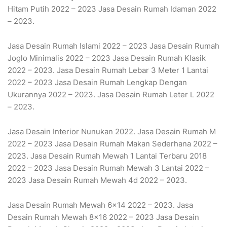
Hitam Putih 2022 – 2023 Jasa Desain Rumah Idaman 2022
– 2023.
Jasa Desain Rumah Islami 2022 – 2023 Jasa Desain Rumah
Joglo Minimalis 2022 – 2023 Jasa Desain Rumah Klasik
2022 – 2023. Jasa Desain Rumah Lebar 3 Meter 1 Lantai
2022 – 2023 Jasa Desain Rumah Lengkap Dengan
Ukurannya 2022 – 2023. Jasa Desain Rumah Leter L 2022
– 2023.
Jasa Desain Interior Nunukan 2022. Jasa Desain Rumah M
2022 – 2023 Jasa Desain Rumah Makan Sederhana 2022 –
2023. Jasa Desain Rumah Mewah 1 Lantai Terbaru 2018
2022 – 2023 Jasa Desain Rumah Mewah 3 Lantai 2022 –
2023 Jasa Desain Rumah Mewah 4d 2022 – 2023.
Jasa Desain Rumah Mewah 6×14 2022 – 2023. Jasa
Desain Rumah Mewah 8×16 2022 – 2023 Jasa Desain