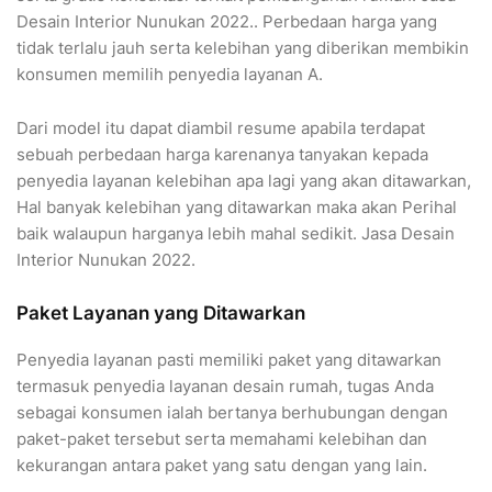
Desain Interior Nunukan 2022.. Perbedaan harga yang
tidak terlalu jauh serta kelebihan yang diberikan membikin
konsumen memilih penyedia layanan A.
Dari model itu dapat diambil resume apabila terdapat
sebuah perbedaan harga karenanya tanyakan kepada
penyedia layanan kelebihan apa lagi yang akan ditawarkan,
Hal banyak kelebihan yang ditawarkan maka akan Perihal
baik walaupun harganya lebih mahal sedikit. Jasa Desain
Interior Nunukan 2022.
Paket Layanan yang Ditawarkan
Penyedia layanan pasti memiliki paket yang ditawarkan
termasuk penyedia layanan desain rumah, tugas Anda
sebagai konsumen ialah bertanya berhubungan dengan
paket-paket tersebut serta memahami kelebihan dan
kekurangan antara paket yang satu dengan yang lain.