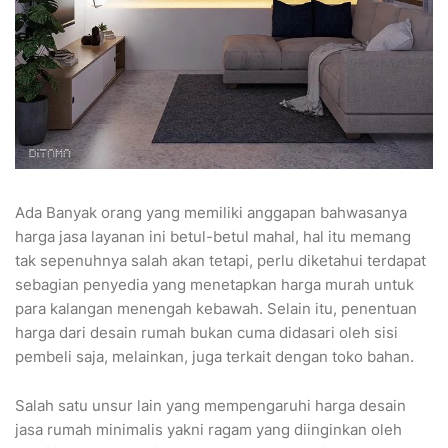
Ada Banyak orang yang memiliki anggapan bahwasanya
harga jasa layanan ini betul-betul mahal, hal itu memang
tak sepenuhnya salah akan tetapi, perlu diketahui terdapat
sebagian penyedia yang menetapkan harga murah untuk
para kalangan menengah kebawah. Selain itu, penentuan
harga dari desain rumah bukan cuma didasari oleh sisi
pembeli saja, melainkan, juga terkait dengan toko bahan.
Salah satu unsur lain yang mempengaruhi harga desain
jasa rumah minimalis yakni ragam yang diinginkan oleh