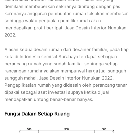
demikian membeberkan sekiranya dihitung dengan pas
karenanya anggaran pembuatan rumah tak akan membesar
sehingga waktu penjualan pemilik rumah akan
mendapatkan profit berlipat. Jasa Desain Interior Nunukan
2022.
Alasan kedua desain rumah dari desainer familiar, pada tiap
kota di Indonesia semisal Surabaya terdapat sebagian
perancang rumah yang sudah familiar sehingga setiap
rancangan rumahnya akan mempunyai harga jual sungguh-
sungguh mahal. Jasa Desain Interior Nunukan 2022.
Pengaplikasian rumah yang didesain oleh perancang tenar
dipakai sebagai aset investasi supaya ketika dijual
mendapatkan untung benar-benar banyak.
Fungsi Dalam Setiap Ruang