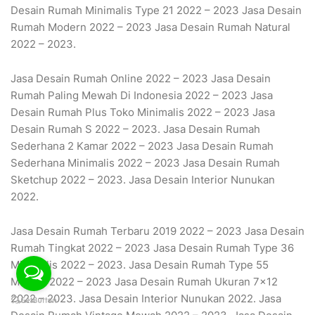
Desain Rumah Minimalis Type 21 2022 – 2023 Jasa Desain
Rumah Modern 2022 – 2023 Jasa Desain Rumah Natural
2022 – 2023.
Jasa Desain Rumah Online 2022 – 2023 Jasa Desain
Rumah Paling Mewah Di Indonesia 2022 – 2023 Jasa
Desain Rumah Plus Toko Minimalis 2022 – 2023 Jasa
Desain Rumah S 2022 – 2023. Jasa Desain Rumah
Sederhana 2 Kamar 2022 – 2023 Jasa Desain Rumah
Sederhana Minimalis 2022 – 2023 Jasa Desain Rumah
Sketchup 2022 – 2023. Jasa Desain Interior Nunukan
2022.
Jasa Desain Rumah Terbaru 2019 2022 – 2023 Jasa Desain
Rumah Tingkat 2022 – 2023 Jasa Desain Rumah Type 36
Minimalis 2022 – 2023. Jasa Desain Rumah Type 55
Mewah 2022 – 2023 Jasa Desain Rumah Ukuran 7×12
2022 – 2023. Jasa Desain Interior Nunukan 2022. Jasa