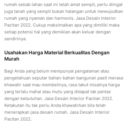
rumah sebab lahan saat ini telah amat sempit, perlu diingat
juga tanah yang sempit bukan halangan untuk mewujudkan
rumah yang nyaman dan harmonis. Jasa Desain Interior
Pacitan 2022. Cukup maksimalkan apa yang dimiliki maka
setiap potensi hal yang demikian akan keluar dengan
sendirinya.
Usahakan Harga Material Berkualitas Dengan
Murah
Bagi Anda yang belum mempunyai pengalaman atau
pengetahuan seputar bahan-bahan bangunan pasti merasa
khawatir saat mau membelinya, rasa takut misalnya harga
yang terlalu mahal atau mutu yang didapat tak pantas
dengan kebutuhan. Jasa Desain Interior Pacitan 2022.
Ketakutan itu tak perlu Anda khawatirkan bila telah
menerapkan jasa desain rumah. Jasa Desain Interior
Pacitan 2022.