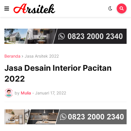
Beranda
Jasa Arsitek 2022
Jasa Desain Interior Pacitan
2022
by
Mulia
-
Januari 17, 2022