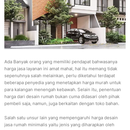
Ada Banyak orang yang memiliki pendapat bahwasanya
harga jasa layanan ini amat mahal, hal itu memang tidak
sepenuhnya salah melainkan, perlu diketahui terdapat
beberapa penyedia yang menetapkan harga murah untuk
para kalangan menengah kebawah. Selain itu, penentuan
harga dari desain rumah bukan cuma didasari oleh pihak
pembeli saja, namun, juga berkaitan dengan toko bahan.
Salah satu unsur lain yang mempengaruhi harga desain
jasa rumah minimalis yaitu jenis yang diharapkan oleh