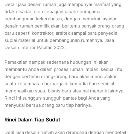
Detail jasa desain rumah juga mempunyai manfaat yang
tidak disadari oleh sebagian pihak seumpama
pembangunan kekerabatan, dengan memakai layanan
desain rumah pemilik akan bertemu banyak orang-orang
baru seperti kontraktor, arsitek sampai para penyedia
suplai material untuk pembangunan rumahnya. Jasa
Desain Interior Pacitan 2022.
Pemakaian nampak sederhana hubungan ini akan
membantu Anda dalam proses rumah impian, kecuali itu
dengan bertemu orang-orang baru akan menciptakan
suatu kesempatan berharga di kemudia hari semisal
menghasilkan suatu bisnis baru atau hal menarik lainnya.
Rinci ini sungguh-sungguh pantas bagi Anda yang
menyukai bersua orang baru tiap harinya.
Rinci Dalam Tiap Sudut
Detil jasa desain rumah akan dirancang dengan mendetail