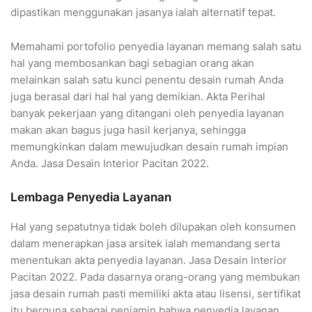
dipastikan menggunakan jasanya ialah alternatif tepat.
Memahami portofolio penyedia layanan memang salah satu
hal yang membosankan bagi sebagian orang akan
melainkan salah satu kunci penentu desain rumah Anda
juga berasal dari hal hal yang demikian. Akta Perihal
banyak pekerjaan yang ditangani oleh penyedia layanan
makan akan bagus juga hasil kerjanya, sehingga
memungkinkan dalam mewujudkan desain rumah impian
Anda. Jasa Desain Interior Pacitan 2022.
Lembaga Penyedia Layanan
Hal yang sepatutnya tidak boleh dilupakan oleh konsumen
dalam menerapkan jasa arsitek ialah memandang serta
menentukan akta penyedia layanan. Jasa Desain Interior
Pacitan 2022. Pada dasarnya orang-orang yang membukan
jasa desain rumah pasti memiliki akta atau lisensi, sertifikat
itu berguna sebagai penjamin bahwa penyedia layanan