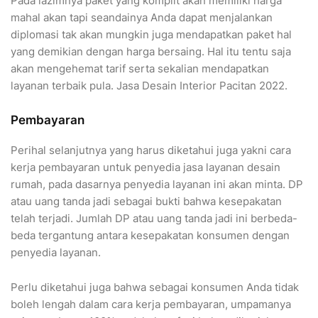
Pada lazimnya paket yang komplit akan memiliki harga
mahal akan tapi seandainya Anda dapat menjalankan
diplomasi tak akan mungkin juga mendapatkan paket hal
yang demikian dengan harga bersaing. Hal itu tentu saja
akan mengehemat tarif serta sekalian mendapatkan
layanan terbaik pula. Jasa Desain Interior Pacitan 2022.
Pembayaran
Perihal selanjutnya yang harus diketahui juga yakni cara
kerja pembayaran untuk penyedia jasa layanan desain
rumah, pada dasarnya penyedia layanan ini akan minta. DP
atau uang tanda jadi sebagai bukti bahwa kesepakatan
telah terjadi. Jumlah DP atau uang tanda jadi ini berbeda-
beda tergantung antara kesepakatan konsumen dengan
penyedia layanan.
Perlu diketahui juga bahwa sebagai konsumen Anda tidak
boleh lengah dalam cara kerja pembayaran, umpamanya