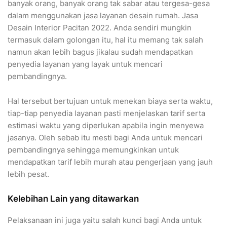
banyak orang, banyak orang tak sabar atau tergesa-gesa
dalam menggunakan jasa layanan desain rumah. Jasa
Desain Interior Pacitan 2022. Anda sendiri mungkin
termasuk dalam golongan itu, hal itu memang tak salah
namun akan lebih bagus jikalau sudah mendapatkan
penyedia layanan yang layak untuk mencari
pembandingnya.
Hal tersebut bertujuan untuk menekan biaya serta waktu,
tiap-tiap penyedia layanan pasti menjelaskan tarif serta
estimasi waktu yang diperlukan apabila ingin menyewa
jasanya. Oleh sebab itu mesti bagi Anda untuk mencari
pembandingnya sehingga memungkinkan untuk
mendapatkan tarif lebih murah atau pengerjaan yang jauh
lebih pesat.
Kelebihan Lain yang ditawarkan
Pelaksanaan ini juga yaitu salah kunci bagi Anda untuk