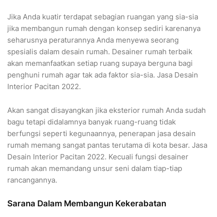
Jika Anda kuatir terdapat sebagian ruangan yang sia-sia
jika membangun rumah dengan konsep sediri karenanya
seharusnya peraturannya Anda menyewa seorang
spesialis dalam desain rumah. Desainer rumah terbaik
akan memanfaatkan setiap ruang supaya berguna bagi
penghuni rumah agar tak ada faktor sia-sia. Jasa Desain
Interior Pacitan 2022.
Akan sangat disayangkan jika eksterior rumah Anda sudah
bagu tetapi didalamnya banyak ruang-ruang tidak
berfungsi seperti kegunaannya, penerapan jasa desain
rumah memang sangat pantas terutama di kota besar. Jasa
Desain Interior Pacitan 2022. Kecuali fungsi desainer
rumah akan memandang unsur seni dalam tiap-tiap
rancangannya.
Sarana Dalam Membangun Kekerabatan