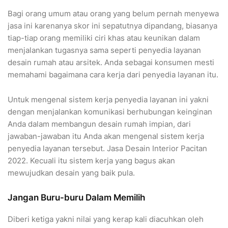
Bagi orang umum atau orang yang belum pernah menyewa
jasa ini karenanya skor ini sepatutnya dipandang, biasanya
tiap-tiap orang memiliki ciri khas atau keunikan dalam
menjalankan tugasnya sama seperti penyedia layanan
desain rumah atau arsitek. Anda sebagai konsumen mesti
memahami bagaimana cara kerja dari penyedia layanan itu.
Untuk mengenal sistem kerja penyedia layanan ini yakni
dengan menjalankan komunikasi berhubungan keinginan
Anda dalam membangun desain rumah impian, dari
jawaban-jawaban itu Anda akan mengenal sistem kerja
penyedia layanan tersebut. Jasa Desain Interior Pacitan
2022. Kecuali itu sistem kerja yang bagus akan
mewujudkan desain yang baik pula.
Jangan Buru-buru Dalam Memilih
Diberi ketiga yakni nilai yang kerap kali diacuhkan oleh