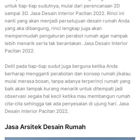
untuk tiap-tiap sudutnya, mulai dari perencanaan 2D
sampai 3D. Jasa Desain Interior Pacitan 2022. Rinci ini
nanti yang akan menjadi persetujuan desain rumah Anda
yang aka dibangung, rinci lengkap juga akan
mempermudah pengaturan perabot rumah agar nampak
lebih menarik serta tak berantakan. Jasa Desain Interior
Pacitan 2022.
Detil pada tiap-tiap sudut juga berguna ketika Anda
berharap mengganti perabotan dan konsep rumah jikalau
mulai merasa bosan, tanpa adanya terperinci rumah yang
baik akan tampak kurang menarik untuk ditempati jadi
observasi segala hal kecil ketika mau membangun rumah
cita-cita sehingga tak ada penyesalan di ujung hari. Jasa
Desain Interior Pacitan 2022.
Jasa Arsitek Desain Rumah