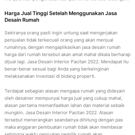
Harga Jual Tinggi Setelah Menggunakan Jasa
Desain Rumah
Sekiranya orang pasti ingin untung saat mengerjakan
penjualan tidak terkecuali orang yang akan menjual
rumahnya, dengan mengaplikasikan jasa desain rumah
harga dari rumah tersebut akan amat mahal dikala berharap
dijual lagi. Jasa Desain Interior Pacitan 2022. Mendapat itu
benar-benar sesuai bagi Anda yang berkeinginan
melaksanakan investasi di bidang properti.
Terdapat sebagian alasan mengapa rumah yang didesain
oleh desainer mempunyai harga jual yang cukup mahal,
alasan pertama memanfaatkan lahan dan material sebaik
mungkin. Jasa Desain Interior Pacitan 2022. Alasan
tersebut menerangkan seandainya dihitung dengan pas
maka anggaran pembuatan rumah tidak akan membesar
sehingga waktu penjualan pemilik rumah akan