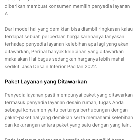
diberikan membuat konsumen memilih penyedia layanan
A.
Dari model hal yang demikian bisa diambil ringkasan kalau
terdapat sebuah perbedaan harga karenanya tanyakan
terhadap penyedia layanan kelebihan apa lagi yang akan
ditawarkan, Perihal banyak kelebihan yang ditawarkan
maka akan Hal bagus sedangkan harganya lebih mahal
sedikit. Jasa Desain Interior Pacitan 2022.
Paket Layanan yang Ditawarkan
Penyedia layanan pasti mempunyai paket yang ditawarkan
termasuk penyedia layanan desain rumah, tugas Anda
sebagai konsumen yaitu bertanya berhubungan dengan
paket-paket hal yang demikian serta memahami kelebihan
dan kekurangan antara paket yang satu dengan yang lain.