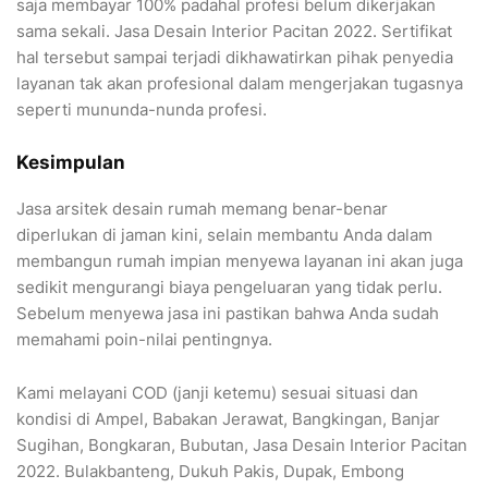
saja membayar 100% padahal profesi belum dikerjakan
sama sekali. Jasa Desain Interior Pacitan 2022. Sertifikat
hal tersebut sampai terjadi dikhawatirkan pihak penyedia
layanan tak akan profesional dalam mengerjakan tugasnya
seperti mununda-nunda profesi.
Kesimpulan
Jasa arsitek desain rumah memang benar-benar
diperlukan di jaman kini, selain membantu Anda dalam
membangun rumah impian menyewa layanan ini akan juga
sedikit mengurangi biaya pengeluaran yang tidak perlu.
Sebelum menyewa jasa ini pastikan bahwa Anda sudah
memahami poin-nilai pentingnya.
Kami melayani COD (janji ketemu) sesuai situasi dan
kondisi di Ampel, Babakan Jerawat, Bangkingan, Banjar
Sugihan, Bongkaran, Bubutan, Jasa Desain Interior Pacitan
2022. Bulakbanteng, Dukuh Pakis, Dupak, Embong