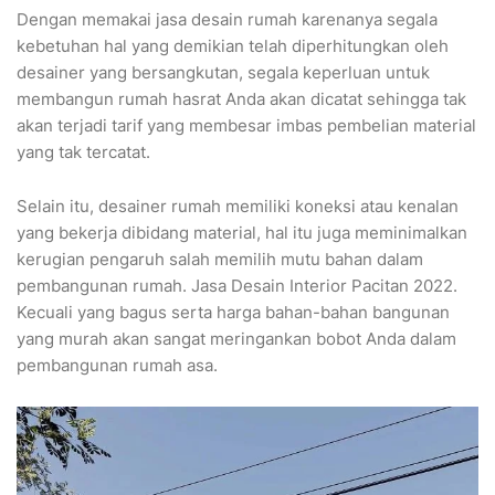
Dengan memakai jasa desain rumah karenanya segala
kebetuhan hal yang demikian telah diperhitungkan oleh
desainer yang bersangkutan, segala keperluan untuk
membangun rumah hasrat Anda akan dicatat sehingga tak
akan terjadi tarif yang membesar imbas pembelian material
yang tak tercatat.
Selain itu, desainer rumah memiliki koneksi atau kenalan
yang bekerja dibidang material, hal itu juga meminimalkan
kerugian pengaruh salah memilih mutu bahan dalam
pembangunan rumah. Jasa Desain Interior Pacitan 2022.
Kecuali yang bagus serta harga bahan-bahan bangunan
yang murah akan sangat meringankan bobot Anda dalam
pembangunan rumah asa.