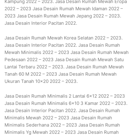
Kampung 2022 – 2023. Jasa Desain Rumah Mewah Eropa
2022 – 2023 Jasa Desain Rumah Mewah Idaman 2022 –
2023 Jasa Desain Rumah Mewah Jepang 2022 – 2023.
Jasa Desain Interior Pacitan 2022.
Jasa Desain Rumah Mewah Korea Selatan 2022 – 2023.
Jasa Desain Interior Pacitan 2022. Jasa Desain Rumah
Mewah Minimalis 2022 – 2023 Jasa Desain Rumah Mewah
Pedesaan 2022 – 2023 Jasa Desain Rumah Mewah Satu
Lantai Terbaru 2022 – 2023. Jasa Desain Rumah Mewah
Tanah 60 M 2022 – 2023 Jasa Desain Rumah Mewah
Ukuran Tanah 10×20 2022 – 2023.
Jasa Desain Rumah Minimalis 2 Lantai 6×12 2022 – 2023
Jasa Desain Rumah Minimalis 6×10 3 Kamar 2022 – 2023.
Jasa Desain Interior Pacitan 2022. Jasa Desain Rumah
Minimalis Mewah 2022 – 2023 Jasa Desain Rumah
Minimalis Sederhana 2022 – 2023 Jasa Desain Rumah
Minimalis Yg Mewah 2022 – 2023 Jasa Desain Rumah