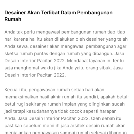
Desainer Akan Terlibat Dalam Pembangunan
Rumah
Anda tak perlu mengawasi pembangunan rumah tiap-tiap
hari karena hal itu akan dilakukan oleh desainer yang telah
Anda sewa, desainer akan mengawasi pembangunan agar
sketsa rumah pantas dengan rumah yang dibangun. Jasa
Desain Interior Pacitan 2022. Mendapat layanan ini tentu
saja menghemat waktu jika Anda yaitu orang sibuk. Jasa
Desain Interior Pacitan 2022.
Kecuali itu, pengawasan rumah setiap hari akan
memaksimalkan hasil akhir rumah itu sendiri, apakah betul-
betul rugi sekiranya rumah impian yang diinginkan sudah
jadi tetapi kesudahannya tidak cocok seperti harapan
Anda. Jasa Desain Interior Pacitan 2022. Oleh sebab itu
pastikan sebelum memilih jasa arsitek desain rumah akan
menjalankan pengawasan sampai rumah selesai dibangun.