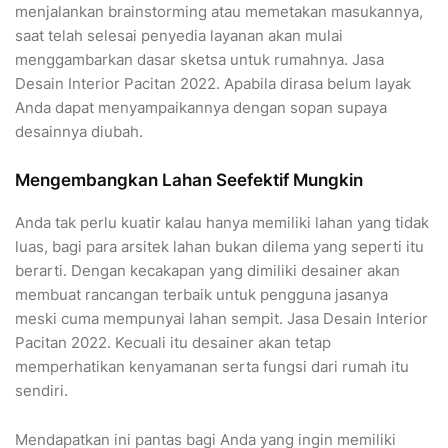
menjalankan brainstorming atau memetakan masukannya,
saat telah selesai penyedia layanan akan mulai
menggambarkan dasar sketsa untuk rumahnya. Jasa
Desain Interior Pacitan 2022. Apabila dirasa belum layak
Anda dapat menyampaikannya dengan sopan supaya
desainnya diubah.
Mengembangkan Lahan Seefektif Mungkin
Anda tak perlu kuatir kalau hanya memiliki lahan yang tidak
luas, bagi para arsitek lahan bukan dilema yang seperti itu
berarti. Dengan kecakapan yang dimiliki desainer akan
membuat rancangan terbaik untuk pengguna jasanya
meski cuma mempunyai lahan sempit. Jasa Desain Interior
Pacitan 2022. Kecuali itu desainer akan tetap
memperhatikan kenyamanan serta fungsi dari rumah itu
sendiri.
Mendapatkan ini pantas bagi Anda yang ingin memiliki