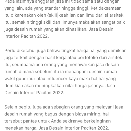
Pada lazimnya anggaran jasa ini tidak sama satu dengan
yang lain, ada yang standar hingga tinggi. Ketidaksamaan
itu dikarenakan oleh {skill|keahlian dan ilmu dari si arsitek
itu, semakin tinggi skill dan ilmunya maka akan sangat baik
juga desain rumah yang akan dihasilkan. Jasa Desain
Interior Pacitan 2022.
Perlu diketahui juga bahwa tingkat harga hal yang demikian
juga terkait dengan hasil kerja atau portofolio dari arsitek
itu, seumpama ada orang yang menawarkan jasa desain
rumah dimana sebelum itu ia menangani desain rumah
wakil gubernur atau influencer kaya maka hal hal yang
demikian akan meningkatkan nilai harga jasanya. Jasa
Desain Interior Pacitan 2022.
Selain begitu juga ada sebagian orang yang melayani jasa
desain rumah yang bagus dengan biaya miring, hal
tersebut pantas untuk Anda sekiranya berkeinginan
menekan harga. Jasa Desain Interior Pacitan 2022.