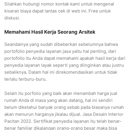
Silahkan hubungi nomor kontak kami untuk mengenal
kisaran biaya dapat lantas cek di web ini. Free untuk
diskusi.
Memahami Hasil Kerja Seorang Arsitek
Seandainya yang sudah dibeberkan sebelumnya bahwa
portofolio penyedia layanan jasa yaitu hal penting, dari
portofolio itu Anda dapat memahami apakah hasil kerja dari
penyedia layanan layak seperti yang diinginkan atau justru
sebaliknya. Dalam hal ini direkomendasikan untuk tidak
terlalu terburu-buru.
Selain itu porfolio yang baik akan menambah harga jual
rumah Anda di masa yang akan datang, hal ini sendiri
belum diketahui banyak orang sebab pada biasanya rumah
akan menurun harganya jikalau dijual. Jasa Desain Interior
Pacitan 2022. Sertifikat penyedia layanan itu telah benar-
benar familiar dikalangan orang-orang besar maka bisa