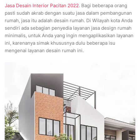
Jasa Desain Interior Pacitan 2022
. Bagi beberapa orang
pasti sudah akrab dengan suatu jasa dalam pembangunan
rumah, jasa itu adalah desain rumah. Di Wilayah kota Anda
sendiri ada sebagian penyedia layanan jasa design rumah
minimalis, untuk Anda yang ingin mengaplikasikan layanan
ini, karenanya simak khususnya dulu beberapa isu
mengenai layanan desain rumah ini.