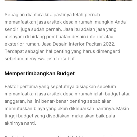
Sebagian diantara kita pastinya telah pernah
memanfaatkan jasa arsitek desain rumah, mungkin Anda
sendiri juga sudah pernah. Jasa itu adalah jasa yang
melayani di bidang pembuatan desain interior atau
eksterior rumah. Jasa Desain Interior Pacitan 2022.
Terdapat sebagian hal penting yang harus dimengerti
sebelum menyewa jasa tersebut.
Mempertimbangkan Budget
Faktor pertama yang sepatutnya disiapkan sebelum
memanfaatkan jasa arsitek desain rumah ialah budget atau
anggaran, hal ini benar-benar penting sebab akan
memutuskan biaya yang akan dikeluarkan nantinya. Makin
tinggi budget yang disediakan, maka akan baik pula
akhirnya nanti.