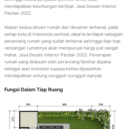
mendapatkan keuntungan berlipat. Jasa Desain Interior
Pacitan 2022.
Alasan kedua desain rumah dari desainer terkenal, pada
setiap kota di Indonesia semisal Jakarta terdapat sebagian
perancang rumah yang sudah terkenal sehingga tiap-tiap
rancangan rumahnya akan mempunyai harga jual sangat
mahal. Jasa Desain Interior Pacitan 2022. Penerapan
rumah yang didesain oleh perancang familiar dipakai
sebagai aset investasi supaya ketika dipasarkan
mendapatkan untung sungguh-sungguh banyak.
Fungsi Dalam Tiap Ruang