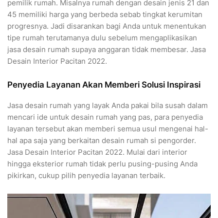
pemilik rumah. Misalnya rumah dengan desain jenis 21 dan
45 memiliki harga yang berbeda sebab tingkat kerumitan
progresnya. Jadi disarankan bagi Anda untuk menentukan
tipe rumah terutamanya dulu sebelum mengaplikasikan
jasa desain rumah supaya anggaran tidak membesar. Jasa
Desain Interior Pacitan 2022.
Penyedia Layanan Akan Memberi Solusi Inspirasi
Jasa desain rumah yang layak Anda pakai bila susah dalam
mencari ide untuk desain rumah yang pas, para penyedia
layanan tersebut akan memberi semua usul mengenai hal-
hal apa saja yang berkaitan desain rumah si pengorder.
Jasa Desain Interior Pacitan 2022. Mulai dari interior
hingga eksterior rumah tidak perlu pusing-pusing Anda
pikirkan, cukup pilih penyedia layanan terbaik.