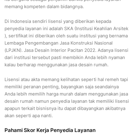
memang kompeten dalam bidangnya.
Di Indonesia sendiri lisensi yang diberikan kepada
penyedia layanan ini adalah SKA (Institusi Keahlian Arsitek
), sertifikat ini diberikan oleh suatu institusi yang bernama
Lembaga Pengembangan Jasa Konstruksi Nasional
(LPJKN). Jasa Desain Interior Pacitan 2022. Adanya lisensi
dari institusi tersebut pasti membikin Anda lebih nyaman
kalau berharap menggunakan jasa desain rumah.
Lisensi atau akta memang kelihatan seperti hal remeh tapi
memiliki peranan penting, bayangkan saja seandainya
Anda lebih memilih harga murah dalam menggunakan jasa
desain rumah namun penyedia layanan tak memiliki lisensi
apapun terkait bisnisnya itu dapat dibayangkan akibatnya
akan seperti apa nanti.
Pahami Skor Kerja Penyedia Layanan