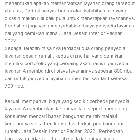
menentukan apakah memanfaatkan layanan orang tersebut
atau tak, Perihal banyak bonus atau kelebihan lain yang
dikasih makan Hal baik pula untuk menerapkan layanannya.
Perihal ini juga yang menyebabkan biaya penyedia layanan
hal yang demikian mahal. Jasa Desain Interior Pacitan
2022.
Sebagai teladan misalnya terdapat dua orang penyedia
layanan desain rumah, kedua orang hal yang demikian
memiliki portofolio yang bersaing akan namun penyedia
layanan A membandrol biaya layanannya sebesar 800 ribu
dan untuk penyedia layanan B memberikan tarif sebesar
700 ribu.
Kecuali mempunyai biaya yang sedikit berbeda penyedia
layanan A memberikan kelebihan lain seperti menolong
konsumen mencari bahan bangunan murah melalui
kenalannya serta free konsultasi terkait pembangunan
rumah. Jasa Desain Interior Pacitan 2022.. Perbedaan
harga yang tidak terlalu jauh serta kelebihan yang