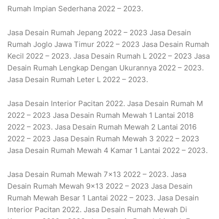
Rumah Impian Sederhana 2022 – 2023.
Jasa Desain Rumah Jepang 2022 – 2023 Jasa Desain
Rumah Joglo Jawa Timur 2022 – 2023 Jasa Desain Rumah
Kecil 2022 – 2023. Jasa Desain Rumah L 2022 – 2023 Jasa
Desain Rumah Lengkap Dengan Ukurannya 2022 – 2023.
Jasa Desain Rumah Leter L 2022 – 2023.
Jasa Desain Interior Pacitan 2022. Jasa Desain Rumah M
2022 – 2023 Jasa Desain Rumah Mewah 1 Lantai 2018
2022 – 2023. Jasa Desain Rumah Mewah 2 Lantai 2016
2022 – 2023 Jasa Desain Rumah Mewah 3 2022 – 2023
Jasa Desain Rumah Mewah 4 Kamar 1 Lantai 2022 – 2023.
Jasa Desain Rumah Mewah 7×13 2022 – 2023. Jasa
Desain Rumah Mewah 9×13 2022 – 2023 Jasa Desain
Rumah Mewah Besar 1 Lantai 2022 – 2023. Jasa Desain
Interior Pacitan 2022. Jasa Desain Rumah Mewah Di