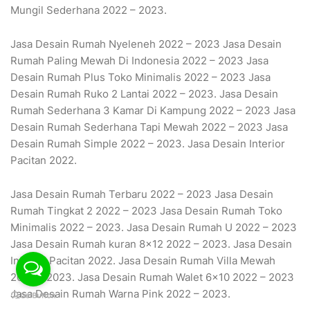
Mungil Sederhana 2022 – 2023.
Jasa Desain Rumah Nyeleneh 2022 – 2023 Jasa Desain
Rumah Paling Mewah Di Indonesia 2022 – 2023 Jasa
Desain Rumah Plus Toko Minimalis 2022 – 2023 Jasa
Desain Rumah Ruko 2 Lantai 2022 – 2023. Jasa Desain
Rumah Sederhana 3 Kamar Di Kampung 2022 – 2023 Jasa
Desain Rumah Sederhana Tapi Mewah 2022 – 2023 Jasa
Desain Rumah Simple 2022 – 2023. Jasa Desain Interior
Pacitan 2022.
Jasa Desain Rumah Terbaru 2022 – 2023 Jasa Desain
Rumah Tingkat 2 2022 – 2023 Jasa Desain Rumah Toko
Minimalis 2022 – 2023. Jasa Desain Rumah U 2022 – 2023
Jasa Desain Rumah kuran 8×12 2022 – 2023. Jasa Desain
Interior Pacitan 2022. Jasa Desain Rumah Villa Mewah
2022 – 2023. Jasa Desain Rumah Walet 6×10 2022 – 2023
Jasa Desain Rumah Warna Pink 2022 – 2023.