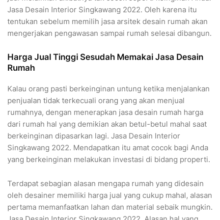
Jasa Desain Interior Singkawang 2022. Oleh karena itu
tentukan sebelum memilih jasa arsitek desain rumah akan
mengerjakan pengawasan sampai rumah selesai dibangun.
Harga Jual Tinggi Sesudah Memakai Jasa Desain
Rumah
Kalau orang pasti berkeinginan untung ketika menjalankan
penjualan tidak terkecuali orang yang akan menjual
rumahnya, dengan menerapkan jasa desain rumah harga
dari rumah hal yang demikian akan betul-betul mahal saat
berkeinginan dipasarkan lagi. Jasa Desain Interior
Singkawang 2022. Mendapatkan itu amat cocok bagi Anda
yang berkeinginan melakukan investasi di bidang properti.
Terdapat sebagian alasan mengapa rumah yang didesain
oleh desainer memiliki harga jual yang cukup mahal, alasan
pertama memanfaatkan lahan dan material sebaik mungkin.
Jasa Desain Interior Singkawang 2022. Alasan hal yang