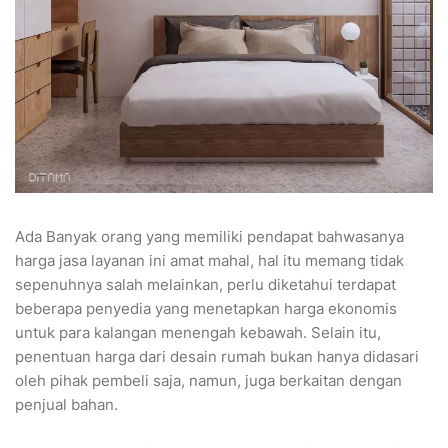
Ada Banyak orang yang memiliki pendapat bahwasanya
harga jasa layanan ini amat mahal, hal itu memang tidak
sepenuhnya salah melainkan, perlu diketahui terdapat
beberapa penyedia yang menetapkan harga ekonomis
untuk para kalangan menengah kebawah. Selain itu,
penentuan harga dari desain rumah bukan hanya didasari
oleh pihak pembeli saja, namun, juga berkaitan dengan
penjual bahan.