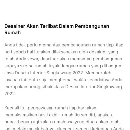
Desainer Akan Terlibat Dalam Pembangunan
Rumah
Anda tidak perlu memantau pembangunan rumah tiap-tiap
hari sebab hal itu akan dilaksanakan oleh desainer yang
telah Anda sewa, desainer akan memantau pembangunan
supaya sketsa rumah layak dengan rumah yang dibangun.
Jasa Desain Interior Singkawang 2022. Memperoleh
layanan ini tentu saja menghemat waktu seandainya Anda
merupakan orang sibuk. Jasa Desain Interior Singkawang
2022.
Kecuali itu, pengawasan rumah tiap hari akan
memaksimalkan hasil akhir rumah itu sendiri, apakah
benar-benar rugi kalau rumah asa yang diharapkan telah
jadi melainkan akibatnya tak cocok seperti keinginan Anda.