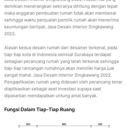
demikian menerangkan sekiranya dihitung dengan tepat
maka anggaran pembuatan rumah tidak akan membesar
sehingga waktu penjualan pemilik rumah akan menerima
keuntungan berlipat. Jasa Desain Interior Singkawang
2022.
Alasan kedua desain rumah dari desainer terkenal, pada
tiap-tiap kota di Indonesia semisal Surabaya terdapat
sebagian perancang rumah yang telah terkenal sehingga
tiap-tiap rancangan rumahnya akan memiliki harga jual
sangat mahal. Jasa Desain Interior Singkawang 2022.
Pengaplikasian rumah yang didesain oleh perancang tenar
diaplikasikan sebagai aset investasi supaya saat
dipasarkan mendapatkan untung amat banyak.
Fungsi Dalam Tiap-Tiap Ruang