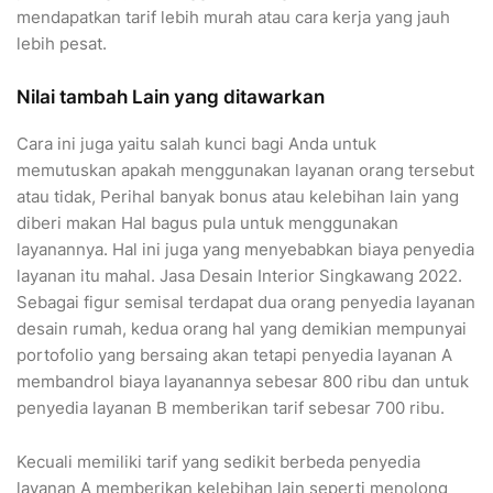
mendapatkan tarif lebih murah atau cara kerja yang jauh
lebih pesat.
Nilai tambah Lain yang ditawarkan
Cara ini juga yaitu salah kunci bagi Anda untuk
memutuskan apakah menggunakan layanan orang tersebut
atau tidak, Perihal banyak bonus atau kelebihan lain yang
diberi makan Hal bagus pula untuk menggunakan
layanannya. Hal ini juga yang menyebabkan biaya penyedia
layanan itu mahal. Jasa Desain Interior Singkawang 2022.
Sebagai figur semisal terdapat dua orang penyedia layanan
desain rumah, kedua orang hal yang demikian mempunyai
portofolio yang bersaing akan tetapi penyedia layanan A
membandrol biaya layanannya sebesar 800 ribu dan untuk
penyedia layanan B memberikan tarif sebesar 700 ribu.
Kecuali memiliki tarif yang sedikit berbeda penyedia
layanan A memberikan kelebihan lain seperti menolong