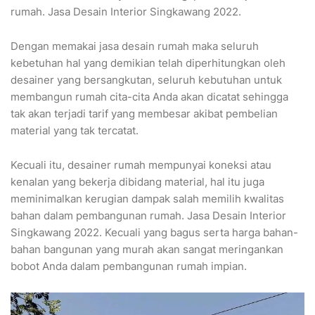
rumah. Jasa Desain Interior Singkawang 2022.
Dengan memakai jasa desain rumah maka seluruh
kebetuhan hal yang demikian telah diperhitungkan oleh
desainer yang bersangkutan, seluruh kebutuhan untuk
membangun rumah cita-cita Anda akan dicatat sehingga
tak akan terjadi tarif yang membesar akibat pembelian
material yang tak tercatat.
Kecuali itu, desainer rumah mempunyai koneksi atau
kenalan yang bekerja dibidang material, hal itu juga
meminimalkan kerugian dampak salah memilih kwalitas
bahan dalam pembangunan rumah. Jasa Desain Interior
Singkawang 2022. Kecuali yang bagus serta harga bahan-
bahan bangunan yang murah akan sangat meringankan
bobot Anda dalam pembangunan rumah impian.