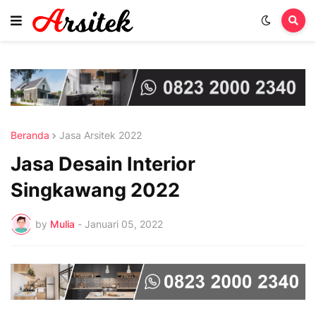
Beranda
Jasa Arsitek 2022
Jasa Desain Interior
Singkawang 2022
by
Mulia
-
Januari 05, 2022