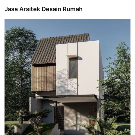
Jasa Arsitek Desain Rumah