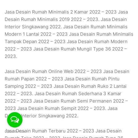
Jasa Desain Rumah Minimalis 2 Kamar 2022 – 2023 Jasa
Desain Rumah Minimalis 2019 2022 – 2023. Jasa Desain
Interior Singkawang 2022. Jasa Desain Rumah Minimalis
Modern 1 Lantai 2022 – 2023 Jasa Desain Rumah Minimalis
Tampak Depan 2022 – 2023 Jasa Desain Rumah Modern
2022 – 2023 Jasa Desain Rumah Mungil Type 36 2022 –
2023.
Jasa Desain Rumah Online Web 2022 – 2023 Jasa Desain
Rumah Papan 2022 – 2023 Jasa Desain Rumah Pintu
Samping 2022 – 2023 Jasa Desain Rumah Ruko 2 Lantai
2022 – 2023. Jasa Desain Rumah Sederhana 3 Kamar
2022 – 2023 Jasa Desain Rumah Semi Permanen 2022 –
2023 Jasa Desain Rumah Sempit 2022 – 2023. Jasa
Desain Interior Singkawang 2022.
Jasa Desain Rumah Terbaru 2022 – 2023 Jasa Desain