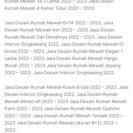
Rumah Mewah 3d 2 Lantai 2022 – 2023 Jasa Desain
Rumah Mewah 4 Kamar Tidur 2022 – 2023.
Jasa Desain Rumah Mewah 6×14 2022 – 2023. Jasa
Desain Rumah Mewah Asri 2022 – 2023 Jasa Desain
Rumah Mewah Dan Denahnya 2022 – 2023. Jasa Desain
Interior Singkawang 2022. Jasa Desain Rumah Mewah Di
Korea 2022 – 2023. Jasa Desain Rumah Mewah Elegan 1
Lantai 2022 – 2023 Jasa Desain Rumah Mewah Harga
Murah 2022 – 2023 Jasa Desain Rumah Mewah Jepang
2022 – 2023. Jasa Desain Interior Singkawang 2022.
Jasa Desain Rumah Mewah Klasik Eropa 2022 – 2023. Jasa
Desain Interior Singkawang 2022. Jasa Desain Rumah
Mewah Minecraft 2022 – 2023 Jasa Desain Rumah Mewah
Paint 2022 – 2023 Jasa Desain Rumah Mewah Syahrini
2022 – 2023. Jasa Desain Rumah Mewah Terbaik 2022 –
2023 Jasa Desain Rumah Mewah Ukuran 9×12 2022 –
2023.