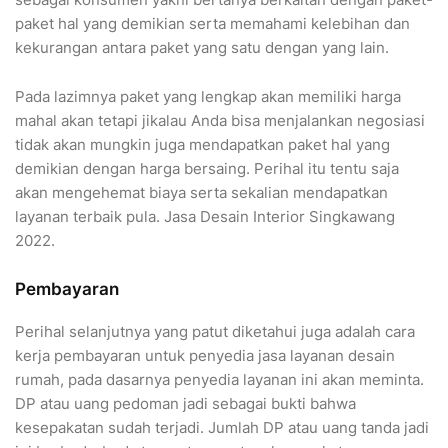
paket hal yang demikian serta memahami kelebihan dan
kekurangan antara paket yang satu dengan yang lain.
Pada lazimnya paket yang lengkap akan memiliki harga
mahal akan tetapi jikalau Anda bisa menjalankan negosiasi
tidak akan mungkin juga mendapatkan paket hal yang
demikian dengan harga bersaing. Perihal itu tentu saja
akan mengehemat biaya serta sekalian mendapatkan
layanan terbaik pula. Jasa Desain Interior Singkawang
2022.
Pembayaran
Perihal selanjutnya yang patut diketahui juga adalah cara
kerja pembayaran untuk penyedia jasa layanan desain
rumah, pada dasarnya penyedia layanan ini akan meminta.
DP atau uang pedoman jadi sebagai bukti bahwa
kesepakatan sudah terjadi. Jumlah DP atau uang tanda jadi