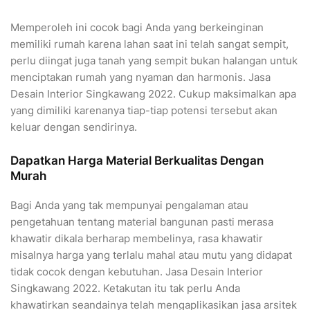
Memperoleh ini cocok bagi Anda yang berkeinginan
memiliki rumah karena lahan saat ini telah sangat sempit,
perlu diingat juga tanah yang sempit bukan halangan untuk
menciptakan rumah yang nyaman dan harmonis. Jasa
Desain Interior Singkawang 2022. Cukup maksimalkan apa
yang dimiliki karenanya tiap-tiap potensi tersebut akan
keluar dengan sendirinya.
Dapatkan Harga Material Berkualitas Dengan
Murah
Bagi Anda yang tak mempunyai pengalaman atau
pengetahuan tentang material bangunan pasti merasa
khawatir dikala berharap membelinya, rasa khawatir
misalnya harga yang terlalu mahal atau mutu yang didapat
tidak cocok dengan kebutuhan. Jasa Desain Interior
Singkawang 2022. Ketakutan itu tak perlu Anda
khawatirkan seandainya telah mengaplikasikan jasa arsitek