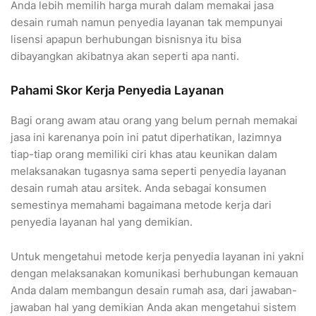
Anda lebih memilih harga murah dalam memakai jasa
desain rumah namun penyedia layanan tak mempunyai
lisensi apapun berhubungan bisnisnya itu bisa
dibayangkan akibatnya akan seperti apa nanti.
Pahami Skor Kerja Penyedia Layanan
Bagi orang awam atau orang yang belum pernah memakai
jasa ini karenanya poin ini patut diperhatikan, lazimnya
tiap-tiap orang memiliki ciri khas atau keunikan dalam
melaksanakan tugasnya sama seperti penyedia layanan
desain rumah atau arsitek. Anda sebagai konsumen
semestinya memahami bagaimana metode kerja dari
penyedia layanan hal yang demikian.
Untuk mengetahui metode kerja penyedia layanan ini yakni
dengan melaksanakan komunikasi berhubungan kemauan
Anda dalam membangun desain rumah asa, dari jawaban-
jawaban hal yang demikian Anda akan mengetahui sistem