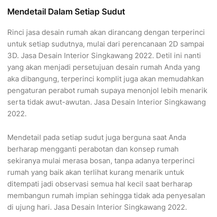
Mendetail Dalam Setiap Sudut
Rinci jasa desain rumah akan dirancang dengan terperinci
untuk setiap sudutnya, mulai dari perencanaan 2D sampai
3D. Jasa Desain Interior Singkawang 2022. Detil ini nanti
yang akan menjadi persetujuan desain rumah Anda yang
aka dibangung, terperinci komplit juga akan memudahkan
pengaturan perabot rumah supaya menonjol lebih menarik
serta tidak awut-awutan. Jasa Desain Interior Singkawang
2022.
Mendetail pada setiap sudut juga berguna saat Anda
berharap mengganti perabotan dan konsep rumah
sekiranya mulai merasa bosan, tanpa adanya terperinci
rumah yang baik akan terlihat kurang menarik untuk
ditempati jadi observasi semua hal kecil saat berharap
membangun rumah impian sehingga tidak ada penyesalan
di ujung hari. Jasa Desain Interior Singkawang 2022.