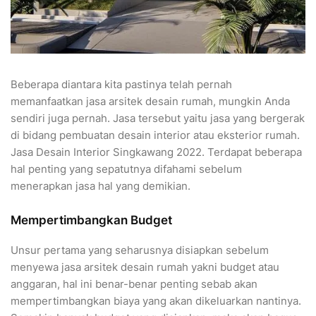
Beberapa diantara kita pastinya telah pernah
memanfaatkan jasa arsitek desain rumah, mungkin Anda
sendiri juga pernah. Jasa tersebut yaitu jasa yang bergerak
di bidang pembuatan desain interior atau eksterior rumah.
Jasa Desain Interior Singkawang 2022. Terdapat beberapa
hal penting yang sepatutnya difahami sebelum
menerapkan jasa hal yang demikian.
Mempertimbangkan Budget
Unsur pertama yang seharusnya disiapkan sebelum
menyewa jasa arsitek desain rumah yakni budget atau
anggaran, hal ini benar-benar penting sebab akan
mempertimbangkan biaya yang akan dikeluarkan nantinya.