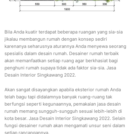
Bila Anda kuatir terdapat beberapa ruangan yang sia-sia
jikalau membangun rumah dengan konsep sediri
karenanya seharusnya aturannya Anda menyewa seorang
spesialis dalam desain rumah. Desainer rumah terbaik
akan memanfaatkan setiap ruang agar berkhasiat bagi
penghuni rumah supaya tidak ada faktor sia-sia. Jasa
Desain Interior Singkawang 2022.
Akan sangat disayangkan apabila eksterior rumah Anda
telah bagu tapi didalamnya banyak ruang-ruang tak
berfungsi seperti kegunaannya, pemakaian jasa desain
rumah memang sungguh-sungguh sesuai lebih-lebih di
kota besar. Jasa Desain Interior Singkawang 2022. Selain
fungsi desainer rumah akan mengamati unsur seni dalam
setiap rancangannya.