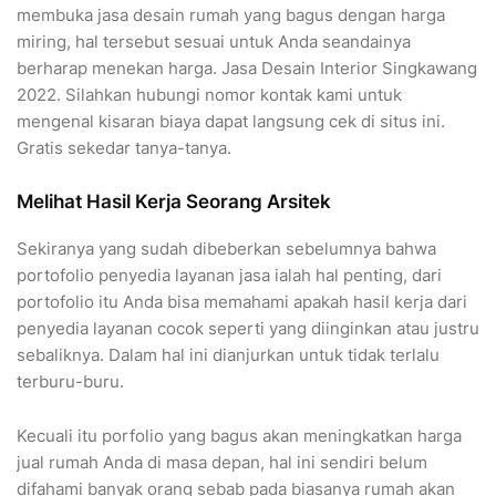
membuka jasa desain rumah yang bagus dengan harga
miring, hal tersebut sesuai untuk Anda seandainya
berharap menekan harga. Jasa Desain Interior Singkawang
2022. Silahkan hubungi nomor kontak kami untuk
mengenal kisaran biaya dapat langsung cek di situs ini.
Gratis sekedar tanya-tanya.
Melihat Hasil Kerja Seorang Arsitek
Sekiranya yang sudah dibeberkan sebelumnya bahwa
portofolio penyedia layanan jasa ialah hal penting, dari
portofolio itu Anda bisa memahami apakah hasil kerja dari
penyedia layanan cocok seperti yang diinginkan atau justru
sebaliknya. Dalam hal ini dianjurkan untuk tidak terlalu
terburu-buru.
Kecuali itu porfolio yang bagus akan meningkatkan harga
jual rumah Anda di masa depan, hal ini sendiri belum
difahami banyak orang sebab pada biasanya rumah akan