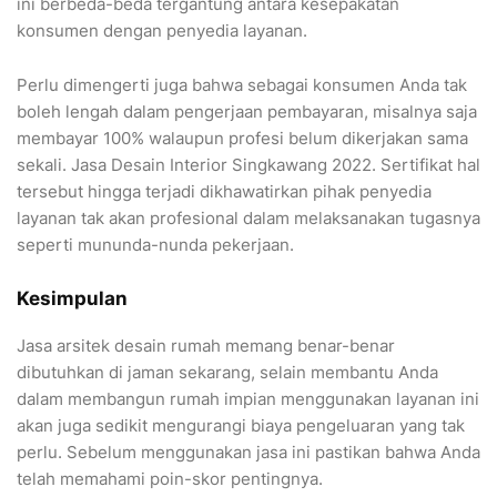
ini berbeda-beda tergantung antara kesepakatan
konsumen dengan penyedia layanan.
Perlu dimengerti juga bahwa sebagai konsumen Anda tak
boleh lengah dalam pengerjaan pembayaran, misalnya saja
membayar 100% walaupun profesi belum dikerjakan sama
sekali. Jasa Desain Interior Singkawang 2022. Sertifikat hal
tersebut hingga terjadi dikhawatirkan pihak penyedia
layanan tak akan profesional dalam melaksanakan tugasnya
seperti mununda-nunda pekerjaan.
Kesimpulan
Jasa arsitek desain rumah memang benar-benar
dibutuhkan di jaman sekarang, selain membantu Anda
dalam membangun rumah impian menggunakan layanan ini
akan juga sedikit mengurangi biaya pengeluaran yang tak
perlu. Sebelum menggunakan jasa ini pastikan bahwa Anda
telah memahami poin-skor pentingnya.