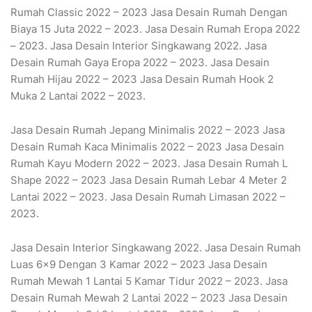
Rumah Classic 2022 – 2023 Jasa Desain Rumah Dengan
Biaya 15 Juta 2022 – 2023. Jasa Desain Rumah Eropa 2022
– 2023. Jasa Desain Interior Singkawang 2022. Jasa
Desain Rumah Gaya Eropa 2022 – 2023. Jasa Desain
Rumah Hijau 2022 – 2023 Jasa Desain Rumah Hook 2
Muka 2 Lantai 2022 – 2023.
Jasa Desain Rumah Jepang Minimalis 2022 – 2023 Jasa
Desain Rumah Kaca Minimalis 2022 – 2023 Jasa Desain
Rumah Kayu Modern 2022 – 2023. Jasa Desain Rumah L
Shape 2022 – 2023 Jasa Desain Rumah Lebar 4 Meter 2
Lantai 2022 – 2023. Jasa Desain Rumah Limasan 2022 –
2023.
Jasa Desain Interior Singkawang 2022. Jasa Desain Rumah
Luas 6×9 Dengan 3 Kamar 2022 – 2023 Jasa Desain
Rumah Mewah 1 Lantai 5 Kamar Tidur 2022 – 2023. Jasa
Desain Rumah Mewah 2 Lantai 2022 – 2023 Jasa Desain