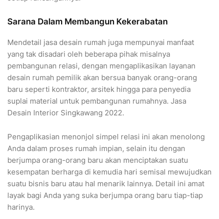
Sarana Dalam Membangun Kekerabatan
Mendetail jasa desain rumah juga mempunyai manfaat
yang tak disadari oleh beberapa pihak misalnya
pembangunan relasi, dengan mengaplikasikan layanan
desain rumah pemilik akan bersua banyak orang-orang
baru seperti kontraktor, arsitek hingga para penyedia
suplai material untuk pembangunan rumahnya. Jasa
Desain Interior Singkawang 2022.
Pengaplikasian menonjol simpel relasi ini akan menolong
Anda dalam proses rumah impian, selain itu dengan
berjumpa orang-orang baru akan menciptakan suatu
kesempatan berharga di kemudia hari semisal mewujudkan
suatu bisnis baru atau hal menarik lainnya. Detail ini amat
layak bagi Anda yang suka berjumpa orang baru tiap-tiap
harinya.