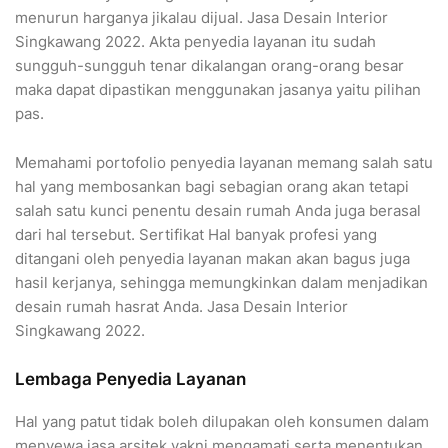
menurun harganya jikalau dijual. Jasa Desain Interior
Singkawang 2022. Akta penyedia layanan itu sudah
sungguh-sungguh tenar dikalangan orang-orang besar
maka dapat dipastikan menggunakan jasanya yaitu pilihan
pas.
Memahami portofolio penyedia layanan memang salah satu
hal yang membosankan bagi sebagian orang akan tetapi
salah satu kunci penentu desain rumah Anda juga berasal
dari hal tersebut. Sertifikat Hal banyak profesi yang
ditangani oleh penyedia layanan makan akan bagus juga
hasil kerjanya, sehingga memungkinkan dalam menjadikan
desain rumah hasrat Anda. Jasa Desain Interior
Singkawang 2022.
Lembaga Penyedia Layanan
Hal yang patut tidak boleh dilupakan oleh konsumen dalam
menyewa jasa arsitek yakni mengamati serta menentukan