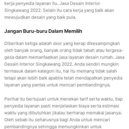
kerja penyedia layanan itu. Jasa Desain Interior
Singkawang 2022. Selain itu cara kerja yang baik akan
mewujudkan desain yang baik pula.
Jangan Buru-buru Dalam Memilih
Diberikan ketiga adalah skor yang kerap dikesampingkan
oleh banyak orang, banyak orang tidak tabah atau tergesa-
gesa dalam memanfaatkan jasa layanan desain rumah. Jasa
Desain Interior Singkawang 2022. Anda sendiri mungkin
termasuk dalam kategori itu, hal itu memang tidak salah
tetapi akan lebih baik apabila telah mendapatkan penyedia
layanan yang pantas untuk mencari pembandingnya.
Perihal itu bertujuan untuk menekan tarif serta waktu, tiap
penyedia layanan pasti menjelaskan biaya serta estimasi
waktu yang dibutuhkan jikalau berharap memakai jasanya.
Oleh sebab itu seharusnya bagi Anda untuk mencari
pembandingnya sehingga memungkinkan untuk