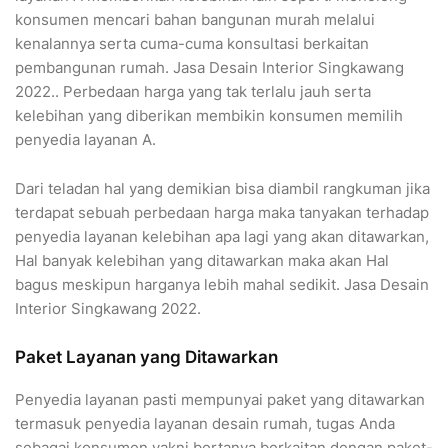
konsumen mencari bahan bangunan murah melalui
kenalannya serta cuma-cuma konsultasi berkaitan
pembangunan rumah. Jasa Desain Interior Singkawang
2022.. Perbedaan harga yang tak terlalu jauh serta
kelebihan yang diberikan membikin konsumen memilih
penyedia layanan A.
Dari teladan hal yang demikian bisa diambil rangkuman jika
terdapat sebuah perbedaan harga maka tanyakan terhadap
penyedia layanan kelebihan apa lagi yang akan ditawarkan,
Hal banyak kelebihan yang ditawarkan maka akan Hal
bagus meskipun harganya lebih mahal sedikit. Jasa Desain
Interior Singkawang 2022.
Paket Layanan yang Ditawarkan
Penyedia layanan pasti mempunyai paket yang ditawarkan
termasuk penyedia layanan desain rumah, tugas Anda
sebagai konsumen yakni bertanya berkaitan dengan paket-