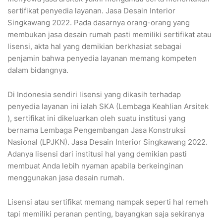
sertifikat penyedia layanan. Jasa Desain Interior
Singkawang 2022. Pada dasarnya orang-orang yang
membukan jasa desain rumah pasti memiliki sertifikat atau
lisensi, akta hal yang demikian berkhasiat sebagai
penjamin bahwa penyedia layanan memang kompeten
dalam bidangnya.
Di Indonesia sendiri lisensi yang dikasih terhadap
penyedia layanan ini ialah SKA (Lembaga Keahlian Arsitek
), sertifikat ini dikeluarkan oleh suatu institusi yang
bernama Lembaga Pengembangan Jasa Konstruksi
Nasional (LPJKN). Jasa Desain Interior Singkawang 2022.
Adanya lisensi dari institusi hal yang demikian pasti
membuat Anda lebih nyaman apabila berkeinginan
menggunakan jasa desain rumah.
Lisensi atau sertifikat memang nampak seperti hal remeh
tapi memiliki peranan penting, bayangkan saja sekiranya