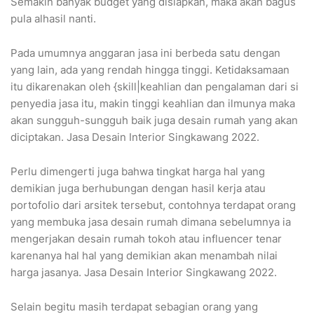
Semakin banyak budget yang disiapkan, maka akan bagus
pula alhasil nanti.
Pada umumnya anggaran jasa ini berbeda satu dengan
yang lain, ada yang rendah hingga tinggi. Ketidaksamaan
itu dikarenakan oleh {skill|keahlian dan pengalaman dari si
penyedia jasa itu, makin tinggi keahlian dan ilmunya maka
akan sungguh-sungguh baik juga desain rumah yang akan
diciptakan. Jasa Desain Interior Singkawang 2022.
Perlu dimengerti juga bahwa tingkat harga hal yang
demikian juga berhubungan dengan hasil kerja atau
portofolio dari arsitek tersebut, contohnya terdapat orang
yang membuka jasa desain rumah dimana sebelumnya ia
mengerjakan desain rumah tokoh atau influencer tenar
karenanya hal hal yang demikian akan menambah nilai
harga jasanya. Jasa Desain Interior Singkawang 2022.
Selain begitu masih terdapat sebagian orang yang