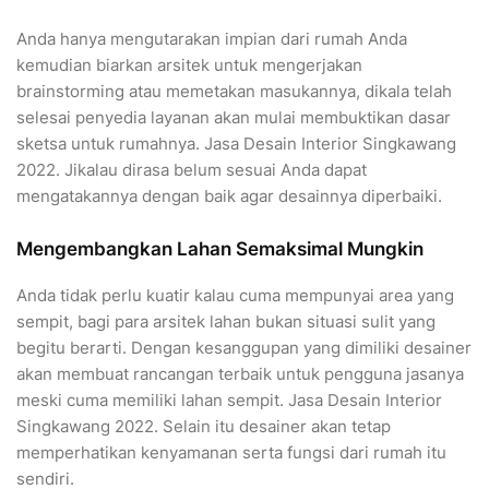
Anda hanya mengutarakan impian dari rumah Anda
kemudian biarkan arsitek untuk mengerjakan
brainstorming atau memetakan masukannya, dikala telah
selesai penyedia layanan akan mulai membuktikan dasar
sketsa untuk rumahnya. Jasa Desain Interior Singkawang
2022. Jikalau dirasa belum sesuai Anda dapat
mengatakannya dengan baik agar desainnya diperbaiki.
Mengembangkan Lahan Semaksimal Mungkin
Anda tidak perlu kuatir kalau cuma mempunyai area yang
sempit, bagi para arsitek lahan bukan situasi sulit yang
begitu berarti. Dengan kesanggupan yang dimiliki desainer
akan membuat rancangan terbaik untuk pengguna jasanya
meski cuma memiliki lahan sempit. Jasa Desain Interior
Singkawang 2022. Selain itu desainer akan tetap
memperhatikan kenyamanan serta fungsi dari rumah itu
sendiri.