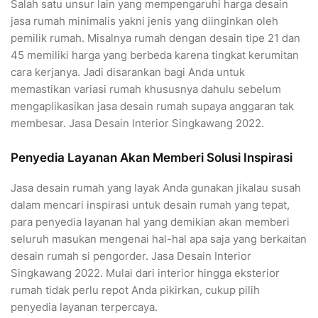
Salah satu unsur lain yang mempengaruhi harga desain
jasa rumah minimalis yakni jenis yang diinginkan oleh
pemilik rumah. Misalnya rumah dengan desain tipe 21 dan
45 memiliki harga yang berbeda karena tingkat kerumitan
cara kerjanya. Jadi disarankan bagi Anda untuk
memastikan variasi rumah khususnya dahulu sebelum
mengaplikasikan jasa desain rumah supaya anggaran tak
membesar. Jasa Desain Interior Singkawang 2022.
Penyedia Layanan Akan Memberi Solusi Inspirasi
Jasa desain rumah yang layak Anda gunakan jikalau susah
dalam mencari inspirasi untuk desain rumah yang tepat,
para penyedia layanan hal yang demikian akan memberi
seluruh masukan mengenai hal-hal apa saja yang berkaitan
desain rumah si pengorder. Jasa Desain Interior
Singkawang 2022. Mulai dari interior hingga eksterior
rumah tidak perlu repot Anda pikirkan, cukup pilih
penyedia layanan terpercaya.