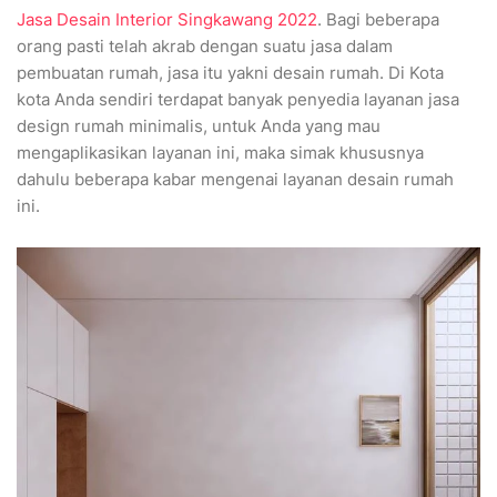
Jasa Desain Interior Singkawang 2022
. Bagi beberapa
orang pasti telah akrab dengan suatu jasa dalam
pembuatan rumah, jasa itu yakni desain rumah. Di Kota
kota Anda sendiri terdapat banyak penyedia layanan jasa
design rumah minimalis, untuk Anda yang mau
mengaplikasikan layanan ini, maka simak khususnya
dahulu beberapa kabar mengenai layanan desain rumah
ini.