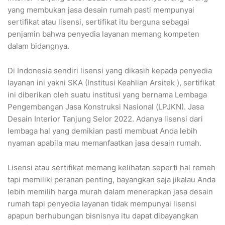
yang membukan jasa desain rumah pasti mempunyai
sertifikat atau lisensi, sertifikat itu berguna sebagai
penjamin bahwa penyedia layanan memang kompeten
dalam bidangnya.
Di Indonesia sendiri lisensi yang dikasih kepada penyedia
layanan ini yakni SKA (Institusi Keahlian Arsitek ), sertifikat
ini diberikan oleh suatu institusi yang bernama Lembaga
Pengembangan Jasa Konstruksi Nasional (LPJKN). Jasa
Desain Interior Tanjung Selor 2022. Adanya lisensi dari
lembaga hal yang demikian pasti membuat Anda lebih
nyaman apabila mau memanfaatkan jasa desain rumah.
Lisensi atau sertifikat memang kelihatan seperti hal remeh
tapi memiliki peranan penting, bayangkan saja jikalau Anda
lebih memilih harga murah dalam menerapkan jasa desain
rumah tapi penyedia layanan tidak mempunyai lisensi
apapun berhubungan bisnisnya itu dapat dibayangkan