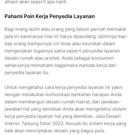
alhasil akan seperti apa nanti.
Pahami Poin Kerja Penyedia Layanan
Bagi orang lazim atau orang yang belum pernah memakai
jasa ini karenanya nilai ini harus dipandang, lazimnya tiap-
tiap orang mempunyai ciri khas atau keunikan dalam
mengerjakan tugasnya sama seperti penyedia layanan
desain rumah atau arsitek. Anda sebagai konsumen
seharusnya memahami bagaimana metode kerja dari
penyedia layanan itu.
Untuk mengetahui cara kerja penyedia layanan ini yakni
dengan melakukan komunikasi berkaitan harapan Anda
dalam membangun desain rumah hasrat, dari jawaban-
jawaban hal yang demikian Anda akan mengetahui sistem
kerja penyedia layanan hal yang demikian. Jasa Desain
Interior Tanjung Selor 2022. Kecuali itu sistem kerja yang
baik akan menciptakan desain yang bagus pula.