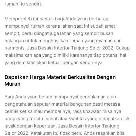
rumah itu sendiri.
Memperoleh ini pantas bagi Anda yang berharap
mempunyai rumah karena lahan saat ini sudah amat
sempit, perlu diingat juga lahan yang sempit bukan
halangan untuk menghasilkan rumah yang nyaman dan
harmonis. Jasa Desain Interior Tanjung Selor 2022. Cukup
maksimalkan apa yang dimiliki karenanya tiap potensi hal
yang demikian akan keluar dengan sendirinya.
Dapatkan Harga Material Berkualitas Dengan
Murah
Bagi Anda yang belum mempunyai pengalaman atau
pengetahuan seputar material bangunan pasti merasa
cemas ketika mau membelinya, rasa khawatir misalnya
harga yang terlalu mahal atau kwalitas yang didapatkan tak
layak dengan keperluan. Jasa Desain Interior Tanjung
Selor 2022. Ketakutan itu tidak perlu Anda resahkan bila