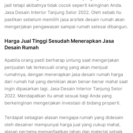
jadi tetapi akibatnya tidak cocok seperti keinginan Anda.
Jasa Desain Interior Tanjung Selor 2022. Oleh sebab itu
pastikan sebelum memilih jasa arsitek desain rumah akan
mengerjakan pengawasan sampai rumah selesai dibangun.
Harga Jual Tinggi Sesudah Menerapkan Jasa
Desain Rumah
Apabila orang pasti berharap untung saat mengerjakan
penjualan tak terkecuali orang yang akan menjual
rumahnya, dengan menerapkan jasa desain rumah harga
dari rumah hal yang demikian akan benar-benar mahal saat
ingin dipasarkan lagi. Jasa Desain Interior Tanjung Selor
2022. Mendapatkan itu amat sesuai bagi Anda yang
berkeinginan mengerjakan investasi di bidang properti.
Terdapat sebagian alasan mengapa rumah yang didesain
oleh desainer mempunyai harga jual yang cukup mahal,
alasan pertama memanfaatkan lahan dan material sebaik