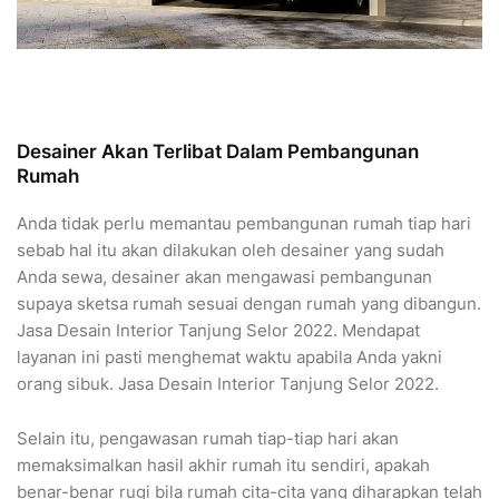
Desainer Akan Terlibat Dalam Pembangunan
Rumah
Anda tidak perlu memantau pembangunan rumah tiap hari
sebab hal itu akan dilakukan oleh desainer yang sudah
Anda sewa, desainer akan mengawasi pembangunan
supaya sketsa rumah sesuai dengan rumah yang dibangun.
Jasa Desain Interior Tanjung Selor 2022. Mendapat
layanan ini pasti menghemat waktu apabila Anda yakni
orang sibuk. Jasa Desain Interior Tanjung Selor 2022.
Selain itu, pengawasan rumah tiap-tiap hari akan
memaksimalkan hasil akhir rumah itu sendiri, apakah
benar-benar rugi bila rumah cita-cita yang diharapkan telah