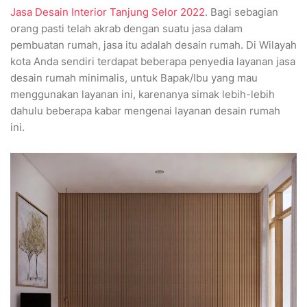
Jasa Desain Interior Tanjung Selor 2022
. Bagi sebagian
orang pasti telah akrab dengan suatu jasa dalam
pembuatan rumah, jasa itu adalah desain rumah. Di Wilayah
kota Anda sendiri terdapat beberapa penyedia layanan jasa
desain rumah minimalis, untuk Bapak/Ibu yang mau
menggunakan layanan ini, karenanya simak lebih-lebih
dahulu beberapa kabar mengenai layanan desain rumah
ini.