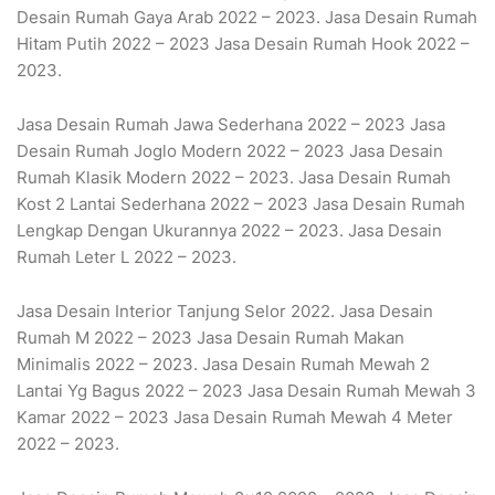
Desain Rumah Gaya Arab 2022 – 2023. Jasa Desain Rumah
Hitam Putih 2022 – 2023 Jasa Desain Rumah Hook 2022 –
2023.
Jasa Desain Rumah Jawa Sederhana 2022 – 2023 Jasa
Desain Rumah Joglo Modern 2022 – 2023 Jasa Desain
Rumah Klasik Modern 2022 – 2023. Jasa Desain Rumah
Kost 2 Lantai Sederhana 2022 – 2023 Jasa Desain Rumah
Lengkap Dengan Ukurannya 2022 – 2023. Jasa Desain
Rumah Leter L 2022 – 2023.
Jasa Desain Interior Tanjung Selor 2022. Jasa Desain
Rumah M 2022 – 2023 Jasa Desain Rumah Makan
Minimalis 2022 – 2023. Jasa Desain Rumah Mewah 2
Lantai Yg Bagus 2022 – 2023 Jasa Desain Rumah Mewah 3
Kamar 2022 – 2023 Jasa Desain Rumah Mewah 4 Meter
2022 – 2023.