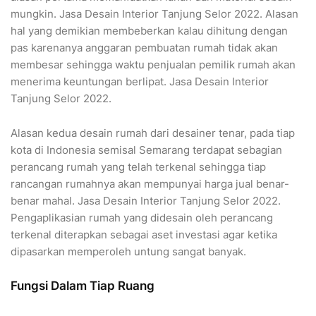
mungkin. Jasa Desain Interior Tanjung Selor 2022. Alasan
hal yang demikian membeberkan kalau dihitung dengan
pas karenanya anggaran pembuatan rumah tidak akan
membesar sehingga waktu penjualan pemilik rumah akan
menerima keuntungan berlipat. Jasa Desain Interior
Tanjung Selor 2022.
Alasan kedua desain rumah dari desainer tenar, pada tiap
kota di Indonesia semisal Semarang terdapat sebagian
perancang rumah yang telah terkenal sehingga tiap
rancangan rumahnya akan mempunyai harga jual benar-
benar mahal. Jasa Desain Interior Tanjung Selor 2022.
Pengaplikasian rumah yang didesain oleh perancang
terkenal diterapkan sebagai aset investasi agar ketika
dipasarkan memperoleh untung sangat banyak.
Fungsi Dalam Tiap Ruang