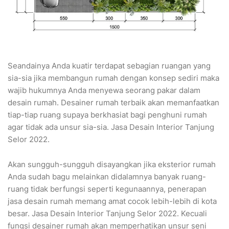
Seandainya Anda kuatir terdapat sebagian ruangan yang
sia-sia jika membangun rumah dengan konsep sediri maka
wajib hukumnya Anda menyewa seorang pakar dalam
desain rumah. Desainer rumah terbaik akan memanfaatkan
tiap-tiap ruang supaya berkhasiat bagi penghuni rumah
agar tidak ada unsur sia-sia. Jasa Desain Interior Tanjung
Selor 2022.
Akan sungguh-sungguh disayangkan jika eksterior rumah
Anda sudah bagu melainkan didalamnya banyak ruang-
ruang tidak berfungsi seperti kegunaannya, penerapan
jasa desain rumah memang amat cocok lebih-lebih di kota
besar. Jasa Desain Interior Tanjung Selor 2022. Kecuali
fungsi desainer rumah akan memperhatikan unsur seni