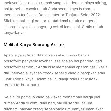
melayani jasa desain rumah yang baik dengan biaya miring,
hal tersebut cocok untuk Anda seandainya berharap
menekan tarif. Jasa Desain Interior Tanjung Selor 2022.
Silahkan hubungi nomor kontak kami untuk mengenal
kisaran biaya bisa langsung cek di laman ini. Gratis untuk
tanya-tanya.
Melihat Karya Seorang Arsitek
Apabila yang telah dibuktikan sebelumnya bahwa
portofolio penyedia layanan jasa adalah hal penting, dari
portofolio tersebut Anda bisa memahami apakah hasil kerja
dari penyedia layanan cocok seperti yang diharapkan atau
justru sebaliknya. Dalam hal ini dianjurkan untuk tidak
terlalu terburu-buru.
Selain itu porfolio yang baik akan menambah harga jual
rumah Anda di kemudian hari, hal ini sendiri belum
difahami banyak orang sebab pada umumnya rumah akan