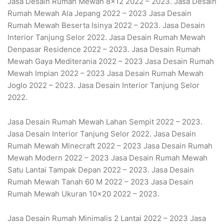
Jasa Desain Rumah Mewah 8×12 2022 – 2023. Jasa Desain
Rumah Mewah Ala Jepang 2022 – 2023 Jasa Desain
Rumah Mewah Beserta Isinya 2022 – 2023. Jasa Desain
Interior Tanjung Selor 2022. Jasa Desain Rumah Mewah
Denpasar Residence 2022 – 2023. Jasa Desain Rumah
Mewah Gaya Mediterania 2022 – 2023 Jasa Desain Rumah
Mewah Impian 2022 – 2023 Jasa Desain Rumah Mewah
Joglo 2022 – 2023. Jasa Desain Interior Tanjung Selor
2022.
Jasa Desain Rumah Mewah Lahan Sempit 2022 – 2023.
Jasa Desain Interior Tanjung Selor 2022. Jasa Desain
Rumah Mewah Minecraft 2022 – 2023 Jasa Desain Rumah
Mewah Modern 2022 – 2023 Jasa Desain Rumah Mewah
Satu Lantai Tampak Depan 2022 – 2023. Jasa Desain
Rumah Mewah Tanah 60 M 2022 – 2023 Jasa Desain
Rumah Mewah Ukuran 10×20 2022 – 2023.
Jasa Desain Rumah Minimalis 2 Lantai 2022 – 2023 Jasa