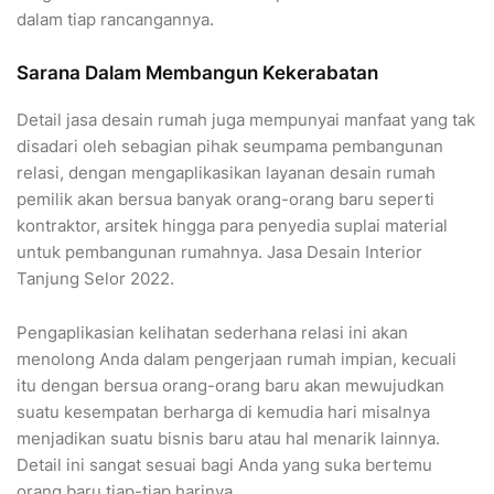
dalam tiap rancangannya.
Sarana Dalam Membangun Kekerabatan
Detail jasa desain rumah juga mempunyai manfaat yang tak
disadari oleh sebagian pihak seumpama pembangunan
relasi, dengan mengaplikasikan layanan desain rumah
pemilik akan bersua banyak orang-orang baru seperti
kontraktor, arsitek hingga para penyedia suplai material
untuk pembangunan rumahnya. Jasa Desain Interior
Tanjung Selor 2022.
Pengaplikasian kelihatan sederhana relasi ini akan
menolong Anda dalam pengerjaan rumah impian, kecuali
itu dengan bersua orang-orang baru akan mewujudkan
suatu kesempatan berharga di kemudia hari misalnya
menjadikan suatu bisnis baru atau hal menarik lainnya.
Detail ini sangat sesuai bagi Anda yang suka bertemu
orang baru tiap-tiap harinya.