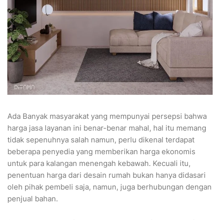
Ada Banyak masyarakat yang mempunyai persepsi bahwa
harga jasa layanan ini benar-benar mahal, hal itu memang
tidak sepenuhnya salah namun, perlu dikenal terdapat
beberapa penyedia yang memberikan harga ekonomis
untuk para kalangan menengah kebawah. Kecuali itu,
penentuan harga dari desain rumah bukan hanya didasari
oleh pihak pembeli saja, namun, juga berhubungan dengan
penjual bahan.