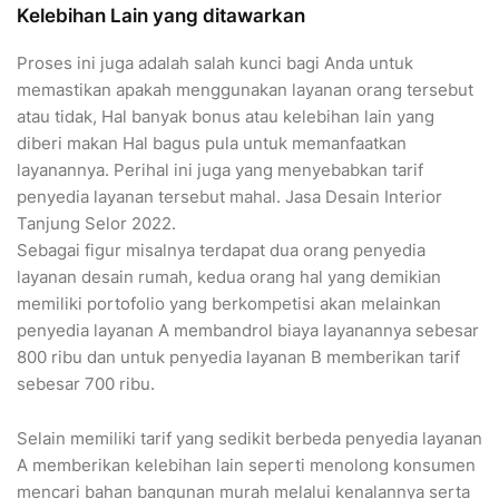
Kelebihan Lain yang ditawarkan
Proses ini juga adalah salah kunci bagi Anda untuk
memastikan apakah menggunakan layanan orang tersebut
atau tidak, Hal banyak bonus atau kelebihan lain yang
diberi makan Hal bagus pula untuk memanfaatkan
layanannya. Perihal ini juga yang menyebabkan tarif
penyedia layanan tersebut mahal. Jasa Desain Interior
Tanjung Selor 2022.
Sebagai figur misalnya terdapat dua orang penyedia
layanan desain rumah, kedua orang hal yang demikian
memiliki portofolio yang berkompetisi akan melainkan
penyedia layanan A membandrol biaya layanannya sebesar
800 ribu dan untuk penyedia layanan B memberikan tarif
sebesar 700 ribu.
Selain memiliki tarif yang sedikit berbeda penyedia layanan
A memberikan kelebihan lain seperti menolong konsumen
mencari bahan bangunan murah melalui kenalannya serta