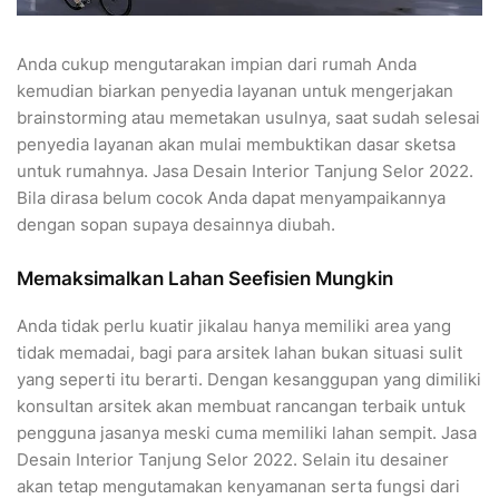
Anda cukup mengutarakan impian dari rumah Anda
kemudian biarkan penyedia layanan untuk mengerjakan
brainstorming atau memetakan usulnya, saat sudah selesai
penyedia layanan akan mulai membuktikan dasar sketsa
untuk rumahnya. Jasa Desain Interior Tanjung Selor 2022.
Bila dirasa belum cocok Anda dapat menyampaikannya
dengan sopan supaya desainnya diubah.
Memaksimalkan Lahan Seefisien Mungkin
Anda tidak perlu kuatir jikalau hanya memiliki area yang
tidak memadai, bagi para arsitek lahan bukan situasi sulit
yang seperti itu berarti. Dengan kesanggupan yang dimiliki
konsultan arsitek akan membuat rancangan terbaik untuk
pengguna jasanya meski cuma memiliki lahan sempit. Jasa
Desain Interior Tanjung Selor 2022. Selain itu desainer
akan tetap mengutamakan kenyamanan serta fungsi dari