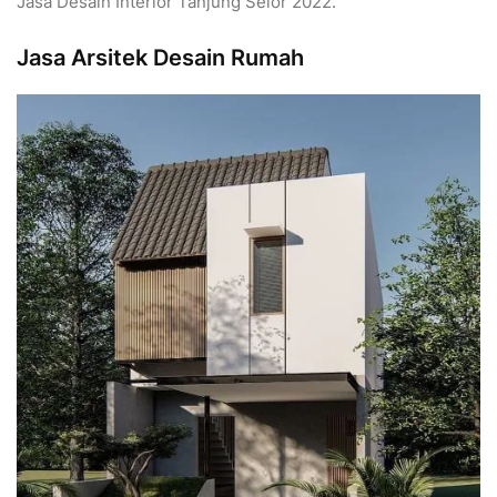
Jasa Desain Interior Tanjung Selor 2022.
Jasa Arsitek Desain Rumah