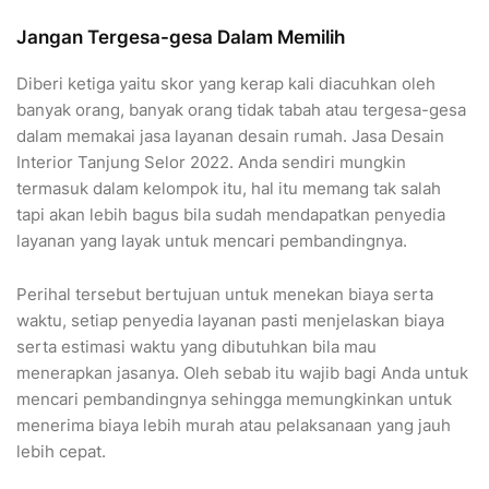
Jangan Tergesa-gesa Dalam Memilih
Diberi ketiga yaitu skor yang kerap kali diacuhkan oleh
banyak orang, banyak orang tidak tabah atau tergesa-gesa
dalam memakai jasa layanan desain rumah. Jasa Desain
Interior Tanjung Selor 2022. Anda sendiri mungkin
termasuk dalam kelompok itu, hal itu memang tak salah
tapi akan lebih bagus bila sudah mendapatkan penyedia
layanan yang layak untuk mencari pembandingnya.
Perihal tersebut bertujuan untuk menekan biaya serta
waktu, setiap penyedia layanan pasti menjelaskan biaya
serta estimasi waktu yang dibutuhkan bila mau
menerapkan jasanya. Oleh sebab itu wajib bagi Anda untuk
mencari pembandingnya sehingga memungkinkan untuk
menerima biaya lebih murah atau pelaksanaan yang jauh
lebih cepat.