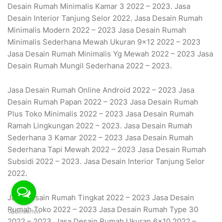
Desain Rumah Minimalis Kamar 3 2022 – 2023. Jasa
Desain Interior Tanjung Selor 2022. Jasa Desain Rumah
Minimalis Modern 2022 – 2023 Jasa Desain Rumah
Minimalis Sederhana Mewah Ukuran 9×12 2022 – 2023
Jasa Desain Rumah Minimalis Yg Mewah 2022 – 2023 Jasa
Desain Rumah Mungil Sederhana 2022 – 2023.
Jasa Desain Rumah Online Android 2022 – 2023 Jasa
Desain Rumah Papan 2022 – 2023 Jasa Desain Rumah
Plus Toko Minimalis 2022 – 2023 Jasa Desain Rumah
Ramah Lingkungan 2022 – 2023. Jasa Desain Rumah
Sederhana 3 Kamar 2022 – 2023 Jasa Desain Rumah
Sederhana Tapi Mewah 2022 – 2023 Jasa Desain Rumah
Subsidi 2022 – 2023. Jasa Desain Interior Tanjung Selor
2022.
Jasa Desain Rumah Tingkat 2022 – 2023 Jasa Desain
Rumah Toko 2022 – 2023 Jasa Desain Rumah Type 30
2022 – 2023. Jasa Desain Rumah Ukuran 6×10 2022 –