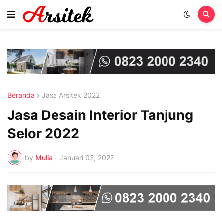
Beranda
Jasa Arsitek 2022
Jasa Desain Interior Tanjung
Selor 2022
by
Mulia
-
Januari 02, 2022