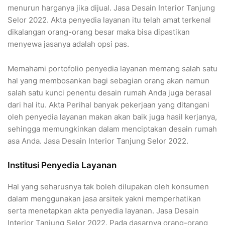
menurun harganya jika dijual. Jasa Desain Interior Tanjung
Selor 2022. Akta penyedia layanan itu telah amat terkenal
dikalangan orang-orang besar maka bisa dipastikan
menyewa jasanya adalah opsi pas.
Memahami portofolio penyedia layanan memang salah satu
hal yang membosankan bagi sebagian orang akan namun
salah satu kunci penentu desain rumah Anda juga berasal
dari hal itu. Akta Perihal banyak pekerjaan yang ditangani
oleh penyedia layanan makan akan baik juga hasil kerjanya,
sehingga memungkinkan dalam menciptakan desain rumah
asa Anda. Jasa Desain Interior Tanjung Selor 2022.
Institusi Penyedia Layanan
Hal yang seharusnya tak boleh dilupakan oleh konsumen
dalam menggunakan jasa arsitek yakni memperhatikan
serta menetapkan akta penyedia layanan. Jasa Desain
Interior Tanjung Selor 2022. Pada dasarnya orang-orang