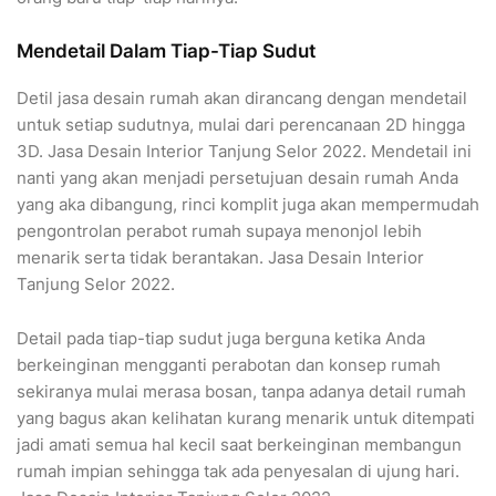
Mendetail Dalam Tiap-Tiap Sudut
Detil jasa desain rumah akan dirancang dengan mendetail
untuk setiap sudutnya, mulai dari perencanaan 2D hingga
3D. Jasa Desain Interior Tanjung Selor 2022. Mendetail ini
nanti yang akan menjadi persetujuan desain rumah Anda
yang aka dibangung, rinci komplit juga akan mempermudah
pengontrolan perabot rumah supaya menonjol lebih
menarik serta tidak berantakan. Jasa Desain Interior
Tanjung Selor 2022.
Detail pada tiap-tiap sudut juga berguna ketika Anda
berkeinginan mengganti perabotan dan konsep rumah
sekiranya mulai merasa bosan, tanpa adanya detail rumah
yang bagus akan kelihatan kurang menarik untuk ditempati
jadi amati semua hal kecil saat berkeinginan membangun
rumah impian sehingga tak ada penyesalan di ujung hari.