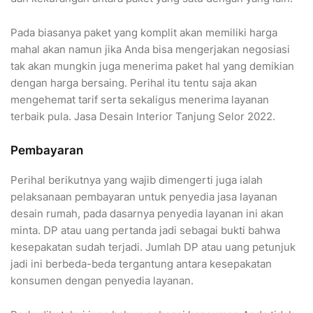
Pada biasanya paket yang komplit akan memiliki harga
mahal akan namun jika Anda bisa mengerjakan negosiasi
tak akan mungkin juga menerima paket hal yang demikian
dengan harga bersaing. Perihal itu tentu saja akan
mengehemat tarif serta sekaligus menerima layanan
terbaik pula. Jasa Desain Interior Tanjung Selor 2022.
Pembayaran
Perihal berikutnya yang wajib dimengerti juga ialah
pelaksanaan pembayaran untuk penyedia jasa layanan
desain rumah, pada dasarnya penyedia layanan ini akan
minta. DP atau uang pertanda jadi sebagai bukti bahwa
kesepakatan sudah terjadi. Jumlah DP atau uang petunjuk
jadi ini berbeda-beda tergantung antara kesepakatan
konsumen dengan penyedia layanan.