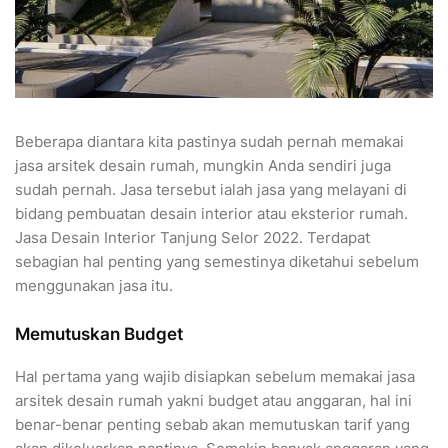
Beberapa diantara kita pastinya sudah pernah memakai
jasa arsitek desain rumah, mungkin Anda sendiri juga
sudah pernah. Jasa tersebut ialah jasa yang melayani di
bidang pembuatan desain interior atau eksterior rumah.
Jasa Desain Interior Tanjung Selor 2022. Terdapat
sebagian hal penting yang semestinya diketahui sebelum
menggunakan jasa itu.
Memutuskan Budget
Hal pertama yang wajib disiapkan sebelum memakai jasa
arsitek desain rumah yakni budget atau anggaran, hal ini
benar-benar penting sebab akan memutuskan tarif yang