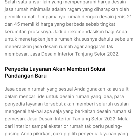
Salah satu unsur lain yang mempengaruhi harga desain
jasa rumah minimalis adalah ragam yang diharapkan oleh
pemilik rumah. Umpamanya rumah dengan desain jenis 21
dan 45 memiliki harga yang berbeda sebab tingkat
kerumitan prosesnya. Jadi direkomendasikan bagi Anda
untuk menetapkan jenis rumah khususnya dahulu sebelum
menerapkan jasa desain rumah agar anggaran tak
membesar. Jasa Desain Interior Tanjung Selor 2022.
Penyedia Layanan Akan Memberi Solusi
Pandangan Baru
Jasa desain rumah yang sesuai Anda gunakan kalau sulit
dalam mencari ide untuk desain rumah yang idea, para
penyedia layanan tersebut akan memberi seluruh usulan
mengenai hal-hal apa saja yang berkaitan desain rumah si
pemesan. Jasa Desain Interior Tanjung Selor 2022. Mulai
dari interior sampai eksterior rumah tak perlu pusing-
pusing Anda pikirkan, cukup pilih penyedia layanan yang