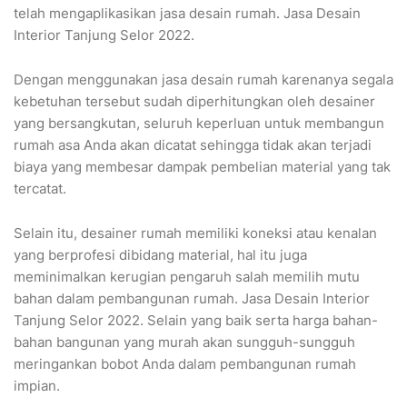
telah mengaplikasikan jasa desain rumah. Jasa Desain
Interior Tanjung Selor 2022.
Dengan menggunakan jasa desain rumah karenanya segala
kebetuhan tersebut sudah diperhitungkan oleh desainer
yang bersangkutan, seluruh keperluan untuk membangun
rumah asa Anda akan dicatat sehingga tidak akan terjadi
biaya yang membesar dampak pembelian material yang tak
tercatat.
Selain itu, desainer rumah memiliki koneksi atau kenalan
yang berprofesi dibidang material, hal itu juga
meminimalkan kerugian pengaruh salah memilih mutu
bahan dalam pembangunan rumah. Jasa Desain Interior
Tanjung Selor 2022. Selain yang baik serta harga bahan-
bahan bangunan yang murah akan sungguh-sungguh
meringankan bobot Anda dalam pembangunan rumah
impian.