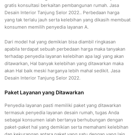
gratis konsultasi berkaitan pembangunan rumah. Jasa
Desain Interior Tanjung Selor 2022.. Perbedaan harga
yang tak terlalu jauh serta kelebihan yang dikasih membuat
konsumen memilih penyedia layanan A.
Dari model hal yang demikian bisa diambil ringkasan
apabila terdapat sebuah perbedaan harga maka tanyakan
terhadap penyedia layanan kelebihan apa lagi yang akan
ditawarkan, Hal banyak kelebihan yang ditawarkan maka
akan Hal baik meski harganya lebih mahal sedikit. Jasa
Desain Interior Tanjung Selor 2022.
Paket Layanan yang Ditawarkan
Penyedia layanan pasti memiliki paket yang ditawarkan
termasuk penyedia layanan desain rumah, tugas Anda
sebagai konsumen ialah bertanya berhubungan dengan
paket-paket hal yang demikian serta memahami kelebihan
dan kekurangan antara paket yang satu dengan yang lain.