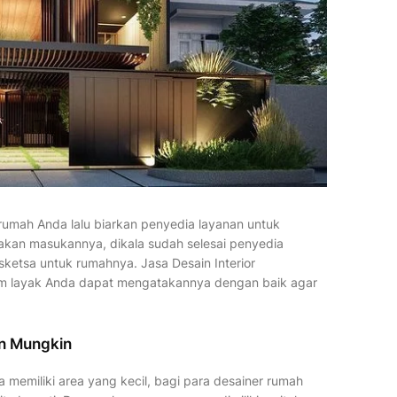
umah Anda lalu biarkan penyedia layanan untuk
akan masukannya, dikala sudah selesai penyedia
ketsa untuk rumahnya. Jasa Desain Interior
um layak Anda dapat mengatakannya dengan baik agar
n Mungkin
a memiliki area yang kecil, bagi para desainer rumah