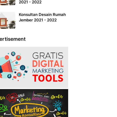
2021 - 2022
Konsultan Desain Rumah
Jember 2021 - 2022
ertisement