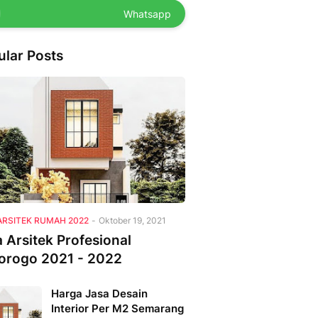
Whatsapp
ular Posts
ARSITEK RUMAH 2022
-
Oktober 19, 2021
 Arsitek Profesional
orogo 2021 - 2022
Harga Jasa Desain
Interior Per M2 Semarang