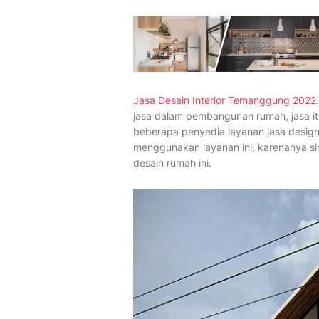
Jasa Desain Interior Temanggung 2022
jasa dalam pembangunan rumah, jasa itu
beberapa penyedia layanan jasa design
menggunakan layanan ini, karenanya si
desain rumah ini.