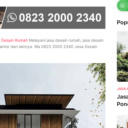
Pop
 Desain Rumah
Melayani jasa desain rumah, jasa desain
, kantor dan lainnya. Wa 0823 2000 2340 Jasa Desain
JASA 
Jasa
Pon