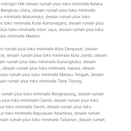
dragiri Hilir desain rumah plus toko minimalis Kolaka
 Bengkulu Utara, desain rumah plus toko minimalis
ko minimalis Mukomuko, desain rumah plus toko
s toko minimalis Kutai Kartanegara, desain rumah plus
lus toko minimalis Intan Jaya, desain rumah plus toko
toko minimalis Madiun.
n rumah plus toko minimalis Kota Denpasar, desain
t, desain rumah plus toko minimalis Kota Jambi, desain
ain rumah plus toko minimalis Gunungkidul, desain
, desain rumah plus toko minimalis Jepara, desain
sain rumah plus toko minimalis Maluku Tengah, desain
sain rumah plus toko minimalis Tana Tidung.
in rumah plus toko minimalis Bengkayang, desain rumah
h plus toko minimalis Ciamis, desain rumah plus toko
us toko minimalis Sarmi, desain rumah plus toko
lus toko minimalis Kepulauan Anambas, desain rumah
esain rumah plus toko minimalis Tabanan, desain rumah