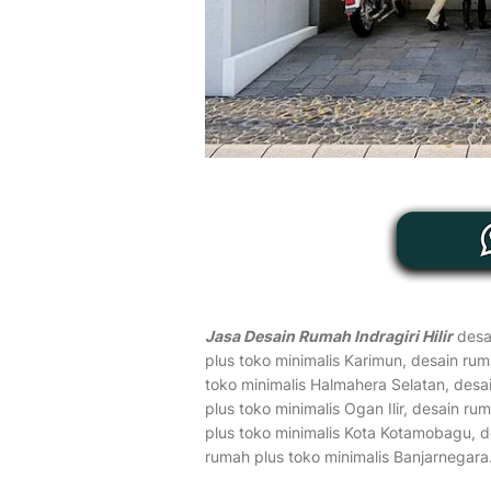
Jasa Desain Rumah Indragiri Hilir
desai
plus toko minimalis Karimun, desain rum
toko minimalis Halmahera Selatan, desa
plus toko minimalis Ogan Ilir, desain r
plus toko minimalis Kota Kotamobagu, d
rumah plus toko minimalis Banjarnegara