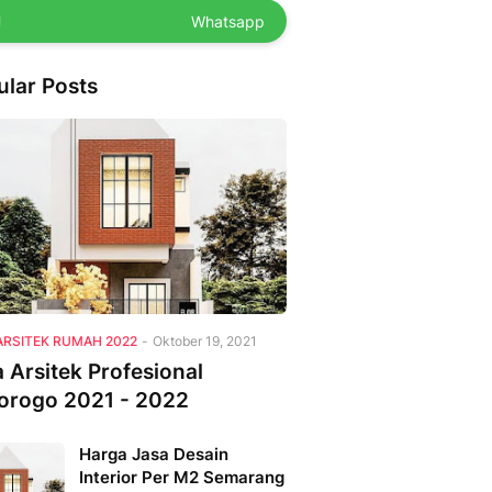
Whatsapp
ular Posts
ARSITEK RUMAH 2022
-
Oktober 19, 2021
 Arsitek Profesional
orogo 2021 - 2022
Harga Jasa Desain
Interior Per M2 Semarang