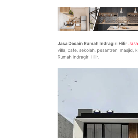
Jasa Desain Rumah Indragiri Hilir
Jasa
villa, cafe, sekolah, pesantren, masjid
Rumah Indragiri Hilir.