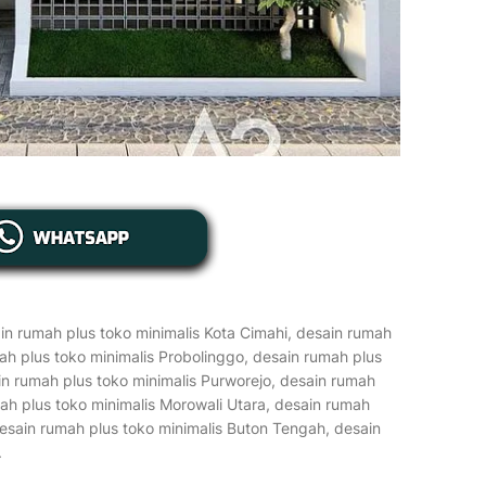
n rumah plus toko minimalis Kota Cimahi, desain rumah
ah plus toko minimalis Probolinggo, desain rumah plus
in rumah plus toko minimalis Purworejo, desain rumah
umah plus toko minimalis Morowali Utara, desain rumah
esain rumah plus toko minimalis Buton Tengah, desain
.