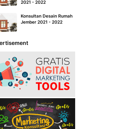
2021 - 2022
Konsultan Desain Rumah
Jember 2021 - 2022
ertisement