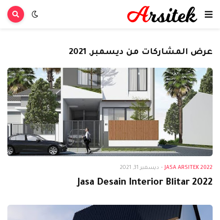
عرض المشاركات من ديسمبر, 2021
Jasa Arsitek 2022
JASA ARSITEK 2022
-
ديسمبر 31, 2021
Jasa Desain Interior Blitar 2022