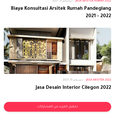
JASA ARSITEK RUMAH 2022
-
ديسمبر 31, 2021
Biaya Konsultasi Arsitek Rumah Pandeglang
2021 - 2022
Jasa Arsitek 2022
JASA ARSITEK 2022
-
ديسمبر 31, 2021
Jasa Desain Interior Cilegon 2022
تحميل المزيد من المشاركات