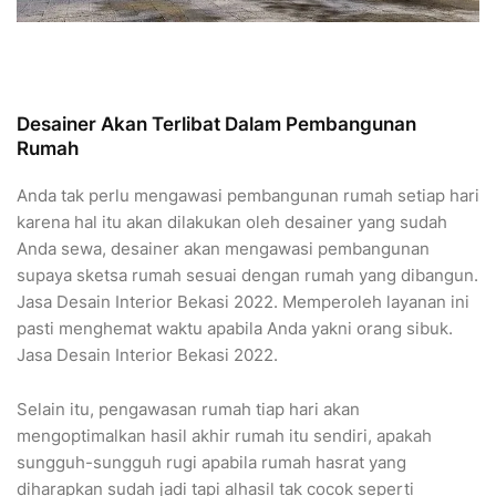
Desainer Akan Terlibat Dalam Pembangunan
Rumah
Anda tak perlu mengawasi pembangunan rumah setiap hari
karena hal itu akan dilakukan oleh desainer yang sudah
Anda sewa, desainer akan mengawasi pembangunan
supaya sketsa rumah sesuai dengan rumah yang dibangun.
Jasa Desain Interior Bekasi 2022. Memperoleh layanan ini
pasti menghemat waktu apabila Anda yakni orang sibuk.
Jasa Desain Interior Bekasi 2022.
Selain itu, pengawasan rumah tiap hari akan
mengoptimalkan hasil akhir rumah itu sendiri, apakah
sungguh-sungguh rugi apabila rumah hasrat yang
diharapkan sudah jadi tapi alhasil tak cocok seperti