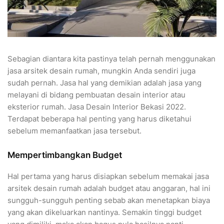
Sebagian diantara kita pastinya telah pernah menggunakan
jasa arsitek desain rumah, mungkin Anda sendiri juga
sudah pernah. Jasa hal yang demikian adalah jasa yang
melayani di bidang pembuatan desain interior atau
eksterior rumah. Jasa Desain Interior Bekasi 2022.
Terdapat beberapa hal penting yang harus diketahui
sebelum memanfaatkan jasa tersebut.
Mempertimbangkan Budget
Hal pertama yang harus disiapkan sebelum memakai jasa
arsitek desain rumah adalah budget atau anggaran, hal ini
sungguh-sungguh penting sebab akan menetapkan biaya
yang akan dikeluarkan nantinya. Semakin tinggi budget