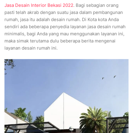
Jasa Desain Interior Bekasi 2022
. Bagi sebagian orang
pasti telah akrab dengan suatu jasa dalam pembangunan
rumah, jasa itu adalah desain rumah. Di Kota kota Anda
sendiri ada beberapa penyedia layanan jasa desain rumah
minimalis, bagi Anda yang mau menggunakan layanan ini,
maka simak terutama dulu beberapa berita mengenai
layanan desain rumah ini.