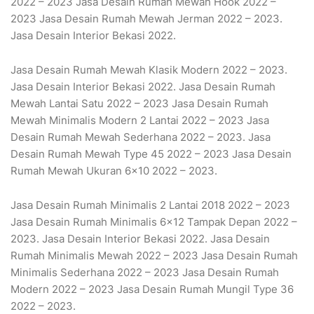
2022 – 2023 Jasa Desain Rumah Mewah Hook 2022 –
2023 Jasa Desain Rumah Mewah Jerman 2022 – 2023.
Jasa Desain Interior Bekasi 2022.
Jasa Desain Rumah Mewah Klasik Modern 2022 – 2023.
Jasa Desain Interior Bekasi 2022. Jasa Desain Rumah
Mewah Lantai Satu 2022 – 2023 Jasa Desain Rumah
Mewah Minimalis Modern 2 Lantai 2022 – 2023 Jasa
Desain Rumah Mewah Sederhana 2022 – 2023. Jasa
Desain Rumah Mewah Type 45 2022 – 2023 Jasa Desain
Rumah Mewah Ukuran 6×10 2022 – 2023.
Jasa Desain Rumah Minimalis 2 Lantai 2018 2022 – 2023
Jasa Desain Rumah Minimalis 6×12 Tampak Depan 2022 –
2023. Jasa Desain Interior Bekasi 2022. Jasa Desain
Rumah Minimalis Mewah 2022 – 2023 Jasa Desain Rumah
Minimalis Sederhana 2022 – 2023 Jasa Desain Rumah
Modern 2022 – 2023 Jasa Desain Rumah Mungil Type 36
2022 – 2023.