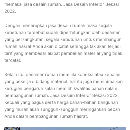
memakai jasa desain rumah. Jasa Desain Interior Bekasi
2022.
Dengan menerapkan jasa desain rumah maka segala
kebetuhan tersebut sudah diperhitungkan oleh desainer
yang bersangkutan, segala kebutuhan untuk membangun
rumah hasrat Anda akan dicatat sehingga tak akan terjadi
tarif yang membesar akibat pembelian material yang tidak
tercatat.
Selain itu, desainer rumah memiliki koneksi atau kenalan
yang bekerja dibidang material, hal itu juga meminimalkan
kerugian pengaruh salah memilih kwalitas bahan dalam
pembangunan rumah. Jasa Desain Interior Bekasi 2022.
Kecuali yang bagus serta harga bahan-bahan bangunan
yang murah akan sungguh-sungguh meringankan beban
Anda dalam pembangunan rumah hasrat.