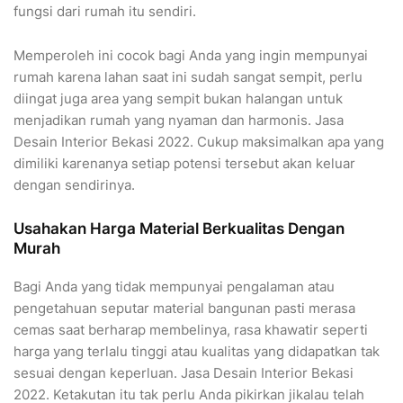
fungsi dari rumah itu sendiri.
Memperoleh ini cocok bagi Anda yang ingin mempunyai
rumah karena lahan saat ini sudah sangat sempit, perlu
diingat juga area yang sempit bukan halangan untuk
menjadikan rumah yang nyaman dan harmonis. Jasa
Desain Interior Bekasi 2022. Cukup maksimalkan apa yang
dimiliki karenanya setiap potensi tersebut akan keluar
dengan sendirinya.
Usahakan Harga Material Berkualitas Dengan
Murah
Bagi Anda yang tidak mempunyai pengalaman atau
pengetahuan seputar material bangunan pasti merasa
cemas saat berharap membelinya, rasa khawatir seperti
harga yang terlalu tinggi atau kualitas yang didapatkan tak
sesuai dengan keperluan. Jasa Desain Interior Bekasi
2022. Ketakutan itu tak perlu Anda pikirkan jikalau telah