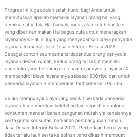
Progres ini juga adalah salah kunci bagi Anda untuk
memutuskan apakah memakai layanan orang hal yang
demikian atau tak, Hal banyak bonus atau kelebihan lain
yang diberikan makan Hal bagus pula untuk menerapkan
layanannya. Hal ini juga yang menyebabkan biaya penyedia
layanan itu mahal. Jasa Desain Interior Bekasi 2022.
Sebagai contoh seumpama terdapat dua orang penyedia
layanan desain rumah, kedua orang tersebut memiliki
portofolio yang bersaing akan namun penyedia layanan A
membandrol biaya layanannya sebesar 800 ribu dan untuk
penyedia layanan B memberikan tarif sebesar 700 ribu.
Selain mempunyai biaya yang sedikit berbeda penyedia
layanan A memberikan kelebihan lain seperti menolong
konsumen mencari bahan bangunan murah via kenalannya
serta gratis konsultasi berkaitan pembangunan rumah.
Jasa Desain Interior Bekasi 2022.. Perbedaan harga yang
tidak terlalu jauh serta kelebihan yang dikasih membuat