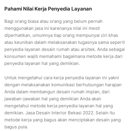
Pahami Nilai Kerja Penyedia Layanan
Bagi orang biasa atau orang yang belum pernah
menggunakan jasa ini karenanya nilai ini mesti
diperhatikan, umumnya tiap orang mempunyai ciri khas
atau keunikan dalam melaksanakan tugasnya sama seperti
penyedia layanan desain rumah atau arsitek. Anda sebagai
konsumen wajib memahami bagaimana metode kerja dari
penyedia layanan hal yang demikian.
Untuk mengetahui cara kerja penyedia layanan ini yakni
dengan melaksanakan komunikasi berhubungan harapan
Anda dalam membangun desain rumah impian, dari
jawaban-jawaban hal yang demikian Anda akan
mengetahui metode kerja penyedia layanan hal yang
demikian. Jasa Desain Interior Bekasi 2022. Selain itu
metode kerja yang bagus akan menciptakan desain yang
bagus pula.