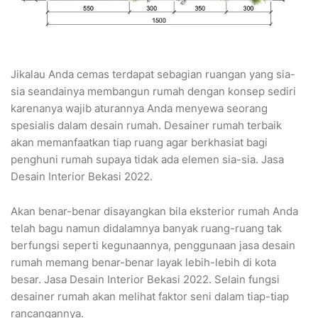
Jikalau Anda cemas terdapat sebagian ruangan yang sia-
sia seandainya membangun rumah dengan konsep sediri
karenanya wajib aturannya Anda menyewa seorang
spesialis dalam desain rumah. Desainer rumah terbaik
akan memanfaatkan tiap ruang agar berkhasiat bagi
penghuni rumah supaya tidak ada elemen sia-sia. Jasa
Desain Interior Bekasi 2022.
Akan benar-benar disayangkan bila eksterior rumah Anda
telah bagu namun didalamnya banyak ruang-ruang tak
berfungsi seperti kegunaannya, penggunaan jasa desain
rumah memang benar-benar layak lebih-lebih di kota
besar. Jasa Desain Interior Bekasi 2022. Selain fungsi
desainer rumah akan melihat faktor seni dalam tiap-tiap
rancangannya.