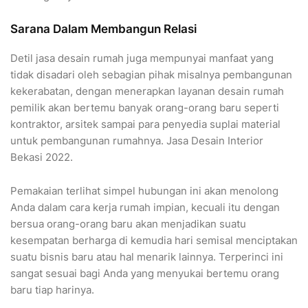
Sarana Dalam Membangun Relasi
Detil jasa desain rumah juga mempunyai manfaat yang
tidak disadari oleh sebagian pihak misalnya pembangunan
kekerabatan, dengan menerapkan layanan desain rumah
pemilik akan bertemu banyak orang-orang baru seperti
kontraktor, arsitek sampai para penyedia suplai material
untuk pembangunan rumahnya. Jasa Desain Interior
Bekasi 2022.
Pemakaian terlihat simpel hubungan ini akan menolong
Anda dalam cara kerja rumah impian, kecuali itu dengan
bersua orang-orang baru akan menjadikan suatu
kesempatan berharga di kemudia hari semisal menciptakan
suatu bisnis baru atau hal menarik lainnya. Terperinci ini
sangat sesuai bagi Anda yang menyukai bertemu orang
baru tiap harinya.