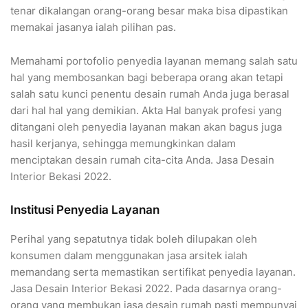
tenar dikalangan orang-orang besar maka bisa dipastikan
memakai jasanya ialah pilihan pas.
Memahami portofolio penyedia layanan memang salah satu
hal yang membosankan bagi beberapa orang akan tetapi
salah satu kunci penentu desain rumah Anda juga berasal
dari hal hal yang demikian. Akta Hal banyak profesi yang
ditangani oleh penyedia layanan makan akan bagus juga
hasil kerjanya, sehingga memungkinkan dalam
menciptakan desain rumah cita-cita Anda. Jasa Desain
Interior Bekasi 2022.
Institusi Penyedia Layanan
Perihal yang sepatutnya tidak boleh dilupakan oleh
konsumen dalam menggunakan jasa arsitek ialah
memandang serta memastikan sertifikat penyedia layanan.
Jasa Desain Interior Bekasi 2022. Pada dasarnya orang-
orang yang membukan jasa desain rumah pasti mempunyai