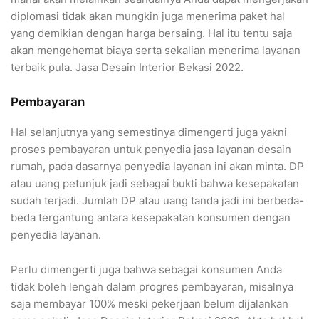
diplomasi tidak akan mungkin juga menerima paket hal
yang demikian dengan harga bersaing. Hal itu tentu saja
akan mengehemat biaya serta sekalian menerima layanan
terbaik pula. Jasa Desain Interior Bekasi 2022.
Pembayaran
Hal selanjutnya yang semestinya dimengerti juga yakni
proses pembayaran untuk penyedia jasa layanan desain
rumah, pada dasarnya penyedia layanan ini akan minta. DP
atau uang petunjuk jadi sebagai bukti bahwa kesepakatan
sudah terjadi. Jumlah DP atau uang tanda jadi ini berbeda-
beda tergantung antara kesepakatan konsumen dengan
penyedia layanan.
Perlu dimengerti juga bahwa sebagai konsumen Anda
tidak boleh lengah dalam progres pembayaran, misalnya
saja membayar 100% meski pekerjaan belum dijalankan