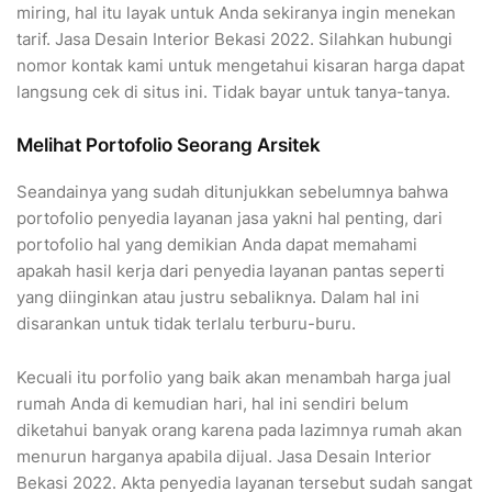
miring, hal itu layak untuk Anda sekiranya ingin menekan
tarif. Jasa Desain Interior Bekasi 2022. Silahkan hubungi
nomor kontak kami untuk mengetahui kisaran harga dapat
langsung cek di situs ini. Tidak bayar untuk tanya-tanya.
Melihat Portofolio Seorang Arsitek
Seandainya yang sudah ditunjukkan sebelumnya bahwa
portofolio penyedia layanan jasa yakni hal penting, dari
portofolio hal yang demikian Anda dapat memahami
apakah hasil kerja dari penyedia layanan pantas seperti
yang diinginkan atau justru sebaliknya. Dalam hal ini
disarankan untuk tidak terlalu terburu-buru.
Kecuali itu porfolio yang baik akan menambah harga jual
rumah Anda di kemudian hari, hal ini sendiri belum
diketahui banyak orang karena pada lazimnya rumah akan
menurun harganya apabila dijual. Jasa Desain Interior
Bekasi 2022. Akta penyedia layanan tersebut sudah sangat