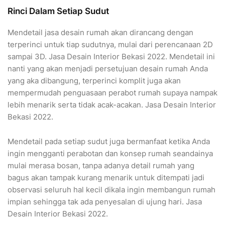
Rinci Dalam Setiap Sudut
Mendetail jasa desain rumah akan dirancang dengan
terperinci untuk tiap sudutnya, mulai dari perencanaan 2D
sampai 3D. Jasa Desain Interior Bekasi 2022. Mendetail ini
nanti yang akan menjadi persetujuan desain rumah Anda
yang aka dibangung, terperinci komplit juga akan
mempermudah penguasaan perabot rumah supaya nampak
lebih menarik serta tidak acak-acakan. Jasa Desain Interior
Bekasi 2022.
Mendetail pada setiap sudut juga bermanfaat ketika Anda
ingin mengganti perabotan dan konsep rumah seandainya
mulai merasa bosan, tanpa adanya detail rumah yang
bagus akan tampak kurang menarik untuk ditempati jadi
observasi seluruh hal kecil dikala ingin membangun rumah
impian sehingga tak ada penyesalan di ujung hari. Jasa
Desain Interior Bekasi 2022.