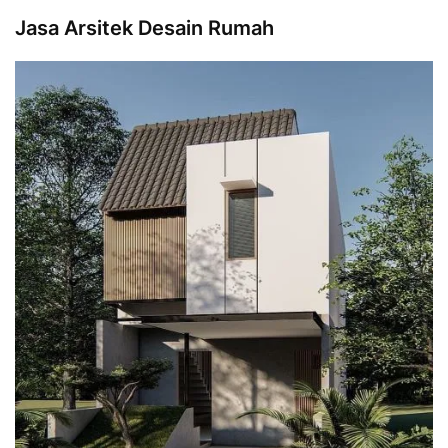
Jasa Arsitek Desain Rumah