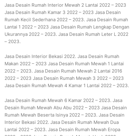
Jasa Desain Rumah Interior Mewah 2 Lantai 2022 – 2023
Jasa Desain Rumah Kamar 3 2022 – 2023 Jasa Desain
Rumah Kecil Sederhana 2022 – 2023. Jasa Desain Rumah
Lantai 1 2022 – 2023 Jasa Desain Rumah Lengkap Dengan
Ukurannya 2022 – 2023. Jasa Desain Rumah Leter L 2022
– 2023.
Jasa Desain Interior Bekasi 2022. Jasa Desain Rumah
Makan 2022 – 2023 Jasa Desain Rumah Mewah 1 Lantai
2022 – 2023. Jasa Desain Rumah Mewah 2 Lantai 2016
2022 – 2023 Jasa Desain Rumah Mewah 3 2022 – 2023
Jasa Desain Rumah Mewah 4 Kamar 1 Lantai 2022 – 2023.
Jasa Desain Rumah Mewah 6 Kamar 2022 – 2023. Jasa
Desain Rumah Mewah Abu Abu 2022 – 2023 Jasa Desain
Rumah Mewah Beserta Isinya 2022 – 2023. Jasa Desain
Interior Bekasi 2022. Jasa Desain Rumah Mewah Dua
Lantai 2022 – 2023. Jasa Desain Rumah Mewah Eropa