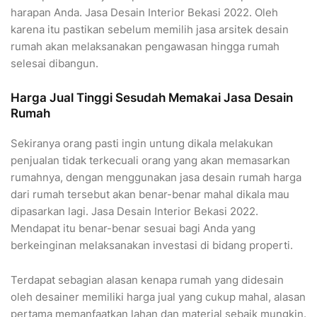
harapan Anda. Jasa Desain Interior Bekasi 2022. Oleh
karena itu pastikan sebelum memilih jasa arsitek desain
rumah akan melaksanakan pengawasan hingga rumah
selesai dibangun.
Harga Jual Tinggi Sesudah Memakai Jasa Desain
Rumah
Sekiranya orang pasti ingin untung dikala melakukan
penjualan tidak terkecuali orang yang akan memasarkan
rumahnya, dengan menggunakan jasa desain rumah harga
dari rumah tersebut akan benar-benar mahal dikala mau
dipasarkan lagi. Jasa Desain Interior Bekasi 2022.
Mendapat itu benar-benar sesuai bagi Anda yang
berkeinginan melaksanakan investasi di bidang properti.
Terdapat sebagian alasan kenapa rumah yang didesain
oleh desainer memiliki harga jual yang cukup mahal, alasan
pertama memanfaatkan lahan dan material sebaik mungkin.