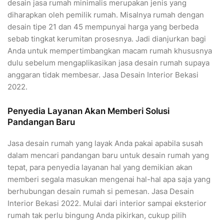
desain jasa rumah minimalis merupakan jenis yang
diharapkan oleh pemilik rumah. Misalnya rumah dengan
desain tipe 21 dan 45 mempunyai harga yang berbeda
sebab tingkat kerumitan prosesnya. Jadi dianjurkan bagi
Anda untuk mempertimbangkan macam rumah khususnya
dulu sebelum mengaplikasikan jasa desain rumah supaya
anggaran tidak membesar. Jasa Desain Interior Bekasi
2022.
Penyedia Layanan Akan Memberi Solusi
Pandangan Baru
Jasa desain rumah yang layak Anda pakai apabila susah
dalam mencari pandangan baru untuk desain rumah yang
tepat, para penyedia layanan hal yang demikian akan
memberi segala masukan mengenai hal-hal apa saja yang
berhubungan desain rumah si pemesan. Jasa Desain
Interior Bekasi 2022. Mulai dari interior sampai eksterior
rumah tak perlu bingung Anda pikirkan, cukup pilih