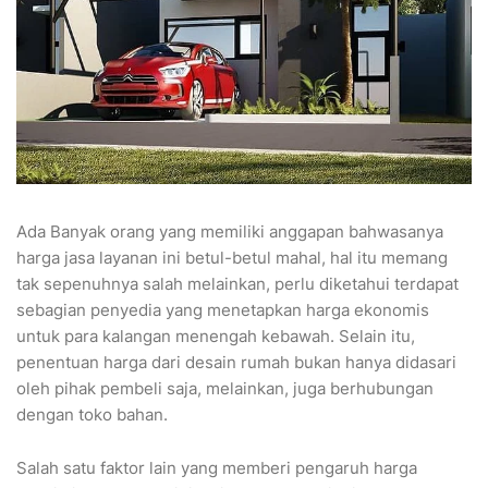
Ada Banyak orang yang memiliki anggapan bahwasanya
harga jasa layanan ini betul-betul mahal, hal itu memang
tak sepenuhnya salah melainkan, perlu diketahui terdapat
sebagian penyedia yang menetapkan harga ekonomis
untuk para kalangan menengah kebawah. Selain itu,
penentuan harga dari desain rumah bukan hanya didasari
oleh pihak pembeli saja, melainkan, juga berhubungan
dengan toko bahan.
Salah satu faktor lain yang memberi pengaruh harga