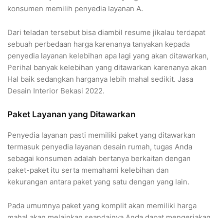
konsumen memilih penyedia layanan A.
Dari teladan tersebut bisa diambil resume jikalau terdapat
sebuah perbedaan harga karenanya tanyakan kepada
penyedia layanan kelebihan apa lagi yang akan ditawarkan,
Perihal banyak kelebihan yang ditawarkan karenanya akan
Hal baik sedangkan harganya lebih mahal sedikit. Jasa
Desain Interior Bekasi 2022.
Paket Layanan yang Ditawarkan
Penyedia layanan pasti memiliki paket yang ditawarkan
termasuk penyedia layanan desain rumah, tugas Anda
sebagai konsumen adalah bertanya berkaitan dengan
paket-paket itu serta memahami kelebihan dan
kekurangan antara paket yang satu dengan yang lain.
Pada umumnya paket yang komplit akan memiliki harga
mahal akan melainkan seandainya Anda dapat mengerjakan