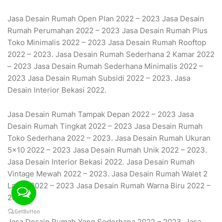
Jasa Desain Rumah Open Plan 2022 – 2023 Jasa Desain
Rumah Perumahan 2022 – 2023 Jasa Desain Rumah Plus
Toko Minimalis 2022 – 2023 Jasa Desain Rumah Rooftop
2022 – 2023. Jasa Desain Rumah Sederhana 2 Kamar 2022
– 2023 Jasa Desain Rumah Sederhana Minimalis 2022 –
2023 Jasa Desain Rumah Subsidi 2022 – 2023. Jasa
Desain Interior Bekasi 2022.
Jasa Desain Rumah Tampak Depan 2022 – 2023 Jasa
Desain Rumah Tingkat 2022 – 2023 Jasa Desain Rumah
Toko Sederhana 2022 – 2023. Jasa Desain Rumah Ukuran
5×10 2022 – 2023 Jasa Desain Rumah Unik 2022 – 2023.
Jasa Desain Interior Bekasi 2022. Jasa Desain Rumah
Vintage Mewah 2022 – 2023. Jasa Desain Rumah Walet 2
Lantai 2022 – 2023 Jasa Desain Rumah Warna Biru 2022 –
2023.
Jasa Desain Rumah Yang Sederhana 2022 – 2023. Jasa