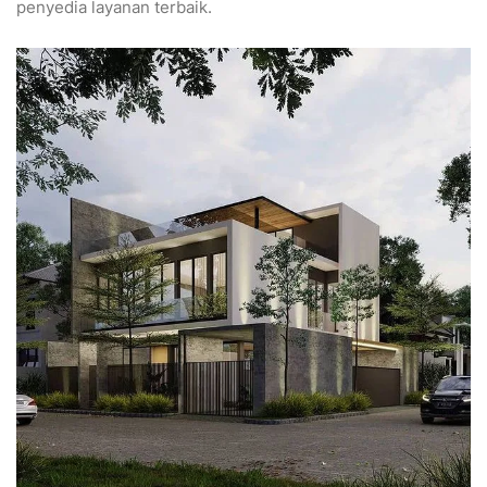
penyedia layanan terbaik.