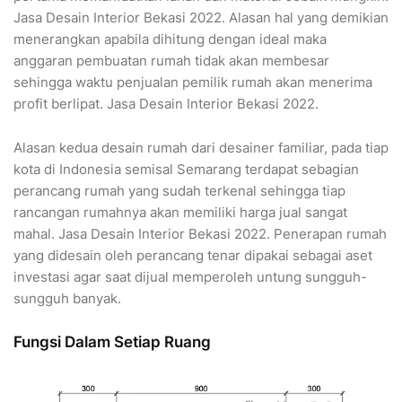
Jasa Desain Interior Bekasi 2022. Alasan hal yang demikian
menerangkan apabila dihitung dengan ideal maka
anggaran pembuatan rumah tidak akan membesar
sehingga waktu penjualan pemilik rumah akan menerima
profit berlipat. Jasa Desain Interior Bekasi 2022.
Alasan kedua desain rumah dari desainer familiar, pada tiap
kota di Indonesia semisal Semarang terdapat sebagian
perancang rumah yang sudah terkenal sehingga tiap
rancangan rumahnya akan memiliki harga jual sangat
mahal. Jasa Desain Interior Bekasi 2022. Penerapan rumah
yang didesain oleh perancang tenar dipakai sebagai aset
investasi agar saat dijual memperoleh untung sungguh-
sungguh banyak.
Fungsi Dalam Setiap Ruang