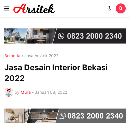
Beranda
Jasa Arsitek 2022
Jasa Desain Interior Bekasi
2022
by
Mulia
-
Januari 08, 2022