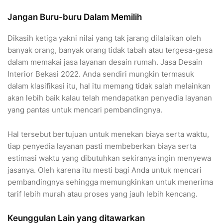
Jangan Buru-buru Dalam Memilih
Dikasih ketiga yakni nilai yang tak jarang dilalaikan oleh
banyak orang, banyak orang tidak tabah atau tergesa-gesa
dalam memakai jasa layanan desain rumah. Jasa Desain
Interior Bekasi 2022. Anda sendiri mungkin termasuk
dalam klasifikasi itu, hal itu memang tidak salah melainkan
akan lebih baik kalau telah mendapatkan penyedia layanan
yang pantas untuk mencari pembandingnya.
Hal tersebut bertujuan untuk menekan biaya serta waktu,
tiap penyedia layanan pasti membeberkan biaya serta
estimasi waktu yang dibutuhkan sekiranya ingin menyewa
jasanya. Oleh karena itu mesti bagi Anda untuk mencari
pembandingnya sehingga memungkinkan untuk menerima
tarif lebih murah atau proses yang jauh lebih kencang.
Keunggulan Lain yang ditawarkan