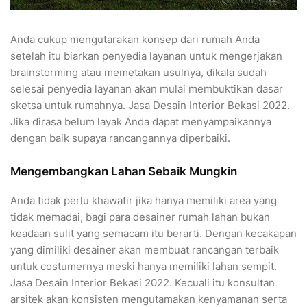
Anda cukup mengutarakan konsep dari rumah Anda
setelah itu biarkan penyedia layanan untuk mengerjakan
brainstorming atau memetakan usulnya, dikala sudah
selesai penyedia layanan akan mulai membuktikan dasar
sketsa untuk rumahnya. Jasa Desain Interior Bekasi 2022.
Jika dirasa belum layak Anda dapat menyampaikannya
dengan baik supaya rancangannya diperbaiki.
Mengembangkan Lahan Sebaik Mungkin
Anda tidak perlu khawatir jika hanya memiliki area yang
tidak memadai, bagi para desainer rumah lahan bukan
keadaan sulit yang semacam itu berarti. Dengan kecakapan
yang dimiliki desainer akan membuat rancangan terbaik
untuk costumernya meski hanya memiliki lahan sempit.
Jasa Desain Interior Bekasi 2022. Kecuali itu konsultan
arsitek akan konsisten mengutamakan kenyamanan serta