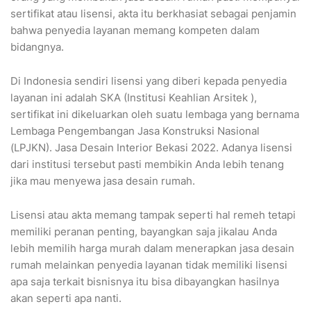
sertifikat atau lisensi, akta itu berkhasiat sebagai penjamin
bahwa penyedia layanan memang kompeten dalam
bidangnya.
Di Indonesia sendiri lisensi yang diberi kepada penyedia
layanan ini adalah SKA (Institusi Keahlian Arsitek ),
sertifikat ini dikeluarkan oleh suatu lembaga yang bernama
Lembaga Pengembangan Jasa Konstruksi Nasional
(LPJKN). Jasa Desain Interior Bekasi 2022. Adanya lisensi
dari institusi tersebut pasti membikin Anda lebih tenang
jika mau menyewa jasa desain rumah.
Lisensi atau akta memang tampak seperti hal remeh tetapi
memiliki peranan penting, bayangkan saja jikalau Anda
lebih memilih harga murah dalam menerapkan jasa desain
rumah melainkan penyedia layanan tidak memiliki lisensi
apa saja terkait bisnisnya itu bisa dibayangkan hasilnya
akan seperti apa nanti.