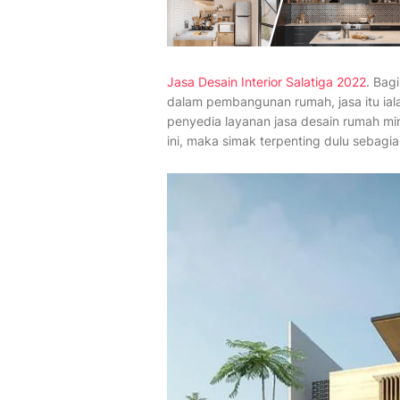
Jasa Desain Interior Salatiga 2022
. Bag
dalam pembangunan rumah, jasa itu iala
penyedia layanan jasa desain rumah mi
ini, maka simak terpenting dulu sebagia