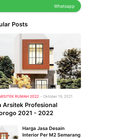
Whatsapp
ular Posts
ARSITEK RUMAH 2022
-
Oktober 19, 2021
 Arsitek Profesional
orogo 2021 - 2022
Harga Jasa Desain
Interior Per M2 Semarang