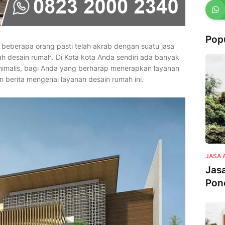
Pop
i beberapa orang pasti telah akrab dengan suatu jasa
h desain rumah. Di Kota kota Anda sendiri ada banyak
nimalis, bagi Anda yang berharap menerapkan layanan
n berita mengenai layanan desain rumah ini.
JASA 
Jasa
Pon