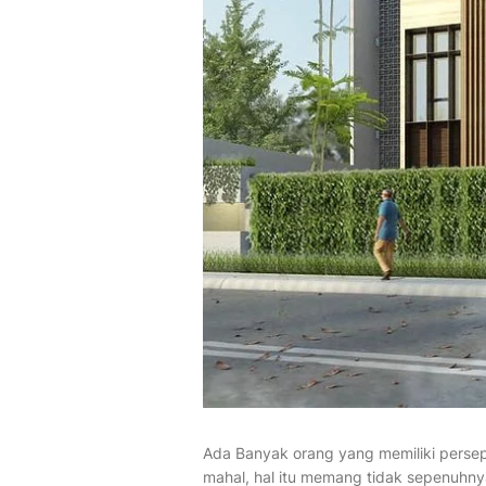
Ada Banyak orang yang memiliki persep
mahal, hal itu memang tidak sepenuhnya