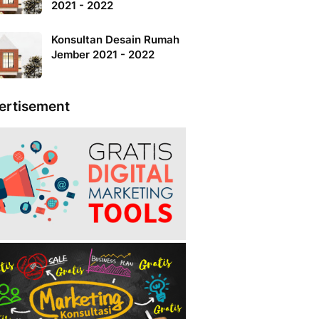
2021 - 2022
Konsultan Desain Rumah
Jember 2021 - 2022
ertisement