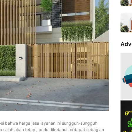
Adv
si bahwa harga jasa layanan ini sungguh-sungguh
 salah akan tetapi, perlu diketahui terdapat sebagian